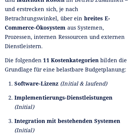
und erstrecken sich, je nach
Betrachtungswinkel, über ein
breites E-
Commerce-Ökosystem
aus Systemen,
Prozessen, internen Ressourcen und externen
Dienstleistern.
Die folgenden
11 Kostenkategorien
bilden die
Grundlage für eine belastbare Budgetplanung:
Software-Lizenz
(Initial & laufend)
Implementierungs-Dienstleistungen
(Initial)
Integration mit bestehenden Systemen
(Initial)