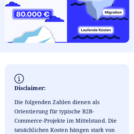
Disclaimer:
Die folgenden Zahlen dienen als
Orientierung für typische B2B-
Commerce-Projekte im Mittelstand. Die
tatsächlichen Kosten hängen stark von