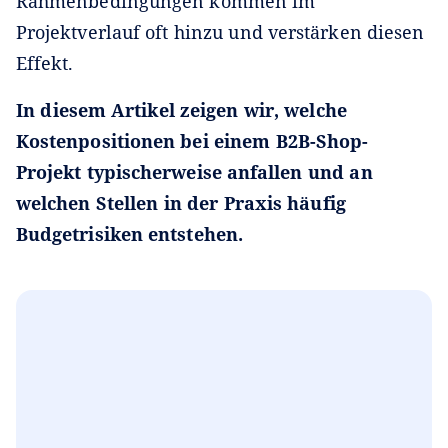
Rahmenbedingungen kommen im
Projektverlauf oft hinzu und verstärken diesen
Effekt.
In diesem Artikel zeigen wir, welche
Kostenpositionen bei einem B2B-Shop-
Projekt typischerweise anfallen und an
welchen Stellen in der Praxis häufig
Budgetrisiken entstehen.