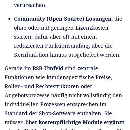
verursachen.
Community (Open Source) Lösungen
, die
ohne oder mit geringen Lizenzkosten
starten, dafür aber oft mit einem
reduzierten Funktionsumfang über die
Kernfunktion hinaus ausgeliefert werden.
Gerade im
B2B‑Umfeld
sind zentrale
Funktionen wie kundenspezifische Preise,
Rollen- und Rechtestrukturen oder
Angebotsprozesse häufig nicht vollständig den
individuellen Prozessen entsprechen im
Standard der Shop-Software enthalten. Sie
müssen über
kostenpflichtige Module ergänzt