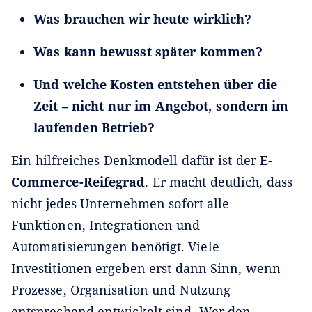
Was brauchen wir heute wirklich?
Was kann bewusst später kommen?
Und welche Kosten entstehen über die
Zeit – nicht nur im Angebot, sondern im
laufenden Betrieb?
Ein hilfreiches Denkmodell dafür ist der
E-
Commerce-Reifegrad
. Er macht deutlich, dass
nicht jedes Unternehmen sofort alle
Funktionen, Integrationen und
Automatisierungen benötigt. Viele
Investitionen ergeben erst dann Sinn, wenn
Prozesse, Organisation und Nutzung
entsprechend entwickelt sind. Wer den