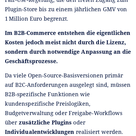
Plugin‑Store bis zu einem jährlichen GMV von
1 Million Euro begrenzt.
Im B2B‑Commerce entstehen die eigentlichen
Kosten jedoch meist nicht durch die Lizenz,
sondern durch notwendige Anpassung an die
Geschäftsprozesse.
Da viele Open‑Source‑Basisversionen primär
auf B2C‑Anforderungen ausgelegt sind, müssen
B2B‑spezifische Funktionen wie
kundenspezifische Preislogiken,
Budgetverwaltung oder Freigabe‑Workflows
über
zusätzliche Plugins
oder
Individualentwicklungen
realisiert werden.