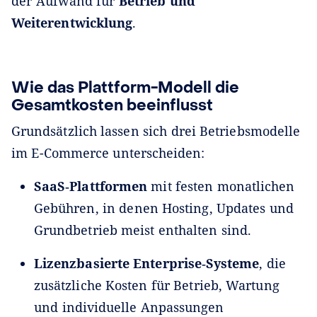
der Aufwand für
Betrieb und
Weiterentwicklung
.
Wie das Plattform-Modell die
Gesamtkosten beeinflusst
Grundsätzlich lassen sich drei Betriebsmodelle
im E-Commerce unterscheiden:
SaaS‑Plattformen
mit festen monatlichen
Gebühren, in denen Hosting, Updates und
Grundbetrieb meist enthalten sind.
Lizenzbasierte Enterprise‑Systeme
, die
zusätzliche Kosten für Betrieb, Wartung
und individuelle Anpassungen