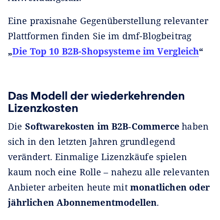
Eine praxisnahe Gegenüberstellung relevanter
Plattformen finden Sie im dmf-Blogbeitrag
„
Die Top 10 B2B-Shopsysteme im Vergleich
“
Das Modell der wiederkehrenden
Lizenzkosten
Die
Softwarekosten im B2B‑Commerce
haben
sich in den letzten Jahren grundlegend
verändert. Einmalige Lizenzkäufe spielen
kaum noch eine Rolle – nahezu alle relevanten
Anbieter arbeiten heute mit
monatlichen oder
jährlichen Abonnementmodellen
.