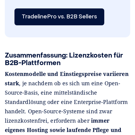
TradelinePro vs. B2B Sellers
Zusammenfassung: Lizenzkosten für
B2B-Plattformen
Kostenmodelle und Einstiegspreise variieren
stark
, je nachdem ob es sich um eine Open-
Source-Basis, eine mittelständische
Standardlösung oder eine Enterprise-Plattform
handelt. Open-Source-Systeme sind zwar
lizenzkostenfrei, erfordern aber
immer
eigenes Hosting sowie laufende Pflege und