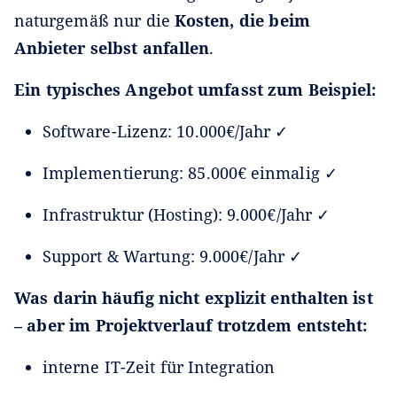
naturgemäß nur die
Kosten, die beim
Anbieter selbst anfallen
.
Ein typisches Angebot umfasst zum Beispiel:
Software-Lizenz: 10.000€/Jahr ✓
Implementierung: 85.000€ einmalig ✓
Infrastruktur (Hosting): 9.000€/Jahr ✓
Support & Wartung: 9.000€/Jahr ✓
Was darin häufig nicht explizit enthalten ist
– aber im Projektverlauf trotzdem entsteht:
interne IT-Zeit für Integration