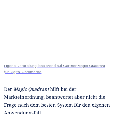
Eigene Darstellung, basierend auf Gartner Magic Quadrant
für Digital Commerce
Der
Magic Quadrant
hilft bei der
Markteinordnung, beantwortet aber nicht die
Frage nach dem besten System für den eigenen
Anwendungsfall.