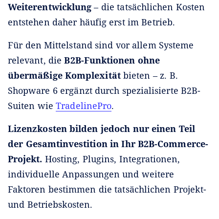
Weiterentwicklung
– die tatsächlichen Kosten
entstehen daher häufig erst im Betrieb.
Für den Mittelstand sind vor allem Systeme
relevant, die
B2B-Funktionen ohne
übermäßige Komplexität
bieten – z. B.
Shopware 6 ergänzt durch spezialisierte B2B-
Suiten wie
TradelinePro
.
Lizenzkosten bilden jedoch nur einen Teil
der Gesamtinvestition in Ihr B2B-Commerce-
Projekt.
Hosting, Plugins, Integrationen,
individuelle Anpassungen und weitere
Faktoren bestimmen die tatsächlichen Projekt-
und Betriebskosten.