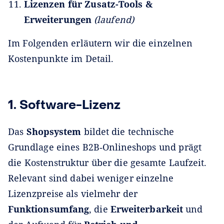
Lizenzen für Zusatz-Tools &
Erweiterungen
(laufend)
Im Folgenden erläutern wir die einzelnen
Kostenpunkte im Detail.
1. Software-Lizenz
Das
Shopsystem
bildet die technische
Grundlage eines B2B‑Onlineshops und prägt
die Kostenstruktur über die gesamte Laufzeit.
Relevant sind dabei weniger einzelne
Lizenzpreise als vielmehr der
Funktionsumfang
, die
Erweiterbarkeit
und