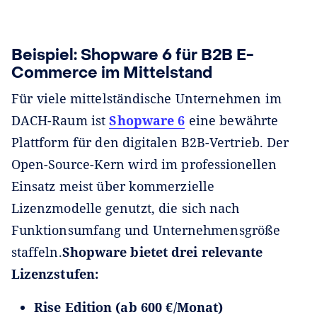
Beispiel: Shopware 6 für B2B E-
Commerce im Mittelstand
Für viele mittelständische Unternehmen im
DACH-Raum ist
Shopware 6
eine bewährte
Plattform für den digitalen B2B-Vertrieb. Der
Open-Source-Kern wird im professionellen
Einsatz meist über kommerzielle
Lizenzmodelle genutzt, die sich nach
Funktionsumfang und Unternehmensgröße
staffeln.
Shopware bietet drei relevante
Lizenzstufen:
Rise Edition (ab 600 €/Monat)