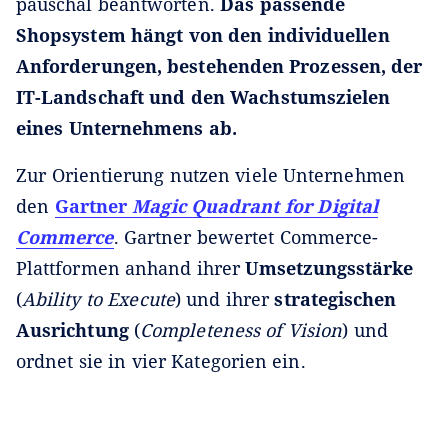
pauschal beantworten.
Das passende
Shopsystem hängt von den individuellen
Anforderungen, bestehenden Prozessen, der
IT-Landschaft und den Wachstumszielen
eines Unternehmens ab.
Zur Orientierung nutzen viele Unternehmen
den
Gartner
Magic Quadrant for Digital
Commerce
. Gartner bewertet Commerce-
Plattformen anhand ihrer
Umsetzungsstärke
(
Ability to Execute
) und ihrer
strategischen
Ausrichtung
(
Completeness of Vision
) und
ordnet sie in vier Kategorien ein.