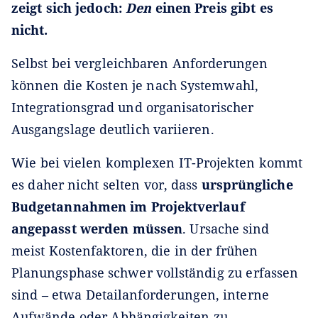
zeigt sich jedoch:
Den
einen Preis gibt es
nicht.
Selbst bei vergleichbaren Anforderungen
können die Kosten je nach Systemwahl,
Integrationsgrad und organisatorischer
Ausgangslage deutlich variieren.
Wie bei vielen komplexen IT-Projekten kommt
es daher nicht selten vor, dass
ursprüngliche
Budgetannahmen im Projektverlauf
angepasst werden müssen
. Ursache sind
meist Kostenfaktoren, die in der frühen
Planungsphase schwer vollständig zu erfassen
sind – etwa Detailanforderungen, interne
Aufwände oder Abhängigkeiten zu