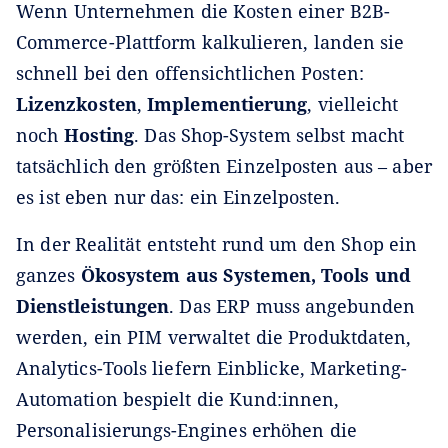
Wenn Unternehmen die Kosten einer B2B-
Commerce-Plattform kalkulieren, landen sie
schnell bei den offensichtlichen Posten:
Lizenzkosten
,
Implementierung
, vielleicht
noch
Hosting
. Das Shop-System selbst macht
tatsächlich den größten Einzelposten aus – aber
es ist eben nur das: ein Einzelposten.
In der Realität entsteht rund um den Shop ein
ganzes
Ökosystem aus Systemen, Tools und
Dienstleistungen
. Das ERP muss angebunden
werden, ein PIM verwaltet die Produktdaten,
Analytics-Tools liefern Einblicke, Marketing-
Automation bespielt die Kund:innen,
Personalisierungs-Engines erhöhen die