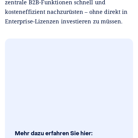
zentrale B2B-Funktionen schnell und
kosteneffizient nachzurüsten – ohne direkt in
Enterprise-Lizenzen investieren zu müssen.
Mehr dazu erfahren Sie hier: