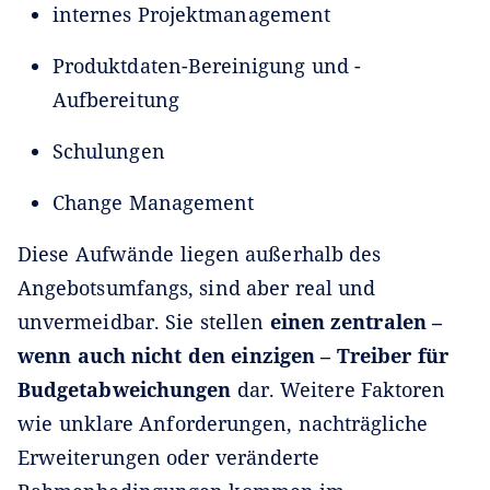
internes Projektmanagement
Produktdaten-Bereinigung und -
Aufbereitung
Schulungen
Change Management
Diese Aufwände liegen außerhalb des
Angebotsumfangs, sind aber real und
unvermeidbar. Sie stellen
einen zentralen –
wenn auch nicht den einzigen – Treiber für
Budgetabweichungen
dar. Weitere Faktoren
wie unklare Anforderungen, nachträgliche
Erweiterungen oder veränderte