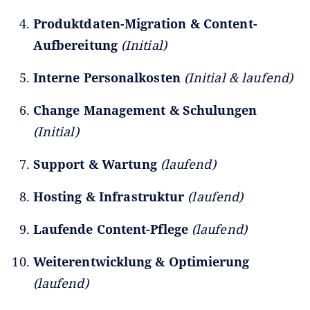
Produktdaten-Migration & Content-
Aufbereitung
(Initial)
Interne Personalkosten
(Initial & laufend)
Change Management & Schulungen
(Initial)
Support & Wartung
(laufend)
Hosting & Infrastruktur
(laufend)
Laufende Content-Pflege
(laufend)
Weiterentwicklung & Optimierung
(laufend)