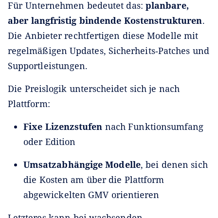
Für Unternehmen bedeutet das:
planbare,
aber langfristig bindende Kostenstrukturen
.
Die Anbieter rechtfertigen diese Modelle mit
regelmäßigen Updates, Sicherheits‑Patches und
Supportleistungen.
Die Preislogik unterscheidet sich je nach
Plattform:
Fixe Lizenzstufen
nach Funktionsumfang
oder Edition
Umsatzabhängige Modelle
, bei denen sich
die Kosten am über die Plattform
abgewickelten GMV orientieren
Letzteres kann bei wachsenden