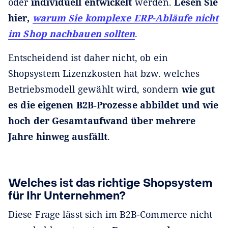
oder
individuell entwickelt
werden.
Lesen Sie
hier,
warum Sie komplexe ERP-Abläufe nicht
im Shop nachbauen sollten
.
Entscheidend ist daher nicht, ob ein
Shopsystem Lizenzkosten hat bzw. welches
Betriebsmodell gewählt wird, sondern
wie gut
es die eigenen B2B‑Prozesse abbildet und wie
hoch der Gesamtaufwand über mehrere
Jahre hinweg ausfällt
.
Welches ist das richtige Shopsystem
für Ihr Unternehmen?
Diese Frage lässt sich im B2B-Commerce nicht