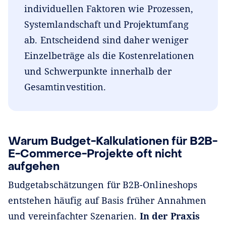
individuellen Faktoren wie Prozessen,
Systemlandschaft und Projektumfang
ab. Entscheidend sind daher weniger
Einzelbeträge als die Kostenrelationen
und Schwerpunkte innerhalb der
Gesamtinvestition.
Warum Budget-Kalkulationen für B2B-
E-Commerce-Projekte oft nicht
aufgehen
Budgetabschätzungen für B2B-Onlineshops
entstehen häufig auf Basis früher Annahmen
und vereinfachter Szenarien.
In der Praxis