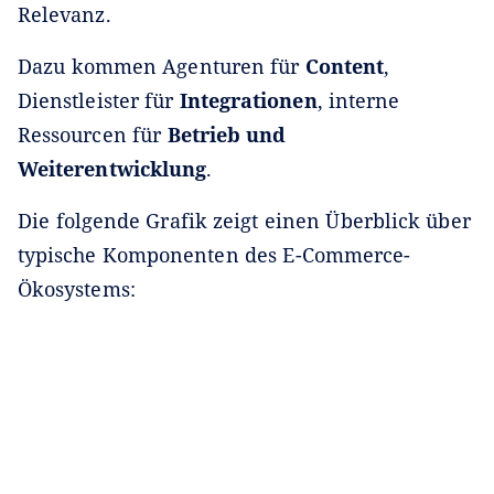
Relevanz.
Dazu kommen Agenturen für
Content
,
Dienstleister für
Integrationen
, interne
Ressourcen für
Betrieb und
Weiterentwicklung
.
Die folgende Grafik zeigt einen Überblick über
typische Komponenten des E-Commerce-
Ökosystems: