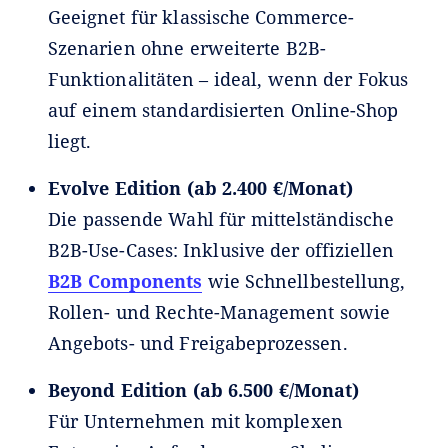
Geeignet für klassische Commerce-
Szenarien ohne erweiterte B2B-
Funktionalitäten – ideal, wenn der Fokus
auf einem standardisierten Online-Shop
liegt.
Evolve Edition (ab 2.400 €/Monat)
Die passende Wahl für mittelständische
B2B-Use-Cases: Inklusive der offiziellen
B2B Components
wie Schnellbestellung,
Rollen- und Rechte-Management sowie
Angebots- und Freigabeprozessen.
Beyond Edition (ab 6.500 €/Monat)
Für Unternehmen mit komplexen