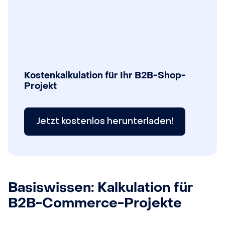
Kostenkalkulation für Ihr B2B-Shop-
Projekt
Jetzt kostenlos herunterladen!
Basiswissen: Kalkulation für
B2B-Commerce-Projekte