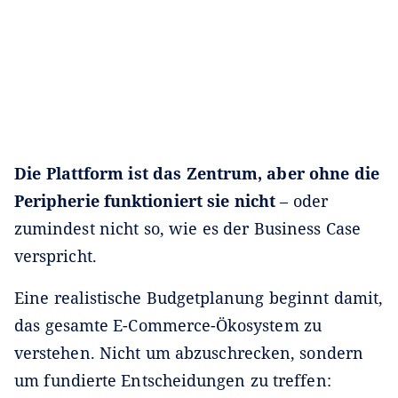
Die Plattform ist das Zentrum, aber ohne die
Peripherie funktioniert sie nicht
– oder
zumindest nicht so, wie es der Business Case
verspricht.
Eine realistische Budgetplanung beginnt damit,
das gesamte E-Commerce-Ökosystem zu
verstehen. Nicht um abzuschrecken, sondern
um fundierte Entscheidungen zu treffen: