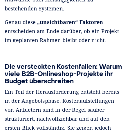
bestehenden Systemen.
Genau diese
„unsichtbaren“ Faktoren
entscheiden am Ende darüber, ob ein Projekt
im geplanten Rahmen bleibt oder nicht.
Die versteckten Kostenfallen: Warum
viele B2B-Onlineshop-Projekte ihr
Budget überschreiten
Ein Teil der Herausforderung entsteht bereits
in der Angebotsphase. Kostenaufstellungen
von Anbietern sind in der Regel sauber
strukturiert, nachvollziehbar und auf den
ersten Blick vollständig. Sie zeigen jedoch