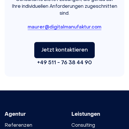
Ihre individuellen Anforderungen zugeschnitten
sind.
maurer@digitalmanufaktur.com
Jetzt kontaktieren
+49 511 - 76 38 44 90
Agentur
Leistungen
Referenzen
Consulting