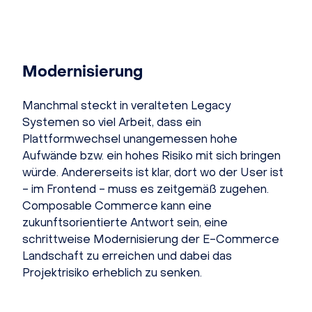
Modernisierung
Manchmal steckt in veralteten Legacy
Systemen so viel Arbeit, dass ein
Plattformwechsel unangemessen hohe
Aufwände bzw. ein hohes Risiko mit sich bringen
würde. Andererseits ist klar, dort wo der User ist
- im Frontend - muss es zeitgemäß zugehen.
Composable Commerce kann eine
zukunftsorientierte Antwort sein, eine
schrittweise Modernisierung der E-Commerce
Landschaft zu erreichen und dabei das
Projektrisiko erheblich zu senken.