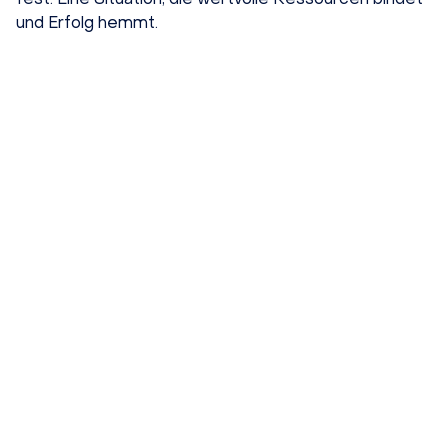
und Erfolg hemmt.