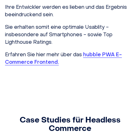
Ihre Entwickler werden es lieben und das Ergebnis
beeindruckend sein.
Sie erhalten somit eine optimale Usablity -
insbesondere auf Smartphones - sowie Top
Lighthouse Ratings.
Erfahren Sie hier mehr über das
hubble PWA E-
Commerce Frontend.
Case Studies für Headless
Commerce