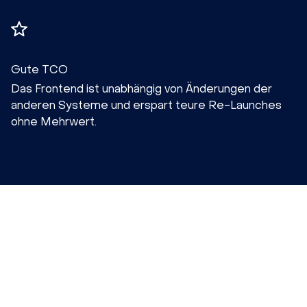
Gute TCO
Das Frontend ist unabhängig von Änderungen der
anderen Systeme und erspart teure Re-Launches
ohne Mehrwert.