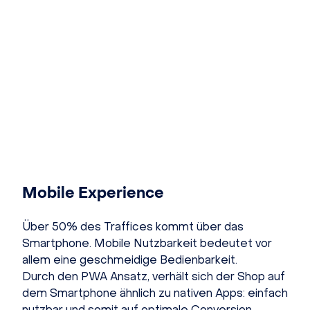
Mobile Experience
Über 50% des Traffices kommt über das
Smartphone. Mobile Nutzbarkeit bedeutet vor
allem eine geschmeidige Bedienbarkeit.
Durch den PWA Ansatz, verhält sich der Shop auf
dem Smartphone ähnlich zu nativen Apps: einfach
nutzbar und somit auf optimale Conversion