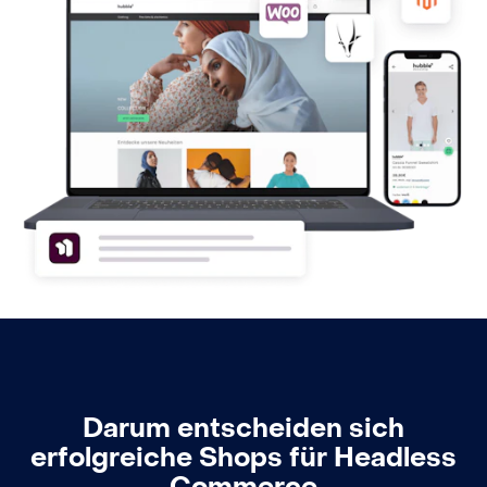
Darum entscheiden sich
erfolgreiche Shops für Headless
Commerce