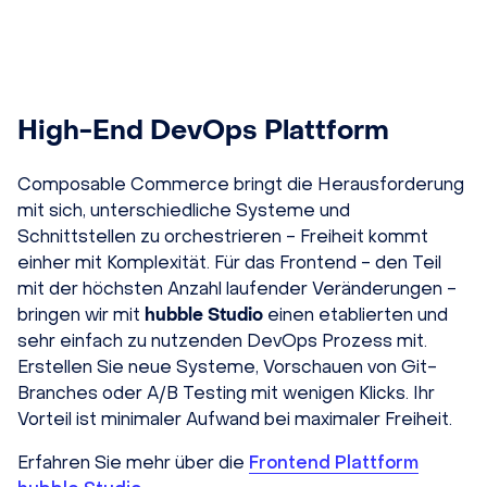
High-End DevOps Plattform
Composable Commerce bringt die Herausforderung
mit sich, unterschiedliche Systeme und
Schnittstellen zu orchestrieren - Freiheit kommt
einher mit Komplexität. Für das Frontend - den Teil
mit der höchsten Anzahl laufender Veränderungen -
bringen wir mit
hubble Studio
einen etablierten und
sehr einfach zu nutzenden DevOps Prozess mit.
Erstellen Sie neue Systeme, Vorschauen von Git-
Branches oder A/B Testing mit wenigen Klicks. Ihr
Vorteil ist minimaler Aufwand bei maximaler Freiheit.
Erfahren Sie mehr über die
Frontend Plattform