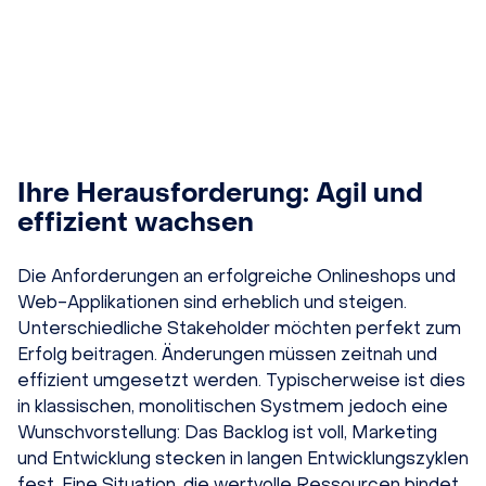
Ihre Herausforderung: Agil und
effizient wachsen
Die Anforderungen an erfolgreiche Onlineshops und
Web-Applikationen sind erheblich und steigen.
Unterschiedliche Stakeholder möchten perfekt zum
Erfolg beitragen. Änderungen müssen zeitnah und
effizient umgesetzt werden. Typischerweise ist dies
in klassischen, monolitischen Systmem jedoch eine
Wunschvorstellung: Das Backlog ist voll, Marketing
und Entwicklung stecken in langen Entwicklungszyklen
fest. Eine Situation, die wertvolle Ressourcen bindet