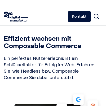
Kontakt
Effizient wachsen mit
Composable Commerce
Ein perfektes Nutzererlebnis ist ein
Schlüsselfaktor für Erfolg im Web. Erfahren
Sie, wie Headless bzw. Composable
Commerce Sie dabei unterstützt.