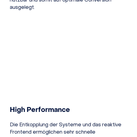
ausgelegt.
High Performance
Die Entkopplung der Systeme und das reaktive
Frontend ermöglichen sehr schnelle