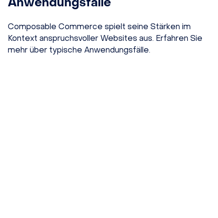
Anwendungsfälle
Composable Commerce spielt seine Stärken im
Kontext anspruchsvoller Websites aus. Erfahren Sie
mehr über typische Anwendungsfälle.