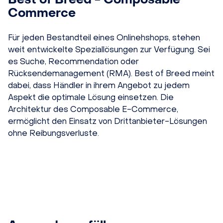
Commerce
Für jeden Bestandteil eines Onlinehshops, stehen
weit entwickelte Speziallösungen zur Verfügung. Sei
es Suche, Recommendation oder
Rücksendemanagement (RMA). Best of Breed meint
dabei, dass Händler in ihrem Angebot zu jedem
Aspekt die optimale Lösung einsetzen. Die
Architektur des Composable E-Commerce,
ermöglicht den Einsatz von Drittanbieter-Lösungen
ohne Reibungsverluste.