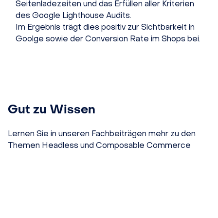
Seitenladezeiten und das Erfüllen aller Kriterien
des Google Lighthouse Audits.
Im Ergebnis trägt dies positiv zur Sichtbarkeit in
Goolge sowie der Conversion Rate im Shops bei.
Gut zu Wissen
Lernen Sie in unseren Fachbeiträgen mehr zu den
Themen Headless und Composable Commerce