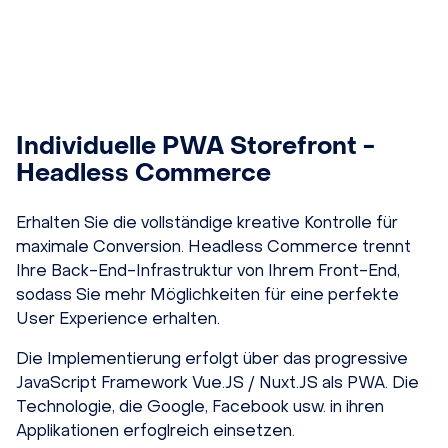
Individuelle PWA Storefront -
Headless Commerce
Erhalten Sie die vollständige kreative Kontrolle für
maximale Conversion. Headless Commerce trennt
Ihre Back-End-Infrastruktur von Ihrem Front-End,
sodass Sie mehr Möglichkeiten für eine perfekte
User Experience erhalten.
Die Implementierung erfolgt über das progressive
JavaScript Framework Vue.JS / Nuxt.JS als PWA. Die
Technologie, die Google, Facebook usw. in ihren
Applikationen erfoglreich einsetzen.