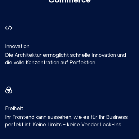
Innovation
Die Architektur ermöglicht schnelle Innovation und
die volle Konzentration auf Perfektion.
Freiheit
Ihr Frontend kann aussehen, wie es für Ihr Business
perfekt ist. Keine Limits - keine Vendor Lock-Ins.