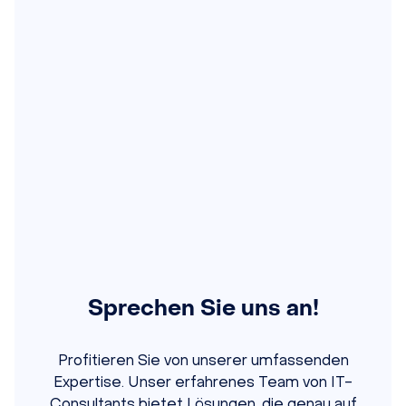
Sprechen Sie uns an!
Profitieren Sie von unserer umfassenden
Expertise. Unser erfahrenes Team von IT-
Consultants bietet Lösungen, die genau auf