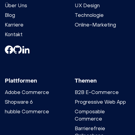
Über Uns
UX Design
Blog
Technologie
Karriere
Online-Marketing
Kontakt
Plattformen
Themen
Adobe Commerce
B2B E-Commerce
Shopware 6
Progressive Web App
hubble Commerce
Composable
Commerce
Barrierefreie