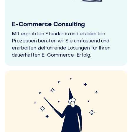
E-Commerce Consulting
Mit erprobten Standards und etablierten
Prozessen beraten wir Sie umfassend und
erarbeiten zielführende Lösungen für Ihren
dauerhaften E-Commerce-Erfolg.