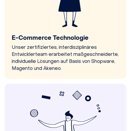
E-Commerce Technologie
Unser zertifiziertes, interdisziplinäres
Entwicklerteam erarbeitet maßgeschneiderte,
individuelle Lösungen auf Basis von Shopware,
Magento und Akeneo.