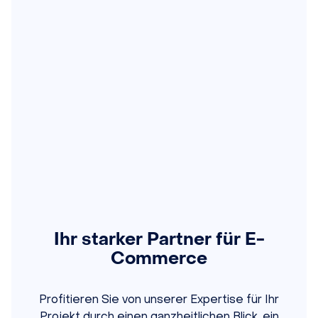
Ihr starker Partner für E-
Commerce
Profitieren Sie von unserer Expertise für Ihr
Projekt durch einen ganzheitlichen Blick, ein