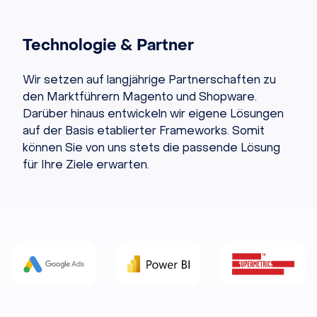
Technologie & Partner
Wir setzen auf langjährige Partnerschaften zu
den Marktführern Magento und Shopware.
Darüber hinaus entwickeln wir eigene Lösungen
auf der Basis etablierter Frameworks. Somit
können Sie von uns stets die passende Lösung
für Ihre Ziele erwarten.