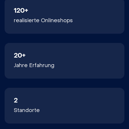
120+
realisierte Onlineshops
20+
Jahre Erfahrung
2
Standorte