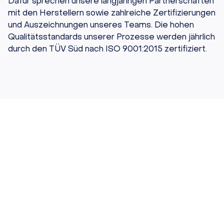
Dafür sprechen unsere langjährigen Partnerschaften
mit den Herstellern sowie zahlreiche Zertifizierungen
und Auszeichnungen unseres Teams. Die hohen
Qualitätsstandards unserer Prozesse werden jährlich
durch den TÜV Süd nach ISO 9001:2015 zertifiziert.