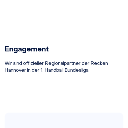
Engagement
Wir sind offizieller Regionalpartner der Recken
Hannover in der 1. Handball Bundesliga.