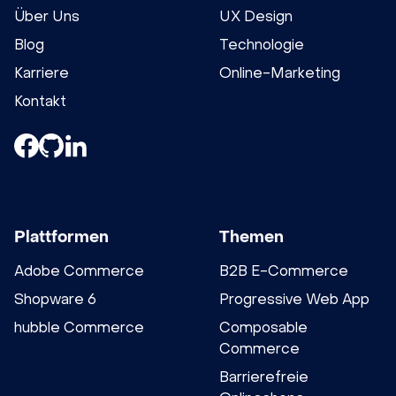
Über Uns
UX Design
Blog
Technologie
Karriere
Online-Marketing
Kontakt
Plattformen
Themen
Adobe Commerce
B2B E-Commerce
Shopware 6
Progressive Web App
hubble Commerce
Composable
Commerce
Barrierefreie