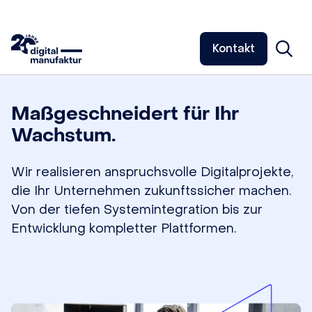
Kontakt
Maßgeschneidert für Ihr
Wachstum.
Wir realisieren anspruchsvolle Digitalprojekte,
die Ihr Unternehmen zukunftssicher machen.
Von der tiefen Systemintegration bis zur
Entwicklung kompletter Plattformen.