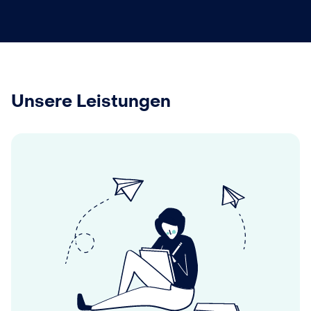
Unsere Leistungen