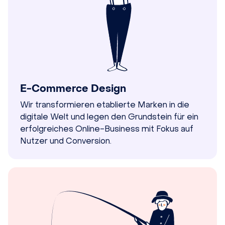
E-Commerce Design
Wir transformieren etablierte Marken in die
digitale Welt und legen den Grundstein für ein
erfolgreiches Online-Business mit Fokus auf
Nutzer und Conversion.