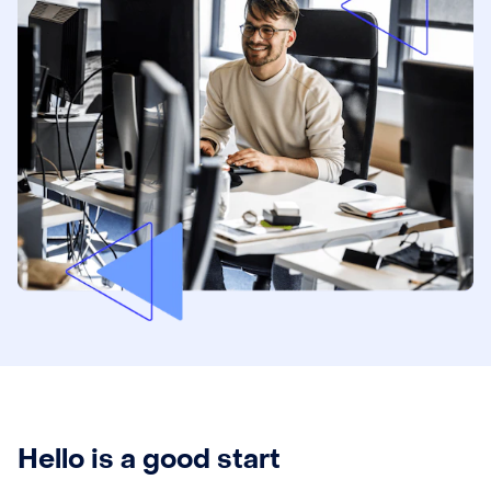
Hello is a good start