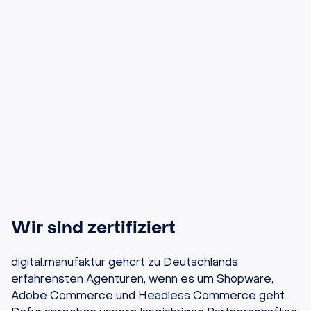
Wir sind zertifiziert
digital.manufaktur gehört zu Deutschlands
erfahrensten Agenturen, wenn es um Shopware,
Adobe Commerce und Headless Commerce geht.