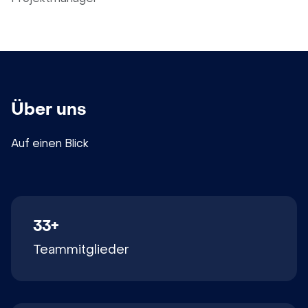
Über uns
Auf einen Blick
33+
Teammitglieder