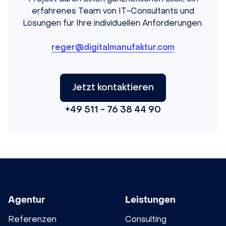
erfahrenes Team von IT-Consultants und
Lösungen für Ihre individuellen Anforderungen.
reger@digitalmanufaktur.com
Jetzt kontaktieren
+49 511 - 76 38 44 90
Agentur
Leistungen
Referenzen
Consulting