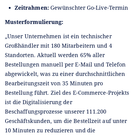
Zeitrahmen:
Gewünschter Go-Live-Termin
Musterformulierung:
„Unser Unternehmen ist ein technischer
Großhändler mit 180 Mitarbeitern und 4
Standorten. Aktuell werden 65% aller
Bestellungen manuell per E-Mail und Telefon
abgewickelt, was zu einer durchschnittlichen
Bearbeitungszeit von 35 Minuten pro
Bestellung führt. Ziel des E-Commerce-Projekts
ist die Digitalisierung der
Beschaffungsprozesse unserer 111.200
Geschäftskunden, um die Bestellzeit auf unter
10 Minuten zu reduzieren und die