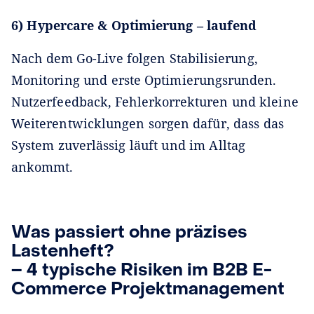
6) Hypercare & Optimierung – laufend
Nach dem Go-Live folgen Stabilisierung,
Monitoring und erste Optimierungsrunden.
Nutzerfeedback, Fehlerkorrekturen und kleine
Weiterentwicklungen sorgen dafür, dass das
System zuverlässig läuft und im Alltag
ankommt.
Was passiert ohne präzises
Lastenheft?
– 4 typische Risiken im B2B E-
Commerce Projektmanagement