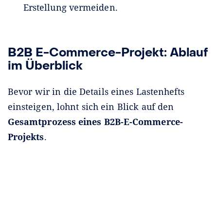
Erstellung vermeiden.
B2B E-Commerce-Projekt: Ablauf
im Überblick
Bevor wir in die Details eines Lastenhefts
einsteigen, lohnt sich ein Blick auf den
Gesamtprozess eines B2B-E-Commerce-
Projekts
.