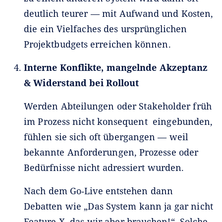
deutlich teurer — mit Aufwand und Kosten,
die ein Vielfaches des ursprünglichen
Projektbudgets erreichen können.
Interne Konflikte, mangelnde Akzeptanz
& Widerstand bei Rollout
Werden Abteilungen oder Stakeholder früh
im Prozess nicht konsequent eingebunden,
fühlen sie sich oft übergangen — weil
bekannte Anforderungen, Prozesse oder
Bedürfnisse nicht adressiert wurden.
Nach dem Go‑Live entstehen dann
Debatten wie „Das System kann ja gar nicht
Feature X, das wir aber brauchen!“. Solche