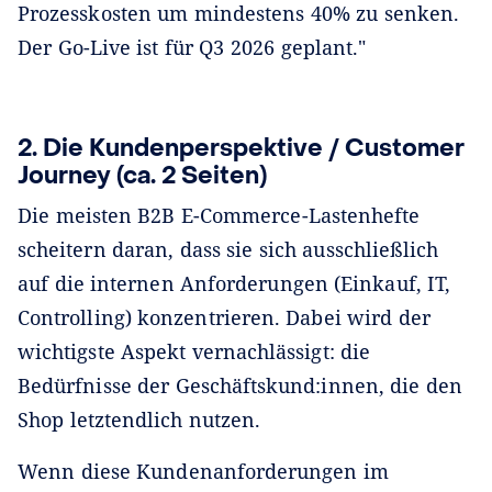
Prozesskosten um mindestens 40% zu senken.
Der Go-Live ist für Q3 2026 geplant."
2. Die Kundenperspektive / Customer
Journey (ca. 2 Seiten)
Die meisten B2B E-Commerce-Lastenhefte
scheitern daran, dass sie sich ausschließlich
auf die internen Anforderungen (Einkauf, IT,
Controlling) konzentrieren. Dabei wird der
wichtigste Aspekt vernachlässigt: die
Bedürfnisse der Geschäftskund:innen, die den
Shop letztendlich nutzen.
Wenn diese Kundenanforderungen im