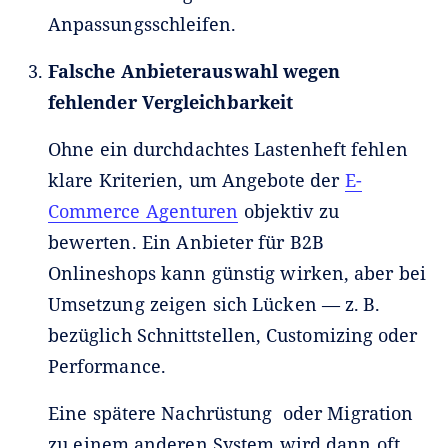
Anpassungsschleifen.
Falsche Anbieterauswahl wegen
fehlender Vergleichbarkeit
Ohne ein durchdachtes Lastenheft fehlen
klare Kriterien, um Angebote der
E-
Commerce Agenturen
objektiv zu
bewerten. Ein Anbieter für B2B
Onlineshops kann günstig wirken, aber bei
Umsetzung zeigen sich Lücken — z. B.
bezüglich Schnittstellen, Customizing oder
Performance.
Eine spätere Nachrüstung oder Migration
zu einem anderen System wird dann oft