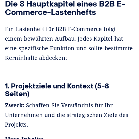
Die 8 Hauptkapitel eines B2B E-
Commerce-Lastenhefts
Ein Lastenheft für B2B E-Commerce folgt
einem bewährten Aufbau. Jedes Kapitel hat
eine spezifische Funktion und sollte bestimmte
Kerninhalte abdecken:
1. Projektziele und Kontext (5-8
Seiten)
Zweck:
Schaffen Sie Verständnis für Ihr
Unternehmen und die strategischen Ziele des
Projekts.
Muss-Inhalte: