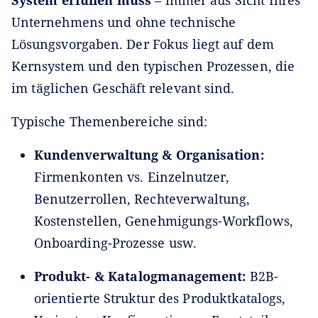
Unternehmens und ohne technische
Lösungsvorgaben. Der Fokus liegt auf dem
Kernsystem und den typischen Prozessen, die
im täglichen Geschäft relevant sind.
Typische Themenbereiche sind:
Kundenverwaltung & Organisation:
Firmenkonten vs. Einzelnutzer,
Benutzerrollen, Rechteverwaltung,
Kostenstellen, Genehmigungs-Workflows,
Onboarding-Prozesse usw.
Produkt- & Katalogmanagement:
B2B-
orientierte Struktur des Produktkatalogs,