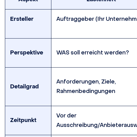
Ersteller
Auftraggeber (Ihr Unternehm
Perspektive
WAS soll erreicht werden?
Anforderungen, Ziele,
Detailgrad
Rahmenbedingungen
Vor der
Zeitpunkt
Ausschreibung/Anbieterausw