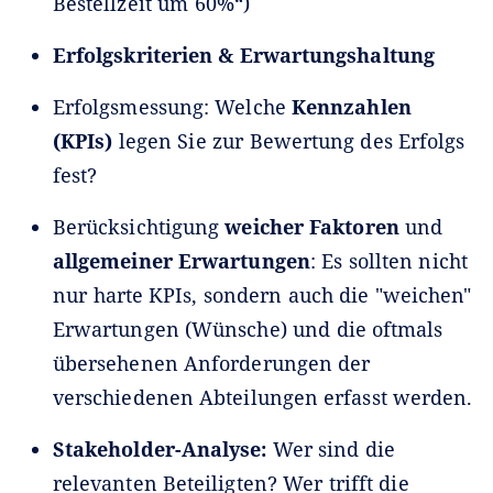
Bestellzeit um 60%“)
Erfolgskriterien & Erwartungshaltung
Erfolgsmessung: Welche
Kennzahlen
(KPIs)
legen Sie zur Bewertung des Erfolgs
fest?
Berücksichtigung
weicher Faktoren
und
allgemeiner Erwartungen
: Es sollten nicht
nur harte KPIs, sondern auch die "weichen"
Erwartungen (Wünsche) und die oftmals
übersehenen Anforderungen der
verschiedenen Abteilungen erfasst werden.
Stakeholder-Analyse:
Wer sind die
relevanten Beteiligten? Wer trifft die