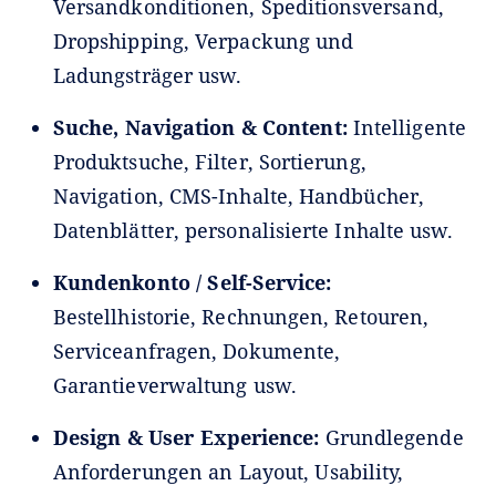
Versandkonditionen, Speditionsversand,
Dropshipping, Verpackung und
Ladungsträger usw.
Suche, Navigation & Content:
Intelligente
Produktsuche, Filter, Sortierung,
Navigation, CMS-Inhalte, Handbücher,
Datenblätter, personalisierte Inhalte usw.
Kundenkonto / Self-Service:
Bestellhistorie, Rechnungen, Retouren,
Serviceanfragen, Dokumente,
Garantieverwaltung usw.
Design & User Experience:
Grundlegende
Anforderungen an Layout, Usability,