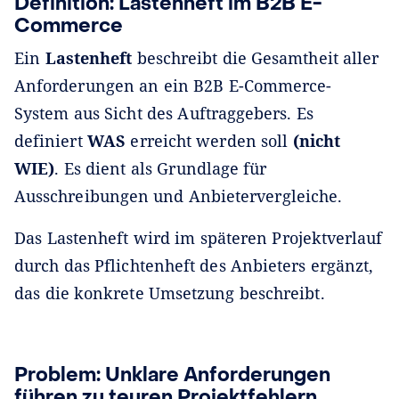
Definition: Lastenheft im B2B E-
Commerce
Ein
Lastenheft
beschreibt die Gesamtheit aller
Anforderungen an ein B2B E-Commerce-
System aus Sicht des Auftraggebers. Es
definiert
WAS
erreicht werden soll
(nicht
WIE)
. Es dient als Grundlage für
Ausschreibungen und Anbietervergleiche.
Das Lastenheft wird im späteren Projektverlauf
durch das Pflichtenheft des Anbieters ergänzt,
das die konkrete Umsetzung beschreibt.
Problem: Unklare Anforderungen
führen zu teuren Projektfehlern