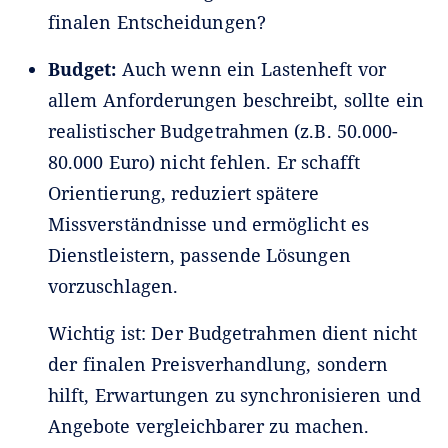
finalen Entscheidungen?
Budget:
Auch wenn ein Lastenheft vor
allem Anforderungen beschreibt, sollte ein
realistischer Budgetrahmen (z.B. 50.000-
80.000 Euro) nicht fehlen. Er schafft
Orientierung, reduziert spätere
Missverständnisse und ermöglicht es
Dienstleistern, passende Lösungen
vorzuschlagen.
Wichtig ist: Der Budgetrahmen dient nicht
der finalen Preisverhandlung, sondern
hilft, Erwartungen zu synchronisieren und
Angebote vergleichbarer zu machen.