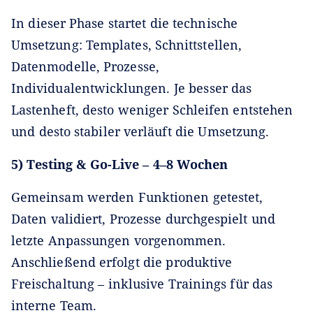
In dieser Phase startet die technische
Umsetzung: Templates, Schnittstellen,
Datenmodelle, Prozesse,
Individualentwicklungen. Je besser das
Lastenheft, desto weniger Schleifen entstehen
und desto stabiler verläuft die Umsetzung.
5) Testing & Go-Live – 4–8 Wochen
Gemeinsam werden Funktionen getestet,
Daten validiert, Prozesse durchgespielt und
letzte Anpassungen vorgenommen.
Anschließend erfolgt die produktive
Freischaltung – inklusive Trainings für das
interne Team.