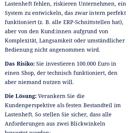
Lastenheft fehlen, riskieren Unternehmen, ein
System zu entwickeln, das zwar intern perfekt
funktioniert (z. B. alle ERP-Schnittstellen hat),
aber von den Kund:innen aufgrund von
Komplexität, Langsamkeit oder umständlicher
Bedienung nicht angenommen wird.
Das Risiko:
Sie investieren 100.000 Euro in
einen Shop, der technisch funktioniert, den
aber niemand nutzen will.
Die Lösung:
Verankern Sie die
Kundenperspektive als festen Bestandteil im
Lastenheft. So stellen Sie sicher, dass alle
Anforderungen aus zwei Blickwinkeln
bewertet werden: