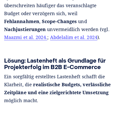
überschreiten häufiger das veranschlagte
Budget oder verzögern sich, weil
Fehlannahmen
,
Scope-Changes
und
Nachjustierungen
unvermeidlich werden (vgl.
Maazmi et al. 2024.
;
Abdelalim et al. 2024
).
Lösung: Lastenheft als Grundlage für
Projekterfolg im B2B E-Commerce
Ein sorgfältig erstelltes Lastenheft schafft die
Klarheit, die
realistische Budgets, verlässliche
Zeitpläne und eine zielgerichtete Umsetzung
möglich macht.