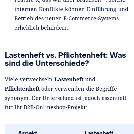
internen Konflikte können Einführung und
Betrieb des neuen E-Commerce-Systems
erheblich behindern.
Lastenheft vs. Pflichtenheft: Was
sind die Unterschiede?
Viele verwechseln
Lastenheft
und
Pflichtenheft
oder verwenden die Begriffe
synonym. Der Unterschied ist jedoch essentiell
für Ihr B2B-Onlineshop-Projekt:
Aspekt
Lastenheft