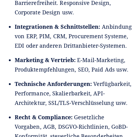
Barrierefreiheit. Responsive Design,
Corporate Design usw.
Integrationen & Schnittstellen:
Anbindung
von ERP, PIM, CRM, Procurement Systeme,
EDI oder anderen Drittanbieter-Systemen.
Marketing & Vertrieb:
E-Mail-Marketing,
Produktempfehlungen, SEO, Paid Ads usw.
Technische Anforderungen:
Verfügbarkeit,
Performance, Skalierbarkeit, API-
Architektur, SSL/TLS-Verschlüsselung usw.
Recht & Compliance:
Gesetzliche
Vorgaben, AGB, DSGVO-Richtlinien, GoBD-
Konformität, steuerliche Besonderheiten