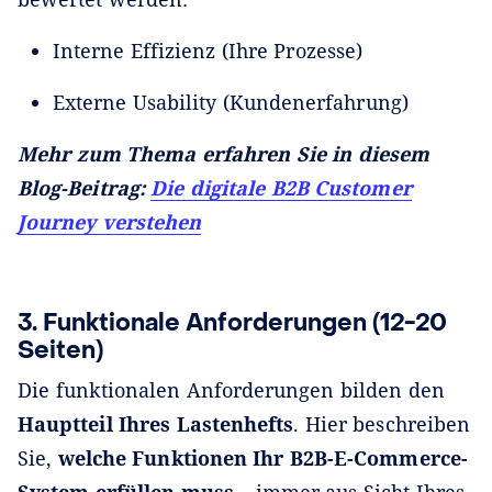
Interne Effizienz (Ihre Prozesse)
Externe Usability (Kundenerfahrung)
Mehr zum Thema erfahren Sie in diesem
Blog-Beitrag:
Die digitale B2B Customer
Journey verstehen
3. Funktionale Anforderungen (12-20
Seiten)
Die funktionalen Anforderungen bilden den
Hauptteil Ihres Lastenhefts
. Hier beschreiben
Sie,
welche Funktionen Ihr B2B-E-Commerce-
System erfüllen muss
– immer aus Sicht Ihres