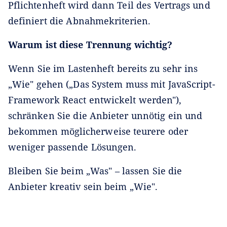
Pflichtenheft wird dann Teil des Vertrags und
definiert die Abnahmekriterien.
Warum ist diese Trennung wichtig?
Wenn Sie im Lastenheft bereits zu sehr ins
„Wie" gehen („Das System muss mit JavaScript-
Framework React entwickelt werden"),
schränken Sie die Anbieter unnötig ein und
bekommen möglicherweise teurere oder
weniger passende Lösungen.
Bleiben Sie beim „Was" – lassen Sie die
Anbieter kreativ sein beim „Wie".