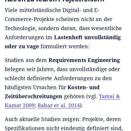
Viele mittelständische Digital- und E-
Commerce-Projekte scheitern nicht an der
Technologie, sondern daran, dass wesentliche
Anforderungen im
Lastenheft unvollständig
oder zu vage
formuliert werden:
Studien aus dem
Requirements Engineering
belegen seit Jahren, dass unvollständige oder
schlecht definierte Anforderungen zu den
häufigsten Ursachen für
Kosten- und
Zeitüberschreitungen
gehören (vgl.
Tamai &
Kamat 2009
;
Babar et al. 2014
).
Auch aktuelle Studien zeigen: Projekte, deren
Spezifikationen nicht eindeutig definiert sind,