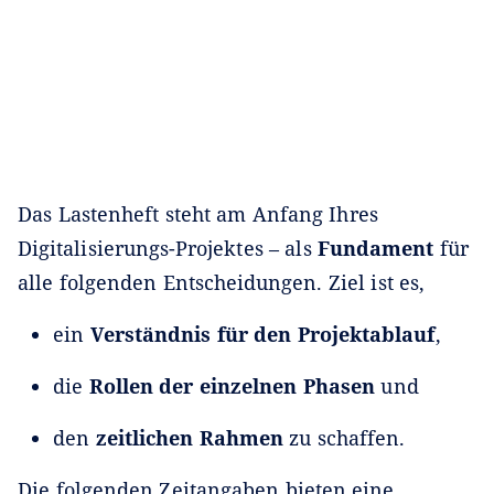
Das Lastenheft steht am Anfang Ihres
Digitalisierungs-Projektes – als
Fundament
für
alle folgenden Entscheidungen. Ziel ist es,
ein
Verständnis für den Projektablauf
,
die
Rollen der einzelnen Phasen
und
den
zeitlichen Rahmen
zu schaffen.
Die folgenden Zeitangaben bieten eine