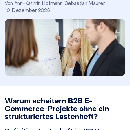
Von
Ann-Kathrin Hofmann
,
Sebastian Maurer
•
10. Dezember 2025
•
Warum scheitern B2B E-
Commerce-Projekte ohne ein
strukturiertes Lastenheft?