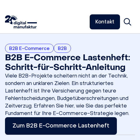
Kontakt
B2B E-Commerce
B2B
B2B E-Commerce Lastenheft:
Schritt-für-Schritt-Anleitung
Viele B2B-Projekte scheitern nicht an der Technik,
sondern an unklaren Zielen. Ein strukturiertes
Lastenheft ist Ihre Versicherung gegen teure
Fehlentscheidungen, Budgetüberschreitungen und
Zeitverzug. Erfahren Sie hier, wie Sie das perfekte
Fundament für Ihre E-Commerce-Strategie legen.
Zum B2B E-Commerce Lastenheft