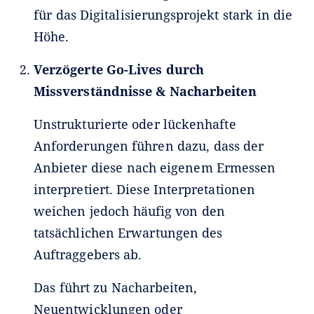
für das Digitalisierungsprojekt stark in die
Höhe.
Verzögerte Go-Lives durch
Missverständnisse & Nacharbeiten
Unstrukturierte oder lückenhafte
Anforderungen führen dazu, dass der
Anbieter diese nach eigenem Ermessen
interpretiert. Diese Interpretationen
weichen jedoch häufig von den
tatsächlichen Erwartungen des
Auftraggebers ab.
Das führt zu Nacharbeiten,
Neuentwicklungen oder