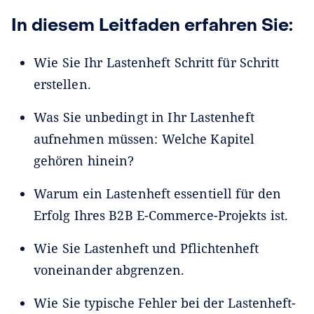
In diesem Leitfaden erfahren Sie:
Wie Sie Ihr Lastenheft Schritt für Schritt
erstellen.
Was Sie unbedingt in Ihr Lastenheft
aufnehmen müssen: Welche Kapitel
gehören hinein?
Warum ein Lastenheft essentiell für den
Erfolg Ihres B2B E-Commerce-Projekts ist.
Wie Sie Lastenheft und Pflichtenheft
voneinander abgrenzen.
Wie Sie typische Fehler bei der Lastenheft-