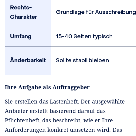
Rechts-
Grundlage für Ausschreibung
Charakter
Umfang
15-40 Seiten typisch
Änderbarkeit
Sollte stabil bleiben
Ihre Aufgabe als Auftraggeber
Sie erstellen das Lastenheft. Der ausgewählte
Anbieter erstellt basierend darauf das
Pflichtenheft, das beschreibt, wie er Ihre
Anforderungen konkret umsetzen wird. Das