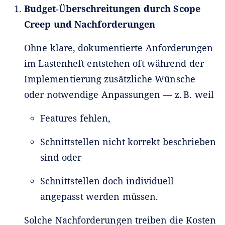
Budget‑Überschreitungen durch Scope
Creep und Nachforderungen
Ohne klare, dokumentierte Anforderungen
im Lastenheft entstehen oft während der
Implementierung zusätzliche Wünsche
oder notwendige Anpassungen — z. B. weil
Features fehlen,
Schnittstellen nicht korrekt beschrieben
sind oder
Schnittstellen doch individuell
angepasst werden müssen.
Solche Nachforderungen treiben die Kosten