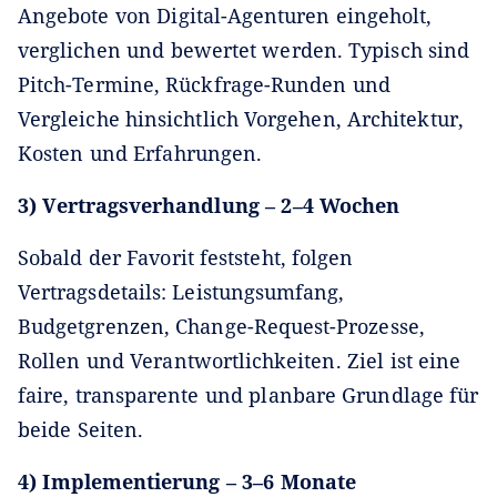
Angebote von Digital-Agenturen eingeholt,
verglichen und bewertet werden. Typisch sind
Pitch-Termine, Rückfrage-Runden und
Vergleiche hinsichtlich Vorgehen, Architektur,
Kosten und Erfahrungen.
3) Vertragsverhandlung – 2–4 Wochen
Sobald der Favorit feststeht, folgen
Vertragsdetails: Leistungsumfang,
Budgetgrenzen, Change-Request-Prozesse,
Rollen und Verantwortlichkeiten. Ziel ist eine
faire, transparente und planbare Grundlage für
beide Seiten.
4) Implementierung – 3–6 Monate