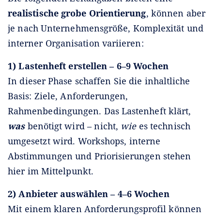
realistische grobe Orientierung
, können aber
je nach Unternehmensgröße, Komplexität und
interner Organisation variieren:
1) Lastenheft erstellen – 6–9 Wochen
In dieser Phase schaffen Sie die inhaltliche
Basis: Ziele, Anforderungen,
Rahmenbedingungen. Das Lastenheft klärt,
was
benötigt wird – nicht,
wie
es technisch
umgesetzt wird. Workshops, interne
Abstimmungen und Priorisierungen stehen
hier im Mittelpunkt.
2) Anbieter auswählen – 4–6 Wochen
Mit einem klaren Anforderungsprofil können