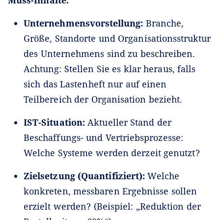
Unternehmensvorstellung:
Branche,
Größe, Standorte und Organisationsstruktur
des Unternehmens sind zu beschreiben.
Achtung: Stellen Sie es klar heraus, falls
sich das Lastenheft nur auf einen
Teilbereich der Organisation bezieht.
IST-Situation:
Aktueller Stand der
Beschaffungs- und Vertriebsprozesse:
Welche Systeme werden derzeit genutzt?
Zielsetzung (Quantifiziert):
Welche
konkreten, messbaren Ergebnisse sollen
erzielt werden? (Beispiel: „Reduktion der