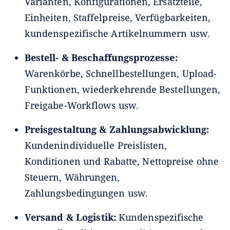
Varianten, Konfigurationen, Ersatzteile,
Einheiten, Staffelpreise, Verfügbarkeiten,
kundenspezifische Artikelnummern usw.
Bestell- & Beschaffungsprozesse:
Warenkörbe, Schnellbestellungen, Upload-
Funktionen, wiederkehrende Bestellungen,
Freigabe-Workflows usw.
Preisgestaltung & Zahlungsabwicklung:
Kundenindividuelle Preislisten,
Konditionen und Rabatte, Nettopreise ohne
Steuern, Währungen,
Zahlungsbedingungen usw.
Versand & Logistik:
Kundenspezifische