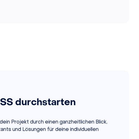
S durchstarten
dein Projekt durch einen ganzheitlichen Blick,
nts und Lösungen für deine individuellen