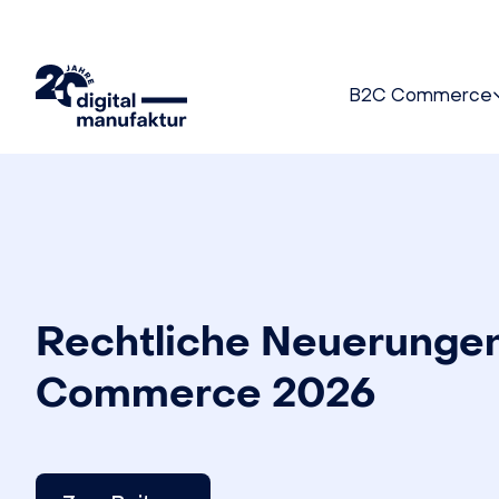
B2C Commerce
Rechtliche Neuerungen
Commerce 2026