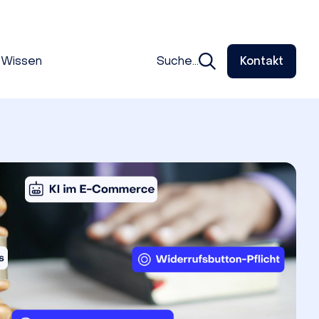
Wissen
Suche...
Kontakt