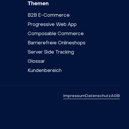
Themen
B2B E-Commerce
Progressive Web App
Composable Commerce
Barrierefreie Onlineshops
Server Side Tracking
Glossar
Kundenbereich
Impressum
Datenschutz
AGB