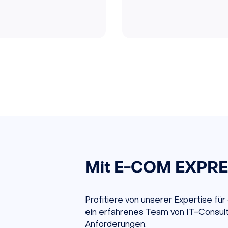
Mit E-COM EXPRES
Profitiere von unserer Expertise für 
ein erfahrenes Team von IT-Consulta
Anforderungen.