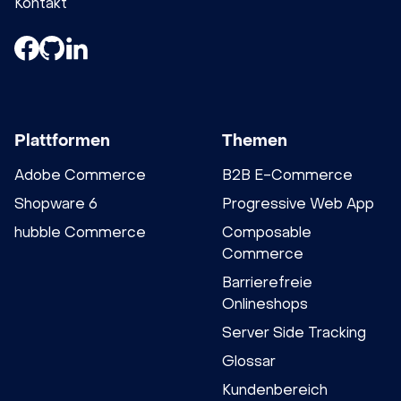
Kontakt
Plattformen
Themen
Adobe Commerce
B2B E-Commerce
Shopware 6
Progressive Web App
hubble Commerce
Composable
Commerce
Barrierefreie
Onlineshops
Server Side Tracking
Glossar
Kundenbereich