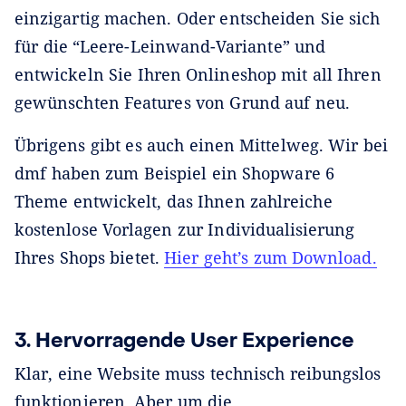
einzigartig machen. Oder entscheiden Sie sich
für die “Leere-Leinwand-Variante” und
entwickeln Sie Ihren Onlineshop mit all Ihren
gewünschten Features von Grund auf neu.
Übrigens gibt es auch einen Mittelweg. Wir bei
dmf haben zum Beispiel ein Shopware 6
Theme entwickelt, das Ihnen zahlreiche
kostenlose Vorlagen zur Individualisierung
Ihres Shops bietet.
Hier geht’s zum Download.
3. Hervorragende User Experience
Klar, eine Website muss technisch reibungslos
funktionieren. Aber um die