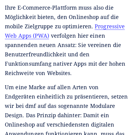
Ihre E-Commerce-Plattform muss also die
Möglichkeit bieten, den Onlineshop auf die
mobile Zielgruppe zu optimieren.
Progressive
Web Apps (PWA)
verfolgen hier einen
spannenden neuen Ansatz: Sie vereinen die
Benutzerfreundlichkeit und den
Funktionsumfang nativer Apps mit der hohen
Reichweite von Websites.
Um eine Marke auf allen Arten von
Endgeräten einheitlich zu präsentieren, setzen
wir bei dmf auf das sogenannte Modulare
Design. Das Prinzip dahinter: Damit ein
Onlineshop auf verschiedensten digitalen
Anwendungen funktionieren kann, muss das