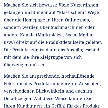
Machen Sie sich bewusst: Viele Nutzer:innen
gelangen nicht mehr auf “klassischem” Wege
über die Homepage in Ihren Onlineshop,
sondern werden über Suchmaschinen oder
andere Kanäle (Marktplätze, Social Media
usw.) direkt auf die Produktdetailseite geleitet.
Die Produktseite ist dann das Aushängeschild,
mit dem Sie Ihre Zielgruppe von sich
überzeugen müssen.
Machen Sie ansprechende, hochauflösende
Fotos, die das Produkt in mehreren Ansichten,
verschiedenen Blickwinkeln und auch im
Detail zeigen. Auf diese Weise können Sie
Ihren Kund:innen ein Gefühl für das Produkt