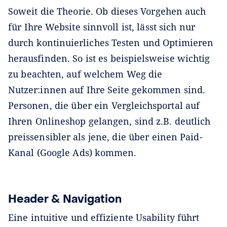
Soweit die Theorie. Ob dieses Vorgehen auch
für Ihre Website sinnvoll ist, lässt sich nur
durch kontinuierliches Testen und Optimieren
herausfinden. So ist es beispielsweise wichtig
zu beachten, auf welchem Weg die
Nutzer:innen auf Ihre Seite gekommen sind.
Personen, die über ein Vergleichsportal auf
Ihren Onlineshop gelangen, sind z.B. deutlich
preissensibler als jene, die über einen Paid-
Kanal (Google Ads) kommen.
Header & Navigation
Eine intuitive und effiziente Usability führt