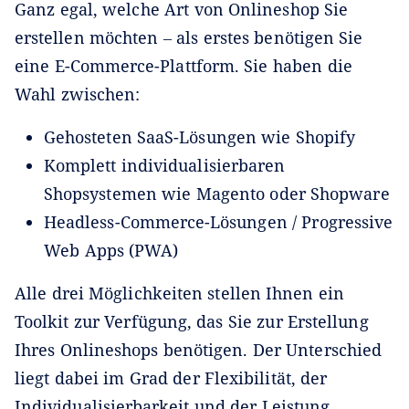
Ganz egal, welche Art von Onlineshop Sie
erstellen möchten ‒ als erstes benötigen Sie
eine E-Commerce-Plattform. Sie haben die
Wahl zwischen:
Gehosteten SaaS-Lösungen wie Shopify
Komplett individualisierbaren
Shopsystemen wie Magento oder Shopware
Headless-Commerce-Lösungen / Progressive
Web Apps (PWA)
Alle drei Möglichkeiten stellen Ihnen ein
Toolkit zur Verfügung, das Sie zur Erstellung
Ihres Onlineshops benötigen. Der Unterschied
liegt dabei im Grad der Flexibilität, der
Individualisierbarkeit und der Leistung.