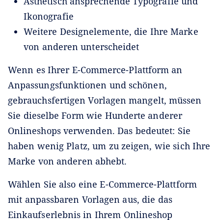
Ästhetisch ansprechende Typografie und
Ikonografie
Weitere Designelemente, die Ihre Marke
von anderen unterscheidet
Wenn es Ihrer E-Commerce-Plattform an
Anpassungsfunktionen und schönen,
gebrauchsfertigen Vorlagen mangelt, müssen
Sie dieselbe Form wie Hunderte anderer
Onlineshops verwenden. Das bedeutet: Sie
haben wenig Platz, um zu zeigen, wie sich Ihre
Marke von anderen abhebt.
Wählen Sie also eine E-Commerce-Plattform
mit anpassbaren Vorlagen aus, die das
Einkaufserlebnis in Ihrem Onlineshop