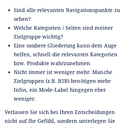
Sind alle relevanten Navigationspunkte zu
sehen?
Welche Kategorien / Seiten sind meiner
Zielgruppe wichtig?
Eine saubere Gliederung kann dem Auge
helfen, schnell die relevanten Kategorien
bzw. Produkte wahrzunehmen.
Nicht immer ist weniger mehr. Manche
Zielgruppen (z.B. B2B) benötigen mehr
Infos, ein Mode-Label hingegen eher
weniger.
Verlassen Sie sich bei Ihren Entscheidungen
nicht auf Ihr Gefühl, sondern unterlegen Sie