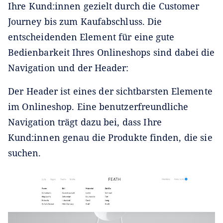
Ihre Kund:innen gezielt durch die Customer
Journey bis zum Kaufabschluss. Die
entscheidenden Element für eine gute
Bedienbarkeit Ihres Onlineshops sind dabei die
Navigation und der Header:
Der Header ist eines der sichtbarsten Elemente
im Onlineshop. Eine benutzerfreundliche
Navigation trägt dazu bei, dass Ihre
Kund:innen genau die Produkte finden, die sie
suchen.