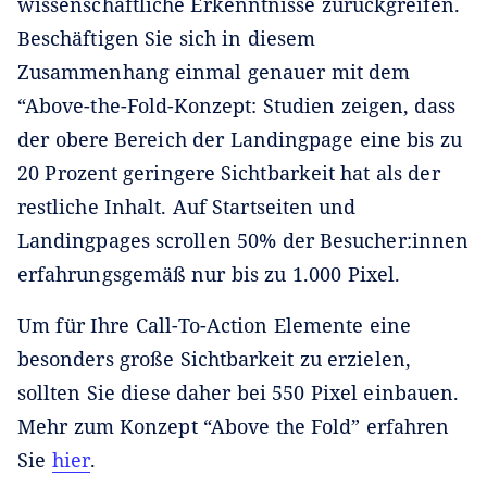
wissenschaftliche Erkenntnisse zurückgreifen.
Beschäftigen Sie sich in diesem
Zusammenhang einmal genauer mit dem
“Above-the-Fold-Konzept: Studien zeigen, dass
der obere Bereich der Landingpage eine bis zu
20 Prozent geringere Sichtbarkeit hat als der
restliche Inhalt. Auf Startseiten und
Landingpages scrollen 50% der Besucher:innen
erfahrungsgemäß nur bis zu 1.000 Pixel.
Um für Ihre Call-To-Action Elemente eine
besonders große Sichtbarkeit zu erzielen,
sollten Sie diese daher bei 550 Pixel einbauen.
Mehr zum Konzept “Above the Fold” erfahren
Sie
hier
.