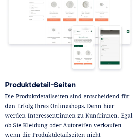
Produktdetail-Seiten
Die Produktdetailseiten sind entscheidend für
den Erfolg Ihres Onlineshops. Denn hier
werden Interessent:innen zu Kund:innen. Egal
ob Sie Kleidung oder Autoreifen verkaufen ‒
wenn die Produktdetailseiten nicht