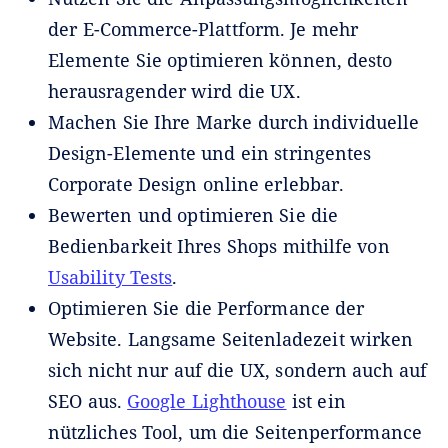
der E-Commerce-Plattform. Je mehr
Elemente Sie optimieren können, desto
herausragender wird die UX.
Machen Sie Ihre Marke durch individuelle
Design-Elemente und ein stringentes
Corporate Design online erlebbar.
Bewerten und optimieren Sie die
Bedienbarkeit Ihres Shops mithilfe von
Usability Tests
.
Optimieren Sie die Performance der
Website. Langsame Seitenladezeit wirken
sich nicht nur auf die UX, sondern auch auf
SEO aus.
Google Lighthouse
ist ein
nützliches Tool, um die Seitenperformance