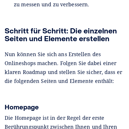
zu messen und zu verbessern.
Schritt für Schritt: Die einzelnen
Seiten und Elemente erstellen
Nun können Sie sich ans Erstellen des
Onlineshops machen. Folgen Sie dabei einer
klaren Roadmap und stellen Sie sicher, dass er
die folgenden Seiten und Elemente enthält:
Homepage
Die Homepage ist in der Regel der erste
Berührungspunkt zwischen Ihnen und Ihren