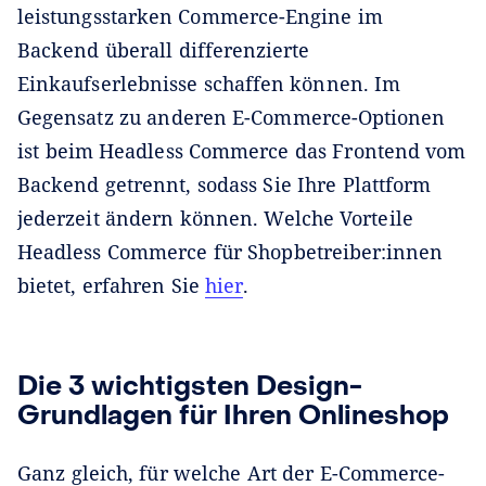
leistungsstarken Commerce-Engine im
Backend überall differenzierte
Einkaufserlebnisse schaffen können. Im
Gegensatz zu anderen E-Commerce-Optionen
ist beim Headless Commerce das Frontend vom
Backend getrennt, sodass Sie Ihre Plattform
jederzeit ändern können. Welche Vorteile
Headless Commerce für Shopbetreiber:innen
bietet, erfahren Sie
hier
.
Die 3 wichtigsten Design-
Grundlagen für Ihren Onlineshop
Ganz gleich, für welche Art der E-Commerce-