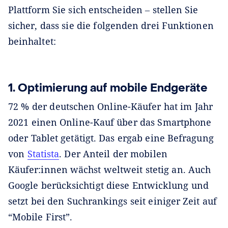
Plattform Sie sich entscheiden ‒ stellen Sie
sicher, dass sie die folgenden drei Funktionen
beinhaltet:
1. Optimierung auf mobile Endgeräte
72 % der deutschen Online-Käufer hat im Jahr
2021 einen Online-Kauf über das Smartphone
oder Tablet getätigt. Das ergab eine Befragung
von
Statista
. Der Anteil der mobilen
Käufer:innen wächst weltweit stetig an. Auch
Google berücksichtigt diese Entwicklung und
setzt bei den Suchrankings seit einiger Zeit auf
“Mobile First”.