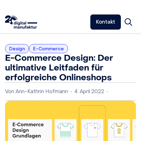
Kontakt
Design
E-Commerce
E-Commerce Design: Der
ultimative Leitfaden für
erfolgreiche Onlineshops
Von
Ann-Kathrin Hofmann
•
4. April 2022
•