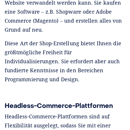
Website verwandelt werden kann. Sie kaufen
eine Software ‒ z.B. Shopware oder Adobe
Commerce (Magento) ‒ und erstellen alles von
Grund auf neu.
Diese Art der Shop-Erstellung bietet Ihnen die
größtmögliche Freiheit für
Individualisierungen. Sie erfordert aber auch
fundierte Kenntnisse in den Bereichen
Programmierung und Design.
Headless-Commerce-Plattformen
Headless-Commerce-Plattformen sind auf
Flexibilität ausgelegt, sodass Sie mit einer