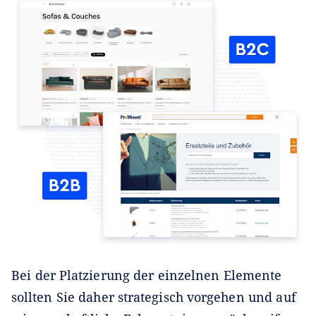
Bei der Platzierung der einzelnen Elemente
sollten Sie daher strategisch vorgehen und auf