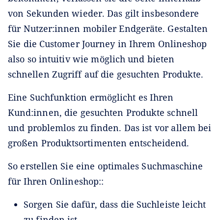
von Sekunden wieder. Das gilt insbesondere
für Nutzer:innen mobiler Endgeräte. Gestalten
Sie die Customer Journey in Ihrem Onlineshop
also so intuitiv wie möglich und bieten
schnellen Zugriff auf die gesuchten Produkte.
Eine Suchfunktion ermöglicht es Ihren
Kund:innen, die gesuchten Produkte schnell
und problemlos zu finden. Das ist vor allem bei
großen Produktsortimenten entscheidend.
So erstellen Sie eine optimales Suchmaschine
für Ihren Onlineshop::
Sorgen Sie dafür, dass die Suchleiste leicht
zu finden ist.