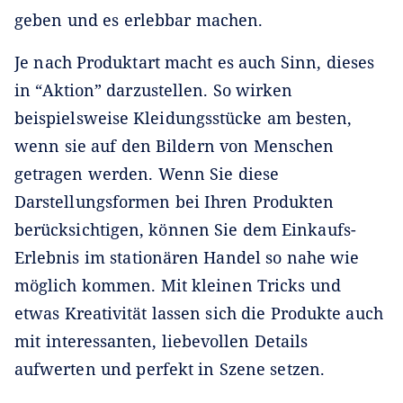
geben und es erlebbar machen.
Je nach Produktart macht es auch Sinn, dieses
in “Aktion” darzustellen. So wirken
beispielsweise Kleidungsstücke am besten,
wenn sie auf den Bildern von Menschen
getragen werden. Wenn Sie diese
Darstellungsformen bei Ihren Produkten
berücksichtigen, können Sie dem Einkaufs-
Erlebnis im stationären Handel so nahe wie
möglich kommen. Mit kleinen Tricks und
etwas Kreativität lassen sich die Produkte auch
mit interessanten, liebevollen Details
aufwerten und perfekt in Szene setzen.