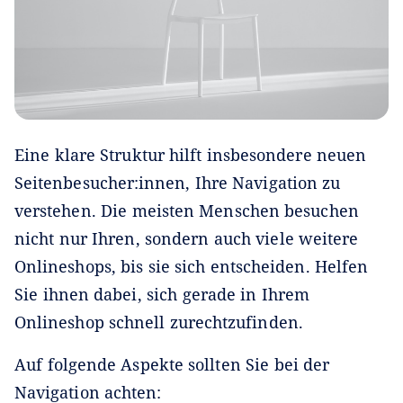
Eine klare Struktur hilft insbesondere neuen
Seitenbesucher:innen, Ihre Navigation zu
verstehen. Die meisten Menschen besuchen
nicht nur Ihren, sondern auch viele weitere
Onlineshops, bis sie sich entscheiden. Helfen
Sie ihnen dabei, sich gerade in Ihrem
Onlineshop schnell zurechtzufinden.
Auf folgende Aspekte sollten Sie bei der
Navigation achten: