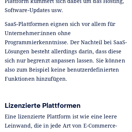
Plattform kümmert sich dabei um das Hosting,
Software-Updates usw.
SaaS-Plattformen eignen sich vor allem für
Unternehmer:innen ohne
Programmierkenntnisse. Der Nachteil bei SaaS-
Lösungen besteht allerdings darin, dass diese
sich nur begrenzt anpassen lassen. Sie können
also zum Beispiel keine benutzerdefinierten
Funktionen hinzufügen.
Lizenzierte Plattformen
Eine lizenzierte Plattform ist wie eine leere
Leinwand, die in jede Art von E-Commerce-