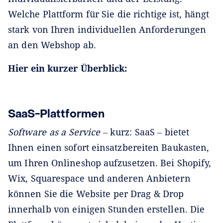
Welche Plattform für Sie die richtige ist, hängt
stark von Ihren individuellen Anforderungen
an den Webshop ab.
Hier ein kurzer Überblick:
SaaS-Plattformen
Software as a Service
‒ kurz: SaaS ‒ bietet
Ihnen einen sofort einsatzbereiten Baukasten,
um Ihren Onlineshop aufzusetzen. Bei Shopify,
Wix, Squarespace und anderen Anbietern
können Sie die Website per Drag & Drop
innerhalb von einigen Stunden erstellen. Die