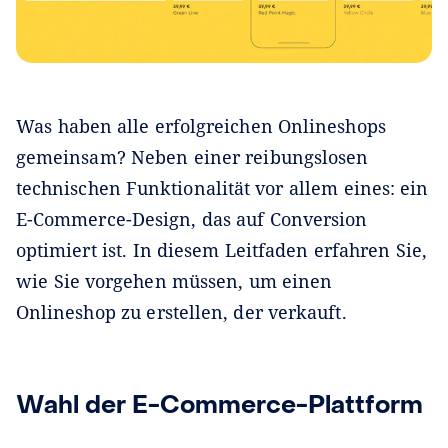
Was haben alle erfolgreichen Onlineshops
gemeinsam? Neben einer reibungslosen
technischen Funktionalität vor allem eines: ein
E-Commerce-Design, das auf Conversion
optimiert ist. In diesem Leitfaden erfahren Sie,
wie Sie vorgehen müssen, um einen
Onlineshop zu erstellen, der verkauft.
Wahl der E-Commerce-Plattform