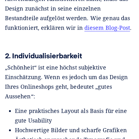
Design zunächst in seine einzelnen
Bestandteile aufgelöst werden. Wie genau das
funktioniert, erklären wir in
diesem Blog-Post
.
2. Individualisierbarkeit
„Schönheit“ ist eine höchst subjektive
Einschätzung. Wenn es jedoch um das Design
Ihres Onlineshops geht, bedeutet „gutes
Aussehen“:
Eine praktisches Layout als Basis für eine
gute Usability
Hochwertige Bilder und scharfe Grafiken