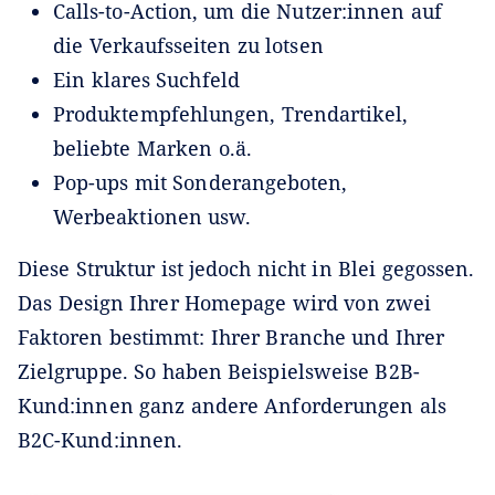
Calls-to-Action, um die Nutzer:innen auf
die Verkaufsseiten zu lotsen
Ein klares Suchfeld
Produktempfehlungen, Trendartikel,
beliebte Marken o.ä.
Pop-ups mit Sonderangeboten,
Werbeaktionen usw.
Diese Struktur ist jedoch nicht in Blei gegossen.
Das Design Ihrer Homepage wird von zwei
Faktoren bestimmt: Ihrer Branche und Ihrer
Zielgruppe. So haben Beispielsweise B2B-
Kund:innen ganz andere Anforderungen als
B2C-Kund:innen.