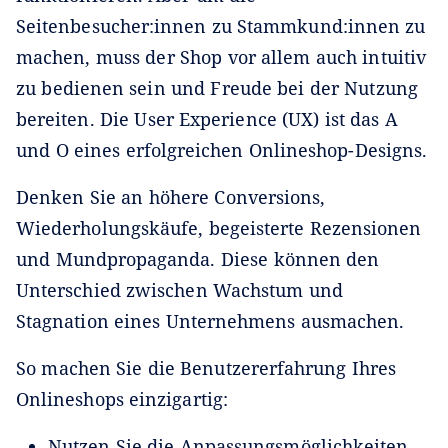
Seitenbesucher:innen zu Stammkund:innen zu
machen, muss der Shop vor allem auch intuitiv
zu bedienen sein und Freude bei der Nutzung
bereiten. Die User Experience (UX) ist das A
und O eines erfolgreichen Onlineshop-Designs.
Denken Sie an höhere Conversions,
Wiederholungskäufe, begeisterte Rezensionen
und Mundpropaganda. Diese können den
Unterschied zwischen Wachstum und
Stagnation eines Unternehmens ausmachen.
So machen Sie die Benutzererfahrung Ihres
Onlineshops einzigartig:
Nutzen Sie die Anpassungsmöglichkeiten