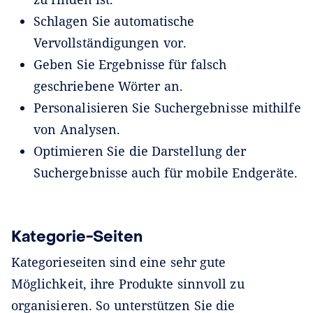
Schlagen Sie automatische
Vervollständigungen vor.
Geben Sie Ergebnisse für falsch
geschriebene Wörter an.
Personalisieren Sie Suchergebnisse mithilfe
von Analysen.
Optimieren Sie die Darstellung der
Suchergebnisse auch für mobile Endgeräte.
Kategorie-Seiten
Kategorieseiten sind eine sehr gute
Möglichkeit, ihre Produkte sinnvoll zu
organisieren. So unterstützen Sie die