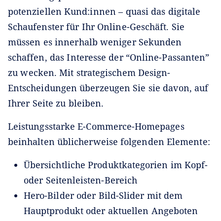
potenziellen Kund:innen – quasi das digitale
Schaufenster für Ihr Online-Geschäft. Sie
müssen es innerhalb weniger Sekunden
schaffen, das Interesse der “Online-Passanten”
zu wecken. Mit strategischem Design-
Entscheidungen überzeugen Sie sie davon, auf
Ihrer Seite zu bleiben.
Leistungsstarke E-Commerce-Homepages
beinhalten üblicherweise folgenden Elemente:
Übersichtliche Produktkategorien im Kopf-
oder Seitenleisten-Bereich
Hero-Bilder oder Bild-Slider mit dem
Hauptprodukt oder aktuellen Angeboten