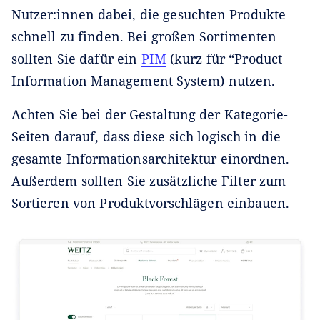
Nutzer:innen dabei, die gesuchten Produkte
schnell zu finden. Bei großen Sortimenten
sollten Sie dafür ein
PIM
(kurz für “Product
Information Management System) nutzen.
Achten Sie bei der Gestaltung der Kategorie-
Seiten darauf, dass diese sich logisch in die
gesamte Informationsarchitektur einordnen.
Außerdem sollten Sie zusätzliche Filter zum
Sortieren von Produktvorschlägen einbauen.