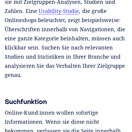
sie mit Zielgruppen-Analysen, Studien und
Zahlen. Eine
Usability-Studie
, die große
Onlineshops beleuchtet, zeigt beispielsweise:
Überschriften innerhalb von Navigationen, die
eine ganze Kategorie beinhalten, müssen auch
klickbar sein. Suchen Sie nach relevanten
Studien und Statistiken in Ihrer Branche und
analysieren Sie das Verhalten Ihrer Zielgruppe
genau.
Suchfunktion
Online-Kund:innen wollen sofortige
Informationen. Wenn sie diese nicht
bekommen, verlassen sie die Seite innerhalb