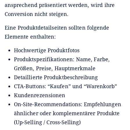
ansprechend präsentiert werden, wird ihre
Conversion nicht steigen.
Eine Produktdetailseiten sollten folgende
Elemente enthalten:
Hochwertige Produktfotos
Produktspezifikationen: Name, Farbe,
Größen, Preise, Hauptmerkmale
Detaillierte Produktbeschreibung
CTA-Buttons: “Kaufen” und “Warenkorb”
Kundenrezensionen
On-Site-Recommendations: Empfehlungen
ähnlicher oder komplementärer Produkte
(Up-Selling / Cross-Selling)