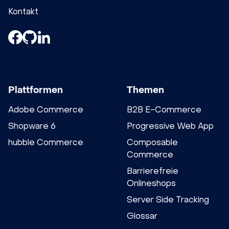
Kontakt
Plattformen
Themen
Adobe Commerce
B2B E-Commerce
Shopware 6
Progressive Web App
hubble Commerce
Composable
Commerce
Barrierefreie
Onlineshops
Server Side Tracking
Glossar