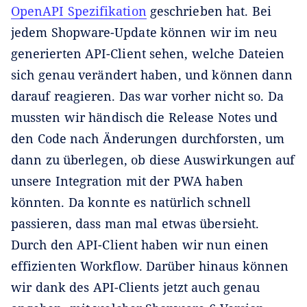
OpenAPI Spezifikation
geschrieben hat. Bei
jedem Shopware-Update können wir im neu
generierten API-Client sehen, welche Dateien
sich genau verändert haben, und können dann
darauf reagieren. Das war vorher nicht so. Da
mussten wir händisch die Release Notes und
den Code nach Änderungen durchforsten, um
dann zu überlegen, ob diese Auswirkungen auf
unsere Integration mit der PWA haben
könnten. Da konnte es natürlich schnell
passieren, dass man mal etwas übersieht.
Durch den API-Client haben wir nun einen
effizienten Workflow. Darüber hinaus können
wir dank des API-Clients jetzt auch genau