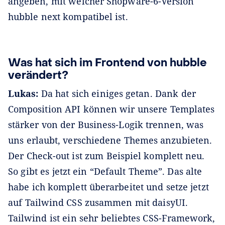
angeben, mit welcher Shopware-6-Version
hubble next kompatibel ist.
Was hat sich im Frontend von hubble
verändert?
Lukas:
Da hat sich einiges getan. Dank der
Composition API können wir unsere Templates
stärker von der Business-Logik trennen, was
uns erlaubt, verschiedene Themes anzubieten.
Der Check-out ist zum Beispiel komplett neu.
So gibt es jetzt ein “Default Theme”. Das alte
habe ich komplett überarbeitet und setze jetzt
auf Tailwind CSS zusammen mit daisyUI.
Tailwind ist ein sehr beliebtes CSS-Framework,