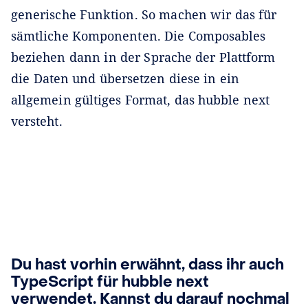
generische Funktion. So machen wir das für
sämtliche Komponenten. Die Composables
beziehen dann in der Sprache der Plattform
die Daten und übersetzen diese in ein
allgemein gültiges Format, das hubble next
versteht.
Du hast vorhin erwähnt, dass ihr auch
TypeScript für hubble next
verwendet. Kannst du darauf nochmal