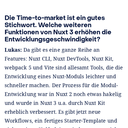
Die Time-to-market ist ein gutes
Stichwort. Welche weiteren
Funktionen von Nuxt 3 erhöhen die
Entwicklungsgeschwindigkeit?
Lukas:
Da gibt es eine ganze Reihe an
Features: Nuxt CLI, Nuxt DevTools, Nuxt Kit,
webpack 5 und Vite sind allesamt Tools, die die
Entwicklung eines Nuxt-Moduls leichter und
schneller machen. Der Prozess für die Modul-
Entwicklung war in Nuxt 2 noch etwas hakelig
und wurde in Nuxt 3 u.a. durch Nuxt Kit
erheblich verbessert. Es gibt jetzt neue
Workflows, ein fertiges Starter-Template und