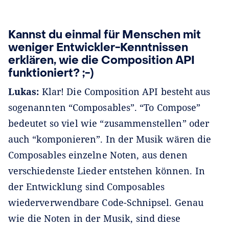
Kannst du einmal für Menschen mit
weniger Entwickler-Kenntnissen
erklären, wie die Composition API
funktioniert? ;-)
Lukas:
Klar! Die Composition API besteht aus
sogenannten “Composables”. “To Compose”
bedeutet so viel wie “zusammenstellen” oder
auch “komponieren”. In der Musik wären die
Composables einzelne Noten, aus denen
verschiedenste Lieder entstehen können. In
der Entwicklung sind Composables
wiederverwendbare Code-Schnipsel. Genau
wie die Noten in der Musik, sind diese