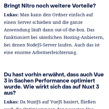
Bringt Nitro noch weitere Vorteile?
Lukas:
Man kann den Ordner einfach auf
einen Server schieben und die ganze
Anwendung läuft dann out-of-the-box. Das
funktioniert bei sämtlichen Hosting-Anbietern,
bei denen NodeJS-Server laufen. Auch das ist
eine enorme Arbeitserleichterung.
Du hast vorhin erwähnt, dass auch Vue
3 in Sachen Performance optimiert
wurde. Wie wirkt sich das auf Nuxt 3
aus?
Lukas:
Da NuxtJS auf VueJS basiert, fließen