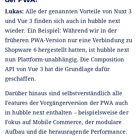
Lukas:
Alle der genannten Vorteile von Nuxt 3
und Vue 3 finden sich auch in hubble next
wieder. Ein Beispiel: Während wir in der
früheren PWA-Version nur eine Verbindung zu
Shopware 6 hergestellt hatten, ist hubble next
nun Plattform-unabhängig. Die Composition
API von Vue 3 hat die Grundlage dafür
geschaffen.
Darüber hinaus sind selbstverständlich alle
Features der Vorgängerversion der PWA auch
in hubble next enthalten ‒ beispielsweise der
Fokus auf Mobile Commerce, der modulare
Aufbau und die herausragende Performance.