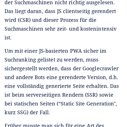
der Suchmaschinen nicht richtig ausgelesen.
Das liegt daran, dass JS clientseitig gerendert
wird (CSR) und dieser Prozess für die
Suchmaschinen sehr zeit- und kostenintensiv
ist.
Um mit einer JS-basierten PWA sicher im
Suchranking gelistet zu werden, muss
sichergestellt werden, dass der Googlecrawler
und andere Bots eine gerenderte Version, d.h.
eine vollständig generierte Seite erhalten. Das
ist beim serverseitigen Rendern (SSR) sowie
bei statischen Seiten (“Static Site Generation",
kurz SSG) der Fall.
Früher musste man sich für eine Art des