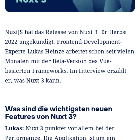
NuxtJS hat das Release von Nuxt 3 für Herbst
2022 angekündigt. Frontend-Development-
Experte Lukas Heinze arbeitet schon seit vielen
Monaten mit der Beta-Version des Vue-
basierten Frameworks. Im Interview erzählt
er, was Nuxt 3 kann.
Was sind die wichtigsten neuen
Features von Nuxt 3?
Lukas:
Nuxt 3 punktet vor allem bei der
Performance. Die Applikation ist um ein