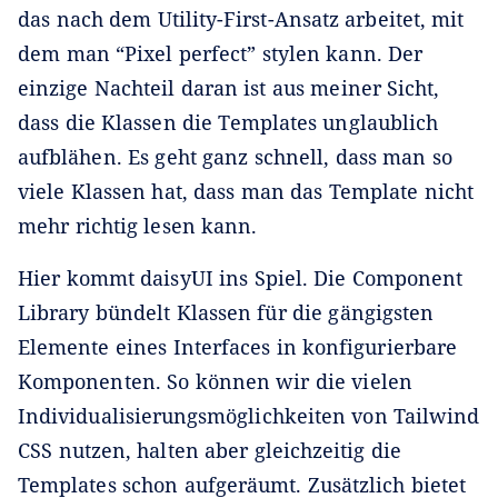
das nach dem Utility-First-Ansatz arbeitet, mit
dem man “Pixel perfect” stylen kann. Der
einzige Nachteil daran ist aus meiner Sicht,
dass die Klassen die Templates unglaublich
aufblähen. Es geht ganz schnell, dass man so
viele Klassen hat, dass man das Template nicht
mehr richtig lesen kann.
Hier kommt daisyUI ins Spiel. Die Component
Library bündelt Klassen für die gängigsten
Elemente eines Interfaces in konfigurierbare
Komponenten. So können wir die vielen
Individualisierungsmöglichkeiten von Tailwind
CSS nutzen, halten aber gleichzeitig die
Templates schon aufgeräumt. Zusätzlich bietet