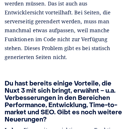
werden müssen. Das ist auch aus
Entwicklersicht vorteilhaft. Bei Seiten, die
serverseitig gerendert werden, muss man
manchmal etwas aufpassen, weil manche
Funktionen im Code nicht zur Verfügung
stehen. Dieses Problem gibt es bei statisch
generierten Seiten nicht.
Du hast bereits einige Vorteile, die
Nuxt 3 mit sich bringt, erwähnt ‒ u.a.
Verbesserungen in den Bereichen
Performance, Entwicklung, Time-to-
market und SEO. Gibt es noch weitere
Neuerungen?