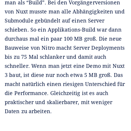
man als “Build”. Bei den Vorgängerversionen
von Nuxt musste man alle Abhängigkeiten und
Submodule gebündelt auf einen Server
schieben. So ein Applikations-Build war dann
durchaus mal ein paar 100 MB groß. Die neue
Bauweise von Nitro macht Server Deployments
bis zu 75 Mal schlanker und damit auch
schneller. Wenn man jetzt eine Demo mit Nuxt
3 baut, ist diese nur noch etwa 5 MB groß. Das
macht natürlich einen riesigen Unterschied für
die Performance. Gleichzeitig ist es auch
praktischer und skalierbarer, mit weniger
Daten zu arbeiten.