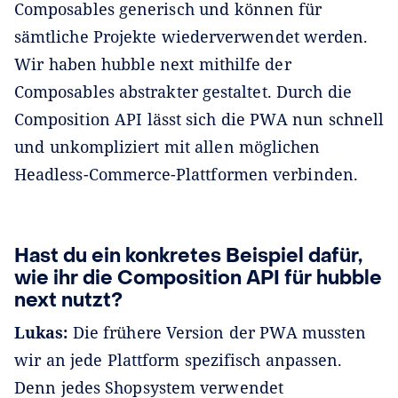
Composables generisch und können für
sämtliche Projekte wiederverwendet werden.
Wir haben hubble next mithilfe der
Composables abstrakter gestaltet. Durch die
Composition API lässt sich die PWA nun schnell
und unkompliziert mit allen möglichen
Headless-Commerce-Plattformen verbinden.
Hast du ein konkretes Beispiel dafür,
wie ihr die Composition API für hubble
next nutzt?
Lukas:
Die frühere Version der PWA mussten
wir an jede Plattform spezifisch anpassen.
Denn jedes Shopsystem verwendet