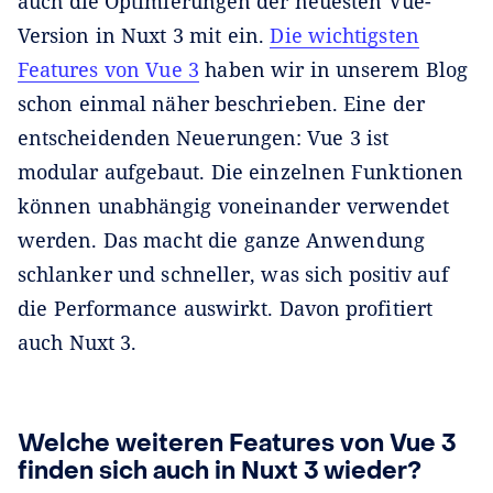
auch die Optimierungen der neuesten Vue-
Version in Nuxt 3 mit ein.
Die wichtigsten
Features von Vue 3
haben wir in unserem Blog
schon einmal näher beschrieben. Eine der
entscheidenden Neuerungen: Vue 3 ist
modular aufgebaut. Die einzelnen Funktionen
können unabhängig voneinander verwendet
werden. Das macht die ganze Anwendung
schlanker und schneller, was sich positiv auf
die Performance auswirkt. Davon profitiert
auch Nuxt 3.
Welche weiteren Features von Vue 3
finden sich auch in Nuxt 3 wieder?