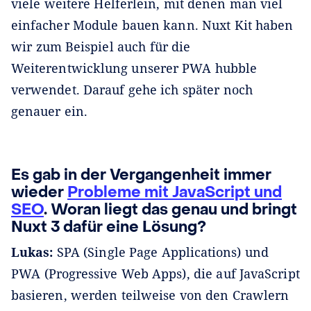
viele weitere Helferlein, mit denen man viel
einfacher Module bauen kann. Nuxt Kit haben
wir zum Beispiel auch für die
Weiterentwicklung unserer PWA hubble
verwendet. Darauf gehe ich später noch
genauer ein.
Es gab in der Vergangenheit immer
wieder
Probleme mit JavaScript und
SEO
. Woran liegt das genau und bringt
Nuxt 3 dafür eine Lösung?
Lukas:
SPA (Single Page Applications) und
PWA (Progressive Web Apps), die auf JavaScript
basieren, werden teilweise von den Crawlern