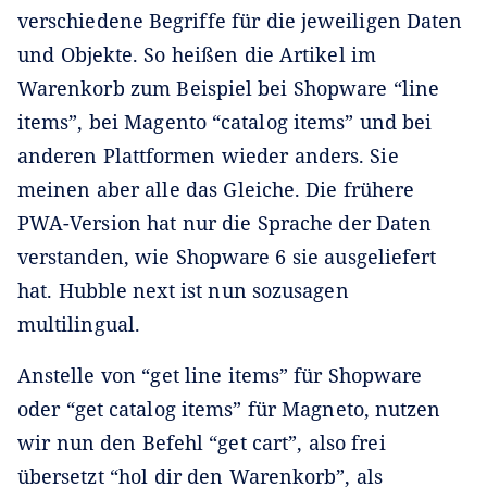
verschiedene Begriffe für die jeweiligen Daten
und Objekte. So heißen die Artikel im
Warenkorb zum Beispiel bei Shopware “line
items”, bei Magento “catalog items” und bei
anderen Plattformen wieder anders. Sie
meinen aber alle das Gleiche. Die frühere
PWA-Version hat nur die Sprache der Daten
verstanden, wie Shopware 6 sie ausgeliefert
hat. Hubble next ist nun sozusagen
multilingual.
Anstelle von “get line items” für Shopware
oder “get catalog items” für Magneto, nutzen
wir nun den Befehl “get cart”, also frei
übersetzt “hol dir den Warenkorb”, als