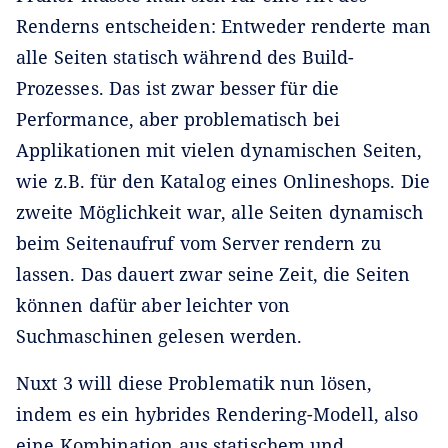
Renderns entscheiden: Entweder renderte man
alle Seiten statisch während des Build-
Prozesses. Das ist zwar besser für die
Performance, aber problematisch bei
Applikationen mit vielen dynamischen Seiten,
wie z.B. für den Katalog eines Onlineshops. Die
zweite Möglichkeit war, alle Seiten dynamisch
beim Seitenaufruf vom Server rendern zu
lassen. Das dauert zwar seine Zeit, die Seiten
können dafür aber leichter von
Suchmaschinen gelesen werden.
Nuxt 3 will diese Problematik nun lösen,
indem es ein hybrides Rendering-Modell, also
eine Kombination aus statischem und