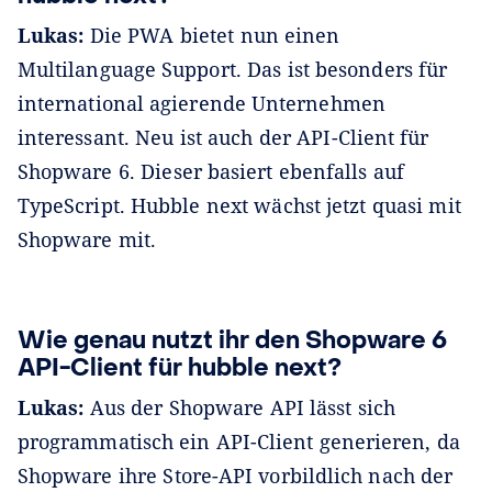
Lukas:
Die PWA bietet nun einen
Multilanguage Support. Das ist besonders für
international agierende Unternehmen
interessant. Neu ist auch der API-Client für
Shopware 6. Dieser basiert ebenfalls auf
TypeScript. Hubble next wächst jetzt quasi mit
Shopware mit.
Wie genau nutzt ihr den Shopware 6
API-Client für hubble next?
Lukas:
Aus der Shopware API lässt sich
programmatisch ein API-Client generieren, da
Shopware ihre Store-API vorbildlich nach der