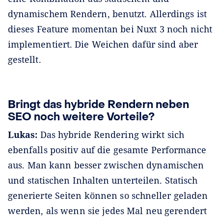
dynamischem Rendern, benutzt. Allerdings ist
dieses Feature momentan bei Nuxt 3 noch nicht
implementiert. Die Weichen dafür sind aber
gestellt.
Bringt das hybride Rendern neben
SEO noch weitere Vorteile?
Lukas:
Das hybride Rendering wirkt sich
ebenfalls positiv auf die gesamte Performance
aus. Man kann besser zwischen dynamischen
und statischen Inhalten unterteilen. Statisch
generierte Seiten können so schneller geladen
werden, als wenn sie jedes Mal neu gerendert