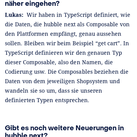
näher eingehen?
Lukas:
Wir haben in TypeScript definiert, wie
die Daten, die hubble next als Composable von
den Plattformen empfängt, genau aussehen
sollen. Bleiben wir beim Beispiel “get cart”. In
TypeScript definieren wir den genauen Typ
dieser Composable, also den Namen, die
Codierung usw. Die Composables beziehen die
Daten von dem jeweiligen Shopsystem und
wandeln sie so um, dass sie unseren
definierten Typen entsprechen.
Gibt es noch weitere Neuerungen in
hubble next?