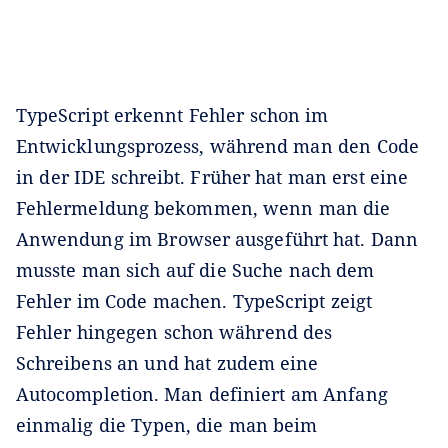
TypeScript erkennt Fehler schon im
Entwicklungsprozess, während man den Code
in der IDE schreibt. Früher hat man erst eine
Fehlermeldung bekommen, wenn man die
Anwendung im Browser ausgeführt hat. Dann
musste man sich auf die Suche nach dem
Fehler im Code machen. TypeScript zeigt
Fehler hingegen schon während des
Schreibens an und hat zudem eine
Autocompletion. Man definiert am Anfang
einmalig die Typen, die man beim