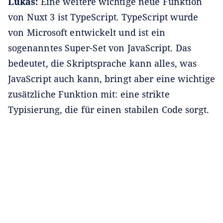
Lukas:
Eine weitere wichtige neue Funktion
von Nuxt 3 ist TypeScript. TypeScript wurde
von Microsoft entwickelt und ist ein
sogenanntes Super-Set von JavaScript. Das
bedeutet, die Skriptsprache kann alles, was
JavaScript auch kann, bringt aber eine wichtige
zusätzliche Funktion mit: eine strikte
Typisierung, die für einen stabilen Code sorgt.