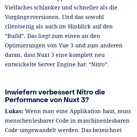
Vielfaches schlanker und schneller als die
Vorgängerversionen. Und das sowohl
clientseitig als auch im Hinblick auf den
“Build”. Das liegt zum einen an den
Optimierungen von Vue 3 und zum anderen
daran, dass Nuxt 3 eine komplett neu
entwickelte Server Engine hat: “Nitro”.
Inwiefern verbessert Nitro die
Performance von Nuxt 3?
Lukas:
Wenn man eine Applikation baut, muss
menschenlesbarer Code in maschinenlesbaren
Code umgewandelt werden. Das bezeichnet