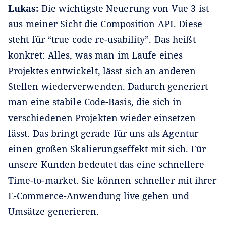
Lukas:
Die wichtigste Neuerung von Vue 3 ist
aus meiner Sicht die Composition API. Diese
steht für “true code re-usability”. Das heißt
konkret: Alles, was man im Laufe eines
Projektes entwickelt, lässt sich an anderen
Stellen wiederverwenden. Dadurch generiert
man eine stabile Code-Basis, die sich in
verschiedenen Projekten wieder einsetzen
lässt. Das bringt gerade für uns als Agentur
einen großen Skalierungseffekt mit sich. Für
unsere Kunden bedeutet das eine schnellere
Time-to-market. Sie können schneller mit ihrer
E-Commerce-Anwendung live gehen und
Umsätze generieren.