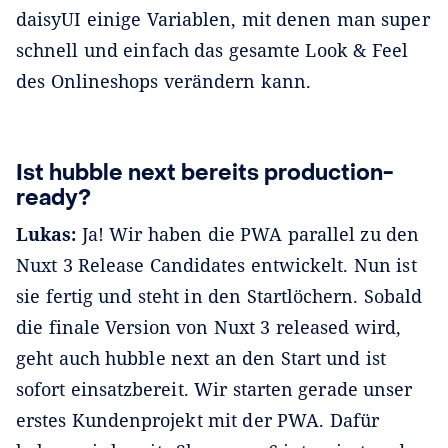
daisyUI einige Variablen, mit denen man super
schnell und einfach das gesamte Look & Feel
des Onlineshops verändern kann.
Ist hubble next bereits production-
ready?
Lukas:
Ja! Wir haben die PWA parallel zu den
Nuxt 3 Release Candidates entwickelt. Nun ist
sie fertig und steht in den Startlöchern. Sobald
die finale Version von Nuxt 3 released wird,
geht auch hubble next an den Start und ist
sofort einsatzbereit. Wir starten gerade unser
erstes Kundenprojekt mit der PWA. Dafür