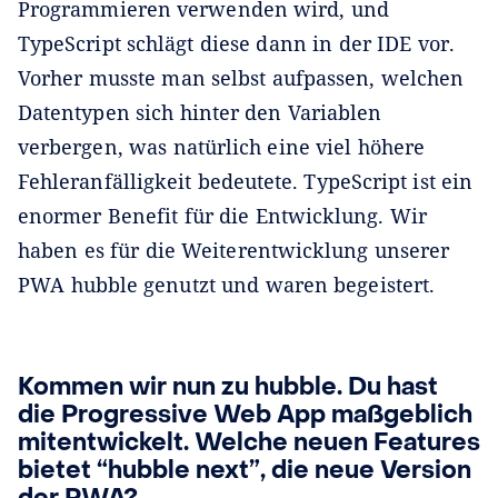
Programmieren verwenden wird, und
TypeScript schlägt diese dann in der IDE vor.
Vorher musste man selbst aufpassen, welchen
Datentypen sich hinter den Variablen
verbergen, was natürlich eine viel höhere
Fehleranfälligkeit bedeutete. TypeScript ist ein
enormer Benefit für die Entwicklung. Wir
haben es für die Weiterentwicklung unserer
PWA hubble genutzt und waren begeistert.
Kommen wir nun zu hubble. Du hast
die Progressive Web App maßgeblich
mitentwickelt. Welche neuen Features
bietet “hubble next”, die neue Version
der PWA?