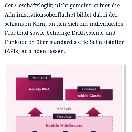
der Geschäftslogik; nicht gemeint ist hier die
Administrationsoberfläche) bildet dabei den
schlanken Kern, an den sich ein individuelles
Frontend sowie beliebige Drittsysteme und
Funktionen über standardisierte Schnittstellen
(APIs) anbinden lassen.