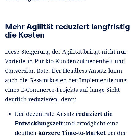
Mehr Agilität reduziert langfristig
die Kosten
Diese Steigerung der Agilität bringt nicht nur
Vorteile in Punkto Kundenzufriedenheit und
Conversion Rate. Der Headless-Ansatz kann
auch die Gesamtkosten der Implementierung
eines E-Commerce-Projekts auf lange Sicht
deutlich reduzieren, denn:
Der dezentrale Ansatz
reduziert die
Entwicklungszeit
und ermöglicht eine
deutlich
kürzere Time-to-Market
bei der