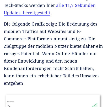
Tech-Stacks werden hier
alle 11,7 Sekunden
Updates bereitgestellt
.
Die folgende Grafik zeigt: Die Bedeutung des
mobilen Traffics auf Websites und E-
Commerce-Plattformen nimmt stetig zu. Die
Zielgruppe der mobilen Nutzer bietet daher ein
riesiges Potential. Wenn Online-Händler mit
dieser Entwicklung und den neuen
Kundenanforderungen nicht Schritt halten,
kann ihnen ein erheblicher Teil des Umsatzes
entgehen.