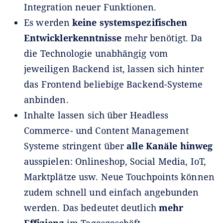
Integration neuer Funktionen.
Es werden
keine systemspezifischen
Entwicklerkenntnisse
mehr benötigt. Da
die Technologie unabhängig vom
jeweiligen Backend ist, lassen sich hinter
das Frontend beliebige Backend-Systeme
anbinden.
Inhalte lassen sich über Headless
Commerce- und Content Management
Systeme stringent über
alle Kanäle hinweg
ausspielen: Onlineshop, Social Media, IoT,
Marktplätze usw. Neue Touchpoints können
zudem schnell und einfach angebunden
werden. Das bedeutet deutlich
mehr