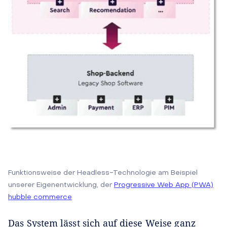
Funktionsweise der Headless-Technologie am Beispiel
unserer Eigenentwicklung, der
Progressive Web App (PWA)
hubble commerce
Das System lässt sich auf diese Weise ganz