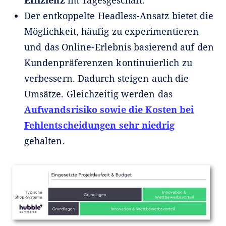
Effizienz
im Tagesgeschäft.
Der entkoppelte Headless-Ansatz bietet die
Möglichkeit, häufig zu experimentieren
und das Online-Erlebnis basierend auf den
Kundenpräferenzen kontinuierlich zu
verbessern. Dadurch steigen auch die
Umsätze. Gleichzeitig werden das
Aufwandsrisiko sowie die Kosten bei
Fehlentscheidungen sehr niedrig
gehalten.