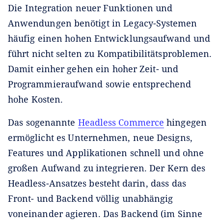
Die Integration neuer Funktionen und
Anwendungen benötigt in Legacy-Systemen
häufig einen hohen Entwicklungsaufwand und
führt nicht selten zu Kompatibilitätsproblemen.
Damit einher gehen ein hoher Zeit- und
Programmieraufwand sowie entsprechend
hohe Kosten.
Das sogenannte
Headless Commerce
hingegen
ermöglicht es Unternehmen, neue Designs,
Features und Applikationen schnell und ohne
großen Aufwand zu integrieren. Der Kern des
Headless-Ansatzes besteht darin, dass das
Front- und Backend völlig unabhängig
voneinander agieren. Das Backend (im Sinne