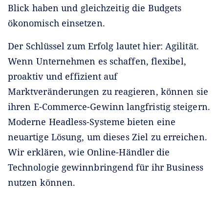
Blick haben und gleichzeitig die Budgets
ökonomisch einsetzen.
Der Schlüssel zum Erfolg lautet hier: Agilität.
Wenn Unternehmen es schaffen, flexibel,
proaktiv und effizient auf
Marktveränderungen zu reagieren, können sie
ihren E-Commerce-Gewinn langfristig steigern.
Moderne Headless-Systeme bieten eine
neuartige Lösung, um dieses Ziel zu erreichen.
Wir erklären, wie Online-Händler die
Technologie gewinnbringend für ihr Business
nutzen können.