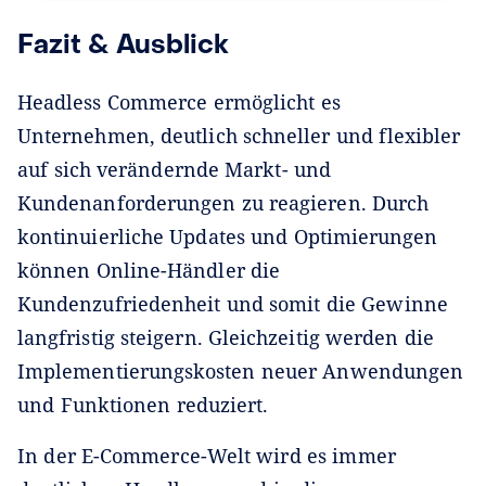
Fazit & Ausblick
Headless Commerce ermöglicht es
Unternehmen, deutlich schneller und flexibler
auf sich verändernde Markt- und
Kundenanforderungen zu reagieren. Durch
kontinuierliche Updates und Optimierungen
können Online-Händler die
Kundenzufriedenheit und somit die Gewinne
langfristig steigern. Gleichzeitig werden die
Implementierungskosten neuer Anwendungen
und Funktionen reduziert.
In der E-Commerce-Welt wird es immer