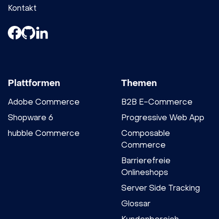
Kontakt
Plattformen
Themen
Adobe Commerce
B2B E-Commerce
Shopware 6
Progressive Web App
hubble Commerce
Composable
Commerce
Barrierefreie
Onlineshops
Server Side Tracking
Glossar