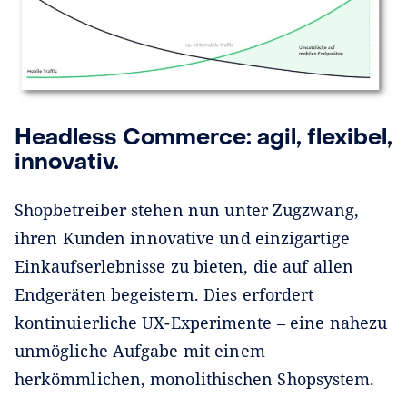
Headless Commerce: agil, flexibel,
innovativ.
Shopbetreiber stehen nun unter Zugzwang,
ihren Kunden innovative und einzigartige
Einkaufserlebnisse zu bieten, die auf allen
Endgeräten begeistern. Dies erfordert
kontinuierliche UX-Experimente – eine nahezu
unmögliche Aufgabe mit einem
herkömmlichen, monolithischen Shopsystem.