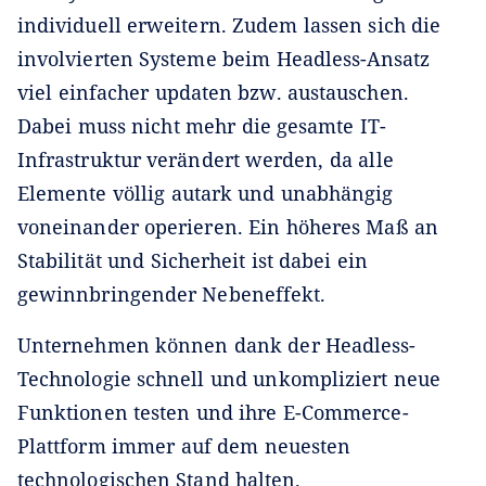
individuell erweitern. Zudem lassen sich die
involvierten Systeme beim Headless-Ansatz
viel einfacher updaten bzw. austauschen.
Dabei muss nicht mehr die gesamte IT-
Infrastruktur verändert werden, da alle
Elemente völlig autark und unabhängig
voneinander operieren. Ein höheres Maß an
Stabilität und Sicherheit ist dabei ein
gewinnbringender Nebeneffekt.
Unternehmen können dank der Headless-
Technologie schnell und unkompliziert neue
Funktionen testen und ihre E-Commerce-
Plattform immer auf dem neuesten
technologischen Stand halten.