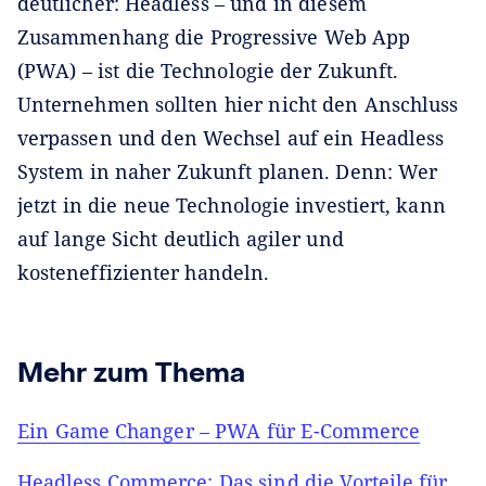
deutlicher: Headless – und in diesem
Zusammenhang die Progressive Web App
(PWA) – ist die Technologie der Zukunft.
Unternehmen sollten hier nicht den Anschluss
verpassen und den Wechsel auf ein Headless
System in naher Zukunft planen. Denn: Wer
jetzt in die neue Technologie investiert, kann
auf lange Sicht deutlich agiler und
kosteneffizienter handeln.
Mehr zum Thema
Ein Game Changer – PWA für E-Commerce
Headless Commerce: Das sind die Vorteile für