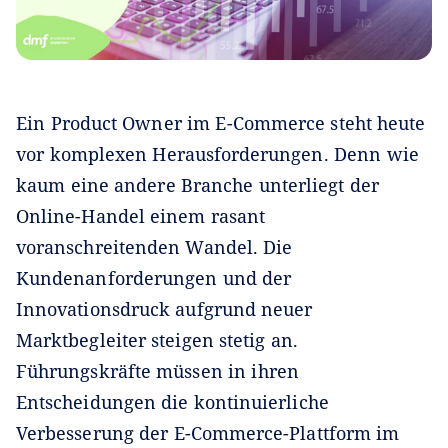
Ein Product Owner im E-Commerce steht heute
vor komplexen Herausforderungen. Denn wie
kaum eine andere Branche unterliegt der
Online-Handel einem rasant
voranschreitenden Wandel. Die
Kundenanforderungen und der
Innovationsdruck aufgrund neuer
Marktbegleiter steigen stetig an.
Führungskräfte müssen in ihren
Entscheidungen die kontinuierliche
Verbesserung der E-Commerce-Plattform im