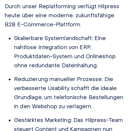
Durch
unser
Replatforming verfügt Hilpress
heute über eine moderne, zukunftsfähige
B2B E-Commerce-Plattform.
Skalierbare Systemlandschaft:
Eine
nahtlose Integration von ERP,
Produktdaten-System und Onlineshop
ohne redundante Datenhaltung.
Reduzierung manueller Prozesse:
Die
verbesserte Usability schafft die ideale
Grundlage, um telefonische Bestellungen
in den Webshop zu verlagern.
Gestärktes Marketing:
Das Hilpress-Team
steuert Content und Kampagnen nun