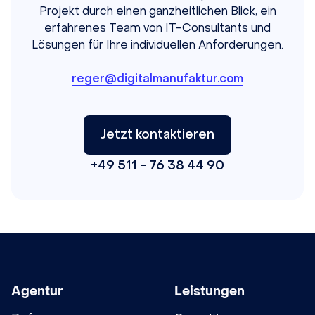
Projekt durch einen ganzheitlichen Blick, ein
erfahrenes Team von IT-Consultants und
Lösungen für Ihre individuellen Anforderungen.
reger@digitalmanufaktur.com
Jetzt kontaktieren
+49 511 - 76 38 44 90
Agentur
Leistungen