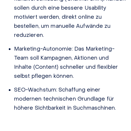
sollen durch eine bessere Usability
motiviert werden, direkt online zu
bestellen, um manuelle Aufwände zu
reduzieren.
Marketing-Autonomie:
Das Marketing-
Team soll Kampagnen, Aktionen und
Inhalte (Content) schneller und flexibler
selbst pflegen können.
SEO-Wachstum:
Schaffung einer
modernen technischen Grundlage für
höhere Sichtbarkeit in Suchmaschinen.