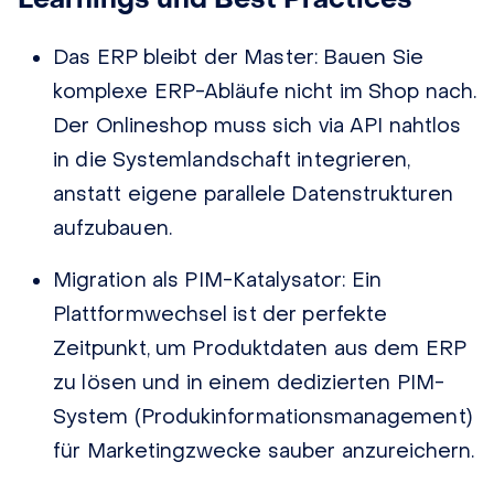
Das ERP bleibt der Master:
Bauen Sie
komplexe ERP-Abläufe nicht im Shop nach.
Der Onlineshop muss sich via API nahtlos
in die Systemlandschaft integrieren,
anstatt eigene parallele Datenstrukturen
aufzubauen.
Migration als PIM-Katalysator:
Ein
Plattformwechsel ist der perfekte
Zeitpunkt, um Produktdaten aus dem ERP
zu lösen und in einem dedizierten PIM-
System (Produkinformationsmanagement)
für Marketingzwecke sauber anzureichern.