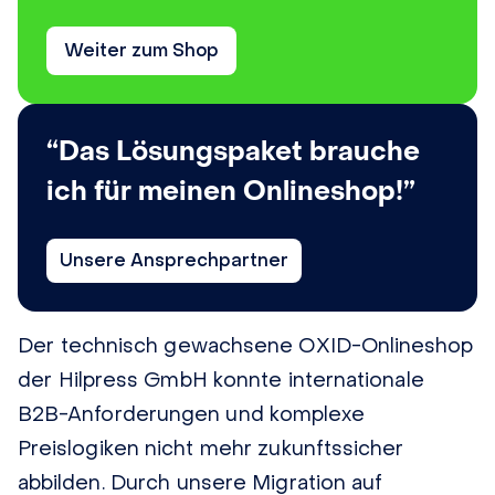
Weiter zum Shop
“Das Lösungspaket brauche
ich für meinen Onlineshop!”
Unsere Ansprechpartner
Der technisch gewachsene OXID-Onlineshop
der Hilpress GmbH konnte internationale
B2B-Anforderungen und komplexe
Preislogiken nicht mehr zukunftssicher
abbilden. Durch unsere Migration auf