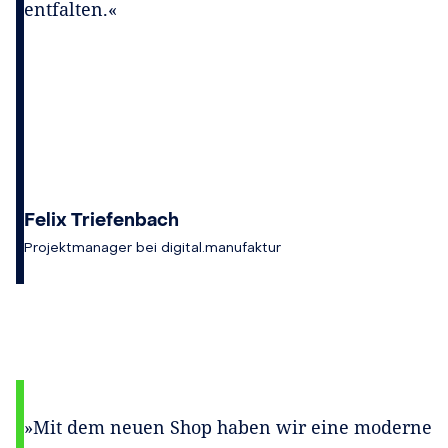
entfalten.«
Felix Triefenbach
Projektmanager bei digital.manufaktur
»Mit dem neuen Shop haben wir eine moderne