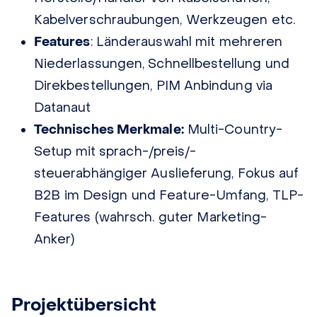
Kabelverschraubungen, Werkzeugen etc.
Features
: Länderauswahl mit mehreren
Niederlassungen, Schnellbestellung und
Direkbestellungen, PIM Anbindung via
Datanaut
Technisches Merkmale:
Multi-Country-
Setup mit sprach-/preis/-
steuerabhängiger Auslieferung, Fokus auf
B2B im Design und Feature-Umfang, TLP-
Features (wahrsch. guter Marketing-
Anker)
Projektübersicht