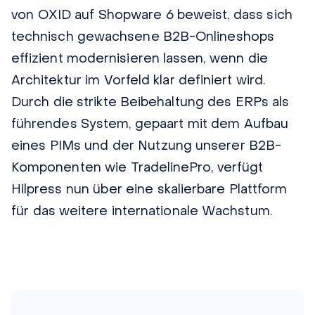
von OXID auf Shopware 6 beweist, dass sich
technisch gewachsene B2B-Onlineshops
effizient modernisieren lassen, wenn die
Architektur im Vorfeld klar definiert wird.
Durch die strikte Beibehaltung des ERPs als
führendes System, gepaart mit dem Aufbau
eines PIMs und der Nutzung
unserer
B2B-
Komponenten wie TradelinePro, verfügt
Hilpress nun über eine skalierbare Plattform
für das weitere internationale Wachstum.