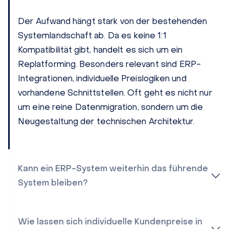
Der Aufwand hängt stark von der bestehenden
Systemlandschaft ab. Da es keine 1:1
Kompatibilität gibt, handelt es sich um ein
Replatforming. Besonders relevant sind ERP-
Integrationen, individuelle Preislogiken und
vorhandene Schnittstellen. Oft geht es nicht nur
um eine reine Datenmigration, sondern um die
Neugestaltung der technischen Architektur.
Kann ein ERP-System weiterhin das führende
System bleiben?
Wie lassen sich individuelle Kundenpreise in