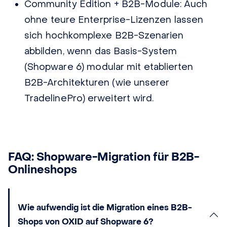
Community Edition + B2B-Module:
Auch
ohne teure Enterprise-Lizenzen lassen
sich hochkomplexe B2B-Szenarien
abbilden, wenn das Basis-System
(Shopware 6) modular mit etablierten
B2B-Architekturen (wie
unserer
TradelinePro) erweitert wird.
FAQ: Shopware-Migration für B2B-
Onlineshops
Wie aufwendig ist die Migration eines B2B-
Shops von OXID auf Shopware 6?