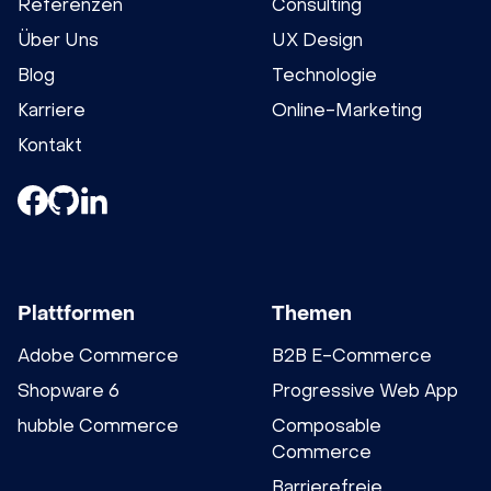
Referenzen
Consulting
Über Uns
UX Design
Blog
Technologie
Karriere
Online-Marketing
Kontakt
Plattformen
Themen
Adobe Commerce
B2B E-Commerce
Shopware 6
Progressive Web App
hubble Commerce
Composable
Commerce
Barrierefreie