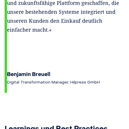
und zukunftsfähige Plattform geschaffen, die
unsere bestehenden Systeme integriert und
unseren Kunden den Einkauf deutlich
einfacher macht.«
Benjamin Breuell
Digital Transformation Manager, Hilpress GmbH
Learnings und Best Practices