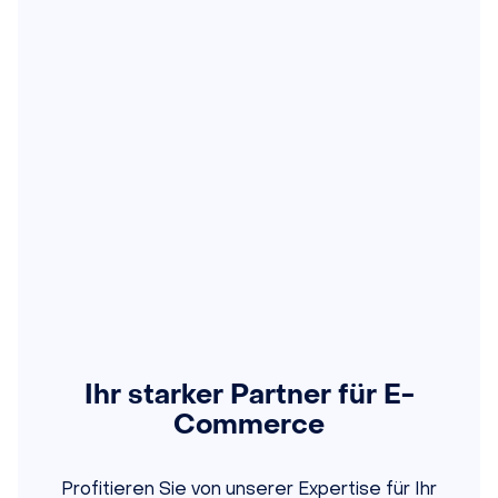
Ihr starker Partner für E-
Commerce
Profitieren Sie von unserer Expertise für Ihr