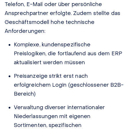
Telefon, E-Mail oder über persönliche
Ansprechpartner erfolgte. Zudem stellte das
Geschäftsmodell hohe technische
Anforderungen:
Komplexe, kundenspezifische
Preislogiken, die fortlaufend aus dem ERP
aktualisiert werden müssen
Preisanzeige strikt erst nach
erfolgreichem Login (geschlossener B2B-
Bereich)
Verwaltung diverser internationaler
Niederlassungen mit eigenen
Sortimenten, spezifischen