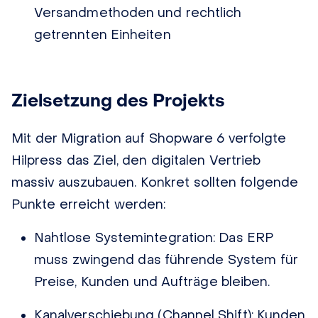
Versandmethoden und rechtlich
getrennten Einheiten
Zielsetzung des Projekts
Mit der Migration auf Shopware 6 verfolgte
Hilpress das Ziel, den digitalen Vertrieb
massiv auszubauen. Konkret sollten folgende
Punkte erreicht werden:
Nahtlose Systemintegration:
Das ERP
muss zwingend das führende System für
Preise, Kunden und Aufträge bleiben.
Kanalverschiebung (Channel Shift):
Kunden