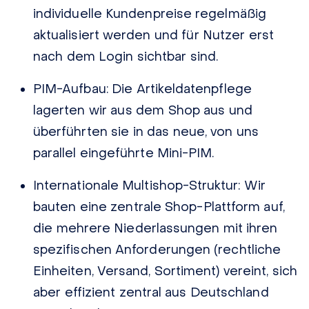
individuelle Kundenpreise regelmäßig
aktualisiert werden und für Nutzer erst
nach dem Login sichtbar sind.
PIM-Aufbau:
Die Artikeldatenpflege
lagerten
wir
aus dem Shop aus und
überführten sie in das neue, von
uns
parallel eingeführte Mini-PIM.
Internationale Multishop-Struktur:
Wir
bauten eine zentrale Shop-Plattform auf,
die mehrere Niederlassungen mit ihren
spezifischen Anforderungen (rechtliche
Einheiten, Versand, Sortiment) vereint, sich
aber effizient zentral aus Deutschland