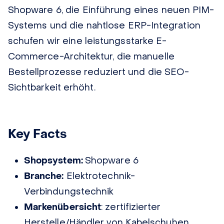
Shopware 6, die Einführung eines neuen PIM-
Systems und die nahtlose ERP-Integration
schufen wir eine leistungsstarke E-
Commerce-Architektur, die manuelle
Bestellprozesse reduziert und die SEO-
Sichtbarkeit erhöht.
Key Facts
Shopsystem:
Shopware 6
Branche:
Elektrotechnik-
Verbindungstechnik
Markenübersicht
: zertifizierter
Herstelle/Händler von Kabelschuhen,