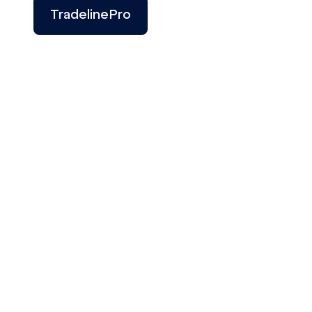
TradelinePro