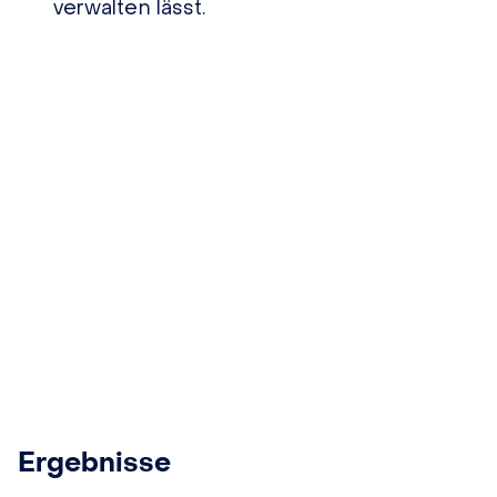
verwalten lässt.
Ergebnisse