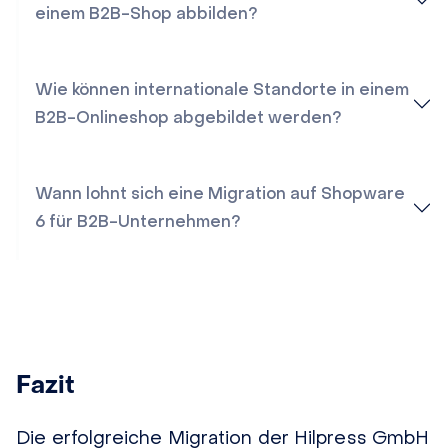
einem B2B-Shop abbilden?
Wie können internationale Standorte in einem
B2B-Onlineshop abgebildet werden?
Wann lohnt sich eine Migration auf Shopware
6 für B2B-Unternehmen?
Fazit
Die erfolgreiche Migration der Hilpress GmbH