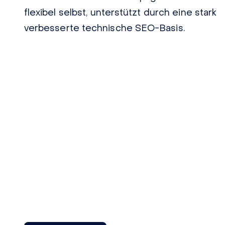
flexibel selbst, unterstützt durch eine stark
verbesserte technische SEO-Basis.