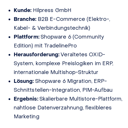
Kunde:
Hilpress GmbH
Branche:
B2B E-Commerce (Elektro-,
Kabel- & Verbindungstechnik)
Plattform:
Shopware 6 (Community
Edition) mit TradelinePro
Herausforderung:
Veraltetes OXID-
System, komplexe Preislogiken im ERP,
internationale Multishop-Struktur
Lösung:
Shopware 6 Migration, ERP-
Schnittstellen-Integration, PIM-Aufbau
Ergebnis:
Skalierbare Multistore-Plattform,
nahtlose Datenverzahnung, flexibleres
Marketing