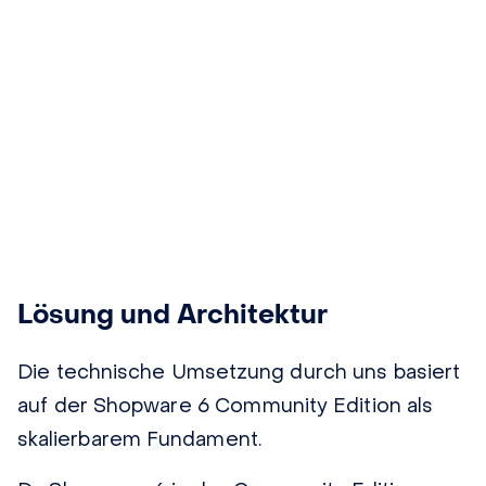
Lösung und Architektur
Die technische Umsetzung durch
uns
basiert
auf der Shopware 6 Community Edition als
skalierbarem Fundament.