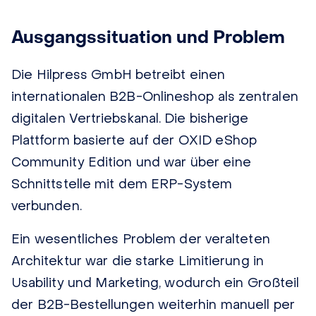
Ausgangssituation und Problem
Die Hilpress GmbH betreibt einen
internationalen B2B-Onlineshop als zentralen
digitalen Vertriebskanal. Die bisherige
Plattform basierte auf der OXID eShop
Community Edition und war über eine
Schnittstelle mit dem ERP-System
verbunden.
Ein wesentliches Problem der veralteten
Architektur war die starke Limitierung in
Usability und Marketing, wodurch ein Großteil
der B2B-Bestellungen weiterhin manuell per