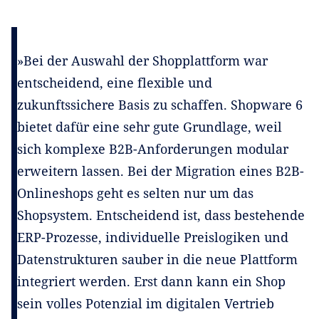
»Bei der Auswahl der Shopplattform war
entscheidend, eine flexible und
zukunftssichere Basis zu schaffen. Shopware 6
bietet dafür eine sehr gute Grundlage, weil
sich komplexe B2B-Anforderungen modular
erweitern lassen. Bei der Migration eines B2B-
Onlineshops geht es selten nur um das
Shopsystem. Entscheidend ist, dass bestehende
ERP-Prozesse, individuelle Preislogiken und
Datenstrukturen sauber in die neue Plattform
integriert werden. Erst dann kann ein Shop
sein volles Potenzial im digitalen Vertrieb