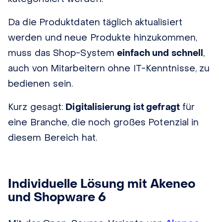
Da die Produktdaten täglich aktualisiert
werden und neue Produkte hinzukommen,
muss das Shop-System
einfach und schnell
,
auch von Mitarbeitern ohne IT-Kenntnisse, zu
bedienen sein.
Kurz gesagt:
Digitalisierung ist gefragt
für
eine Branche, die noch großes Potenzial in
diesem Bereich hat.
Individuelle Lösung mit Akeneo
und Shopware 6