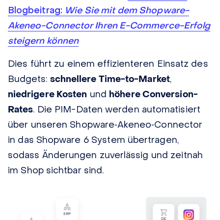
Blogbeitrag:
Wie Sie mit dem Shopware-
Akeneo-Connector Ihren E-Commerce-Erfolg
steigern können
Dies führt zu einem effizienteren Einsatz des
Budgets:
schnellere Time-to-Market
,
niedrigere Kosten
und
höhere Conversion-
Rates
. Die PIM-Daten werden automatisiert
über unseren Shopware‑Akeneo‑Connector
in das Shopware 6 System übertragen,
sodass Änderungen zuverlässig und zeitnah
im Shop sichtbar sind.