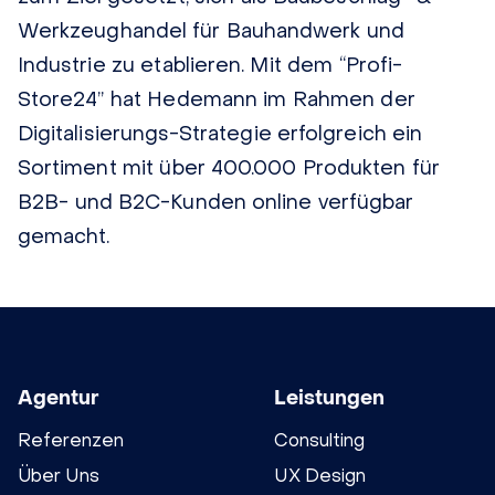
Werkzeughandel für Bauhandwerk und
Industrie zu etablieren. Mit dem “Profi-
Store24” hat Hedemann im Rahmen der
Digitalisierungs-Strategie erfolgreich ein
Sortiment mit über 400.000 Produkten für
B2B- und B2C-Kunden online verfügbar
gemacht.
Agentur
Leistungen
Referenzen
Consulting
Über Uns
UX Design