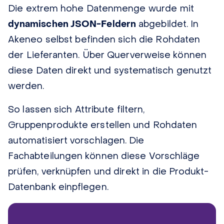
Die extrem hohe Datenmenge wurde mit
dynamischen JSON-Feldern
abgebildet. In
Akeneo selbst befinden sich die Rohdaten
der Lieferanten. Über Querverweise können
diese Daten direkt und systematisch genutzt
werden.
So lassen sich Attribute filtern,
Gruppenprodukte erstellen und Rohdaten
automatisiert vorschlagen. Die
Fachabteilungen können diese Vorschläge
prüfen, verknüpfen und direkt in die Produkt-
Datenbank einpflegen.