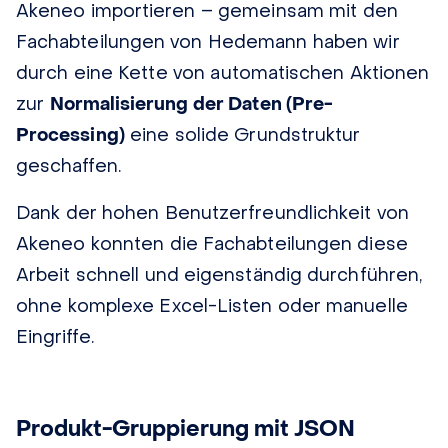
Akeneo importieren – gemeinsam mit den
Fachabteilungen von Hedemann haben wir
durch eine Kette von automatischen Aktionen
zur
Normalisierung der Daten (Pre-
Processing)
eine solide Grundstruktur
geschaffen.
Dank der hohen Benutzerfreundlichkeit von
Akeneo konnten die Fachabteilungen diese
Arbeit schnell und eigenständig durchführen,
ohne komplexe Excel-Listen oder manuelle
Eingriffe.
Produkt-Gruppierung mit JSON