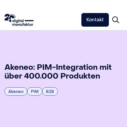
Kontakt
Akeneo: PIM-Integration mit
über 400.000 Produkten
Akeneo
PIM
B2B