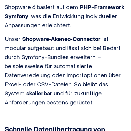
Shopware 6 basiert auf dem
PHP-Framework
Symfony
, was die Entwicklung individueller
Anpassungen erleichtert.
Unser
Shopware‑Akeneo‑Connector
ist
modular aufgebaut und lässt sich bei Bedarf
durch Symfony-Bundles erweitern –
beispielsweise für automatisierte
Datenveredelung oder Importoptionen über
Excel- oder CSV-Dateien. So bleibt das
System
skalierbar
und für zukünftige
Anforderungen bestens gerüstet.
Schnelle Datenübertragung von