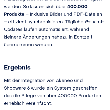
werden. So lassen sich über
400.000
Produkte
– inklusive Bilder und PDF-Dateien
– effizient synchronisieren. Tägliche Gesamt-
Updates laufen automatisiert, während
kleinere Änderungen nahezu in Echtzeit
übernommen werden.
Ergebnis
Mit der Integration von Akeneo und
Shopware 6 wurde ein System geschaffen,
das die Pflege von über 400.000 Produkten
erheblich vereinfacht.