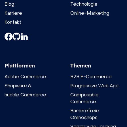
Blog
Technologie
Karriere
Online-Marketing
Kontakt
Plattformen
Themen
Adobe Commerce
B2B E-Commerce
Shopware 6
Progressive Web App
hubble Commerce
Composable
Commerce
Barrierefreie
Onlineshops
Server Side Tracking