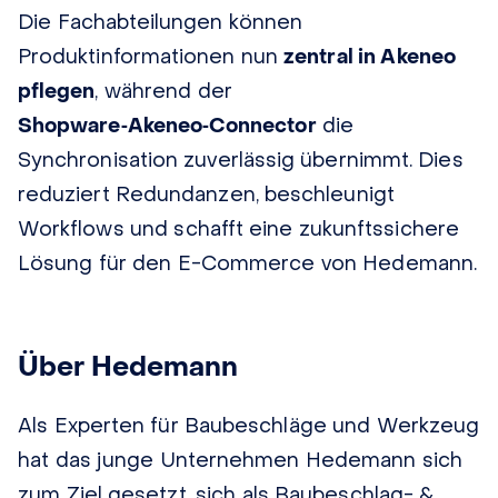
Die Fachabteilungen können
Produktinformationen nun
zentral in Akeneo
pflegen
, während der
Shopware‑Akeneo‑Connector
die
Synchronisation zuverlässig übernimmt. Dies
reduziert Redundanzen, beschleunigt
Workflows und schafft eine zukunftssichere
Lösung für den E-Commerce von Hedemann.
Über Hedemann
Als Experten für Baubeschläge und Werkzeug
hat das junge Unternehmen Hedemann sich
zum Ziel gesetzt, sich als Baubeschlag- &