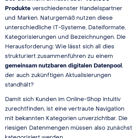
Produkte
verschiedenster Handelspartner
und Marken. Naturgemäß nutzen diese
unterschiedliche IT-Systeme, Dateiformate,
Kategorisierungen und Bezeichnungen. Die
Herausforderung: Wie lässt sich all dies
strukturiert zusammenführen zu einem
gemeinsam nutzbaren digitalen Datenpool
,
der auch zukünftigen Aktualisierungen
standhält?
Damit sich Kunden im Online-Shop intuitiv
zurechtfinden, ist eine vertraute Navigation
mit bekannten Kategorien unverzichtbar. Die
riesigen Datenmengen müssen also zunächst
kategorisiert werden.