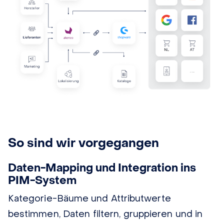
So sind wir vorgegangen
Daten-Mapping und Integration ins
PIM-System
Kategorie-Bäume und Attributwerte
bestimmen, Daten filtern, gruppieren und in