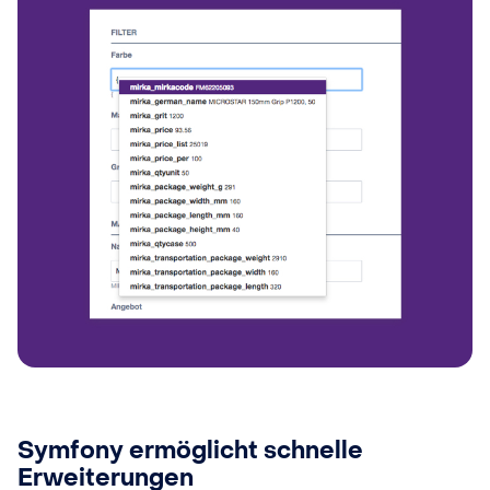
Symfony ermöglicht schnelle
Erweiterungen