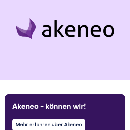
Akeneo - können wir!
Mehr erfahren über Akeneo