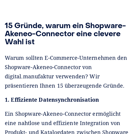
15 Gründe, warum ein Shopware-
Akeneo-Connector eine clevere
Wahl ist
Warum sollten E-Commerce-Unternehmen den
Shopware-Akeneo-Connector von
digital.manufaktur verwenden? Wir
präsentieren Ihnen 15 überzeugende Gründe.
1. Effiziente Datensynchronisation
Ein Shopware-Akeneo-Connector ermöglicht
eine nahtlose und effiziente Integration von
Produkt- und Katalogdaten zwischen Shopware