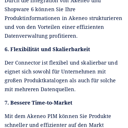
Durch die Integration von Akeneo und
Shopware 6 können Sie Ihre
Produktinformationen in Akeneo strukturieren
und von den Vorteilen einer effizienten
Datenverwaltung profitieren.
6. Flexibilität und Skalierbarkeit
Der Connector ist flexibel und skalierbar und
eignet sich sowohl für Unternehmen mit
großen Produktkatalogen als auch für solche
mit mehreren Datenquellen.
7. Bessere Time-to-Market
Mit dem Akeneo PIM können Sie Produkte
schneller und effizienter auf den Markt