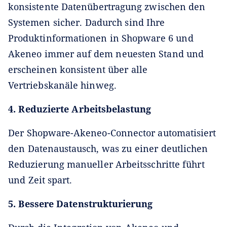
konsistente Datenübertragung zwischen den
Systemen sicher. Dadurch sind Ihre
Produktinformationen in Shopware 6 und
Akeneo immer auf dem neuesten Stand und
erscheinen konsistent über alle
Vertriebskanäle hinweg.
4. Reduzierte Arbeitsbelastung
Der Shopware-Akeneo-Connector automatisiert
den Datenaustausch, was zu einer deutlichen
Reduzierung manueller Arbeitsschritte führt
und Zeit spart.
5. Bessere Datenstrukturierung