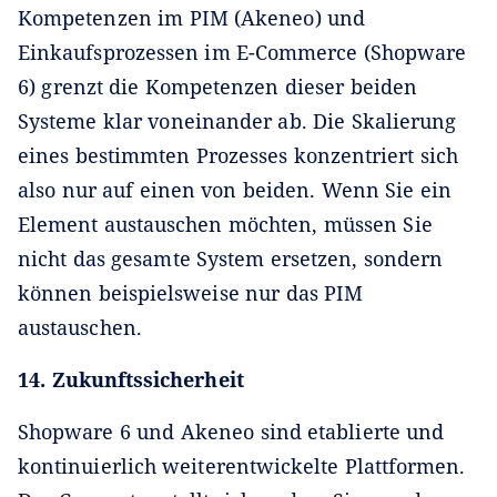
Kompetenzen im PIM (Akeneo) und
Einkaufsprozessen im E-Commerce (Shopware
6) grenzt die Kompetenzen dieser beiden
Systeme klar voneinander ab. Die Skalierung
eines bestimmten Prozesses konzentriert sich
also nur auf einen von beiden. Wenn Sie ein
Element austauschen möchten, müssen Sie
nicht das gesamte System ersetzen, sondern
können beispielsweise nur das PIM
austauschen.
14. Zukunftssicherheit
Shopware 6 und Akeneo sind etablierte und
kontinuierlich weiterentwickelte Plattformen.