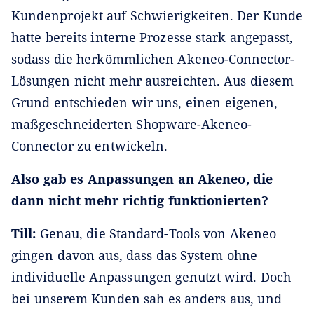
Kundenprojekt auf Schwierigkeiten. Der Kunde
hatte bereits interne Prozesse stark angepasst,
sodass die herkömmlichen Akeneo-Connector-
Lösungen nicht mehr ausreichten. Aus diesem
Grund entschieden wir uns, einen eigenen,
maßgeschneiderten Shopware-Akeneo-
Connector zu entwickeln.
Also gab es Anpassungen an Akeneo, die
dann nicht mehr richtig funktionierten?
Till:
Genau, die Standard-Tools von Akeneo
gingen davon aus, dass das System ohne
individuelle Anpassungen genutzt wird. Doch
bei unserem Kunden sah es anders aus, und