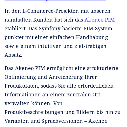
In den E-Commerce-Projekten mit unseren
namhaften Kunden hat sich das
Akeneo PIM
etabliert. Das Symfony-basierte PIM-System
punktet mit einer einfachen Handhabung
sowie einem intuitiven und zielstrebigen
Ansatz.
Das Akeneo PIM ermöglicht eine strukturierte
Optimierung und Anreicherung Ihrer
Produktdaten, sodass Sie alle erforderlichen
Informationen an einem zentralen Ort
verwalten können. Von
Produktbeschreibungen und Bildern bis hin zu
Varianten und Sprachversionen ‒ Akeneo