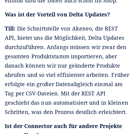
einmal sind die Daten auch schon im Shop.
Was ist der Vorteil von Delta Updates?
Till:
Die Schnittstelle von Akeneo, die REST
API, bietet uns die Möglichkeit, Delta Updates
durchzuführen. Anfangs müssen wir zwar den
gesamten Produktstamm importieren, aber
danach können wir nur geänderte Produkte
abrufen und so viel effizienter arbeiten. Früher
erfolgte ein großer Datenabgleich einmal am
Tag per CSV-Dateien. Mit der REST API
geschieht das nun automatisiert und in kleinen
Schritten, was den Prozess deutlich erleichtert.
Ist der Connector auch für andere Projekte