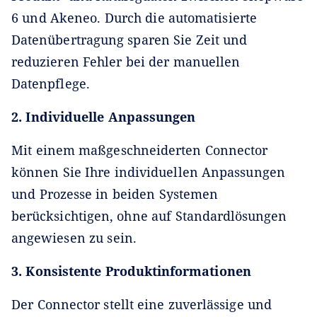
6 und Akeneo. Durch die automatisierte
Datenübertragung sparen Sie Zeit und
reduzieren Fehler bei der manuellen
Datenpflege.
2. Individuelle Anpassungen
Mit einem maßgeschneiderten Connector
können Sie Ihre individuellen Anpassungen
und Prozesse in beiden Systemen
berücksichtigen, ohne auf Standardlösungen
angewiesen zu sein.
3. Konsistente Produktinformationen
Der Connector stellt eine zuverlässige und