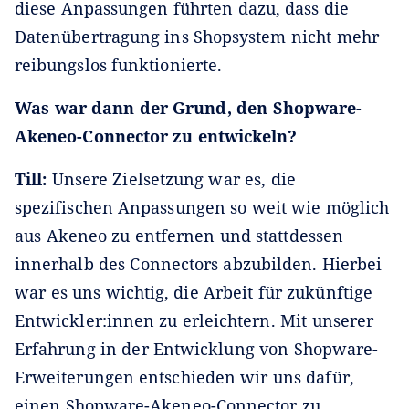
diese Anpassungen führten dazu, dass die
Datenübertragung ins Shopsystem nicht mehr
reibungslos funktionierte.
Was war dann der Grund, den Shopware-
Akeneo-Connector zu entwickeln?
Till:
Unsere Zielsetzung war es, die
spezifischen Anpassungen so weit wie möglich
aus Akeneo zu entfernen und stattdessen
innerhalb des Connectors abzubilden. Hierbei
war es uns wichtig, die Arbeit für zukünftige
Entwickler:innen zu erleichtern. Mit unserer
Erfahrung in der Entwicklung von Shopware-
Erweiterungen entschieden wir uns dafür,
einen Shopware-Akeneo-Connector zu