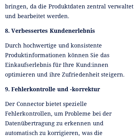
bringen, da die Produktdaten zentral verwaltet
und bearbeitet werden.
8. Verbessertes Kundenerlebnis
Durch hochwertige und konsistente
Produktinformationen können Sie das
Einkaufserlebnis für Ihre Kund:innen
optimieren und ihre Zufriedenheit steigern.
9. Fehlerkontrolle und -korrektur
Der Connector bietet spezielle
Fehlerkontrollen, um Probleme bei der
Datenübertragung zu erkennen und
automatisch zu korrigieren, was die