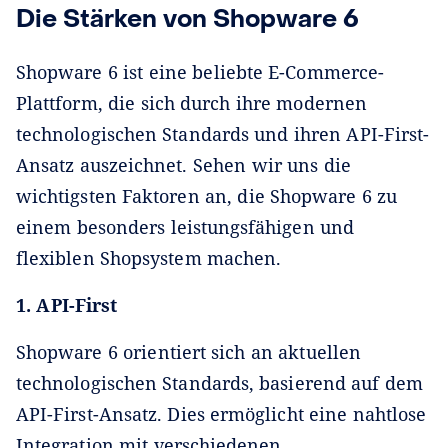
Die Stärken von Shopware 6
Shopware 6 ist eine beliebte E-Commerce-
Plattform, die sich durch ihre modernen
technologischen Standards und ihren API-First-
Ansatz auszeichnet. Sehen wir uns die
wichtigsten Faktoren an, die Shopware 6 zu
einem besonders leistungsfähigen und
flexiblen Shopsystem machen.
1. API-First
Shopware 6 orientiert sich an aktuellen
technologischen Standards, basierend auf dem
API-First-Ansatz. Dies ermöglicht eine nahtlose
Integration mit verschiedenen