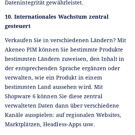
Datenintegrität gewährleistet.
10. Internationales Wachstum zentral
gesteuert
Verkaufen Sie in verschiedenen Ländern? Mit
Akeneo PIM können Sie bestimmte Produkte
bestimmten Ländern zuweisen, den Inhalt in
der entsprechenden Sprache ergänzen oder
verwalten, wie ein Produkt in einem
bestimmten Land aussehen wird. Mit
Shopware 6 können Sie diese zentral
verwalteten Daten dann über verschiedene
Kanäle ausspielen: auf regionalen Websites,
Marktplätzen, Headless-Apps usw.