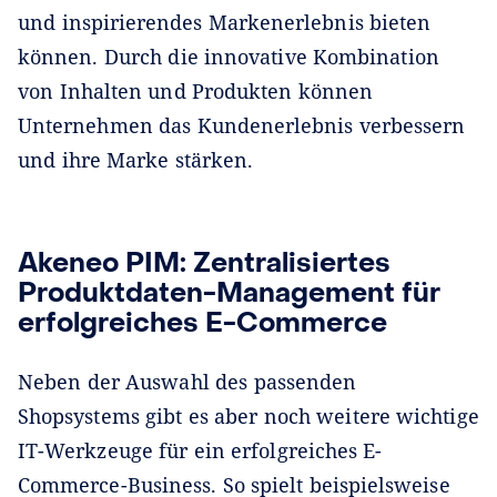
und inspirierendes Markenerlebnis bieten
können. Durch die innovative Kombination
von Inhalten und Produkten können
Unternehmen das Kundenerlebnis verbessern
und ihre Marke stärken.
Akeneo PIM: Zentralisiertes
Produktdaten-Management für
erfolgreiches E-Commerce
Neben der Auswahl des passenden
Shopsystems gibt es aber noch weitere wichtige
IT-Werkzeuge für ein erfolgreiches E-
Commerce-Business. So spielt beispielsweise