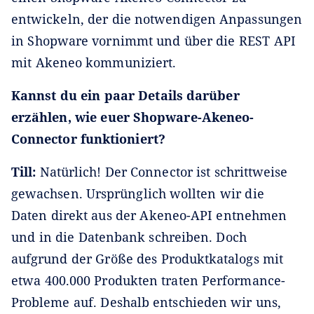
entwickeln, der die notwendigen Anpassungen
in Shopware vornimmt und über die REST API
mit Akeneo kommuniziert.
Kannst du ein paar Details darüber
erzählen, wie euer Shopware-Akeneo-
Connector funktioniert?
Till:
Natürlich! Der Connector ist schrittweise
gewachsen. Ursprünglich wollten wir die
Daten direkt aus der Akeneo-API entnehmen
und in die Datenbank schreiben. Doch
aufgrund der Größe des Produktkatalogs mit
etwa 400.000 Produkten traten Performance-
Probleme auf. Deshalb entschieden wir uns,