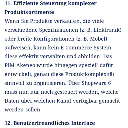
11. Effiziente Steuerung komplexer
Produktsortimente
Wenn Sie Produkte verkaufen, die viele
verschiedene Spezifikationen (z. B. Elektronik)
oder breite Konfigurationen (z. B. Möbel)
aufweisen, kann kein E-Commerce-System
diese effektiv verwalten und abbilden. Das
PIM Akeneo wurde hingegen speziell dafür
entwickelt, genau diese Produktkomplexität
sinnvoll zu organisieren. Über Shopware 6
muss nun nur noch gesteuert werden, welche
Daten über welchen Kanal verfügbar gemacht
werden sollen.
12. Benutzerfreundliches Interface