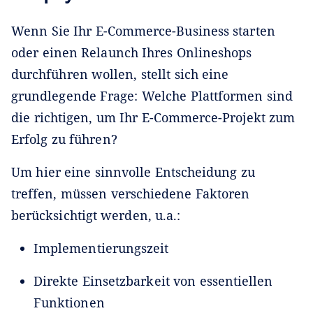
Wenn Sie Ihr E-Commerce-Business starten
oder einen Relaunch Ihres Onlineshops
durchführen wollen, stellt sich eine
grundlegende Frage: Welche Plattformen sind
die richtigen, um Ihr E-Commerce-Projekt zum
Erfolg zu führen?
Um hier eine sinnvolle Entscheidung zu
treffen, müssen verschiedene Faktoren
berücksichtigt werden, u.a.:
Implementierungszeit
Direkte Einsetzbarkeit von essentiellen
Funktionen