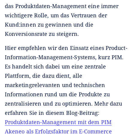
das Produktdaten-Management eine immer
wichtigere Rolle, um das Vertrauen der
Kund:innen zu gewinnen und die
Konversionsrate zu steigern.
Hier empfehlen wir den Einsatz eines Product-
Information-Management-Systems, kurz PIM.
Es handelt sich dabei um eine zentrale
Plattform, die dazu dient, alle
marketingrelevanten und technischen
Informationen rund um die Produkte zu
zentralisieren und zu optimieren. Mehr dazu
erfahren Sie in diesem Blog-Beitrag:
Produktdaten-Management mit dem PIM
Akeneo als Erfolgsfaktor im E-Commerce