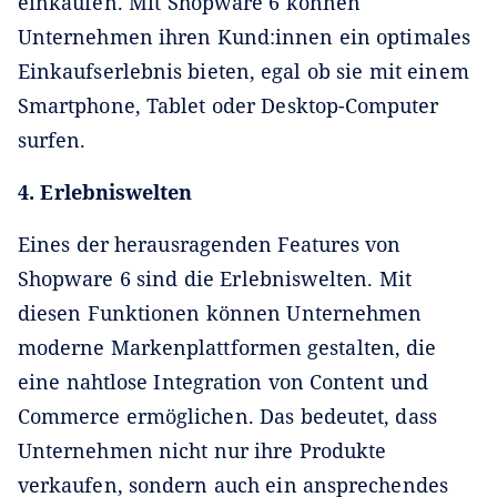
einkaufen. Mit Shopware 6 können
Unternehmen ihren Kund:innen ein optimales
Einkaufserlebnis bieten, egal ob sie mit einem
Smartphone, Tablet oder Desktop-Computer
surfen.
4. Erlebniswelten
Eines der herausragenden Features von
Shopware 6 sind die Erlebniswelten. Mit
diesen Funktionen können Unternehmen
moderne Markenplattformen gestalten, die
eine nahtlose Integration von Content und
Commerce ermöglichen. Das bedeutet, dass
Unternehmen nicht nur ihre Produkte
verkaufen, sondern auch ein ansprechendes