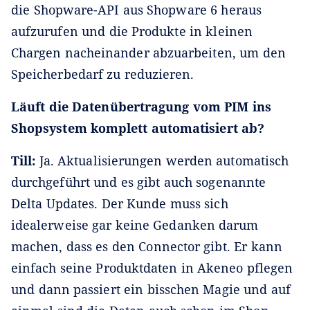
die Shopware-API aus Shopware 6 heraus
aufzurufen und die Produkte in kleinen
Chargen nacheinander abzuarbeiten, um den
Speicherbedarf zu reduzieren.
Läuft die Datenübertragung vom PIM ins
Shopsystem komplett automatisiert ab?
Till:
Ja. Aktualisierungen werden automatisch
durchgeführt und es gibt auch sogenannte
Delta Updates. Der Kunde muss sich
idealerweise gar keine Gedanken darum
machen, dass es den Connector gibt. Er kann
einfach seine Produktdaten in Akeneo pflegen
und dann passiert ein bisschen Magie und auf