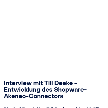
Interview mit Till Deeke -
Entwicklung des Shopware-
Akeneo-Connectors