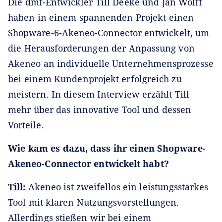
Die dmf-Entwickler Till Deeke und Jan Wolff
haben in einem spannenden Projekt einen
Shopware-6-Akeneo-Connector entwickelt, um
die Herausforderungen der Anpassung von
Akeneo an individuelle Unternehmensprozesse
bei einem Kundenprojekt erfolgreich zu
meistern. In diesem Interview erzählt Till
mehr über das innovative Tool und dessen
Vorteile.
Wie kam es dazu, dass ihr einen Shopware-
Akeneo-Connector entwickelt habt?
Till:
Akeneo ist zweifellos ein leistungsstarkes
Tool mit klaren Nutzungsvorstellungen.
Allerdings stießen wir bei einem