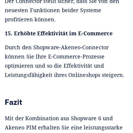
Der Connector stellt sicher, dass Sie von den
neuesten Funktionen beider Systeme
profitieren können.
15. Erhöhte Effektivität im E-Commerce
Durch den Shopware-Akeneo-Connector
können Sie Ihre E-Commerce-Prozesse
optimieren und so die Effektivität und
Leistungsfähigkeit ihres Onlineshops steigern.
Fazit
Mit der Kombination aus Shopware 6 und
Akeneo PIM erhalten Sie eine leistungsstarke