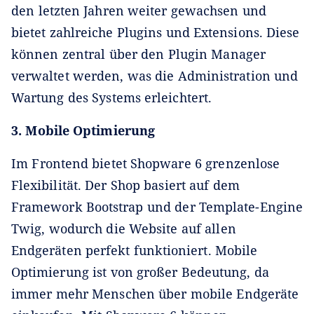
den letzten Jahren weiter gewachsen und
bietet zahlreiche Plugins und Extensions. Diese
können zentral über den Plugin Manager
verwaltet werden, was die Administration und
Wartung des Systems erleichtert.
3. Mobile Optimierung
Im Frontend bietet Shopware 6 grenzenlose
Flexibilität. Der Shop basiert auf dem
Framework Bootstrap und der Template-Engine
Twig, wodurch die Website auf allen
Endgeräten perfekt funktioniert. Mobile
Optimierung ist von großer Bedeutung, da
immer mehr Menschen über mobile Endgeräte