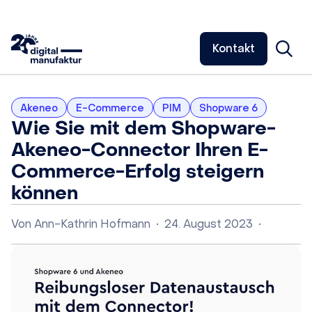
Kontakt
Akeneo
E-Commerce
PIM
Shopware 6
Wie Sie mit dem Shopware-
Akeneo-Connector Ihren E-
Commerce-Erfolg steigern
können
Von
Ann-Kathrin Hofmann
•
24. August 2023
•