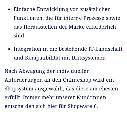
Einfache Entwicklung von zusätzlichen
Funktionen, die für interne Prozesse sowie
das Herausstellen der Marke erforderlich
sind
Integration in die bestehende IT-Landschaft
und Kompatibilität mit Drittsystemen
Nach Abwägung der individuellen
Anforderungen an den Onlineshop wird ein
Shopsystem ausgewählt, das diese am ehesten
erfüllt. Immer mehr unserer Kund:innen
entscheiden sich hier für Shopware 6.