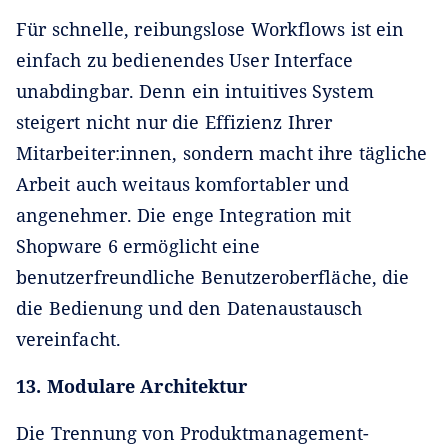
Für schnelle, reibungslose Workflows ist ein
einfach zu bedienendes User Interface
unabdingbar. Denn ein intuitives System
steigert nicht nur die Effizienz Ihrer
Mitarbeiter:innen, sondern macht ihre tägliche
Arbeit auch weitaus komfortabler und
angenehmer. Die enge Integration mit
Shopware 6 ermöglicht eine
benutzerfreundliche Benutzeroberfläche, die
die Bedienung und den Datenaustausch
vereinfacht.
13. Modulare Architektur
Die Trennung von Produktmanagement-