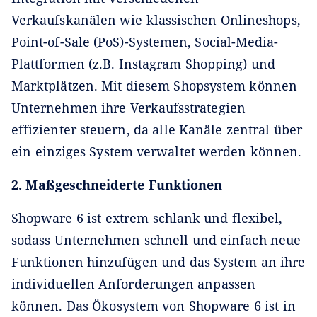
Verkaufskanälen wie klassischen Onlineshops,
Point-of-Sale (PoS)-Systemen, Social-Media-
Plattformen (z.B. Instagram Shopping) und
Marktplätzen. Mit diesem Shopsystem können
Unternehmen ihre Verkaufsstrategien
effizienter steuern, da alle Kanäle zentral über
ein einziges System verwaltet werden können.
2. Maßgeschneiderte Funktionen
Shopware 6 ist extrem schlank und flexibel,
sodass Unternehmen schnell und einfach neue
Funktionen hinzufügen und das System an ihre
individuellen Anforderungen anpassen
können. Das Ökosystem von Shopware 6 ist in