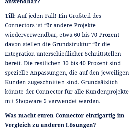
anwendbar?
Till:
Auf jeden Fall! Ein Großteil des
Connectors ist für andere Projekte
wiederverwendbar, etwa 60 bis 70 Prozent
davon stellen die Grundstruktur für die
Integration unterschiedlicher Schnittstellen
bereit. Die restlichen 30 bis 40 Prozent sind
spezielle Anpassungen, die auf den jeweiligen
Kunden zugeschnitten sind. Grundsätzlich
könnte der Connector für alle Kundenprojekte
mit Shopware 6 verwendet werden.
Was macht euren Connector einzigartig im
Vergleich zu anderen Lösungen?