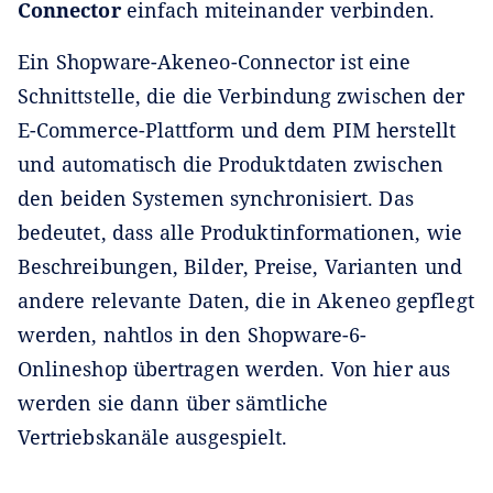
Connector
einfach miteinander verbinden.
Ein Shopware-Akeneo-Connector ist eine
Schnittstelle, die die Verbindung zwischen der
E-Commerce-Plattform und dem PIM herstellt
und automatisch die Produktdaten zwischen
den beiden Systemen synchronisiert. Das
bedeutet, dass alle Produktinformationen, wie
Beschreibungen, Bilder, Preise, Varianten und
andere relevante Daten, die in Akeneo gepflegt
werden, nahtlos in den Shopware-6-
Onlineshop übertragen werden. Von hier aus
werden sie dann über sämtliche
Vertriebskanäle ausgespielt.