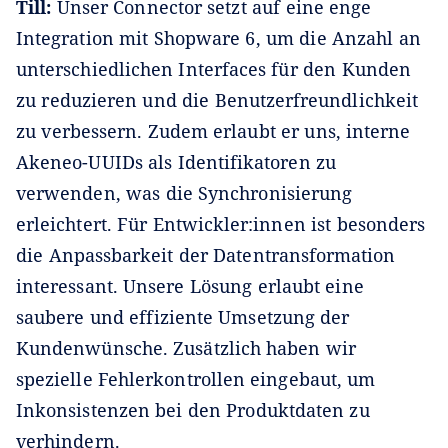
Till:
Unser Connector setzt auf eine enge
Integration mit Shopware 6, um die Anzahl an
unterschiedlichen Interfaces für den Kunden
zu reduzieren und die Benutzerfreundlichkeit
zu verbessern. Zudem erlaubt er uns, interne
Akeneo-UUIDs als Identifikatoren zu
verwenden, was die Synchronisierung
erleichtert. Für Entwickler:innen ist besonders
die Anpassbarkeit der Datentransformation
interessant. Unsere Lösung erlaubt eine
saubere und effiziente Umsetzung der
Kundenwünsche. Zusätzlich haben wir
spezielle Fehlerkontrollen eingebaut, um
Inkonsistenzen bei den Produktdaten zu
verhindern.