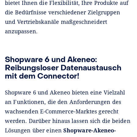
bietet Ihnen die Flexibilität, Ihre Produkte auf
die Bedürfnisse verschiedener Zielgruppen
und Vertriebskanäle maßgeschneidert
anzupassen.
Shopware 6 und Akeneo:
Reibungsloser Datenaustausch
mit dem Connector!
Shopware 6 und Akeneo bieten eine Vielzahl
an Funktionen, die den Anforderungen des
wachsenden E-Commerce-Marktes gerecht
werden. Darüber hinaus lassen sich die beiden
Lösungen über einen
Shopware-Akeneo-