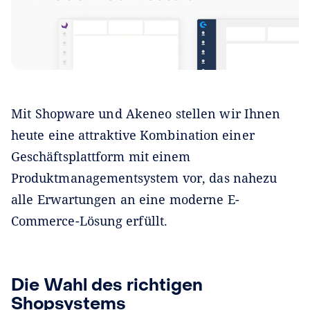
Mit Shopware und Akeneo stellen wir Ihnen
heute eine attraktive Kombination einer
Geschäftsplattform mit einem
Produktmanagementsystem vor, das nahezu
alle Erwartungen an eine moderne E-
Commerce-Lösung erfüllt.
Die Wahl des richtigen
Shopsystems