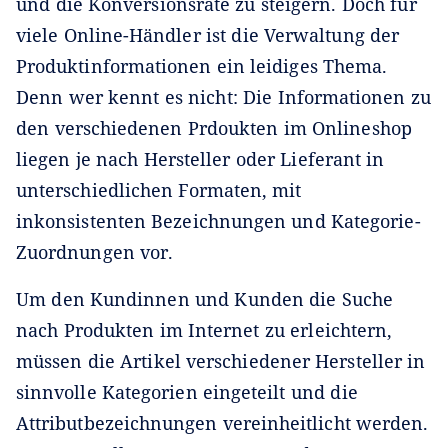
und die Konversionsrate zu steigern. Doch für
viele Online-Händler ist die Verwaltung der
Produktinformationen ein leidiges Thema.
Denn wer kennt es nicht: Die Informationen zu
den verschiedenen Prdoukten im Onlineshop
liegen je nach Hersteller oder Lieferant in
unterschiedlichen Formaten, mit
inkonsistenten Bezeichnungen und Kategorie-
Zuordnungen vor.
Um den Kundinnen und Kunden die Suche
nach Produkten im Internet zu erleichtern,
müssen die Artikel verschiedener Hersteller in
sinnvolle Kategorien eingeteilt und die
Attributbezeichnungen vereinheitlicht werden.