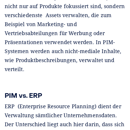
nicht nur auf Produkte fokussiert sind, sondern
verschiedenste Assets verwalten, die zum
Beispiel von Marketing- und
Vertriebsabteilungen für Werbung oder
Präsentationen verwendet werden. In PIM-
Systemen werden auch nicht-mediale Inhalte,
wie Produktbeschreibungen, verwaltet und
verteilt.
PIM vs. ERP
ERP (Enterprise Resource Planning) dient der
Verwaltung sämtlicher Unternehmensdaten.
Der Unterschied liegt auch hier darin, dass sich