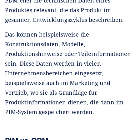
PDM eher die technischen Daten eines
Produktes relevant, die das Produkt im
gesamten Entwicklungszyklus beschreiben.
Das können beispielsweise die
Konstruktionsdaten, Modelle,
Produktionshinweise oder Teileinformationen
sein. Diese Daten werden in vielen
Unternehmensbereichen eingesetzt,
beispielsweise auch im Marketing und
Vertrieb, wo sie als Grundlage für
Produktinformationen dienen, die dann im
PIM-System gespeichert werden.