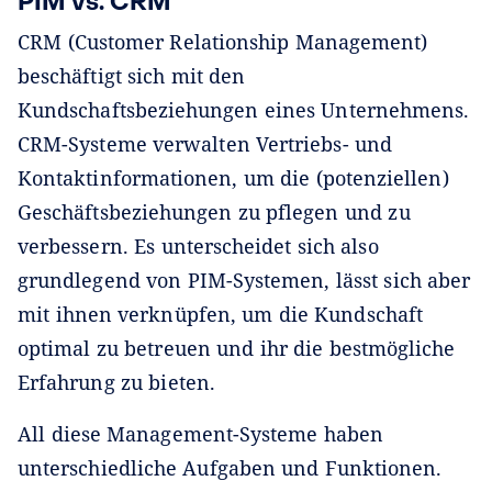
PIM vs. CRM
CRM (Customer Relationship Management)
beschäftigt sich mit den
Kundschaftsbeziehungen eines Unternehmens.
CRM-Systeme verwalten Vertriebs- und
Kontaktinformationen, um die (potenziellen)
Geschäftsbeziehungen zu pflegen und zu
verbessern. Es unterscheidet sich also
grundlegend von PIM-Systemen, lässt sich aber
mit ihnen verknüpfen, um die Kundschaft
optimal zu betreuen und ihr die bestmögliche
Erfahrung zu bieten.
All diese Management-Systeme haben
unterschiedliche Aufgaben und Funktionen.