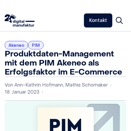
Kontakt
Akeneo
PIM
Produktdaten-Management
mit dem PIM Akeneo als
Erfolgsfaktor im E-Commerce
Von
Ann-Kathrin Hofmann
,
Mathis Schomaker
•
18. Januar 2023
•