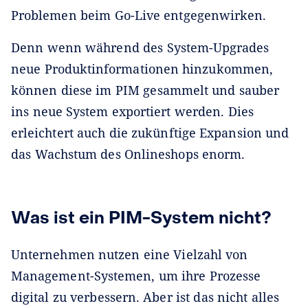
Problemen beim Go-Live entgegenwirken.
Denn wenn während des System-Upgrades
neue Produktinformationen hinzukommen,
können diese im PIM gesammelt und sauber
ins neue System exportiert werden. Dies
erleichtert auch die zukünftige Expansion und
das Wachstum des Onlineshops enorm.
Was ist ein PIM-System nicht?
Unternehmen nutzen eine Vielzahl von
Management-Systemen, um ihre Prozesse
digital zu verbessern. Aber ist das nicht alles