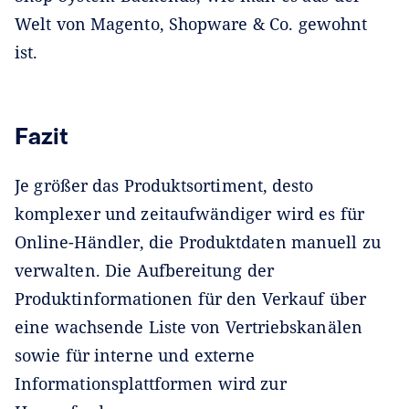
Welt von Magento, Shopware & Co. gewohnt
ist.
Fazit
Je größer das Produktsortiment, desto
komplexer und zeitaufwändiger wird es für
Online-Händler, die Produktdaten manuell zu
verwalten. Die Aufbereitung der
Produktinformationen für den Verkauf über
eine wachsende Liste von Vertriebskanälen
sowie für interne und externe
Informationsplattformen wird zur