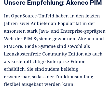
Unsere Empfehlung: Akeneo PIM
Im OpenSource-Umfeld haben in den letzten
Jahren zwei Anbieter an Popularität in der
ansonsten stark Java- und Enterprise-geprägten
Welt der PIM-Systeme gewonnen: Akeneo und
PIMCore. Beide Systeme sind sowohl als
lizenzkostenfreie Community Edition als auch
als kostenpflichtige Enterprise Edition
erhältlich. Sie sind zudem beliebig
erweiterbar, sodass der Funktionsumfang
flexibel ausgebaut werden kann.