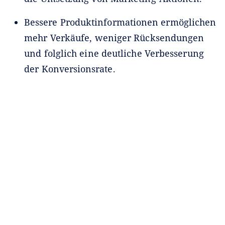
Bessere Produktinformationen ermöglichen
mehr Verkäufe, weniger Rücksendungen
und folglich eine deutliche Verbesserung
der Konversionsrate.