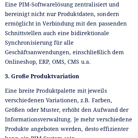
Eine PIM-Softwarelösung zentralisiert und
bereinigt nicht nur Produktdaten, sondern
ermöglicht in Verbindung mit den passenden
Schnittstellen auch eine bidirektionale
Synchronisierung für alle
Geschäftsanwendungen, einschließlich dem
Onlineshop, ERP, OMS, CMS u.a.
3. Große Produktvariation
Eine breite Produktpalette mit jeweils
verschiedenen Variationen, z.B. Farben,
Größen oder Muster, erhöht den Aufwand der
Informationsverwaltung. Je mehr verschiedene
Produkte angeboten werden, desto effizienter