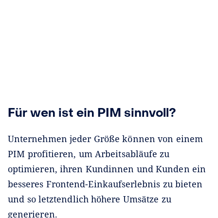
Für wen ist ein PIM sinnvoll?
Unternehmen jeder Größe können von einem
PIM profitieren, um Arbeitsabläufe zu
optimieren, ihren Kundinnen und Kunden ein
besseres Frontend-Einkaufserlebnis zu bieten
und so letztendlich höhere Umsätze zu
generieren.