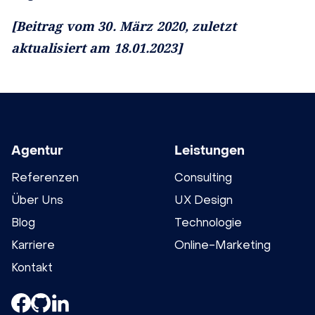
[Beitrag vom 30. März 2020, zuletzt
aktualisiert am 18.01.2023]
Agentur
Leistungen
Referenzen
Consulting
Über Uns
UX Design
Blog
Technologie
Karriere
Online-Marketing
Kontakt