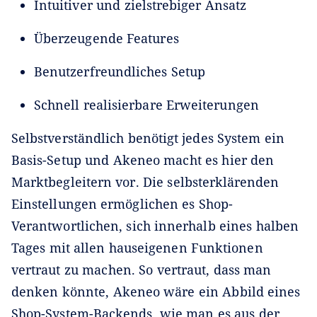
Intuitiver und zielstrebiger Ansatz
Überzeugende Features
Benutzerfreundliches Setup
Schnell realisierbare Erweiterungen
Selbstverständlich benötigt jedes System ein
Basis-Setup und Akeneo macht es hier den
Marktbegleitern vor. Die selbsterklärenden
Einstellungen ermöglichen es Shop-
Verantwortlichen, sich innerhalb eines halben
Tages mit allen hauseigenen Funktionen
vertraut zu machen. So vertraut, dass man
denken könnte, Akeneo wäre ein Abbild eines
Shop-System-Backends, wie man es aus der