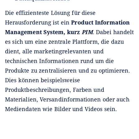
Die effizienteste Lösung für diese
Herausforderung ist ein
Product Information
Management System, kurz
PIM
. Dabei handelt
es sich um eine zentrale Plattform, die dazu
dient, alle marketingrelevanten und
technischen Informationen rund um die
Produkte zu zentralisieren und zu optimieren.
Dies können beispielsweise
Produktbeschreibungen, Farben und
Materialien, Versandinformationen oder auch
Mediendaten wie Bilder und Videos sein.