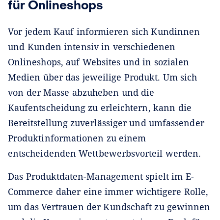
für Onlineshops
Vor jedem Kauf informieren sich Kundinnen
und Kunden intensiv in verschiedenen
Onlineshops, auf Websites und in sozialen
Medien über das jeweilige Produkt. Um sich
von der Masse abzuheben und die
Kaufentscheidung zu erleichtern, kann die
Bereitstellung zuverlässiger und umfassender
Produktinformationen zu einem
entscheidenden Wettbewerbsvorteil werden.
Das Produktdaten-Management spielt im E-
Commerce daher eine immer wichtigere Rolle,
um das Vertrauen der Kundschaft zu gewinnen