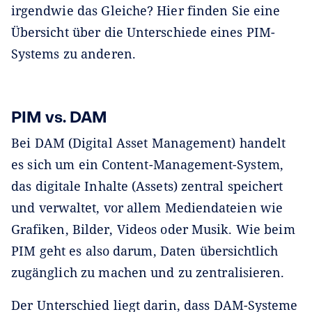
irgendwie das Gleiche? Hier finden Sie eine
Übersicht über die Unterschiede eines PIM-
Systems zu anderen.
PIM vs. DAM
Bei DAM (Digital Asset Management) handelt
es sich um ein Content-Management-System,
das digitale Inhalte (Assets) zentral speichert
und verwaltet, vor allem Mediendateien wie
Grafiken, Bilder, Videos oder Musik. Wie beim
PIM geht es also darum, Daten übersichtlich
zugänglich zu machen und zu zentralisieren.
Der Unterschied liegt darin, dass DAM-Systeme