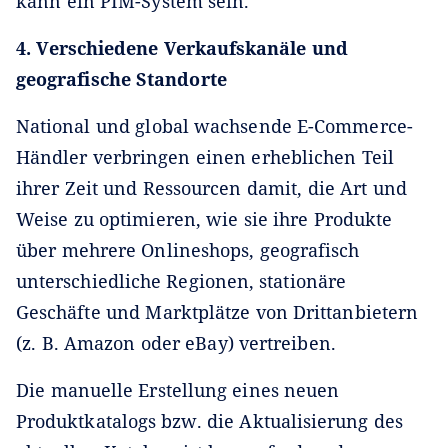
kann ein PIM-System sein.
4. Verschiedene Verkaufskanäle und
geografische Standorte
National und global wachsende E-Commerce-
Händler verbringen einen erheblichen Teil
ihrer Zeit und Ressourcen damit, die Art und
Weise zu optimieren, wie sie ihre Produkte
über mehrere Onlineshops, geografisch
unterschiedliche Regionen, stationäre
Geschäfte und Marktplätze von Drittanbietern
(z. B. Amazon oder eBay) vertreiben.
Die manuelle Erstellung eines neuen
Produktkatalogs bzw. die Aktualisierung des