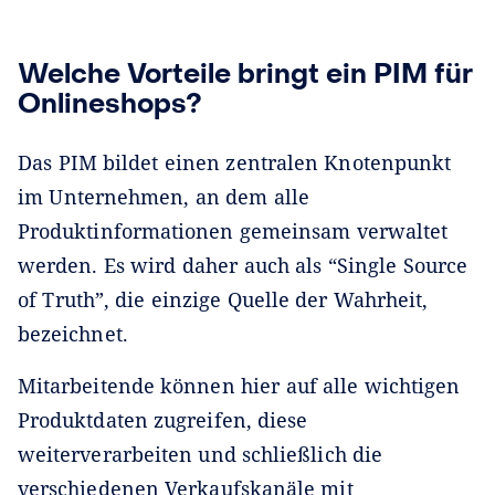
Welche Vorteile bringt ein PIM für
Onlineshops?
Das PIM bildet einen zentralen Knotenpunkt
im Unternehmen, an dem alle
Produktinformationen gemeinsam verwaltet
werden. Es wird daher auch als “Single Source
of Truth”, die einzige Quelle der Wahrheit,
bezeichnet.
Mitarbeitende können hier auf alle wichtigen
Produktdaten zugreifen, diese
weiterverarbeiten und schließlich die
verschiedenen Verkaufskanäle mit