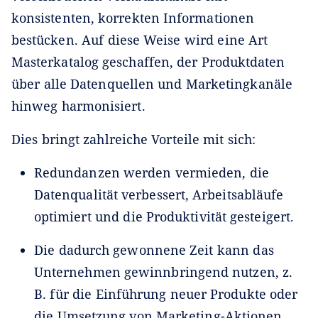
konsistenten, korrekten Informationen
bestücken. Auf diese Weise wird eine Art
Masterkatalog geschaffen, der Produktdaten
über alle Datenquellen und Marketingkanäle
hinweg harmonisiert.
Dies bringt zahlreiche Vorteile mit sich:
Redundanzen werden vermieden, die
Datenqualität verbessert, Arbeitsabläufe
optimiert und die Produktivität gesteigert.
Die dadurch gewonnene Zeit kann das
Unternehmen gewinnbringend nutzen, z.
B. für die Einführung neuer Produkte oder
die Umsetzung von Marketing-Aktionen.