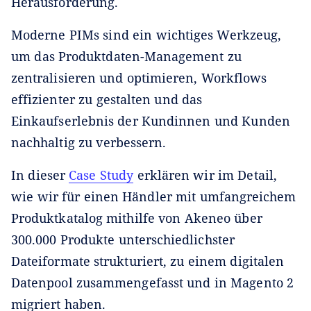
Herausforderung.
Moderne PIMs sind ein wichtiges Werkzeug,
um das Produktdaten-Management zu
zentralisieren und optimieren, Workflows
effizienter zu gestalten und das
Einkaufserlebnis der Kundinnen und Kunden
nachhaltig zu verbessern.
In dieser
Case Study
erklären wir im Detail,
wie wir für einen Händler mit umfangreichem
Produktkatalog mithilfe von Akeneo über
300.000 Produkte unterschiedlichster
Dateiformate strukturiert, zu einem digitalen
Datenpool zusammengefasst und in Magento 2
migriert haben.