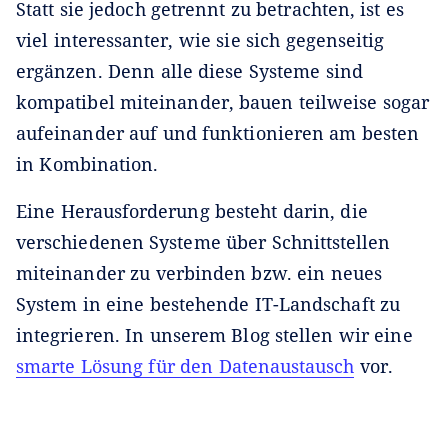
Statt sie jedoch getrennt zu betrachten, ist es
viel interessanter, wie sie sich gegenseitig
ergänzen. Denn alle diese Systeme sind
kompatibel miteinander, bauen teilweise sogar
aufeinander auf und funktionieren am besten
in Kombination.
Eine Herausforderung besteht darin, die
verschiedenen Systeme über Schnittstellen
miteinander zu verbinden bzw. ein neues
System in eine bestehende IT-Landschaft zu
integrieren. In unserem Blog stellen wir eine
smarte Lösung für den Datenaustausch
vor.