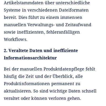
Artikelstammdaten über unterschiedliche
Systeme in verschiedenen Dateiformaten
bereit. Dies führt zu einem immensen
manuellen Verwaltungs- und Zeitaufwand
sowie ineffizienten, fehleranfälligen
Workflows.
2. Veraltete Daten und ineffiziente
Informationsarchitektur
Bei der manuellen Produktdatenpflege fehlt
häufig die Zeit und der Überblick, alle
Produktinformationen permanent zu
aktualisieren. So sind wichtige Daten schnell
veraltet oder können verloren gehen.