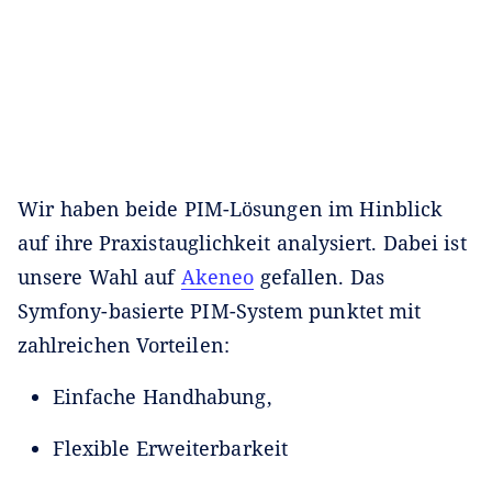
Wir haben beide PIM-Lösungen im Hinblick
auf ihre Praxistauglichkeit analysiert. Dabei ist
unsere Wahl auf
Akeneo
gefallen. Das
Symfony-basierte PIM-System punktet mit
zahlreichen Vorteilen:
Einfache Handhabung,
Flexible Erweiterbarkeit