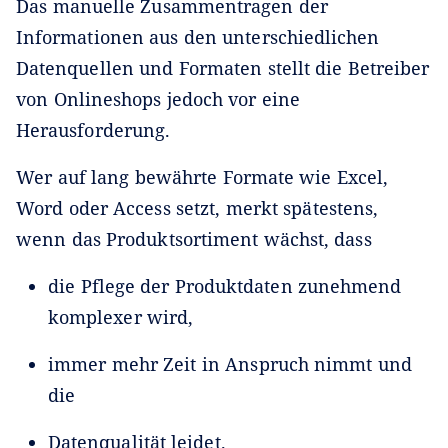
Das manuelle Zusammentragen der
Informationen aus den unterschiedlichen
Datenquellen und Formaten stellt die Betreiber
von Onlineshops jedoch vor eine
Herausforderung.
Wer auf lang bewährte Formate wie Excel,
Word oder Access setzt, merkt spätestens,
wenn das Produktsortiment wächst, dass
die Pflege der Produktdaten zunehmend
komplexer wird,
immer mehr Zeit in Anspruch nimmt und
die
Datenqualität leidet.