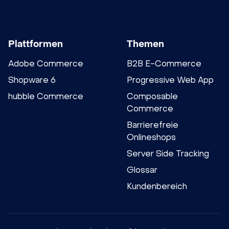
Plattformen
Themen
Adobe Commerce
B2B E-Commerce
Shopware 6
Progressive Web App
hubble Commerce
Composable
Commerce
Barrierefreie
Onlineshops
Server Side Tracking
Glossar
Kundenbereich