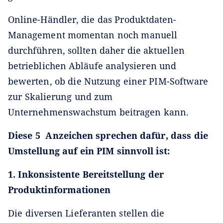
Online-Händler, die das Produktdaten-
Management momentan noch manuell
durchführen, sollten daher die aktuellen
betrieblichen Abläufe analysieren und
bewerten, ob die Nutzung einer PIM-Software
zur Skalierung und zum
Unternehmenswachstum beitragen kann.
Diese 5 Anzeichen sprechen dafür, dass die
Umstellung auf ein PIM sinnvoll ist:
1. Inkonsistente Bereitstellung der
Produktinformationen
Die diversen Lieferanten stellen die