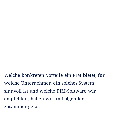
Welche konkreten Vorteile ein PIM bietet, für
welche Unternehmen ein solches System
sinnvoll ist und welche PIM-Software wir
empfehlen, haben wir im Folgenden
zusammengefasst.