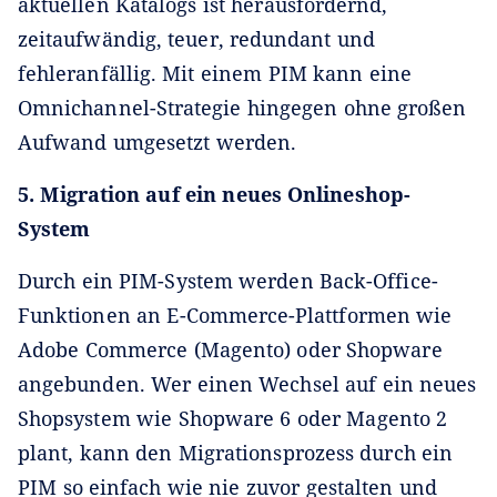
aktuellen Katalogs ist herausfordernd,
zeitaufwändig, teuer, redundant und
fehleranfällig. Mit einem PIM kann eine
Omnichannel-Strategie hingegen ohne großen
Aufwand umgesetzt werden.
5. Migration auf ein neues Onlineshop-
System
Durch ein PIM-System werden Back-Office-
Funktionen an E-Commerce-Plattformen wie
Adobe Commerce (Magento) oder Shopware
angebunden. Wer einen Wechsel auf ein neues
Shopsystem wie Shopware 6 oder Magento 2
plant, kann den Migrationsprozess durch ein
PIM so einfach wie nie zuvor gestalten und