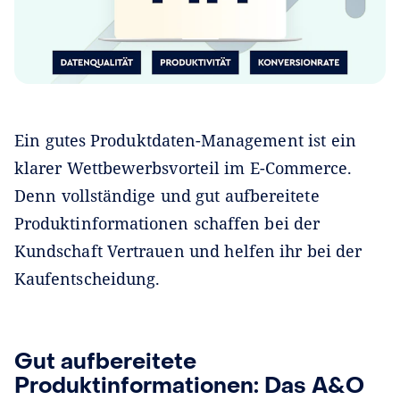
Ein gutes Produktdaten-Management ist ein
klarer Wettbewerbsvorteil im E-Commerce.
Denn vollständige und gut aufbereitete
Produktinformationen schaffen bei der
Kundschaft Vertrauen und helfen ihr bei der
Kaufentscheidung.
Gut aufbereitete
Produktinformationen: Das A&O