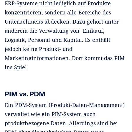
ERP-Systeme nicht lediglich auf Produkte
konzentrieren, sondern alle Bereiche des
Unternehmens abdecken. Dazu gehört unter
anderem die Verwaltung von Einkauf,
Logistik, Personal und Kapital. Es enthält
jedoch keine Produkt- und
Marketinginformationen. Dort kommt das PIM
ins Spiel.
PIM vs. PDM
Ein PDM-System (Produkt-Daten-Management)
verwaltet wie ein PIM-System auch
produktbezogene Daten. Allerdings sind bei