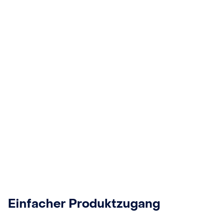
Einfacher Produktzugang