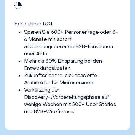
Schnellerer ROI
Sparen Sie 500+ Personentage oder 3-
6 Monate mit sofort
anwendungsbereiten B2B-Funktionen
über APIs
Mehr als 30% Einsparung bei den
Entwicklungskosten
Zukunftssichere, cloudbasierte
Architektur für Microservices
Verkürzung der
Discovery-/Vorbereitungsphase auf
wenige Wochen mit 500+ User Stories
und B2B-Wireframes