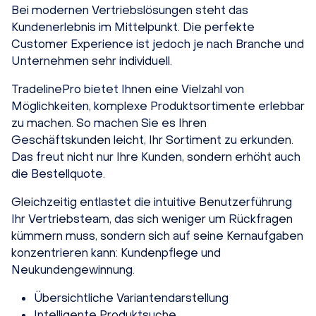
Bei modernen Vertriebslösungen steht das
Kundenerlebnis im Mittelpunkt. Die perfekte
Customer Experience ist jedoch je nach Branche und
Unternehmen sehr individuell.
TradelinePro bietet Ihnen eine Vielzahl von
Möglichkeiten, komplexe Produktsortimente erlebbar
zu machen. So machen Sie es Ihren
Geschäftskunden leicht, Ihr Sortiment zu erkunden.
Das freut nicht nur Ihre Kunden, sondern erhöht auch
die Bestellquote.
Gleichzeitig entlastet die intuitive Benutzerführung
Ihr Vertriebsteam, das sich weniger um Rückfragen
kümmern muss, sondern sich auf seine Kernaufgaben
konzentrieren kann: Kundenpflege und
Neukundengewinnung.
Übersichtliche Variantendarstellung
Intelligente Produktsuche