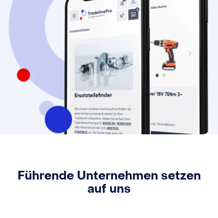
Führende Unternehmen setzen
auf uns