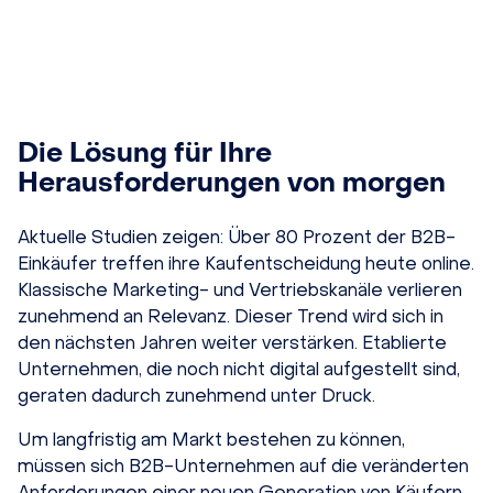
Die Lösung für Ihre
Herausforderungen von morgen
Aktuelle Studien zeigen: Über 80 Prozent der B2B-
Einkäufer treffen ihre Kaufentscheidung heute online.
Klassische Marketing- und Vertriebskanäle verlieren
zunehmend an Relevanz. Dieser Trend wird sich in
den nächsten Jahren weiter verstärken. Etablierte
Unternehmen, die noch nicht digital aufgestellt sind,
geraten dadurch zunehmend unter Druck.
Um langfristig am Markt bestehen zu können,
müssen sich B2B-Unternehmen auf die veränderten
Anforderungen einer neuen Generation von Käufern