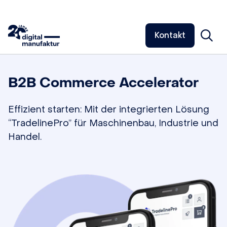
Kontakt
B2B Commerce Accelerator
Effizient starten: Mit der integrierten Lösung
“TradelinePro” für Maschinenbau, Industrie und
Handel.