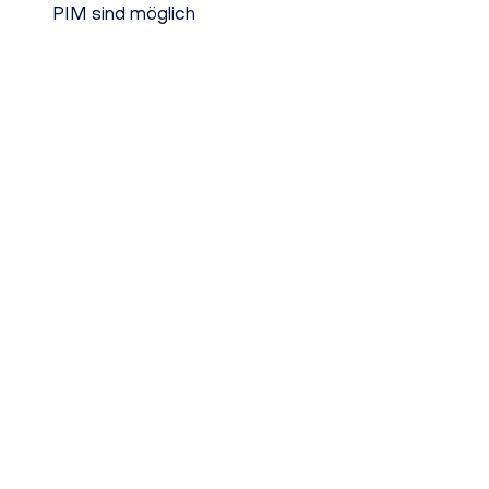
PIM sind möglich