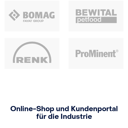
Online-Shop und Kundenportal
für die Industrie