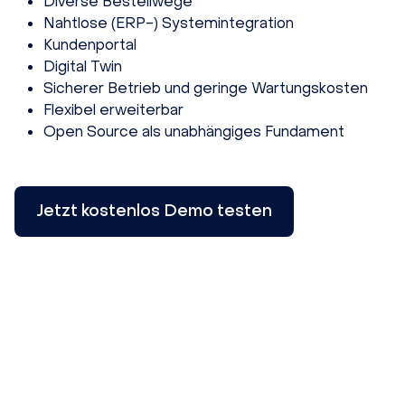
Diverse Bestellwege
Nahtlose (ERP-) Systemintegration
Kundenportal
Digital Twin
Sicherer Betrieb und geringe Wartungskosten
Flexibel erweiterbar
Open Source als unabhängiges Fundament
Jetzt kostenlos Demo testen