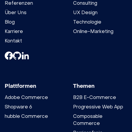
Referenzen
Consulting
Über Uns
UX Design
Blog
Technologie
Karriere
Online-Marketing
Kontakt
Plattformen
Themen
Adobe Commerce
B2B E-Commerce
Shopware 6
Progressive Web App
hubble Commerce
Composable
Commerce