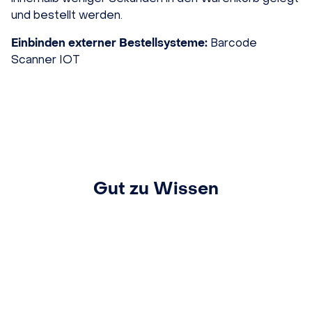
und bestellt werden.
Einbinden externer Bestellsysteme:
Barcode
Scanner IOT
Gut zu Wissen