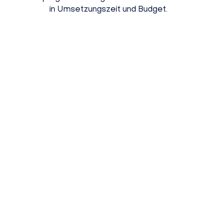
in Umsetzungszeit und Budget.