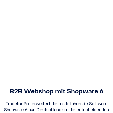
B2B Webshop mit Shopware 6
TradelinePro erweitert die marktführende Software
Shopware 6 aus Deutschland um die entscheidenden