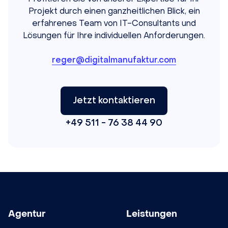
Projekt durch einen ganzheitlichen Blick, ein
erfahrenes Team von IT-Consultants und
Lösungen für Ihre individuellen Anforderungen.
reger@digitalmanufaktur.com
Jetzt kontaktieren
+49 511 - 76 38 44 90
Agentur
Leistungen