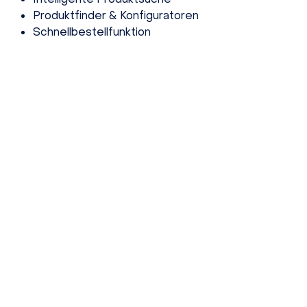
Produktfinder & Konfiguratoren
Schnellbestellfunktion