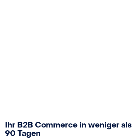
Ihr B2B Commerce in weniger als
90 Tagen