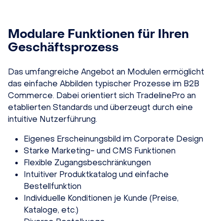
Modulare Funktionen für Ihren
Geschäftsprozess
Das umfangreiche Angebot an Modulen ermöglicht
das einfache Abbilden typischer Prozesse im B2B
Commerce. Dabei orientiert sich TradelinePro an
etablierten Standards und überzeugt durch eine
intuitive Nutzerführung.
Eigenes Erscheinungsbild im Corporate Design
Starke Marketing- und CMS Funktionen
Flexible Zugangsbeschränkungen
Intuitiver Produktkatalog und einfache
Bestellfunktion
Individuelle Konditionen je Kunde (Preise,
Kataloge, etc.)