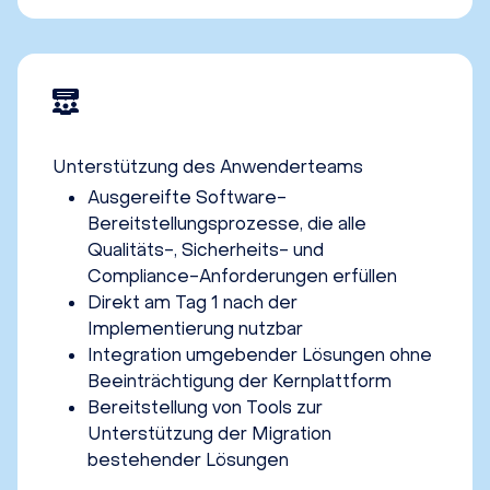
Unterstützung des Anwenderteams
Ausgereifte Software-
Bereitstellungsprozesse, die alle
Qualitäts-, Sicherheits- und
Compliance-Anforderungen erfüllen
Direkt am Tag 1 nach der
Implementierung nutzbar
Integration umgebender Lösungen ohne
Beeinträchtigung der Kernplattform
Bereitstellung von Tools zur
Unterstützung der Migration
bestehender Lösungen