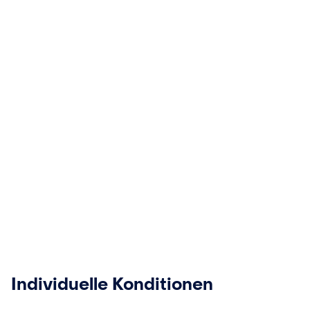
Individuelle Konditionen