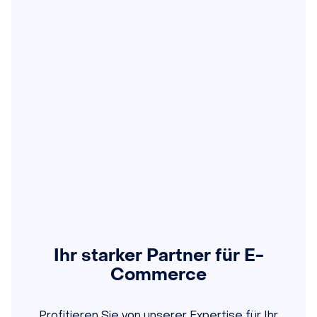
Ihr starker Partner für E-
Commerce
Profitieren Sie von unserer Expertise für Ihr