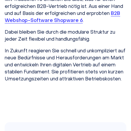
erfolgreichen B2B-Vertrieb nötig ist. Aus einer Hand
und auf Basis der erfolgreichen und erprobten
B2B
Webshop-Software Shopware 6
.
Dabei bleiben Sie durch die modulare Struktur zu
jeder Zeit flexibel und handlungsfähig.
In Zukunft reagieren Sie schnell und unkompliziert auf
neue Bedürfnisse und Herausforderungen am Markt
und entwickeln Ihren digitalen Vertrieb auf einem
stabilen Fundament. Sie profitieren stets von kurzen
Umsetzungszeiten und attraktiven Betriebskosten.