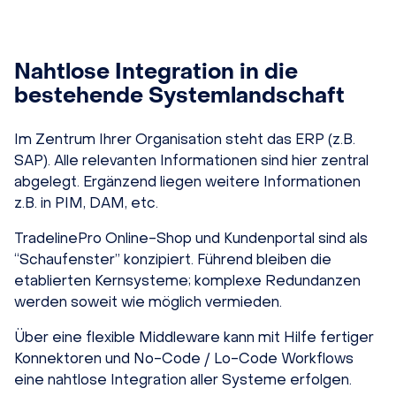
Nahtlose Integration in die
bestehende Systemlandschaft
Im Zentrum Ihrer Organisation steht das ERP (z.B.
SAP). Alle relevanten Informationen sind hier zentral
abgelegt. Ergänzend liegen weitere Informationen
z.B. in PIM, DAM, etc.
TradelinePro Online-Shop und Kundenportal sind als
“Schaufenster” konzipiert. Führend bleiben die
etablierten Kernsysteme; komplexe Redundanzen
werden soweit wie möglich vermieden.
Über eine flexible Middleware kann mit Hilfe fertiger
Konnektoren und No-Code / Lo-Code Workflows
eine nahtlose Integration aller Systeme erfolgen.