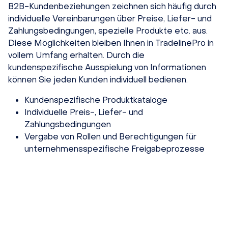
B2B-Kundenbeziehungen zeichnen sich häufig durch
individuelle Vereinbarungen über Preise, Liefer- und
Zahlungsbedingungen, spezielle Produkte etc. aus.
Diese Möglichkeiten bleiben Ihnen in TradelinePro in
vollem Umfang erhalten. Durch die
kundenspezifische Ausspielung von Informationen
können Sie jeden Kunden individuell bedienen.
Kundenspezifische Produktkataloge
Individuelle Preis-, Liefer- und
Zahlungsbedingungen
Vergabe von Rollen und Berechtigungen für
unternehmensspezifische Freigabeprozesse