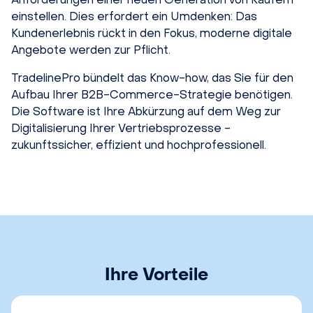
einstellen. Dies erfordert ein Umdenken: Das
Kundenerlebnis rückt in den Fokus, moderne digitale
Angebote werden zur Pflicht.
TradelinePro bündelt das Know-how, das Sie für den
Aufbau Ihrer B2B-Commerce-Strategie benötigen.
Die Software ist Ihre Abkürzung auf dem Weg zur
Digitalisierung Ihrer Vertriebsprozesse -
zukunftssicher, effizient und hochprofessionell.
Ihre Vorteile