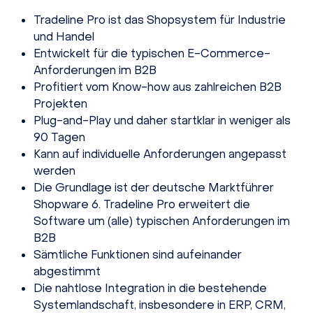
Tradeline Pro ist das Shopsystem für Industrie
und Handel
Entwickelt für die typischen E-Commerce-
Anforderungen im B2B
Profitiert vom Know-how aus zahlreichen B2B
Projekten
Plug-and-Play und daher startklar in weniger als
90 Tagen
Kann auf individuelle Anforderungen angepasst
werden
Die Grundlage ist der deutsche Marktführer
Shopware 6. Tradeline Pro erweitert die
Software um (alle) typischen Anforderungen im
B2B
Sämtliche Funktionen sind aufeinander
abgestimmt
Die nahtlose Integration in die bestehende
Systemlandschaft, insbesondere in ERP, CRM,