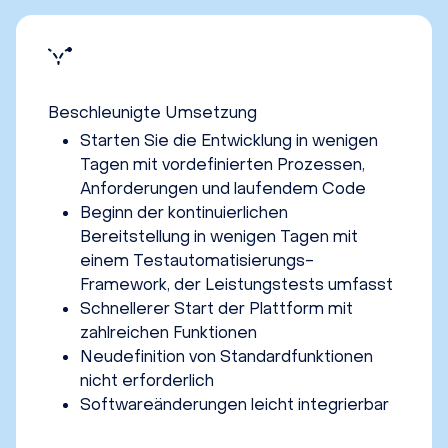
Beschleunigte Umsetzung
Starten Sie die Entwicklung in wenigen
Tagen mit vordefinierten Prozessen,
Anforderungen und laufendem Code
Beginn der kontinuierlichen
Bereitstellung in wenigen Tagen mit
einem Testautomatisierungs-
Framework, der Leistungstests umfasst
Schnellerer Start der Plattform mit
zahlreichen Funktionen
Neudefinition von Standardfunktionen
nicht erforderlich
Softwareänderungen leicht integrierbar