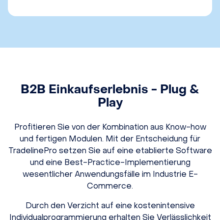
B2B Einkaufserlebnis - Plug &
Play
Profitieren Sie von der Kombination aus Know-how
und fertigen Modulen. Mit der Entscheidung für
TradelinePro setzen Sie auf eine etablierte Software
und eine Best-Practice-Implementierung
wesentlicher Anwendungsfälle im Industrie E-
Commerce.
Durch den Verzicht auf eine kostenintensive
Individualprogrammierung erhalten Sie Verlässlichkeit