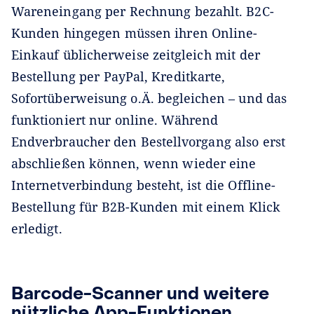
Wareneingang per Rechnung bezahlt. B2C-
Kunden hingegen müssen ihren Online-
Einkauf üblicherweise zeitgleich mit der
Bestellung per PayPal, Kreditkarte,
Sofortüberweisung o.Ä. begleichen – und das
funktioniert nur online. Während
Endverbraucher den Bestellvorgang also erst
abschließen können, wenn wieder eine
Internetverbindung besteht, ist die Offline-
Bestellung für B2B-Kunden mit einem Klick
erledigt.
Barcode-Scanner und weitere
nützliche App-Funktionen