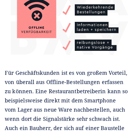
Für Geschäftskunden ist es von großem Vorteil,
von überall aus Offline-Bestellungen erfassen
zu können. Eine Restaurantbetreiberin kann so
beispielsweise direkt mit dem Smartphone
vom Lager aus neue Ware nachbestellen, auch
wenn dort die Signalstärke sehr schwach ist.
Auch ein Bauherr, der sich auf einer Baustelle