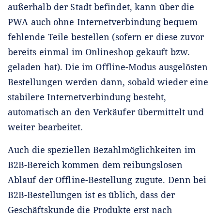
außerhalb der Stadt befindet, kann über die
PWA auch ohne Internetverbindung bequem
fehlende Teile bestellen (sofern er diese zuvor
bereits einmal im Onlineshop gekauft bzw.
geladen hat). Die im Offline-Modus ausgelösten
Bestellungen werden dann, sobald wieder eine
stabilere Internetverbindung besteht,
automatisch an den Verkäufer übermittelt und
weiter bearbeitet.
Auch die speziellen Bezahlmöglichkeiten im
B2B-Bereich kommen dem reibungslosen
Ablauf der Offline-Bestellung zugute. Denn bei
B2B-Bestellungen ist es üblich, dass der
Geschäftskunde die Produkte erst nach