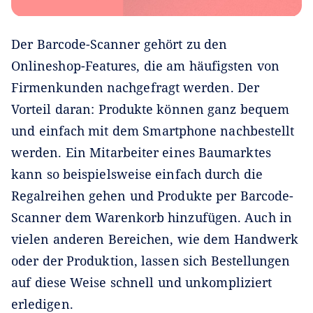
Der Barcode-Scanner gehört zu den
Onlineshop-Features, die am häufigsten von
Firmenkunden nachgefragt werden. Der
Vorteil daran: Produkte können ganz bequem
und einfach mit dem Smartphone nachbestellt
werden. Ein Mitarbeiter eines Baumarktes
kann so beispielsweise einfach durch die
Regalreihen gehen und Produkte per Barcode-
Scanner dem Warenkorb hinzufügen. Auch in
vielen anderen Bereichen, wie dem Handwerk
oder der Produktion, lassen sich Bestellungen
auf diese Weise schnell und unkompliziert
erledigen.