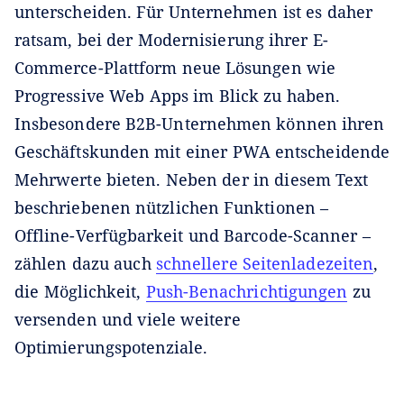
unterscheiden. Für Unternehmen ist es daher
ratsam, bei der Modernisierung ihrer E-
Commerce-Plattform neue Lösungen wie
Progressive Web Apps im Blick zu haben.
Insbesondere B2B-Unternehmen können ihren
Geschäftskunden mit einer PWA entscheidende
Mehrwerte bieten. Neben der in diesem Text
beschriebenen nützlichen Funktionen –
Offline-Verfügbarkeit und Barcode-Scanner –
zählen dazu auch
schnellere Seitenladezeiten
,
die Möglichkeit,
Push-Benachrichtigungen
zu
versenden und viele weitere
Optimierungspotenziale.