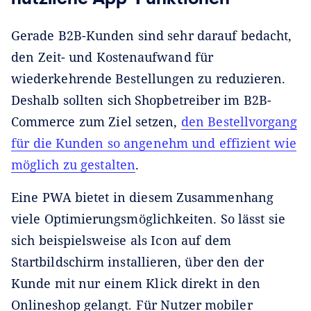
Gerade B2B-Kunden sind sehr darauf bedacht,
den Zeit- und Kostenaufwand für
wiederkehrende Bestellungen zu reduzieren.
Deshalb sollten sich Shopbetreiber im B2B-
Commerce zum Ziel setzen,
den Bestellvorgang
für die Kunden so angenehm und effizient wie
möglich zu gestalten
.
Eine PWA bietet in diesem Zusammenhang
viele Optimierungsmöglichkeiten. So lässt sie
sich beispielsweise als Icon auf dem
Startbildschirm installieren, über den der
Kunde mit nur einem Klick direkt in den
Onlineshop gelangt. Für Nutzer mobiler