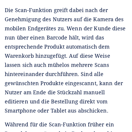
Die Scan-Funktion greift dabei nach der
Genehmigung des Nutzers auf die Kamera des
mobilen Endgerätes zu. Wenn der Kunde diese
nun über einen Barcode hält, wird das
entsprechende Produkt automatisch dem
Warenkorb hinzugefügt. Auf diese Weise
lassen sich auch mühelos mehrere Scans
hintereinander durchführen. Sind alle
gewünschten Produkte eingescannt, kann der
Nutzer am Ende die Stückzahl manuell
editieren und die Bestellung direkt vom
Smartphone oder Tablet aus abschicken.
Während für die Scan-Funktion früher ein