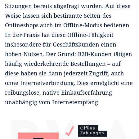
Sitzungen bereits abgefragt wurden. Auf diese
Weise lassen sich bestimmte Seiten des
Onlineshops auch im Offline-Modus bedienen.
In der Praxis hat diese Offline-Fähigkeit
insbesondere für Geschäftskunden einen
hohen Nutzen. Der Grund: B2B-Kunden tätigen
häufig wiederkehrende Bestellungen – auf
diese haben sie dann jederzeit Zugriff, auch
ohne Internetverbindung. Dies ermöglicht eine
reibungslose, native Einkaufserfahrung
unabhängig vom Internetempfang.