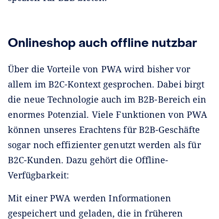
Onlineshop auch offline nutzbar
Über die Vorteile von PWA wird bisher vor
allem im B2C-Kontext gesprochen. Dabei birgt
die neue Technologie auch im B2B-Bereich ein
enormes Potenzial. Viele Funktionen von PWA
können unseres Erachtens für B2B-Geschäfte
sogar noch effizienter genutzt werden als für
B2C-Kunden. Dazu gehört die Offline-
Verfügbarkeit:
Mit einer PWA werden Informationen
gespeichert und geladen, die in früheren