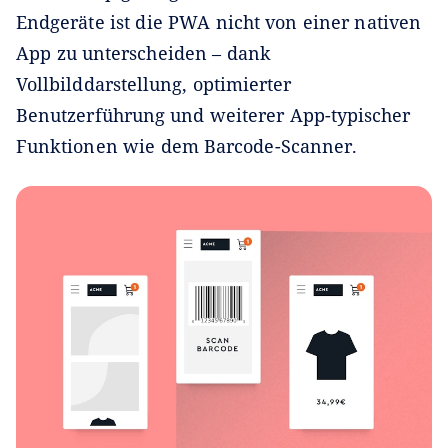
Endgeräte ist die PWA nicht von einer nativen
App zu unterscheiden – dank
Vollbilddarstellung, optimierter
Benutzerführung und weiterer App-typischer
Funktionen wie dem Barcode-Scanner.