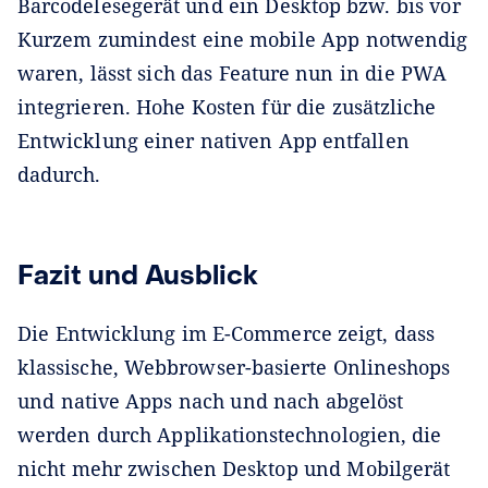
Barcodelesegerät und ein Desktop bzw. bis vor
Kurzem zumindest eine mobile App notwendig
waren, lässt sich das Feature nun in die PWA
integrieren. Hohe Kosten für die zusätzliche
Entwicklung einer nativen App entfallen
dadurch.
Fazit und Ausblick
Die Entwicklung im E-Commerce zeigt, dass
klassische, Webbrowser-basierte Onlineshops
und native Apps nach und nach abgelöst
werden durch Applikationstechnologien, die
nicht mehr zwischen Desktop und Mobilgerät