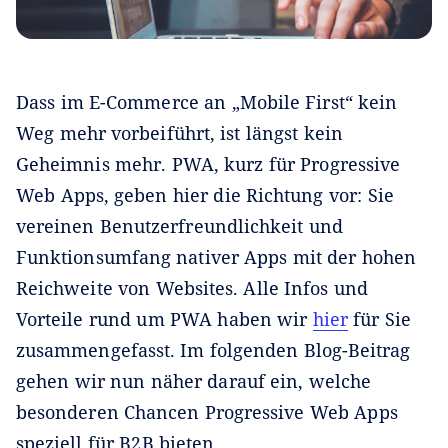
Dass im E-Commerce an „Mobile First“ kein
Weg mehr vorbeiführt, ist längst kein
Geheimnis mehr. PWA, kurz für Progressive
Web Apps, geben hier die Richtung vor: Sie
vereinen Benutzerfreundlichkeit und
Funktionsumfang nativer Apps mit der hohen
Reichweite von Websites. Alle Infos und
Vorteile rund um PWA haben wir
hier
für Sie
zusammengefasst. Im folgenden Blog-Beitrag
gehen wir nun näher darauf ein, welche
besonderen Chancen Progressive Web Apps
speziell für B2B bieten.