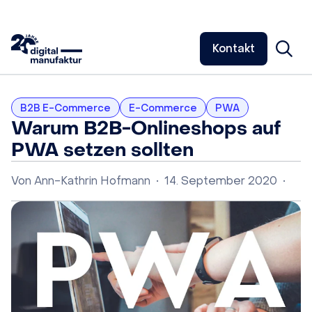
Kontakt
B2B E-Commerce
E-Commerce
PWA
Warum B2B-Onlineshops auf
PWA setzen sollten
Von
Ann-Kathrin Hofmann
•
14. September 2020
•