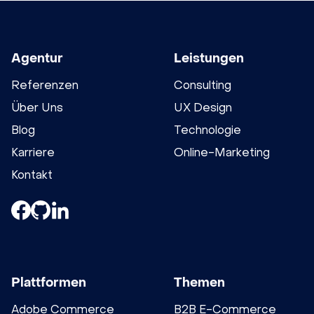
Agentur
Leistungen
Referenzen
Consulting
Über Uns
UX Design
Blog
Technologie
Karriere
Online-Marketing
Kontakt
Plattformen
Themen
Adobe Commerce
B2B E-Commerce