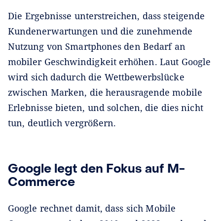
Die Ergebnisse unterstreichen, dass steigende
Kundenerwartungen und die zunehmende
Nutzung von Smartphones den Bedarf an
mobiler Geschwindigkeit erhöhen. Laut Google
wird sich dadurch die Wettbewerbslücke
zwischen Marken, die herausragende mobile
Erlebnisse bieten, und solchen, die dies nicht
tun, deutlich vergrößern.
Google legt den Fokus auf M-
Commerce
Google rechnet damit, dass sich Mobile