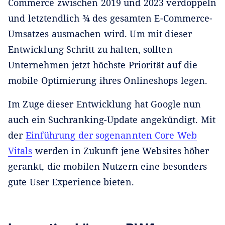
Commerce zwischen 2019 und 2023 verdoppeln
und letztendlich ¾ des gesamten E-Commerce-
Umsatzes ausmachen wird. Um mit dieser
Entwicklung Schritt zu halten, sollten
Unternehmen jetzt höchste Priorität auf die
mobile Optimierung ihres Onlineshops legen.
Im Zuge dieser Entwicklung hat Google nun
auch ein Suchranking-Update angekündigt. Mit
der
Einführung der sogenannten Core Web
Vitals
werden in Zukunft jene Websites höher
gerankt, die mobilen Nutzern eine besonders
gute User Experience bieten.