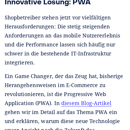
Innovative Lösung: PWA
Shopbetreiber stehen jetzt vor vielfältigen
Herausforderungen: Die stetig steigenden
Anforderungen an das mobile Nutzererlebnis
und die Performance lassen sich häufig nur
schwer in die bestehende IT-Infrastruktur
integrieren.
Ein Game Changer, der das Zeug hat, bisherige
Herangehensweisen im E-Commerce zu
revolutionieren, ist die Progressive Web
Application (PWA). In
diesem Blog-Artikel
gehen wir im Detail auf das Thema PWA ein
und erklären, warum diese neue Technologie