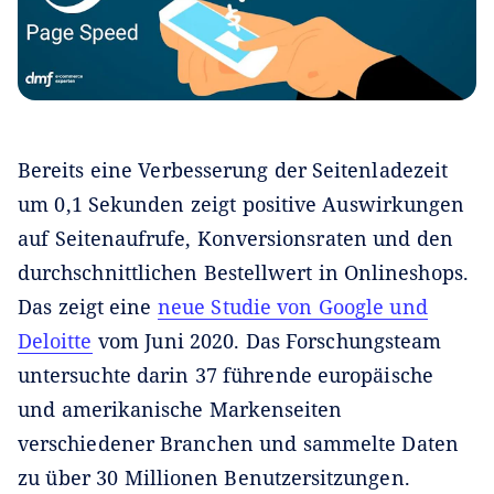
Bereits eine Verbesserung der Seitenladezeit
um 0,1 Sekunden zeigt positive Auswirkungen
auf Seitenaufrufe, Konversionsraten und den
durchschnittlichen Bestellwert in Onlineshops.
Das zeigt eine
neue Studie von Google und
Deloitte
vom Juni 2020. Das Forschungsteam
untersuchte darin 37 führende europäische
und amerikanische Markenseiten
verschiedener Branchen und sammelte Daten
zu über 30 Millionen Benutzersitzungen.