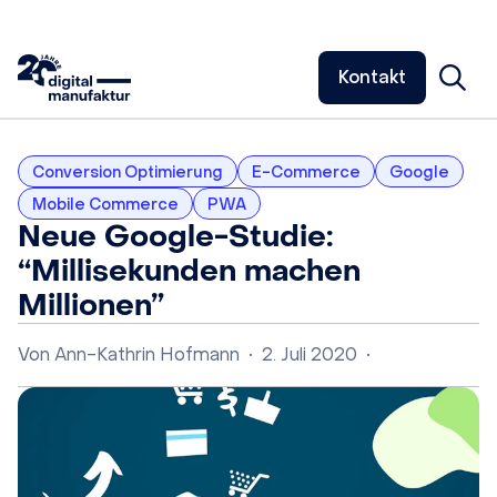
Kontakt
Conversion Optimierung
E-Commerce
Google
Mobile Commerce
PWA
Neue Google-Studie:
“Millisekunden machen
Millionen”
Von
Ann-Kathrin Hofmann
•
2. Juli 2020
•