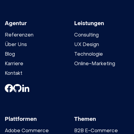
Agentur
Leistungen
Referenzen
Consulting
Über Uns
UX Design
Blog
Technologie
Karriere
Online-Marketing
Kontakt
Plattformen
Themen
Adobe Commerce
B2B E-Commerce