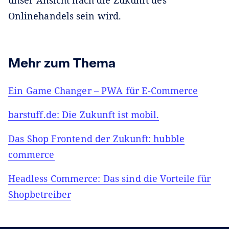
unser Ansicht nach die Zukunft des
Onlinehandels sein wird.
Mehr zum Thema
Ein Game Changer – PWA für E-Commerce
barstuff.de: Die Zukunft ist mobil.
Das Shop Frontend der Zukunft: hubble
commerce
Headless Commerce: Das sind die Vorteile für
Shopbetreiber