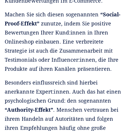
Kundenbewertungen im E-Commerce.
Machen Sie sich diesen sogenannten
“Social-
Proof-Effekt”
zunutze, indem Sie positive
Bewertungen Ihrer Kund:innen in Ihren
Onlineshop einbauen. Eine verbreitete
Strategie ist auch die Zusammenarbeit mit
Testimonials oder Influencer:innen, die Ihre
Produkte auf ihren Kanälen präsentieren.
Besonders einflussreich sind hierbei
anerkannte Expert:innen. Auch das hat einen
psychologischen Grund: den sogenannten
“Authority-Effekt”
. Menschen vertrauen bei
ihrem Handeln auf Autoritäten und folgen
ihren Empfehlungen häufig ohne große