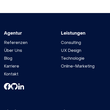
Agentur
Leistungen
Referenzen
Consulting
Über Uns
UX Design
Blog
Technologie
Karriere
Online-Marketing
Kontakt