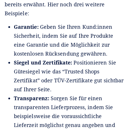
bereits erwähnt. Hier noch drei weitere
Beispiele:
Garantie:
Geben Sie Ihren Kund:innen
Sicherheit, indem Sie auf Ihre Produkte
eine Garantie und die Möglichkeit zur
kostenlosen Rücksendung gewähren.
Siegel und Zertifikate:
Positionieren Sie
Gütesiegel wie das “Trusted Shops
Zertifikat” oder TÜV-Zertifikate gut sichtbar
auf Ihrer Seite.
Transparenz:
Sorgen Sie für einen
transparenten Lieferprozess, indem Sie
beispielsweise die voraussichtliche
Lieferzeit möglichst genau angeben und