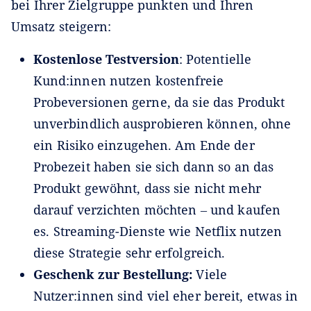
bei Ihrer Zielgruppe punkten und Ihren
Umsatz steigern:
Kostenlose Testversion
: Potentielle
Kund:innen nutzen kostenfreie
Probeversionen gerne, da sie das Produkt
unverbindlich ausprobieren können, ohne
ein Risiko einzugehen. Am Ende der
Probezeit haben sie sich dann so an das
Produkt gewöhnt, dass sie nicht mehr
darauf verzichten möchten ‒ und kaufen
es. Streaming-Dienste wie Netflix nutzen
diese Strategie sehr erfolgreich.
Geschenk zur Bestellung:
Viele
Nutzer:innen sind viel eher bereit, etwas in