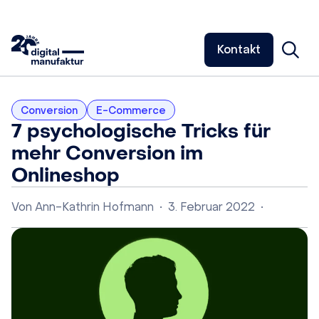
Kontakt
Conversion
E-Commerce
7 psychologische Tricks für
mehr Conversion im
Onlineshop
Von
Ann-Kathrin Hofmann
•
3. Februar 2022
•