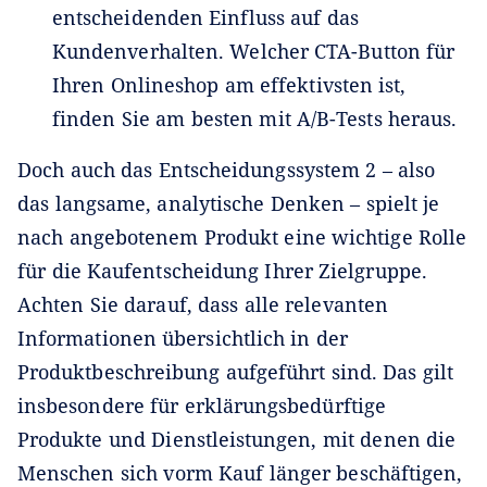
entscheidenden Einfluss auf das
Kundenverhalten. Welcher CTA-Button für
Ihren Onlineshop am effektivsten ist,
finden Sie am besten mit A/B-Tests heraus.
Doch auch das Entscheidungssystem 2 – also
das langsame, analytische Denken – spielt je
nach angebotenem Produkt eine wichtige Rolle
für die Kaufentscheidung Ihrer Zielgruppe.
Achten Sie darauf, dass alle relevanten
Informationen übersichtlich in der
Produktbeschreibung aufgeführt sind. Das gilt
insbesondere für erklärungsbedürftige
Produkte und Dienstleistungen, mit denen die
Menschen sich vorm Kauf länger beschäftigen,