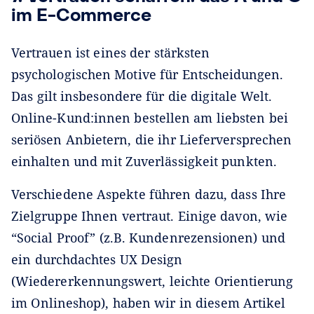
im E-Commerce
Vertrauen ist eines der stärksten
psychologischen Motive für Entscheidungen.
Das gilt insbesondere für die digitale Welt.
Online-Kund:innen bestellen am liebsten bei
seriösen Anbietern, die ihr Lieferversprechen
einhalten und mit Zuverlässigkeit punkten.
Verschiedene Aspekte führen dazu, dass Ihre
Zielgruppe Ihnen vertraut. Einige davon, wie
“Social Proof” (z.B. Kundenrezensionen) und
ein durchdachtes UX Design
(Wiedererkennungswert, leichte Orientierung
im Onlineshop), haben wir in diesem Artikel