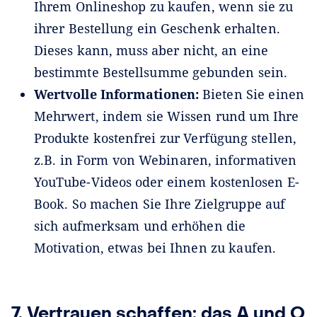
Ihrem Onlineshop zu kaufen, wenn sie zu
ihrer Bestellung ein Geschenk erhalten.
Dieses kann, muss aber nicht, an eine
bestimmte Bestellsumme gebunden sein.
Wertvolle Informationen:
Bieten Sie einen
Mehrwert, indem sie Wissen rund um Ihre
Produkte kostenfrei zur Verfügung stellen,
z.B. in Form von Webinaren, informativen
YouTube-Videos oder einem kostenlosen E-
Book. So machen Sie Ihre Zielgruppe auf
sich aufmerksam und erhöhen die
Motivation, etwas bei Ihnen zu kaufen.
7. Vertrauen schaffen: das A und O