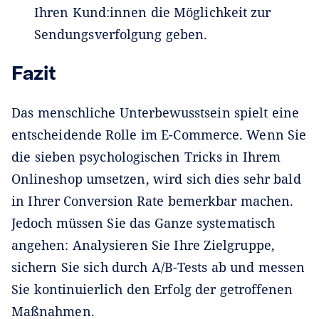
Ihren Kund:innen die Möglichkeit zur
Sendungsverfolgung geben.
Fazit
Das menschliche Unterbewusstsein spielt eine
entscheidende Rolle im E-Commerce. Wenn Sie
die sieben psychologischen Tricks in Ihrem
Onlineshop umsetzen, wird sich dies sehr bald
in Ihrer Conversion Rate bemerkbar machen.
Jedoch müssen Sie das Ganze systematisch
angehen: Analysieren Sie Ihre Zielgruppe,
sichern Sie sich durch A/B-Tests ab und messen
Sie kontinuierlich den Erfolg der getroffenen
Maßnahmen.