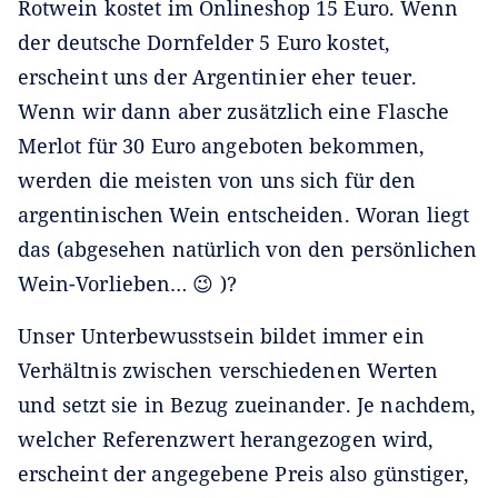
Rotwein kostet im Onlineshop 15 Euro. Wenn
der deutsche Dornfelder 5 Euro kostet,
erscheint uns der Argentinier eher teuer.
Wenn wir dann aber zusätzlich eine Flasche
Merlot für 30 Euro angeboten bekommen,
werden die meisten von uns sich für den
argentinischen Wein entscheiden. Woran liegt
das (abgesehen natürlich von den persönlichen
Wein-Vorlieben… 😉 )?
Unser Unterbewusstsein bildet immer ein
Verhältnis zwischen verschiedenen Werten
und setzt sie in Bezug zueinander. Je nachdem,
welcher Referenzwert herangezogen wird,
erscheint der angegebene Preis also günstiger,