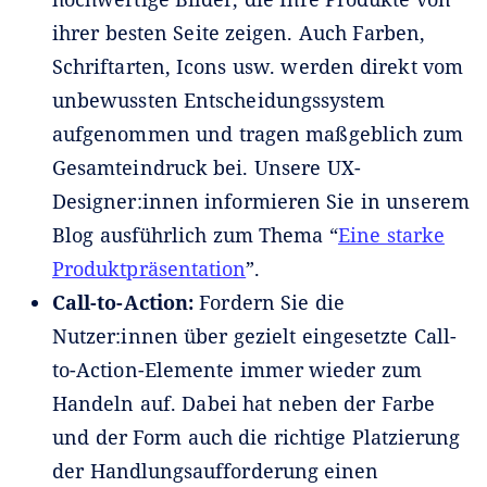
ihrer besten Seite zeigen. Auch Farben,
Schriftarten, Icons usw. werden direkt vom
unbewussten Entscheidungssystem
aufgenommen und tragen maßgeblich zum
Gesamteindruck bei. Unsere UX-
Designer:innen informieren Sie in unserem
Blog ausführlich zum Thema “
Eine starke
Produktpräsentation
”.
Call-to-Action:
Fordern Sie die
Nutzer:innen über gezielt eingesetzte Call-
to-Action-Elemente immer wieder zum
Handeln auf. Dabei hat neben der Farbe
und der Form auch die richtige Platzierung
der Handlungsaufforderung einen