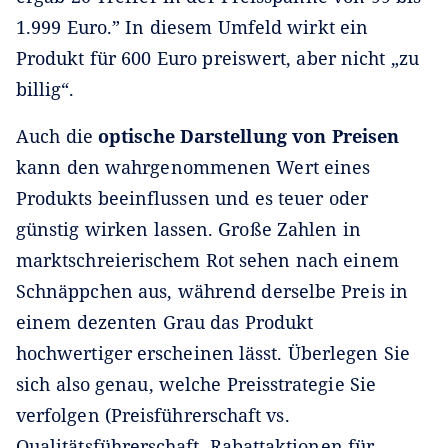
1.999 Euro.” In diesem Umfeld wirkt ein
Produkt für 600 Euro preiswert, aber nicht „zu
billig“.
Auch die
optische Darstellung von Preisen
kann den wahrgenommenen Wert eines
Produkts beeinflussen und es teuer oder
günstig wirken lassen. Große Zahlen in
marktschreierischem Rot sehen nach einem
Schnäppchen aus, während derselbe Preis in
einem dezenten Grau das Produkt
hochwertiger erscheinen lässt. Überlegen Sie
sich also genau, welche Preisstrategie Sie
verfolgen (Preisführerschaft vs.
Qualitätsführerschaft, Rabattaktionen für