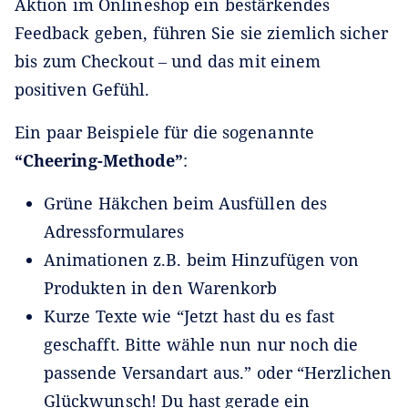
Aktion im Onlineshop ein bestärkendes
Feedback geben, führen Sie sie ziemlich sicher
bis zum Checkout ‒ und das mit einem
positiven Gefühl.
Ein paar Beispiele für die sogenannte
“Cheering-Methode”
:
Grüne Häkchen beim Ausfüllen des
Adressformulares
Animationen z.B. beim Hinzufügen von
Produkten in den Warenkorb
Kurze Texte wie “Jetzt hast du es fast
geschafft. Bitte wähle nun nur noch die
passende Versandart aus.” oder “Herzlichen
Glückwunsch! Du hast gerade ein