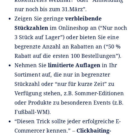
nur noch bis zum 31.März”.
Zeigen Sie geringe
verbleibende
Stückzahlen
im Onlineshop an (“Nur noch
3 Stück auf Lager”) oder bieten Sie eine
begrenzte Anzahl an Rabatten an (“50 %
Rabatt auf die ersten 100 Bestellungen”).
Nehmen Sie
limitierte Auflagen
in Ihr
Sortiment auf, die nur in begrenzter
Stückzahl oder “nur für kurze Zeit” zu
Verfügung stehen, z.B. Sommer-Editionen
oder Produkte zu besonderen Events (z.B.
Fußball-WM).
“Diesen Trick sollte jeder erfolgreiche E-
Commercer kennen.” ‒
Clickbaiting-