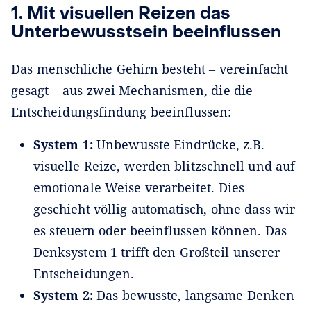
1. Mit visuellen Reizen das
Unterbewusstsein beeinflussen
Das menschliche Gehirn besteht ‒ vereinfacht
gesagt ‒ aus zwei Mechanismen, die die
Entscheidungsfindung beeinflussen:
System 1:
Unbewusste Eindrücke, z.B.
visuelle Reize, werden blitzschnell und auf
emotionale Weise verarbeitet. Dies
geschieht völlig automatisch, ohne dass wir
es steuern oder beeinflussen können. Das
Denksystem 1 trifft den Großteil unserer
Entscheidungen.
System 2:
Das bewusste, langsame Denken