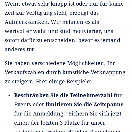
Wenn etwas sehr knapp ist oder nur für kurze
Zeit zur Verfügung steht, erzeugt das
Aufmerksamkeit. Wir nehmen es als
wertvoller wahr und sind motivierter, uns
sofort dafür zu entscheiden, bevor es jemand
anderes tut.
Sie haben verschiedene Möglichkeiten, Ihr
Verkaufszahlen durch künstliche Verknappung
zu steigern. Hier einige Beispiele:
Beschränken Sie die Teilnehmerzahl
für
Events oder
limitieren Sie die Zeitspanne
für die Anmeldung: “Sichern Sie sich jetzt
einen der letzten 3 Plätze für unser
kostenfreies Webinar!” oder “Anmeldung