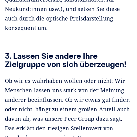
Neukund:innen usw.), und setzen Sie diese
auch durch die optische Preisdarstellung
konsequent um.
3. Lassen Sie andere Ihre
Zielgruppe von sich überzeugen!
Ob wir es wahrhaben wollen oder nicht: Wir
Menschen lassen uns stark von der Meinung
anderer beeinflussen. Ob wir etwas gut finden
oder nicht, hängt zu einem großen Anteil auch
davon ab, was unsere Peer Group dazu sagt.
Das erklärt den riesigen Stellenwert von