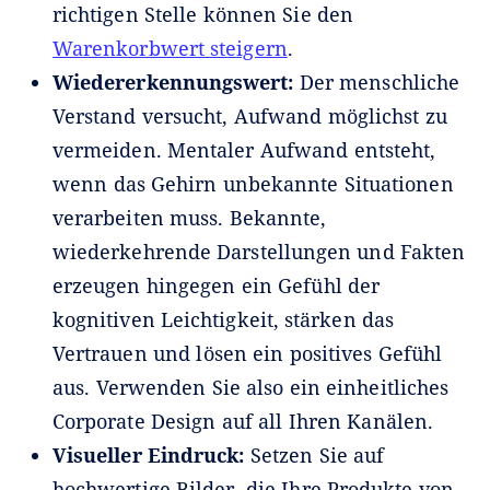
richtigen Stelle können Sie den
Warenkorbwert steigern
.
Wiedererkennungswert:
Der menschliche
Verstand versucht, Aufwand möglichst zu
vermeiden. Mentaler Aufwand entsteht,
wenn das Gehirn unbekannte Situationen
verarbeiten muss. Bekannte,
wiederkehrende Darstellungen und Fakten
erzeugen hingegen ein Gefühl der
kognitiven Leichtigkeit, stärken das
Vertrauen und lösen ein positives Gefühl
aus. Verwenden Sie also ein einheitliches
Corporate Design auf all Ihren Kanälen.
Visueller Eindruck:
Setzen Sie auf
hochwertige Bilder, die Ihre Produkte von