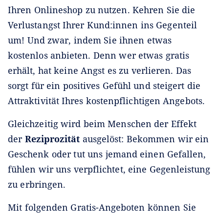
Ihren Onlineshop zu nutzen. Kehren Sie die
Verlustangst Ihrer Kund:innen ins Gegenteil
um! Und zwar, indem Sie ihnen etwas
kostenlos anbieten. Denn wer etwas gratis
erhält, hat keine Angst es zu verlieren. Das
sorgt für ein positives Gefühl und steigert die
Attraktivität Ihres kostenpflichtigen Angebots.
Gleichzeitig wird beim Menschen der Effekt
der
Reziprozität
ausgelöst: Bekommen wir ein
Geschenk oder tut uns jemand einen Gefallen,
fühlen wir uns verpflichtet, eine Gegenleistung
zu erbringen.
Mit folgenden Gratis-Angeboten können Sie