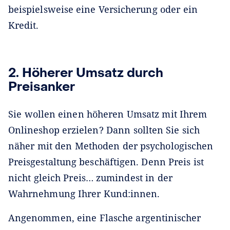
beispielsweise eine Versicherung oder ein
Kredit.
2. Höherer Umsatz durch
Preisanker
Sie wollen einen höheren Umsatz mit Ihrem
Onlineshop erzielen? Dann sollten Sie sich
näher mit den Methoden der psychologischen
Preisgestaltung beschäftigen. Denn Preis ist
nicht gleich Preis… zumindest in der
Wahrnehmung Ihrer Kund:innen.
Angenommen, eine Flasche argentinischer