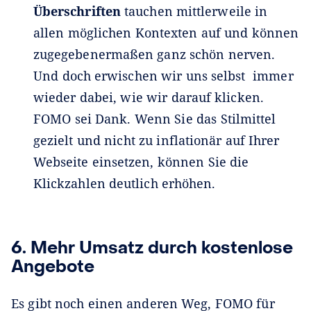
Überschriften
tauchen mittlerweile in
allen möglichen Kontexten auf und können
zugegebenermaßen ganz schön nerven.
Und doch erwischen wir uns selbst immer
wieder dabei, wie wir darauf klicken.
FOMO sei Dank. Wenn Sie das Stilmittel
gezielt und nicht zu inflationär auf Ihrer
Webseite einsetzen, können Sie die
Klickzahlen deutlich erhöhen.
6. Mehr Umsatz durch kostenlose
Angebote
Es gibt noch einen anderen Weg, FOMO für