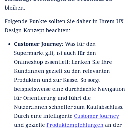
bleiben.
Folgende Punkte sollten Sie daher in Ihrem UX
Design Konzept beachten:
Customer Journey
: Was für den
Supermarkt gilt, ist auch für den
Onlineshop essentiell: Lenken Sie Ihre
Kund:innen gezielt zu den relevanten
Produkten und zur Kasse. So sorgt
beispielsweise eine durchdachte Navigation
für Orientierung und führt die
Nutzer:innen schneller zum Kaufabschluss.
Durch eine intelligente
Customer Journey
und gezielte
Produktempfehlungen
an der