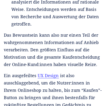
analysiert die Informationen auf rationale
Weise. Entscheidungen werden auf Basis
von Recherche und Auswertung der Daten
getroffen.
Das Bewusstsein kann also nur einen Teil der
wahrgenommenen Informationen auf Anhieb
verarbeiten. Den größten Einfluss auf die
Motivation und die gesamte Kaufentscheidung
der Online-Kund:innen haben visuelle Reize.
Ein ausgefeiltes
UX Design
ist also
ausschlaggebend, um die Nutzer:innen in
Ihrem Onlineshop zu halten, bis zum “Kaufen”-
Button zu bringen und ihnen bestenfalls für
zukünftige Bestellungen im Gedächtnis zu