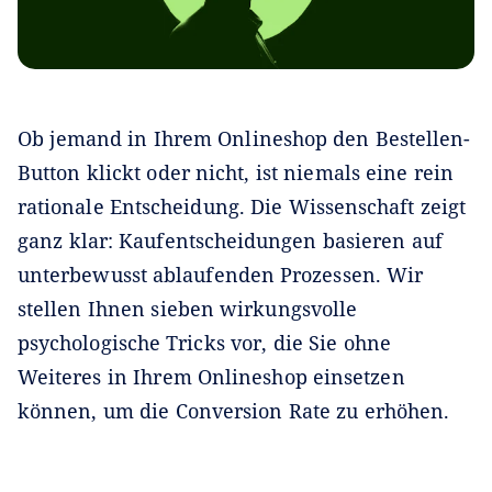
Ob jemand in Ihrem Onlineshop den Bestellen-
Button klickt oder nicht, ist niemals eine rein
rationale Entscheidung. Die Wissenschaft zeigt
ganz klar: Kaufentscheidungen basieren auf
unterbewusst ablaufenden Prozessen. Wir
stellen Ihnen sieben wirkungsvolle
psychologische Tricks vor, die Sie ohne
Weiteres in Ihrem Onlineshop einsetzen
können, um die Conversion Rate zu erhöhen.