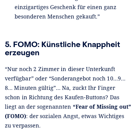
einzigartiges Geschenk für einen ganz
besonderen Menschen gekauft.”
5. FOMO: Künstliche Knappheit
erzeugen
“Nur noch 2 Zimmer in dieser Unterkunft
verfügbar” oder “Sonderangebot noch 10…9…
8… Minuten gültig”… Na, zuckt Ihr Finger
schon in Richtung des Kaufen-Buttons? Das
liegt an der sogenannten
“Fear of Missing out”
(FOMO)
: der sozialen Angst, etwas Wichtiges
zu verpassen.