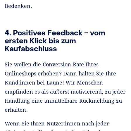
Bedenken.
4. Positives Feedback ‒ vom
ersten Klick bis zum
Kaufabschluss
Sie wollen die Conversion Rate Ihres
Onlineshops erhöhen? Dann halten Sie Ihre
Kund:innen bei Laune! Wir Menschen
empfinden es als äußerst motivierend, zu jeder
Handlung eine unmittelbare Rückmeldung zu
erhalten.
Wenn Sie Ihren Nutzer:innen nach jeder