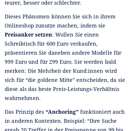
teurer, besser oder schlechter.
Dieses Phänomen können Sie sich in ihrem
Onlineshop zunutze machen, indem sie
Preisanker setzen
: Wollen Sie einen
Schreibtisch für 600 Euro verkaufen,
präsentieren Sie daneben andere Modelle für
999 Euro und für 299 Euro. Sie werden bald
merken: Die Mehrheit der Kund:innen wird
sich für “die goldene Mitte” entscheiden, da sie
diese als das beste Preis-Leistungs-Verhältnis
wahrnehmen.
Das Prinzip des
“Anchoring”
funktioniert auch
in anderen Kontexten. Beispiel: “Ihre Suche
ergab 20 Treffer in der Preisspanne von 99 bis