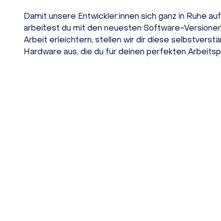
Damit unsere Entwickler:innen sich ganz in Ruhe a
arbeitest du mit den neuesten Software-Versionen,
Arbeit erleichtern, stellen wir dir diese selbstver
Hardware aus, die du für deinen perfekten Arbeitsp