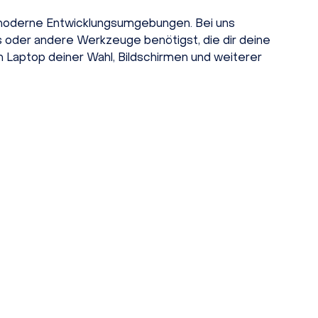
r moderne Entwicklungsumgebungen. Bei uns
s oder andere Werkzeuge benötigst, die dir deine
em Laptop deiner Wahl, Bildschirmen und weiterer