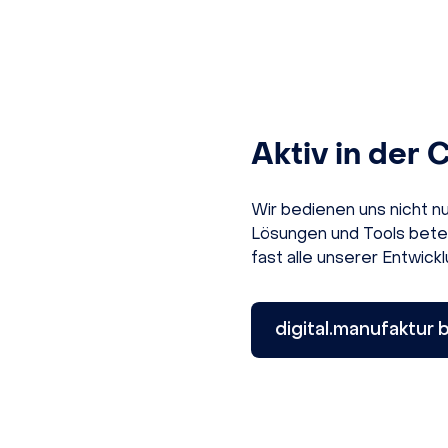
Aktiv in der
Wir bedienen uns nicht n
Lösungen und Tools betei
fast alle unserer Entwic
digital.manufaktur 