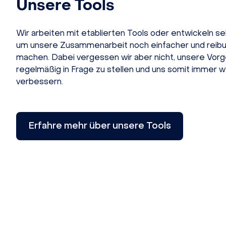
Unsere Tools
Wir arbeiten mit etablierten Tools oder entwickeln se
um unsere Zusammenarbeit noch einfacher und reibu
machen. Dabei vergessen wir aber nicht, unsere Vo
regelmäßig in Frage zu stellen und uns somit immer w
verbessern.
Erfahre mehr über unsere Tools