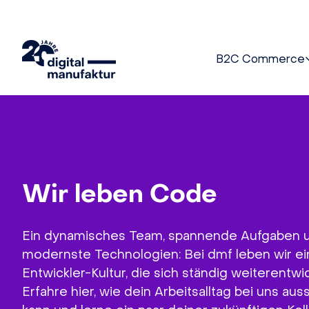
B2C Commerce
Wir leben Code
Ein dynamisches Team, spannende Aufgaben 
modernste Technologien: Bei dmf leben wir ei
Entwickler-Kultur, die sich ständig weiterentwic
Erfahre hier, wie dein Arbeitsalltag bei uns au