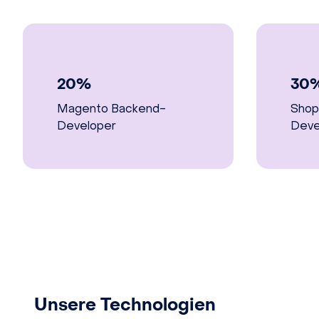
20%
30
Magento Backend-
Shop
Developer
Deve
Unsere Technologien