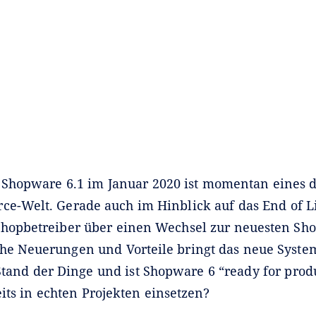
 Shopware 6.1 im Januar 2020 ist momentan eines
ce-Welt. Gerade auch im Hinblick auf das End of 
Shopbetreiber über einen Wechsel zur neuesten Sh
he Neuerungen und Vorteile bringt das neue Syste
 Stand der Dinge und ist Shopware 6 “ready for prod
its in echten Projekten einsetzen?