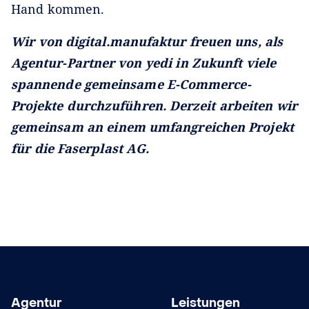
Hand kommen.
Wir von digital.manufaktur freuen uns, als
Agentur-Partner von yedi in Zukunft viele
spannende gemeinsame E-Commerce-
Projekte durchzuführen. Derzeit arbeiten wir
gemeinsam an einem umfangreichen Projekt
für die Faserplast AG.
Agentur
Leistungen