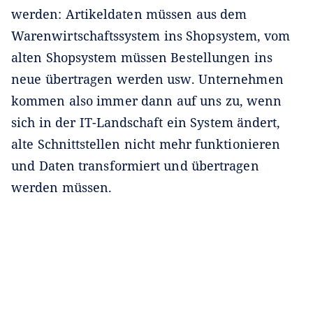
werden: Artikeldaten müssen aus dem
Warenwirtschaftssystem ins Shopsystem, vom
alten Shopsystem müssen Bestellungen ins
neue übertragen werden usw. Unternehmen
kommen also immer dann auf uns zu, wenn
sich in der IT-Landschaft ein System ändert,
alte Schnittstellen nicht mehr funktionieren
und Daten transformiert und übertragen
werden müssen.