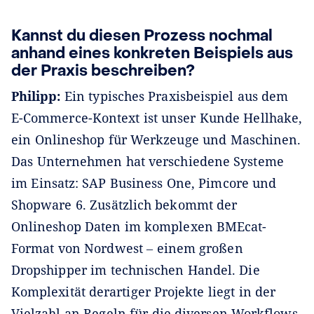
Kannst du diesen Prozess nochmal
anhand eines konkreten Beispiels aus
der Praxis beschreiben?
Philipp:
Ein typisches Praxisbeispiel aus dem
E-Commerce-Kontext ist unser Kunde Hellhake,
ein Onlineshop für Werkzeuge und Maschinen.
Das Unternehmen hat verschiedene Systeme
im Einsatz: SAP Business One, Pimcore und
Shopware 6. Zusätzlich bekommt der
Onlineshop Daten im komplexen BMEcat-
Format von Nordwest ‒ einem großen
Dropshipper im technischen Handel. Die
Komplexität derartiger Projekte liegt in der
Vielzahl an Regeln für die diversen Workflows.