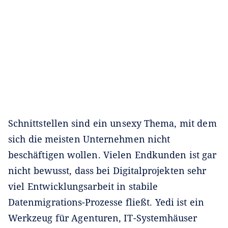
Schnittstellen sind ein unsexy Thema, mit dem
sich die meisten Unternehmen nicht
beschäftigen wollen. Vielen Endkunden ist gar
nicht bewusst, dass bei Digitalprojekten sehr
viel Entwicklungsarbeit in stabile
Datenmigrations-Prozesse fließt. Yedi ist ein
Werkzeug für Agenturen, IT-Systemhäuser