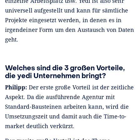
einzelne Arbeitsplatz usw. Yedi ist also sehr
universell aufgestellt und kann für sämtliche
Projekte eingesetzt werden, in denen es in
irgendeiner Form um den Austausch von Daten
geht.
Welches sind die 3 großen Vorteile,
die yedi Unternehmen bringt?
Philipp:
Der erste große Vorteil ist der zeitliche
Aspekt. Da die ausführende Agentur mit
Standard-Bausteinen arbeiten kann, wird die
Umsetzungszeit und damit auch die Time-to-
market deutlich verkürzt.