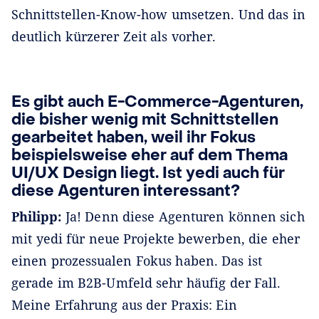
Schnittstellen-Know-how umsetzen. Und das in
deutlich kürzerer Zeit als vorher.
Es gibt auch E-Commerce-Agenturen,
die bisher wenig mit Schnittstellen
gearbeitet haben, weil ihr Fokus
beispielsweise eher auf dem Thema
UI/UX Design liegt. Ist yedi auch für
diese Agenturen interessant?
Philipp:
Ja! Denn diese Agenturen können sich
mit yedi für neue Projekte bewerben, die eher
einen prozessualen Fokus haben. Das ist
gerade im B2B-Umfeld sehr häufig der Fall.
Meine Erfahrung aus der Praxis: Ein