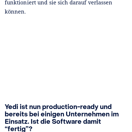
funktioniert und sie sich darauf verlassen
können.
Yedi ist nun production-ready und
bereits bei einigen Unternehmen im
Einsatz. Ist die Software damit
“fertig”?