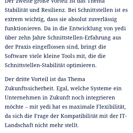
Der zweite große Vorteil ist das Thema
Stabilität und Resilienz. Bei Schnittstellen ist es
extrem wichtig, dass sie absolut zuverlässig
funktionieren.
Da in die Entwicklung von yedi
über zehn Jahre Schnittstellen-Erfahrung aus
der Praxis eingeflossen sind, bringt die
Software viele kleine Tools mit, die die
Schnittstellen-Stabilität optimieren.
Der dritte Vorteil ist das Thema
Zukunftssicherheit. Egal, welche Systeme ein
Unternehmen in Zukunft noch integrieren
möchte ‒ mit yedi hat es maximale Flexibilität,
da sich die Frage der Kompatibilität mit der IT-
Landschaft nicht mehr stellt.