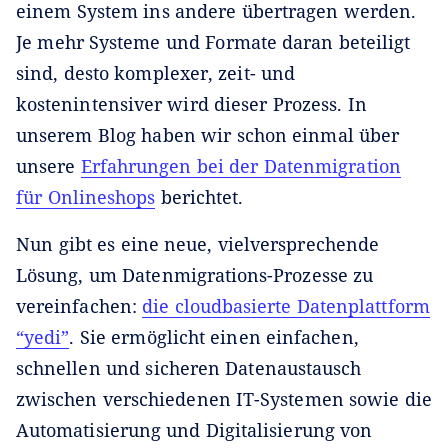
einem System ins andere übertragen werden.
Je mehr Systeme und Formate daran beteiligt
sind, desto komplexer, zeit- und
kostenintensiver wird dieser Prozess. In
unserem Blog haben wir schon einmal über
unsere
Erfahrungen bei der Datenmigration
für Onlineshops
berichtet.
Nun gibt es eine neue, vielversprechende
Lösung, um Datenmigrations-Prozesse zu
vereinfachen:
die cloudbasierte Datenplattform
“yedi”
. Sie ermöglicht einen einfachen,
schnellen und sicheren Datenaustausch
zwischen verschiedenen IT-Systemen sowie die
Automatisierung und Digitalisierung von