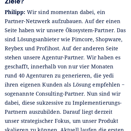
Ziele?
Philipp:
Wir sind momentan dabei, ein
Partner-Netzwerk aufzubauen. Auf der einen
Seite haben wir unsere Ökosystem-Partner. Das
sind Lösungsanbieter wie Pimcore, Shopware,
Reybex und Profihost. Auf der anderen Seite
stehen unsere Agentur-Partner. Wir haben es
geschafft, innerhalb von nur vier Monaten
rund 40 Agenturen zu generieren, die yedi
ihren eigenen Kunden als Lösung empfehlen −
sogenannte Consulting-Partner. Nun sind wir
dabei, diese sukzessive zu Implementierungs-
Partnern auszubilden. Darauf liegt derzeit
unser strategischer Fokus, um unser Produkt
skalieren zu können. Aktuell laufen die ersten