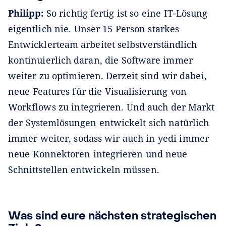
Philipp:
So richtig fertig ist so eine IT-Lösung
eigentlich nie. Unser 15 Person starkes
Entwicklerteam arbeitet selbstverständlich
kontinuierlich daran, die Software immer
weiter zu optimieren. Derzeit sind wir dabei,
neue Features für die Visualisierung von
Workflows zu integrieren. Und auch der Markt
der Systemlösungen entwickelt sich natürlich
immer weiter, sodass wir auch in yedi immer
neue Konnektoren integrieren und neue
Schnittstellen entwickeln müssen.
Was sind eure nächsten strategischen