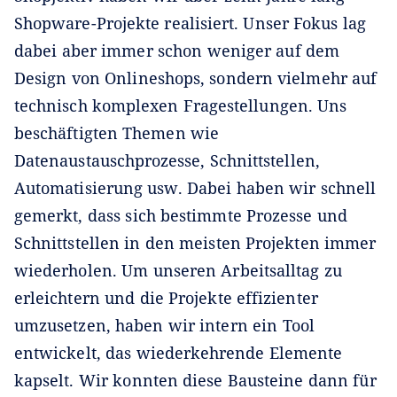
Shopware-Projekte realisiert. Unser Fokus lag
dabei aber immer schon weniger auf dem
Design von Onlineshops, sondern vielmehr auf
technisch komplexen Fragestellungen. Uns
beschäftigten Themen wie
Datenaustauschprozesse, Schnittstellen,
Automatisierung usw. Dabei haben wir schnell
gemerkt, dass sich bestimmte Prozesse und
Schnittstellen in den meisten Projekten immer
wiederholen. Um unseren Arbeitsalltag zu
erleichtern und die Projekte effizienter
umzusetzen, haben wir intern ein Tool
entwickelt, das wiederkehrende Elemente
kapselt. Wir konnten diese Bausteine dann für