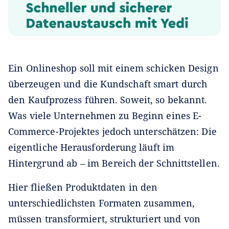
Ein Onlineshop soll mit einem schicken Design
überzeugen und die Kundschaft smart durch
den Kaufprozess führen. Soweit, so bekannt.
Was viele Unternehmen zu Beginn eines E-
Commerce-Projektes jedoch unterschätzen: Die
eigentliche Herausforderung läuft im
Hintergrund ab – im Bereich der Schnittstellen.
Hier fließen Produktdaten in den
unterschiedlichsten Formaten zusammen,
müssen transformiert, strukturiert und von