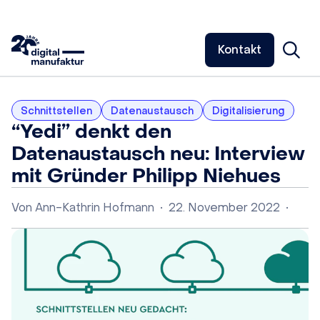
Kontakt
Schnittstellen
Datenaustausch
Digitalisierung
“Yedi” denkt den
Datenaustausch neu: Interview
mit Gründer Philipp Niehues
Von
Ann-Kathrin Hofmann
•
22. November 2022
•