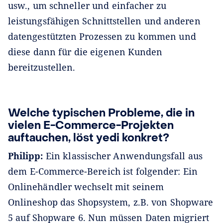
usw., um schneller und einfacher zu
leistungsfähigen Schnittstellen und anderen
datengestützten Prozessen zu kommen und
diese dann für die eigenen Kunden
bereitzustellen.
Welche typischen Probleme, die in
vielen E-Commerce-Projekten
auftauchen, löst yedi konkret?
Philipp:
Ein klassischer Anwendungsfall aus
dem E-Commerce-Bereich ist folgender: Ein
Onlinehändler wechselt mit seinem
Onlineshop das Shopsystem, z.B. von Shopware
5 auf Shopware 6. Nun müssen Daten migriert