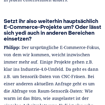
Setzt ihr also weiterhin hauptsächlich
E-Commerce-Projekte um? Oder lässt
sich yedi auch in anderen Bereichen
einsetzen?
Philipp:
Der ursprüngliche E-Commerce-Fokus,
von dem wir kommen, weicht inzwischen
immer mehr auf. Einige Projekte gehen z.B.
klar ins Industrie-4.0-Umfeld. Da geht es dann
z.B. um Sensorik-Daten von CNC-Fräsen. Bei
einer anderen aktuellen Anfrage geht es um
die Abfrage von Raum-Sensorik-Daten: Wie
warm ist das Büro, wie ausgelastet ist der