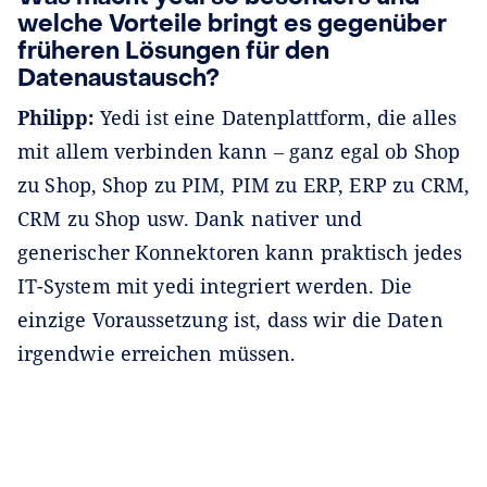
welche Vorteile bringt es gegenüber
früheren Lösungen für den
Datenaustausch?
Philipp:
Yedi ist eine Datenplattform, die alles
mit allem verbinden kann ‒ ganz egal ob Shop
zu Shop, Shop zu PIM, PIM zu ERP, ERP zu CRM,
CRM zu Shop usw. Dank nativer und
generischer Konnektoren kann praktisch jedes
IT-System mit yedi integriert werden. Die
einzige Voraussetzung ist, dass wir die Daten
irgendwie erreichen müssen.