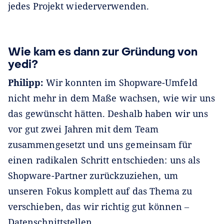
jedes Projekt wiederverwenden.
Wie kam es dann zur Gründung von
yedi?
Philipp:
Wir konnten im Shopware-Umfeld
nicht mehr in dem Maße wachsen, wie wir uns
das gewünscht hätten. Deshalb haben wir uns
vor gut zwei Jahren mit dem Team
zusammengesetzt und uns gemeinsam für
einen radikalen Schritt entschieden: uns als
Shopware-Partner zurückzuziehen, um
unseren Fokus komplett auf das Thema zu
verschieben, das wir richtig gut können ‒
Datenschnittstellen.