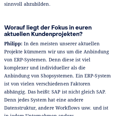
sinnvoll abzubilden.
Worauf liegt der Fokus in euren
aktuellen Kundenprojekten?
Philipp:
In den meisten unserer aktuellen
Projekte kümmern wir uns um die Anbindung
von ERP-Systemen. Denn diese ist viel
komplexer und individueller als die
Anbindung von Shopsystemen. Ein ERP-System
ist von vielen verschiedenen Faktoren
abhängig. Das heißt: SAP ist nicht gleich SAP.
Denn jedes System hat eine andere
Datenstruktur, andere Workflows usw. und ist
in jedem Unternehmen anders.