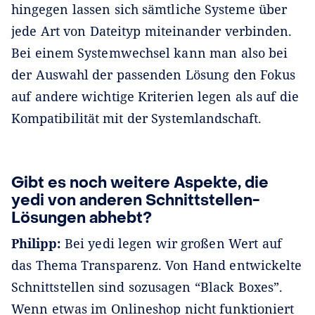
hingegen lassen sich sämtliche Systeme über
jede Art von Dateityp miteinander verbinden.
Bei einem Systemwechsel kann man also bei
der Auswahl der passenden Lösung den Fokus
auf andere wichtige Kriterien legen als auf die
Kompatibilität mit der Systemlandschaft.
Gibt es noch weitere Aspekte, die
yedi von anderen Schnittstellen-
Lösungen abhebt?
Philipp:
Bei yedi legen wir großen Wert auf
das Thema Transparenz. Von Hand entwickelte
Schnittstellen sind sozusagen “Black Boxes”.
Wenn etwas im Onlineshop nicht funktioniert