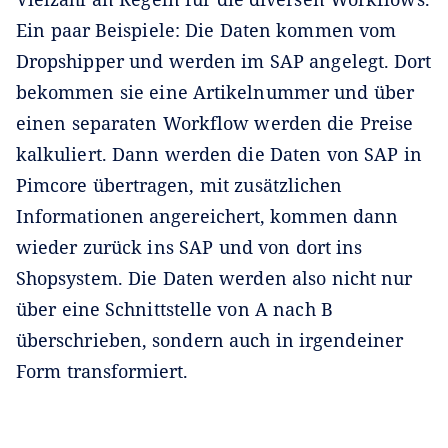
Ein paar Beispiele: Die Daten kommen vom
Dropshipper und werden im SAP angelegt. Dort
bekommen sie eine Artikelnummer und über
einen separaten Workflow werden die Preise
kalkuliert. Dann werden die Daten von SAP in
Pimcore übertragen, mit zusätzlichen
Informationen angereichert, kommen dann
wieder zurück ins SAP und von dort ins
Shopsystem. Die Daten werden also nicht nur
über eine Schnittstelle von A nach B
überschrieben, sondern auch in irgendeiner
Form transformiert.