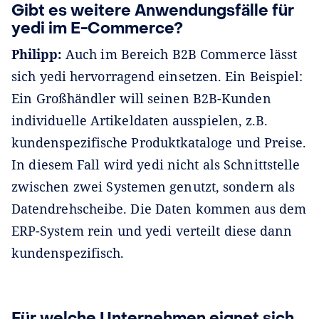
Gibt es weitere Anwendungsfälle für
yedi im E-Commerce?
Philipp:
Auch im Bereich B2B Commerce lässt
sich yedi hervorragend einsetzen. Ein Beispiel:
Ein Großhändler will seinen B2B-Kunden
individuelle Artikeldaten ausspielen, z.B.
kundenspezifische Produktkataloge und Preise.
In diesem Fall wird yedi nicht als Schnittstelle
zwischen zwei Systemen genutzt, sondern als
Datendrehscheibe. Die Daten kommen aus dem
ERP-System rein und yedi verteilt diese dann
kundenspezifisch.
Für welche Unternehmen eignet sich