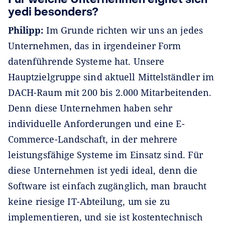
yedi besonders?
Philipp:
Im Grunde richten wir uns an jedes
Unternehmen, das in irgendeiner Form
datenführende Systeme hat. Unsere
Hauptzielgruppe sind aktuell Mittelständler im
DACH-Raum mit 200 bis 2.000 Mitarbeitenden.
Denn diese Unternehmen haben sehr
individuelle Anforderungen und eine E-
Commerce-Landschaft, in der mehrere
leistungsfähige Systeme im Einsatz sind. Für
diese Unternehmen ist yedi ideal, denn die
Software ist einfach zugänglich, man braucht
keine riesige IT-Abteilung, um sie zu
implementieren, und sie ist kostentechnisch