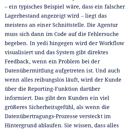
‒ ein typisches Beispiel wäre, dass ein falscher
Lagerbestand angezeigt wird ‒ liegt das
meistens an einer Schnittstelle. Die Agentur
muss sich dann im Code auf die Fehlersuche
begeben. In yedi hingegen wird der Workflow
visualisiert und das System gibt direktes
Feedback, wenn ein Problem bei der
Datenübermittlung aufgetreten ist. Und auch
wenn alles reibungslos läuft, wird der Kunde
über die Reporting-Funktion darüber
informiert. Das gibt den Kunden ein viel
größeres Sicherheitsgefühl, als wenn die
Datenübertragungs-Prozesse versteckt im
Hintergrund ablaufen. Sie wissen, dass alles