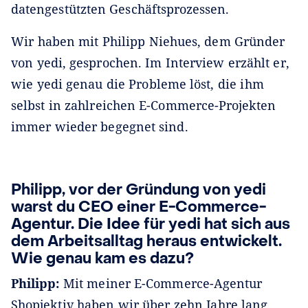
datengestützten Geschäftsprozessen.
Wir haben mit Philipp Niehues, dem Gründer
von yedi, gesprochen. Im Interview erzählt er,
wie yedi genau die Probleme löst, die ihm
selbst in zahlreichen E-Commerce-Projekten
immer wieder begegnet sind.
Philipp, vor der Gründung von yedi
warst du CEO einer E-Commerce-
Agentur. Die Idee für yedi hat sich aus
dem Arbeitsalltag heraus entwickelt.
Wie genau kam es dazu?
Philipp:
Mit meiner E-Commerce-Agentur
Shopjektiv haben wir über zehn Jahre lang