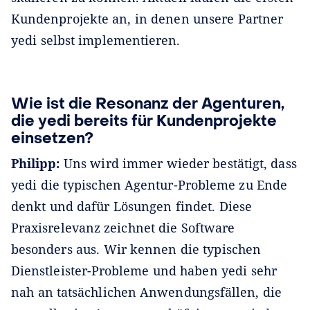
Kundenprojekte an, in denen unsere Partner
yedi selbst implementieren.
Wie ist die Resonanz der Agenturen,
die yedi bereits für Kundenprojekte
einsetzen?
Philipp:
Uns wird immer wieder bestätigt, dass
yedi die typischen Agentur-Probleme zu Ende
denkt und dafür Lösungen findet. Diese
Praxisrelevanz zeichnet die Software
besonders aus. Wir kennen die typischen
Dienstleister-Probleme und haben yedi sehr
nah an tatsächlichen Anwendungsfällen, die