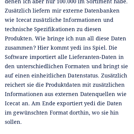
denen ich aber nur 100.000 im Sortiment habe.
Zusätzlich liefern mir externe Datenbanken
wie Icecat zusätzliche Informationen und
technische Spezifikationen zu diesen
Produkten. Wie bringe ich nun all diese Daten
zusammen? Hier kommt yedi ins Spiel. Die
Software importiert alle Lieferanten-Daten in
den unterschiedlichen Formaten und bringt sie
auf einen einheitlichen Datenstatus. Zusätzlich
reichert sie die Produktdaten mit zusätzlichen
Informationen aus externen Datenquellen wie
Icecat an. Am Ende exportiert yedi die Daten
im gewünschten Format dorthin, wo sie hin
sollen.