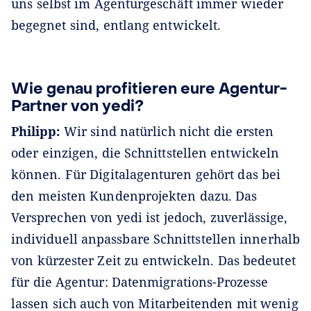
uns selbst im Agenturgeschäft immer wieder
begegnet sind, entlang entwickelt.
Wie genau profitieren eure Agentur-
Partner von yedi?
Philipp:
Wir sind natürlich nicht die ersten
oder einzigen, die Schnittstellen entwickeln
können. Für Digitalagenturen gehört das bei
den meisten Kundenprojekten dazu. Das
Versprechen von yedi ist jedoch, zuverlässige,
individuell anpassbare Schnittstellen innerhalb
von kürzester Zeit zu entwickeln. Das bedeutet
für die Agentur: Datenmigrations-Prozesse
lassen sich auch von Mitarbeitenden mit wenig