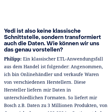
Yedi ist also keine klassische
Schnittstelle, sondern transformiert
auch die Daten. Wie können wir uns
das genau vorstellen?
Philipp:
Ein klassischer ETL-Anwendungsfall
aus dem Handel ist folgender: Angenommen,
ich bin Onlinehändler und verkaufe Waren
von verschiedenen Herstellern. Diese
Hersteller liefern mir Daten in
unterschiedlichen Formaten. So liefert mir
Bosch z.B. Daten zu 3 Millionen Produkten, von