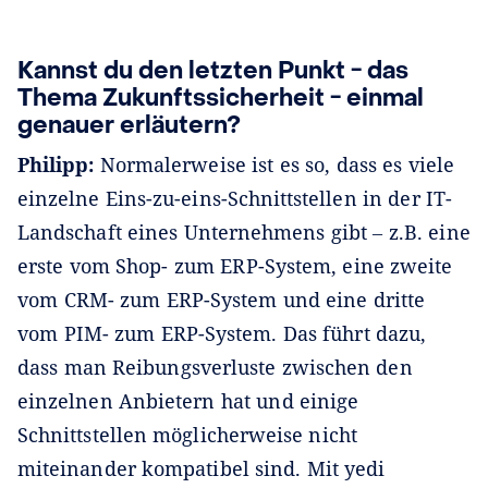
Kannst du den letzten Punkt − das
Thema Zukunftssicherheit − einmal
genauer erläutern?
Philipp:
Normalerweise ist es so, dass es viele
einzelne Eins-zu-eins-Schnittstellen in der IT-
Landschaft eines Unternehmens gibt ‒ z.B. eine
erste vom Shop- zum ERP-System, eine zweite
vom CRM- zum ERP-System und eine dritte
vom PIM- zum ERP-System. Das führt dazu,
dass man Reibungsverluste zwischen den
einzelnen Anbietern hat und einige
Schnittstellen möglicherweise nicht
miteinander kompatibel sind. Mit yedi