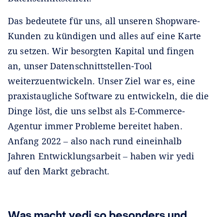
Das bedeutete für uns, all unseren Shopware-
Kunden zu kündigen und alles auf eine Karte
zu setzen. Wir besorgten Kapital und fingen
an, unser Datenschnittstellen-Tool
weiterzuentwickeln. Unser Ziel war es, eine
praxistaugliche Software zu entwickeln, die die
Dinge löst, die uns selbst als E-Commerce-
Agentur immer Probleme bereitet haben.
Anfang 2022 ‒ also nach rund eineinhalb
Jahren Entwicklungsarbeit ‒ haben wir yedi
auf den Markt gebracht.
Was macht yedi so besonders und