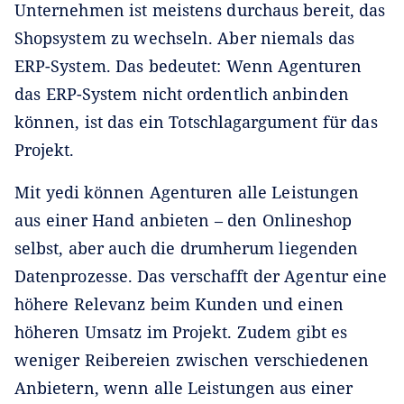
Unternehmen ist meistens durchaus bereit, das
Shopsystem zu wechseln. Aber niemals das
ERP-System. Das bedeutet: Wenn Agenturen
das ERP-System nicht ordentlich anbinden
können, ist das ein Totschlagargument für das
Projekt.
Mit yedi können Agenturen alle Leistungen
aus einer Hand anbieten – den Onlineshop
selbst, aber auch die drumherum liegenden
Datenprozesse. Das verschafft der Agentur eine
höhere Relevanz beim Kunden und einen
höheren Umsatz im Projekt. Zudem gibt es
weniger Reibereien zwischen verschiedenen
Anbietern, wenn alle Leistungen aus einer