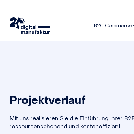
B2C Commerce
Projektverlauf
Mit uns realisieren Sie die Einführung Ihrer
ressourcenschonend und kosteneffizient.