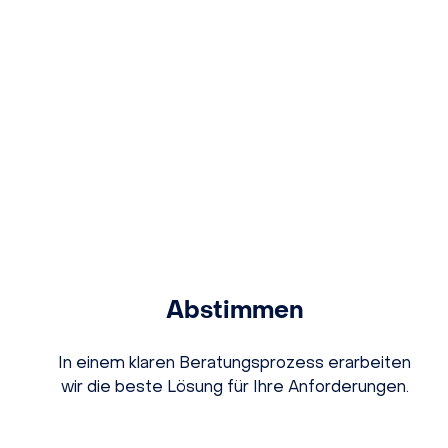
Abstimmen
In einem klaren Beratungsprozess erarbeiten
wir die beste Lösung für Ihre Anforderungen.