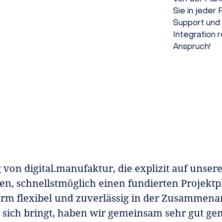
Sie in jeder
Support und 
Integration r
Anspruch!
von digital.manufaktur, die explizit auf unse
gen, schnellstmöglich einen fundierten Projektp
orm flexibel und zuverlässig in der Zusammenar
sich bringt, haben wir gemeinsam sehr gut geme