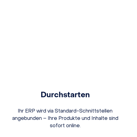
Durchstarten
Ihr ERP wird via Standard-Schnittstellen
angebunden – Ihre Produkte und Inhalte sind
sofort online.