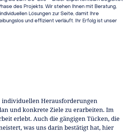
 Phase des Projekts. Wir stehen Ihnen mit Beratung,
individuellen Lösungen zur Seite, damit Ihre
eibungslos und effizient verläuft. Ihr Erfolg ist unser
re individuellen Herausforderungen
lan und konkrete Ziele zu erarbeiten. Im
beit erlebt. Auch die gängigen Tücken, die
istert, was uns darin bestätigt hat, hier