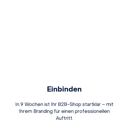
Einbinden
In 9 Wochen ist Ihr B2B-Shop startklar – mit
Ihrem Branding für einen professionellen
Auftritt.