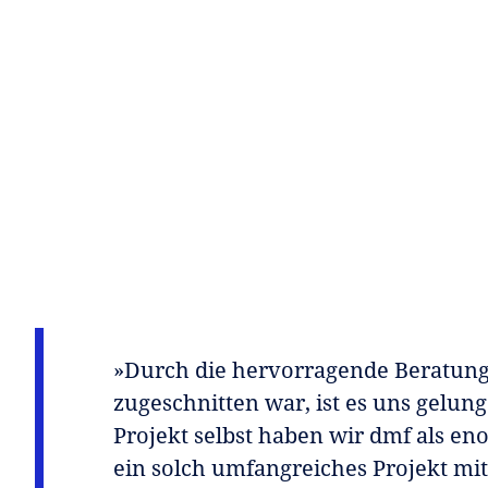
»Durch die hervorragende Beratung 
zugeschnitten war, ist es uns gelun
Projekt selbst haben wir dmf als en
ein solch umfangreiches Projekt mit 