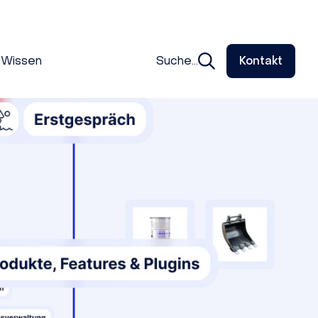
Wissen
Suche...
Kontakt