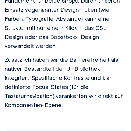
Fundament für beide Shops. Durch unseren
Einsatz sogenannter Design-Token (wie
Farben, Typografie, Abstände) kann eine
Struktur mit nur einem Klick in das CSL-
Design oder das Boostboxx-Design
verwandelt werden.
Zusätzlich haben wir die Barrierefreiheit als
nativer Bestandteil der UI-Bibliothek
integriert: Spezifische Kontraste und klar
definierte Focus-States (für die
Tastaturnavigation) verankerten wir direkt auf
Komponenten-Ebene.