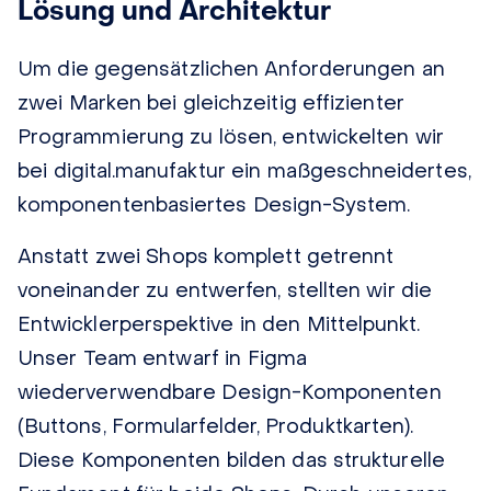
Lösung und Architektur
Um die gegensätzlichen Anforderungen an
zwei Marken bei gleichzeitig effizienter
Programmierung zu lösen, entwickelten wir
bei digital.manufaktur ein maßgeschneidertes,
komponentenbasiertes Design-System
.
Anstatt zwei Shops komplett getrennt
voneinander zu entwerfen, stellten wir die
Entwicklerperspektive in den Mittelpunkt.
Unser Team entwarf in Figma
wiederverwendbare Design-Komponenten
(Buttons, Formularfelder, Produktkarten).
Diese Komponenten bilden das strukturelle