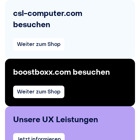
csl-computer.com
besuchen
Weiter zum Shop
boostboxx.com besuchen
Weiter zum Shop
Unsere UX Leistungen
Jetzt informieren