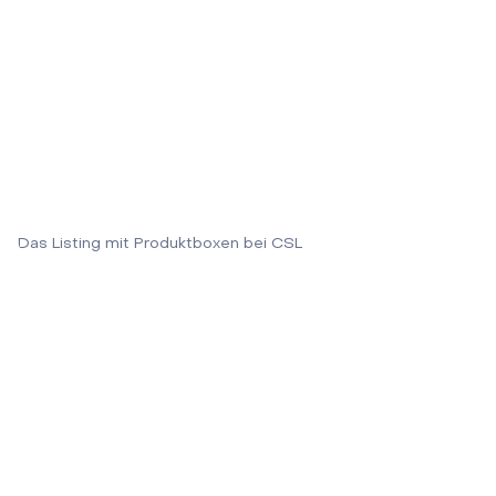
Das Listing mit Produktboxen bei CSL