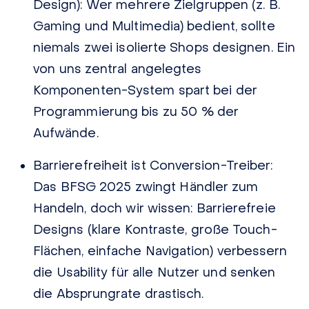
Design):
Wer mehrere Zielgruppen (z. B.
Gaming und Multimedia) bedient, sollte
niemals zwei isolierte Shops designen. Ein
von uns zentral angelegtes
Komponenten-System spart bei der
Programmierung bis zu 50 % der
Aufwände.
Barrierefreiheit ist Conversion-Treiber:
Das BFSG 2025 zwingt Händler zum
Handeln, doch wir wissen: Barrierefreie
Designs (klare Kontraste, große Touch-
Flächen, einfache Navigation) verbessern
die Usability für
alle
Nutzer und senken
die Absprungrate drastisch.