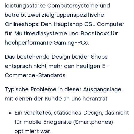
leistungsstarke Computersysteme und
betreibt zwei zielgruppenspezifische
Onlineshops: Den Hauptshop CSL Computer
für Multimediasysteme und Boostboxx für
hochperformante Gaming-PCs.
Das bestehende Design beider Shops
entsprach nicht mehr den heutigen E-
Commerce-Standards.
Typische Probleme in dieser Ausgangslage,
mit denen der Kunde an uns herantrat:
Ein veraltetes, statisches Design, das nicht
für mobile Endgeräte (Smartphones)
optimiert war.