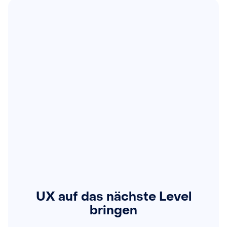
UX auf das nächste Level
bringen