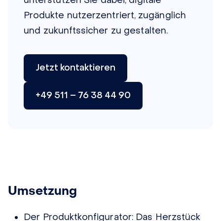
unterstützen Sie dabei, digitale
Produkte nutzerzentriert, zugänglich
und zukunftssicher zu gestalten.
Jetzt kontaktieren
+49 511 – 76 38 44 90
Umsetzung
Der Produktkonfigurator:
Das Herzstück