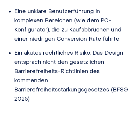
Eine unklare Benutzerführung in
komplexen Bereichen (wie dem PC-
Konfigurator), die zu Kaufabbrüchen und
einer niedrigen Conversion Rate führte.
Ein akutes rechtliches Risiko: Das Design
entsprach nicht den gesetzlichen
Barrierefreiheits-Richtlinien des
kommenden
Barrierefreiheitsstärkungsgesetzes (BFSG
2025).