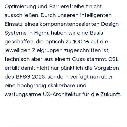
Optimierung und Barrierefreiheit nicht
ausschließen. Durch unseren intelligenten
Einsatz eines komponentenbasierten Design-
Systems in Figma haben wir eine Basis
geschaffen, die optisch zu 100 % auf die
jeweiligen Zielgruppen zugeschnitten ist,
technisch aber aus einem Guss stammt. CSL
erfüllt damit nicht nur pünktlich die Vorgaben
des BFSG 2025, sondern verfügt nun über
eine hochgradig skalierbare und
wartungsarme UX-Architektur für die Zukunft.