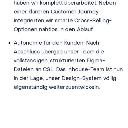
haben wir komplett überarbeitet. Neben
einer klareren Customer Journey
integrierten wir smarte Cross-Selling-
Optionen nahtlos in den Ablauf.
Autonomie für den Kunden:
Nach
Abschluss übergab unser Team die
vollständigen, strukturierten Figma-
Dateien an CSL. Das Inhouse-Team ist nun
in der Lage, unser Design-System völlig
eigenständig weiterzuentwickeln.