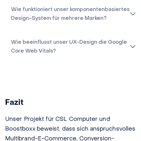
Wie funktioniert unser komponentenbasiertes
Design-System für mehrere Marken?
Wie beeinflusst unser UX-Design die Google
Core Web Vitals?
Fazit
Unser Projekt für CSL Computer und
Boostboxx beweist, dass sich anspruchsvolles
Multibrand-E-Commerce, Conversion-