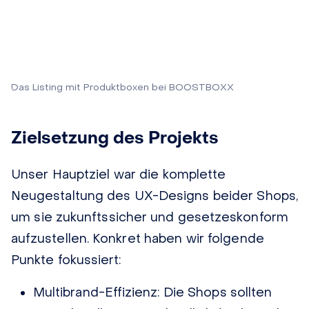
Das Listing mit Produktboxen bei BOOSTBOXX
Zielsetzung des Projekts
Unser Hauptziel war die komplette
Neugestaltung des UX-Designs beider Shops,
um sie zukunftssicher und gesetzeskonform
aufzustellen. Konkret haben wir folgende
Punkte fokussiert:
Multibrand-Effizienz:
Die Shops sollten