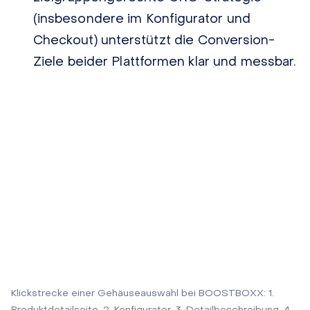
(insbesondere im Konfigurator und
Checkout) unterstützt die Conversion-
Ziele beider Plattformen klar und messbar.
Klickstrecke einer Gehäuseauswahl bei BOOSTBOXX: 1.
Produktdetailseite, 2. Konfigurator, 3. Detailbeschreibung, 4.