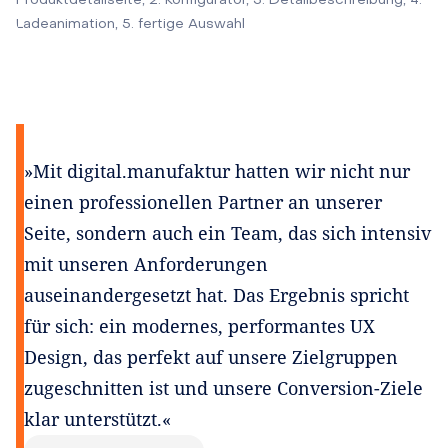
Ladeanimation, 5. fertige Auswahl
»Mit digital.manufaktur hatten wir nicht nur
einen professionellen Partner an unserer
Seite, sondern auch ein Team, das sich intensiv
mit unseren Anforderungen
auseinandergesetzt hat. Das Ergebnis spricht
für sich: ein modernes, performantes UX
Design, das perfekt auf unsere Zielgruppen
zugeschnitten ist und unsere Conversion-Ziele
klar unterstützt.«