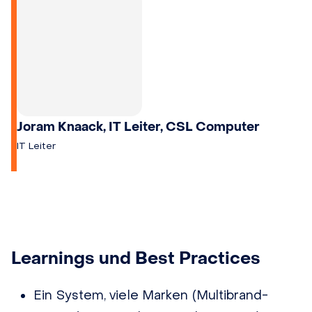
Joram Knaack, IT Leiter, CSL Computer
IT Leiter
Learnings und Best Practices
Ein System, viele Marken (Multibrand-