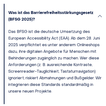
Was ist das Barrierefreiheitsstärkungsgesetz
(BFSG 2025)?
Das BFSG ist die deutsche Umsetzung des
European Accessibility Act (EAA). Ab dem 28. Juni
2025 verpflichtet es unter anderem Onlineshops
dazu, ihre digitalen Angebote für Menschen mit
Behinderungen zugänglich zu machen. Wer diese
Anforderungen (z. B. ausreichende Kontraste,
Screenreader-Tauglichkeit, Tastaturnavigation)
ignoriert, riskiert Abmahnungen und Bußgelder. Wir
integrieren diese Standards standardmäßig in
unsere neuen Projekte.