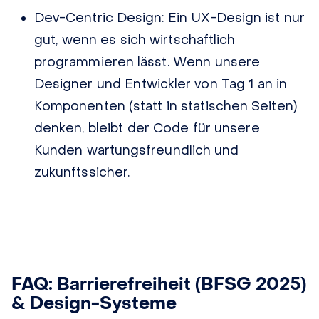
Dev-Centric Design:
Ein UX-Design ist nur
gut, wenn es sich wirtschaftlich
programmieren lässt. Wenn unsere
Designer und Entwickler von Tag 1 an in
Komponenten (statt in statischen Seiten)
denken, bleibt der Code für unsere
Kunden wartungsfreundlich und
zukunftssicher.
FAQ: Barrierefreiheit (BFSG 2025)
& Design-Systeme