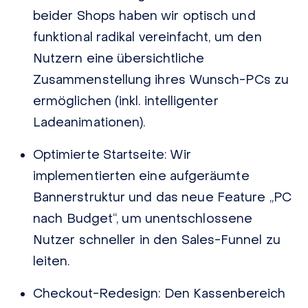
beider Shops haben wir optisch und
funktional radikal vereinfacht, um den
Nutzern eine übersichtliche
Zusammenstellung ihres Wunsch-PCs zu
ermöglichen (inkl. intelligenter
Ladeanimationen).
Optimierte Startseite:
Wir
implementierten eine aufgeräumte
Bannerstruktur und das neue Feature „PC
nach Budget“, um unentschlossene
Nutzer schneller in den Sales-Funnel zu
leiten.
Checkout-Redesign:
Den Kassenbereich