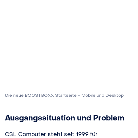
Die neue BOOSTBOXX Startseite - Mobile und Desktop
Ausgangssituation und Problem
CSL Computer steht seit 1999 für