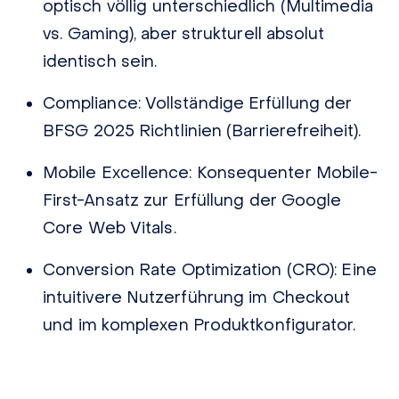
optisch völlig unterschiedlich (Multimedia
vs. Gaming), aber strukturell absolut
identisch sein.
Compliance:
Vollständige Erfüllung der
BFSG 2025 Richtlinien (Barrierefreiheit).
Mobile Excellence:
Konsequenter Mobile-
First-Ansatz zur Erfüllung der Google
Core Web Vitals.
Conversion Rate Optimization (CRO):
Eine
intuitivere Nutzerführung im Checkout
und im komplexen Produktkonfigurator.