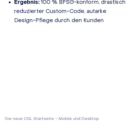
Ergebnis:
100 % BFSG-konform, drastisch
reduzierter Custom-Code, autarke
Design-Pflege durch den Kunden
Die neue CSL Startseite - Mobile und Desktop