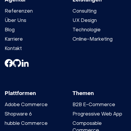
Referenzen
Consulting
Über Uns
UX Design
Blog
Technologie
Karriere
Online-Marketing
Kontakt
Plattformen
Themen
Adobe Commerce
B2B E-Commerce
Shopware 6
Progressive Web App
hubble Commerce
Composable
Commerce