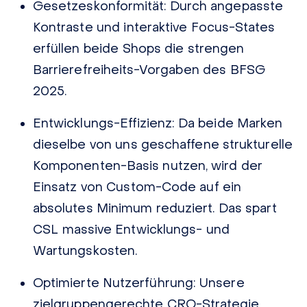
Gesetzeskonformität:
Durch angepasste
Kontraste und interaktive Focus-States
erfüllen beide Shops die strengen
Barrierefreiheits-Vorgaben des BFSG
2025.
Entwicklungs-Effizienz:
Da beide Marken
dieselbe von uns geschaffene strukturelle
Komponenten-Basis nutzen, wird der
Einsatz von Custom-Code auf ein
absolutes Minimum reduziert. Das spart
CSL massive Entwicklungs- und
Wartungskosten.
Optimierte Nutzerführung:
Unsere
zielgruppengerechte CRO-Strategie