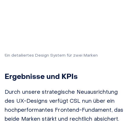
Ein detailiertes Design System für zwei Marken
Ergebnisse und KPIs
Durch unsere strategische Neuausrichtung
des UX-Designs verfügt CSL nun über ein
hochperformantes Frontend-Fundament, das
beide Marken stärkt und rechtlich absichert.