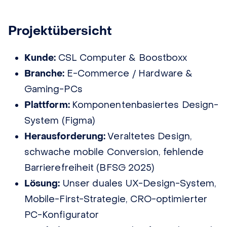
Projektübersicht
Kunde:
CSL Computer & Boostboxx
Branche:
E-Commerce / Hardware &
Gaming-PCs
Plattform:
Komponentenbasiertes Design-
System (Figma)
Herausforderung:
Veraltetes Design,
schwache mobile Conversion, fehlende
Barrierefreiheit (BFSG 2025)
Lösung:
Unser duales UX-Design-System,
Mobile-First-Strategie, CRO-optimierter
PC-Konfigurator