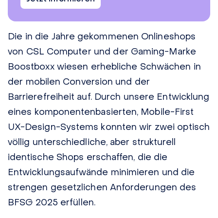
Die in die Jahre gekommenen Onlineshops
von CSL Computer und der Gaming-Marke
Boostboxx wiesen erhebliche Schwächen in
der mobilen Conversion und der
Barrierefreiheit auf. Durch unsere Entwicklung
eines komponentenbasierten, Mobile-First
UX-Design-Systems konnten wir zwei optisch
völlig unterschiedliche, aber strukturell
identische Shops erschaffen, die die
Entwicklungsaufwände minimieren und die
strengen gesetzlichen Anforderungen des
BFSG 2025 erfüllen.