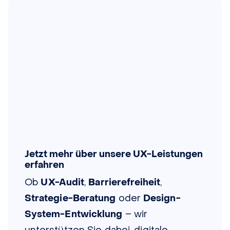
Jetzt mehr über unsere UX-Leistungen
erfahren
Ob
UX-Audit
,
Barrierefreiheit
,
Strategie-Beratung
oder
Design-
System-Entwicklung
– wir