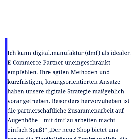
Ich kann digital.manufaktur (dmf) als idealen
E-Commerce-Partner uneingeschränkt
empfehlen. Ihre agilen Methoden und
kurzfristigen, lösungsorientierten Ansätze
haben unsere digitale Strategie maßgeblich
vorangetrieben. Besonders hervorzuheben ist
die partnerschaftliche Zusammenarbeit auf
Augenhöhe – mit dmf zu arbeiten macht
einfach Spaß!” „Der neue Shop bietet uns