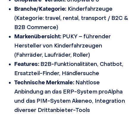
Branche/Kategorie:
Kinderfahrzeuge
(Kategorie: travel, rental, transport / B2C &
B2B Commerce)
Markenübersicht:
PUKY – führender
Hersteller von Kinderfahrzeugen
(Fahrräder, Laufräder, Roller)
Features:
B2B-Funktionalitäten, Chatbot,
Ersatzteil-Finder, Händlersuche
Technische Merkmale:
Nahtlose
Anbindung an das ERP-System proAlpha
und das PIM-System Akeneo, Integration
diverser Drittanbieter-Tools