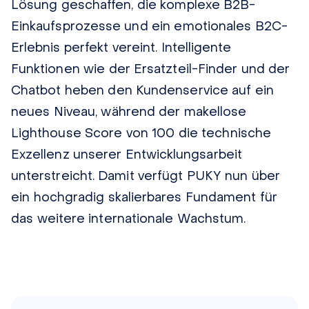
Lösung geschaffen, die komplexe B2B-
Einkaufsprozesse und ein emotionales B2C-
Erlebnis perfekt vereint. Intelligente
Funktionen wie der Ersatzteil-Finder und der
Chatbot heben den Kundenservice auf ein
neues Niveau, während der makellose
Lighthouse Score von 100 die technische
Exzellenz unserer Entwicklungsarbeit
unterstreicht. Damit verfügt PUKY nun über
ein hochgradig skalierbares Fundament für
das weitere internationale Wachstum.