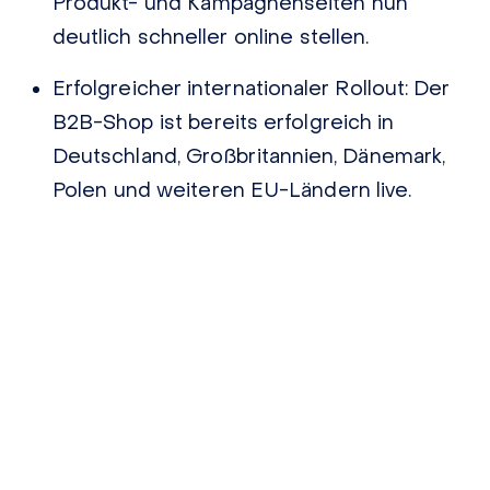
Produkt- und Kampagnenseiten nun
deutlich schneller online stellen.
Erfolgreicher internationaler Rollout:
Der
B2B-Shop ist bereits erfolgreich in
Deutschland, Großbritannien, Dänemark,
Polen und weiteren EU-Ländern live.