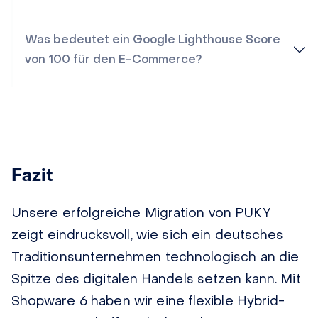
Was bedeutet ein Google Lighthouse Score
von 100 für den E-Commerce?
Fazit
Unsere erfolgreiche Migration von PUKY
zeigt eindrucksvoll, wie sich ein deutsches
Traditionsunternehmen technologisch an die
Spitze des digitalen Handels setzen kann. Mit
Shopware 6 haben wir eine flexible Hybrid-