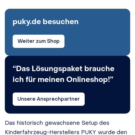
puky.de besuchen
Weiter zum Shop
“Das Lösungspaket brauche
ich für meinen Onlineshop!”
Unsere Ansprechpartner
Das historisch gewachsene Setup des
Kinderfahrzeug-Herstellers PUKY wurde den