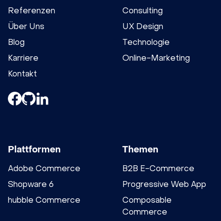
Referenzen
Consulting
Über Uns
UX Design
Blog
Technologie
Karriere
Online-Marketing
Kontakt
Plattformen
Themen
Adobe Commerce
B2B E-Commerce
Shopware 6
Progressive Web App
hubble Commerce
Composable
Commerce