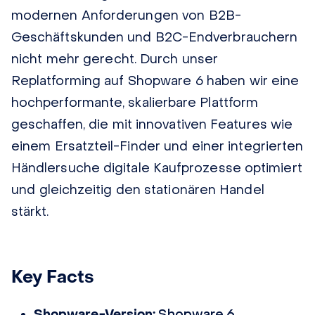
modernen Anforderungen von B2B-
Geschäftskunden und B2C-Endverbrauchern
nicht mehr gerecht. Durch unser
Replatforming auf Shopware 6 haben wir eine
hochperformante, skalierbare Plattform
geschaffen, die mit innovativen Features wie
einem Ersatzteil-Finder und einer integrierten
Händlersuche digitale Kaufprozesse optimiert
und gleichzeitig den stationären Handel
stärkt.
Key Facts
Shopware-Version:
Shopware 6