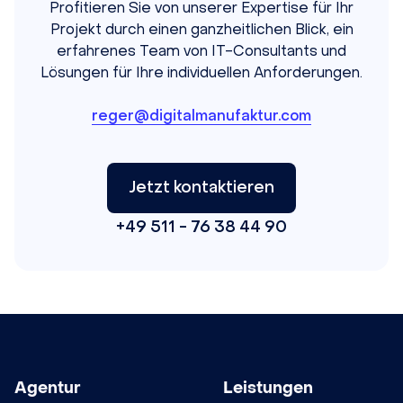
Profitieren Sie von unserer Expertise für Ihr
Projekt durch einen ganzheitlichen Blick, ein
erfahrenes Team von IT-Consultants und
Lösungen für Ihre individuellen Anforderungen.
reger@digitalmanufaktur.com
Jetzt kontaktieren
+49 511 - 76 38 44 90
Agentur
Leistungen