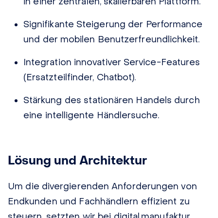
in einer zentralen, skalierbaren Plattform.
Signifikante Steigerung der Performance
und der mobilen Benutzerfreundlichkeit.
Integration innovativer Service-Features
(Ersatzteilfinder, Chatbot).
Stärkung des stationären Handels durch
eine intelligente Händlersuche.
Lösung und Architektur
Um die divergierenden Anforderungen von
Endkunden und Fachhändlern effizient zu
steuern, setzten wir bei digital.manufaktur