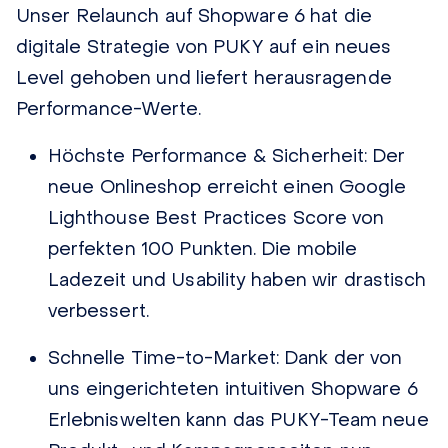
Unser Relaunch auf Shopware 6 hat die
digitale Strategie von PUKY auf ein neues
Level gehoben und liefert herausragende
Performance-Werte.
Höchste Performance & Sicherheit:
Der
neue Onlineshop erreicht einen Google
Lighthouse Best Practices Score von
perfekten 100 Punkten. Die mobile
Ladezeit und Usability haben wir drastisch
verbessert.
Schnelle Time-to-Market:
Dank der von
uns eingerichteten intuitiven Shopware 6
Erlebniswelten kann das PUKY-Team neue