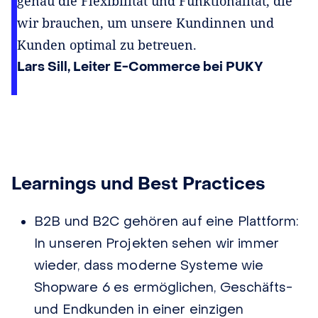
genau die Flexibilität und Funktionalität, die
wir brauchen, um unsere Kundinnen und
Kunden optimal zu betreuen.
Lars Sill, Leiter E-Commerce bei PUKY
Learnings und Best Practices
B2B und B2C gehören auf eine Plattform:
In unseren Projekten sehen wir immer
wieder, dass moderne Systeme wie
Shopware 6 es ermöglichen, Geschäfts-
und Endkunden in einer einzigen