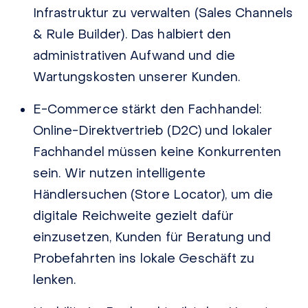
Infrastruktur zu verwalten (Sales Channels
& Rule Builder). Das halbiert den
administrativen Aufwand und die
Wartungskosten unserer Kunden.
E-Commerce stärkt den Fachhandel:
Online-Direktvertrieb (D2C) und lokaler
Fachhandel müssen keine Konkurrenten
sein. Wir nutzen intelligente
Händlersuchen (Store Locator), um die
digitale Reichweite gezielt dafür
einzusetzen, Kunden für Beratung und
Probefahrten ins lokale Geschäft zu
lenken.