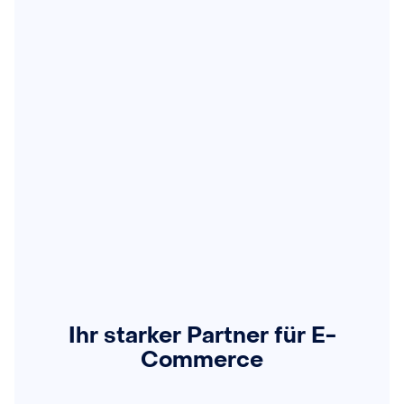
Ihr starker Partner für E-
Commerce