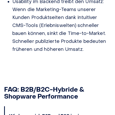
Usability im Backend treibt den Umsatz:
Wenn die Marketing-Teams unserer
Kunden Produktseiten dank intuitiver
CMS-Tools (Erlebniswelten) schneller
bauen können, sinkt die Time-to-Market.
Schneller publizierte Produkte bedeuten
früheren und höheren Umsatz.
FAQ: B2B/B2C-Hybride &
Shopware Performance