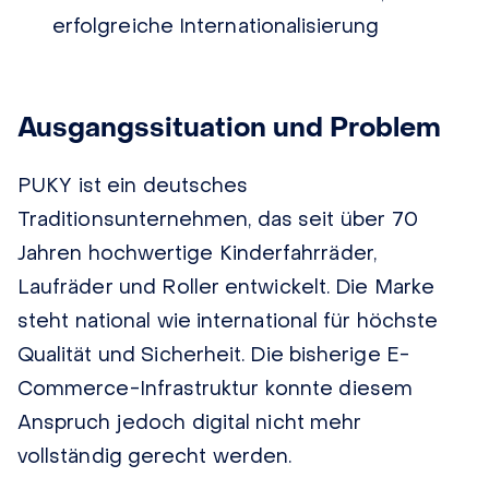
erfolgreiche Internationalisierung
Ausgangssituation und Problem
PUKY ist ein deutsches
Traditionsunternehmen, das seit über 70
Jahren hochwertige Kinderfahrräder,
Laufräder und Roller entwickelt. Die Marke
steht national wie international für höchste
Qualität und Sicherheit. Die bisherige E-
Commerce-Infrastruktur konnte diesem
Anspruch jedoch digital nicht mehr
vollständig gerecht werden.