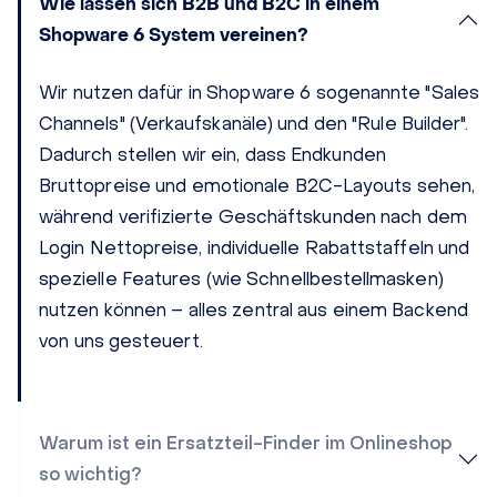
Wie lassen sich B2B und B2C in einem
Shopware 6 System vereinen?
Wir nutzen dafür in Shopware 6 sogenannte "Sales
Channels" (Verkaufskanäle) und den "Rule Builder".
Dadurch stellen wir ein, dass Endkunden
Bruttopreise und emotionale B2C-Layouts sehen,
während verifizierte Geschäftskunden nach dem
Login Nettopreise, individuelle Rabattstaffeln und
spezielle Features (wie Schnellbestellmasken)
nutzen können – alles zentral aus einem Backend
von uns gesteuert.
Warum ist ein Ersatzteil-Finder im Onlineshop
so wichtig?