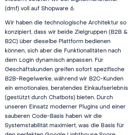
(dmf) voll auf
Shopware 6
.
Wir haben die technologische Architektur so
konzipiert, dass wir beide Zielgruppen (B2B &
B2C) über dieselbe Plattform bedienen
können, sich aber die Funktionalitäten nach
dem Login dynamisch anpassen. Für
Geschäftskunden greifen sofort spezifische
B2B-Regelwerke, während wir B2C-Kunden
ein emotionales, beratendes Einkaufserlebnis
(gestützt durch Chatbots) bieten. Durch
unseren Einsatz moderner Plugins und einer
sauberen Code-Basis haben wir die
Systemstabilität maximiert, was die Basis für
den perfekten Google Lighthouse Score