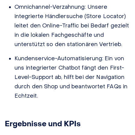
Omnichannel-Verzahnung:
Unsere
integrierte Händlersuche (Store Locator)
leitet den Online-Traffic bei Bedarf gezielt
in die lokalen Fachgeschäfte und
unterstützt so den stationären Vertrieb.
Kundenservice-Automatisierung:
Ein von
uns integrierter Chatbot fängt den First-
Level-Support ab, hilft bei der Navigation
durch den Shop und beantwortet FAQs in
Echtzeit.
Ergebnisse und KPIs