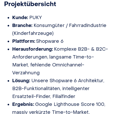
Projektübersicht
Kunde:
PUKY
Branche:
Konsumgüter / Fahrradindustrie
(Kinderfahrzeuge)
Plattform:
Shopware 6
Herausforderung:
Komplexe B2B- & B2C-
Anforderungen, langsame Time-to-
Market, fehlende Omnichannel-
Verzahnung
Lösung:
Unsere Shopware 6 Architektur,
B2B-Funktionalitäten, intelligenter
Ersatzteil-Finder, Filialfinder
Ergebnis:
Google Lighthouse Score 100,
massiv verkürzte Time-to-Market,