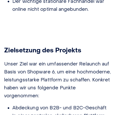
Der wichtige stationäre Fachhandel war
online nicht optimal angebunden.
Zielsetzung des Projekts
Unser Ziel war ein umfassender Relaunch auf
Basis von Shopware 6, um eine hochmoderne,
leistungsstarke Plattform zu schaffen. Konkret
haben wir uns folgende Punkte
vorgenommen:
Abdeckung von B2B- und B2C-Geschäft