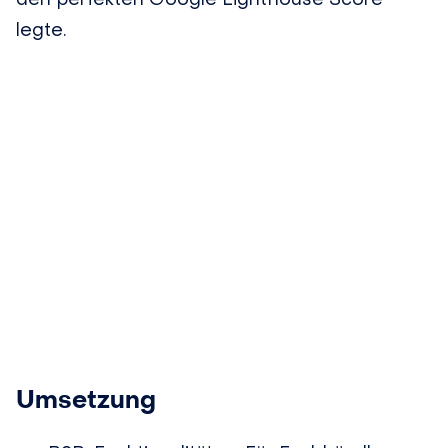
legte.
Umsetzung