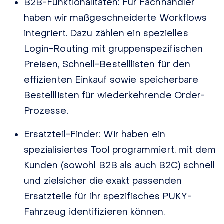
B2B-Funktionalitäten:
Für Fachhändler
haben wir maßgeschneiderte Workflows
integriert. Dazu zählen ein spezielles
Login-Routing mit gruppenspezifischen
Preisen, Schnell-Bestelllisten für den
effizienten Einkauf sowie speicherbare
Bestelllisten für wiederkehrende Order-
Prozesse.
Ersatzteil-Finder:
Wir haben ein
spezialisiertes Tool programmiert, mit dem
Kunden (sowohl B2B als auch B2C) schnell
und zielsicher die exakt passenden
Ersatzteile für ihr spezifisches PUKY-
Fahrzeug identifizieren können.