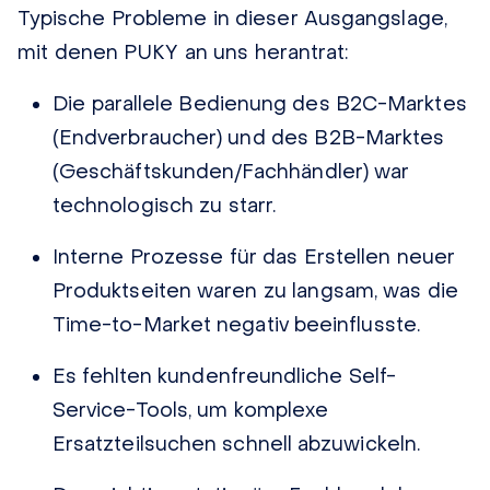
Typische Probleme in dieser Ausgangslage,
mit denen PUKY an uns herantrat:
Die parallele Bedienung des B2C-Marktes
(Endverbraucher) und des B2B-Marktes
(Geschäftskunden/Fachhändler) war
technologisch zu starr.
Interne Prozesse für das Erstellen neuer
Produktseiten waren zu langsam, was die
Time-to-Market negativ beeinflusste.
Es fehlten kundenfreundliche Self-
Service-Tools, um komplexe
Ersatzteilsuchen schnell abzuwickeln.