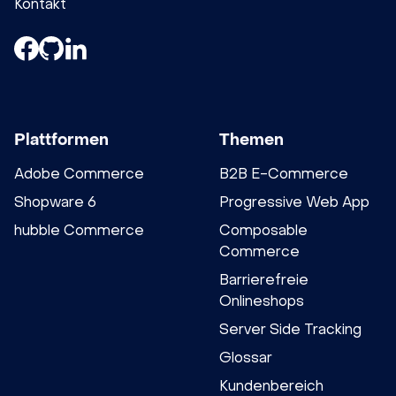
Kontakt
Plattformen
Themen
Adobe Commerce
B2B E-Commerce
Shopware 6
Progressive Web App
hubble Commerce
Composable
Commerce
Barrierefreie
Onlineshops
Server Side Tracking
Glossar
Kundenbereich