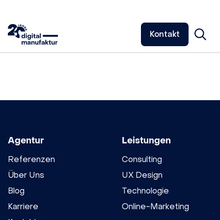
Kontakt
Agentur
Leistungen
Referenzen
Consulting
Über Uns
UX Design
Blog
Technologie
Karriere
Online-Marketing