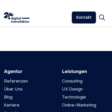
Kontakt
Agentur
Leistungen
Referenzen
Consulting
Über Uns
UX Design
Blog
Technologie
Karriere
Online-Marketing