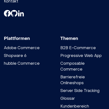
Kontakt
Plattformen
Themen
Adobe Commerce
B2B E-Commerce
Shopware 6
Progressive Web App
hubble Commerce
Composable
Commerce
Barrierefreie
Onlineshops
Server Side Tracking
Glossar
Kundenbereich