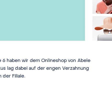
e 6 haben wir dem Onlineshop von Abele
us lag dabei auf der engen Verzahnung
er Filiale.