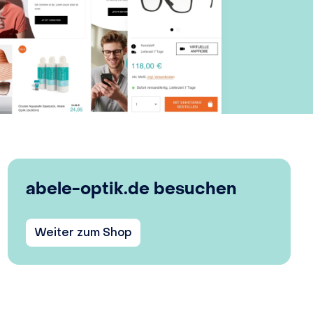
abele-optik.de besuchen
Weiter zum Shop