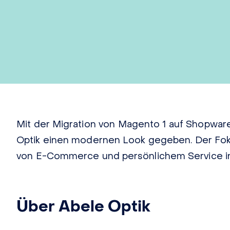
Mit der Migration von Magento 1 auf Shopwar
Optik einen modernen Look gegeben. Der Fok
von E-Commerce und persönlichem Service in d
Über Abele Optik