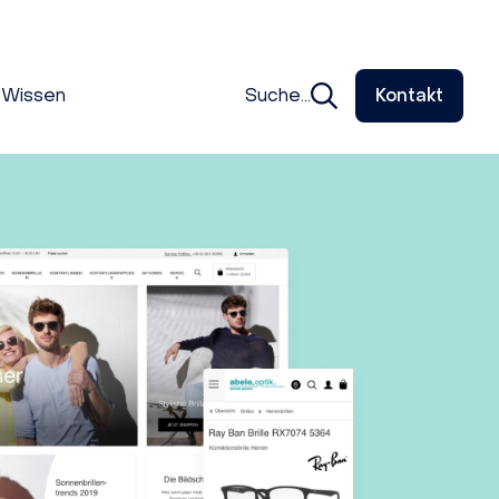
Wissen
Suche...
Kontakt