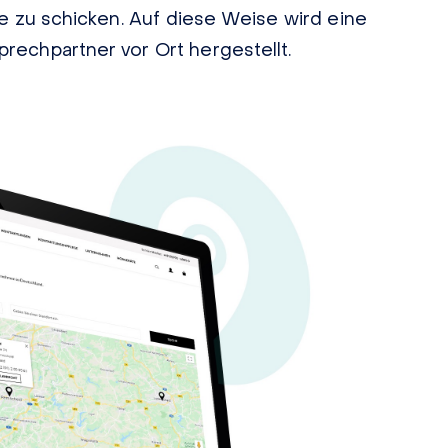
ale zu schicken. Auf diese Weise wird eine
rechpartner vor Ort hergestellt.