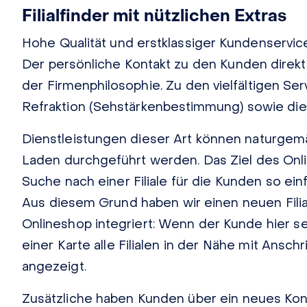
Filialfinder mit nützlichen Extras
Hohe Qualität und erstklassiger Kundenservic
Der persönliche Kontakt zu den Kunden direkt in
der Firmenphilosophie. Zu den vielfältigen Se
Refraktion (Sehstärkenbestimmung) sowie die
Dienstleistungen dieser Art können naturgemäß
Laden durchgeführt werden. Das Ziel des Onl
Suche nach einer Filiale für die Kunden so einf
Aus diesem Grund haben wir einen neuen Filial
Onlineshop integriert: Wenn der Kunde hier s
einer Karte alle Filialen in der Nähe mit Ansc
angezeigt.
Zusätzliche haben Kunden über ein neues Kont