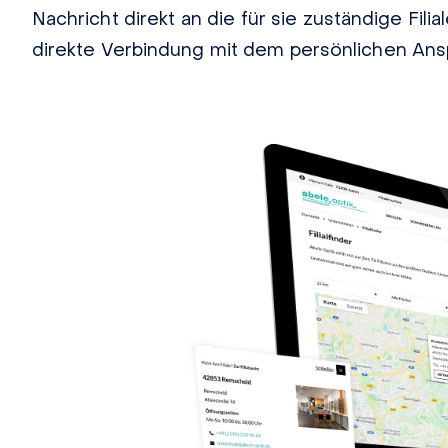
Nachricht direkt an die für sie zuständige Fili
direkte Verbindung mit dem persönlichen Ansp