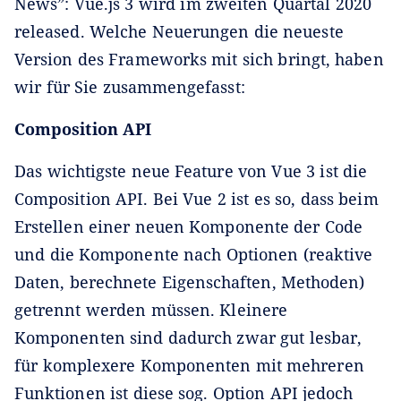
News”: Vue.js 3 wird im zweiten Quartal 2020
released. Welche Neuerungen die neueste
Version des Frameworks mit sich bringt, haben
wir für Sie zusammengefasst:
Composition API
Das wichtigste neue Feature von Vue 3 ist die
Composition API. Bei Vue 2 ist es so, dass beim
Erstellen einer neuen Komponente der Code
und die Komponente nach Optionen (reaktive
Daten, berechnete Eigenschaften, Methoden)
getrennt werden müssen. Kleinere
Komponenten sind dadurch zwar gut lesbar,
für komplexere Komponenten mit mehreren
Funktionen ist diese sog. Option API jedoch