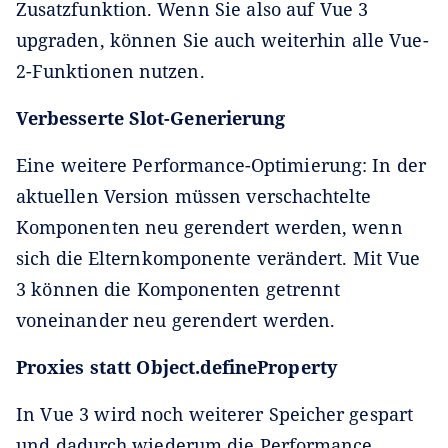
Zusatzfunktion. Wenn Sie also auf Vue 3
upgraden, können Sie auch weiterhin alle Vue-
2-Funktionen nutzen.
Verbesserte Slot-Generierung
Eine weitere Performance-Optimierung: In der
aktuellen Version müssen verschachtelte
Komponenten neu gerendert werden, wenn
sich die Elternkomponente verändert. Mit Vue
3 können die Komponenten getrennt
voneinander neu gerendert werden.
Proxies statt Object.defineProperty
In Vue 3 wird noch weiterer Speicher gespart
und dadurch wiederum die Performance