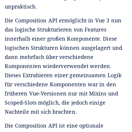
unpraktisch.
Die Composition API ermöglicht in Vue 3 nun
das logische Strukturieren von Features
innerhalb einer großen Komponente. Diese
logischen Strukturen können ausgelagert und
dann mehrfach über verschiedene
Komponenten wiederverwendet werden.
Dieses Extrahieren einer gemeinsamen Logik
für verschiedene Komponenten war in den
früheren Vue-Versionen nur mit Mixins und
Scoped-Slots möglich, die jedoch einige
Nachteile mit sich brachten.
Die Composition API ist eine optionale