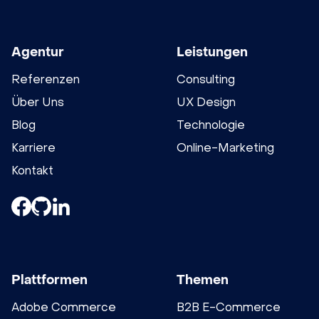
Agentur
Leistungen
Referenzen
Consulting
Über Uns
UX Design
Blog
Technologie
Karriere
Online-Marketing
Kontakt
Plattformen
Themen
Adobe Commerce
B2B E-Commerce