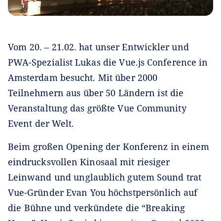
Vom 20. – 21.02. hat unser Entwickler und
PWA-Spezialist Lukas die Vue.js Conference in
Amsterdam besucht. Mit über 2000
Teilnehmern aus über 50 Ländern ist die
Veranstaltung das größte Vue Community
Event der Welt.
Beim großen Opening der Konferenz in einem
eindrucksvollen Kinosaal mit riesiger
Leinwand und unglaublich gutem Sound trat
Vue-Gründer Evan You höchstpersönlich auf
die Bühne und verkündete die “Breaking