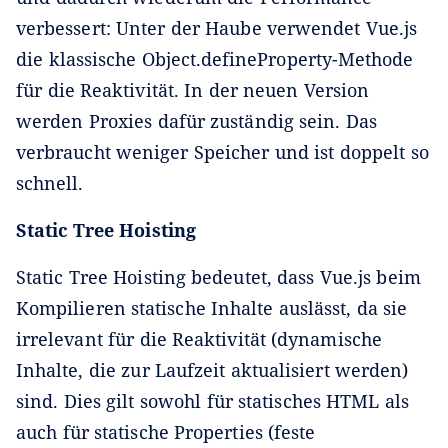
verbessert: Unter der Haube verwendet Vue.js
die klassische Object.defineProperty-Methode
für die Reaktivität. In der neuen Version
werden Proxies dafür zuständig sein. Das
verbraucht weniger Speicher und ist doppelt so
schnell.
Static Tree Hoisting
Static Tree Hoisting bedeutet, dass Vue.js beim
Kompilieren statische Inhalte auslässt, da sie
irrelevant für die Reaktivität (dynamische
Inhalte, die zur Laufzeit aktualisiert werden)
sind. Dies gilt sowohl für statisches HTML als
auch für statische Properties (feste