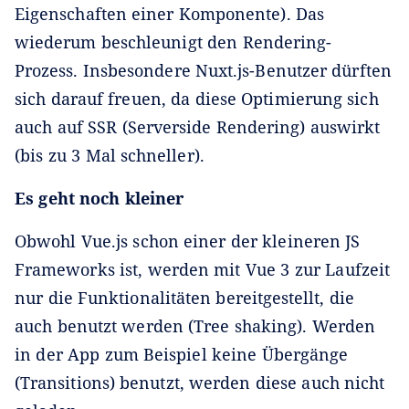
Eigenschaften einer Komponente). Das
wiederum beschleunigt den Rendering-
Prozess. Insbesondere Nuxt.js-Benutzer dürften
sich darauf freuen, da diese Optimierung sich
auch auf SSR (Serverside Rendering) auswirkt
(bis zu 3 Mal schneller).
Es geht noch kleiner
Obwohl Vue.js schon einer der kleineren JS
Frameworks ist, werden mit Vue 3 zur Laufzeit
nur die Funktionalitäten bereitgestellt, die
auch benutzt werden (Tree shaking). Werden
in der App zum Beispiel keine Übergänge
(Transitions) benutzt, werden diese auch nicht