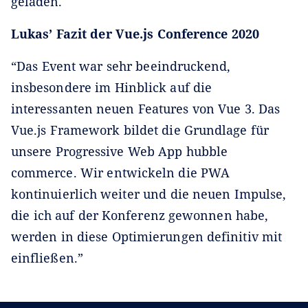
geladen.
Lukas’ Fazit der Vue.js Conference 2020
“Das Event war sehr beeindruckend,
insbesondere im Hinblick auf die
interessanten neuen Features von Vue 3. Das
Vue.js Framework bildet die Grundlage für
unsere Progressive Web App hubble
commerce. Wir entwickeln die PWA
kontinuierlich weiter und die neuen Impulse,
die ich auf der Konferenz gewonnen habe,
werden in diese Optimierungen definitiv mit
einfließen.”