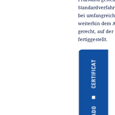
Standardverfahr
bei umfangreich
weiterhin dem A
gerecht, auf de
fertiggestellt.