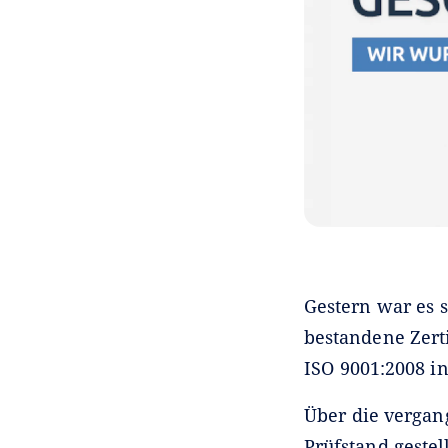
Gestern war es s
bestandene Zert
ISO 9001:2008 
Über die vergan
Prüfstand gestel