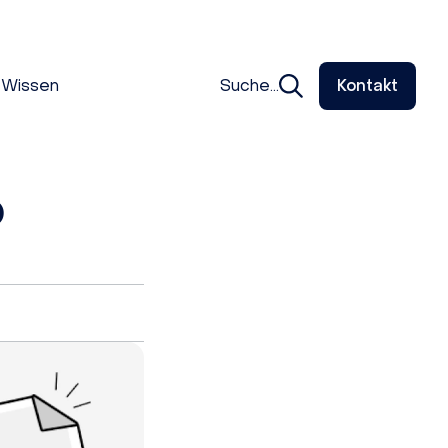
Wissen
Suche...
Kontakt
O