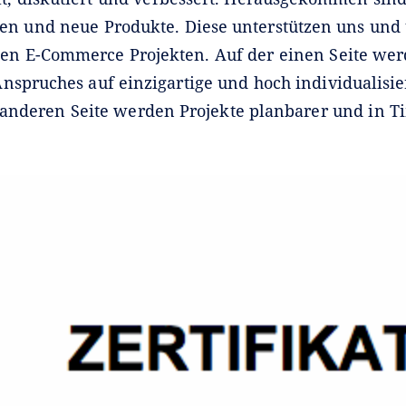
en und neue Produkte. Diese unterstützen uns un
en E-Commerce Projekten. Auf der einen Seite we
nspruches auf einzigartige und hoch individualisie
r anderen Seite werden Projekte planbarer und in 