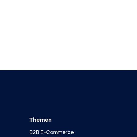
Themen
B2B E-Commerce