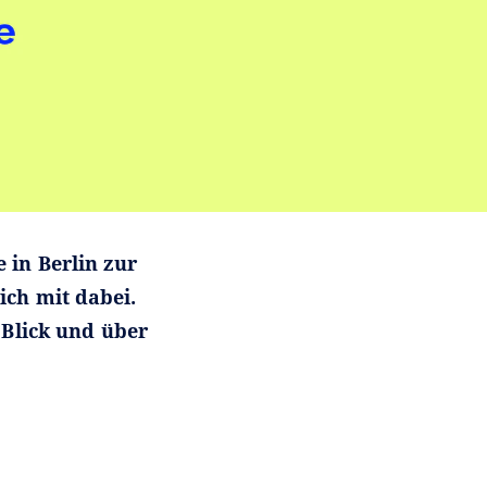
 in Berlin zur
ch mit dabei.
 Blick und über