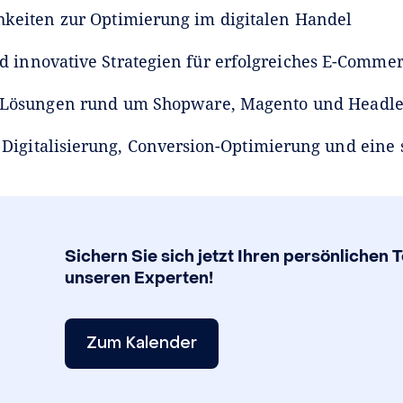
keiten zur Optimierung im digitalen Handel
 innovative Strategien für erfolgreiches E-Comme
e Lösungen rund um Shopware, Magento und Headl
igitalisierung, Conversion-Optimierung und eine 
Sichern Sie sich jetzt Ihren persönlichen 
unseren Experten!
Zum Kalender