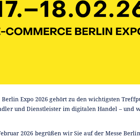
Berlin Expo 2026 gehört zu den wichtigsten Treffp
dler und Dienstleister im digitalen Handel – und 
Februar 2026 begrüßen wir Sie auf der Messe Berli