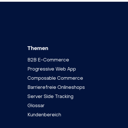
Themen
B2B E-Commerce
Progressive Web App
Composable Commerce
Barrierefreie Onlineshops
Server Side Tracking
Glossar
Kundenbereich