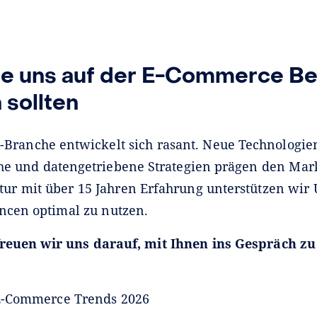
e uns auf der E-Commerce Ber
sollten
Branche entwickelt sich rasant. Neue Technologi
 und datengetriebene Strategien prägen den Markt
r mit über 15 Jahren Erfahrung unterstützen wi
ancen optimal zu nutzen.
freuen wir uns darauf, mit Ihnen ins Gespräch 
-Commerce Trends 2026