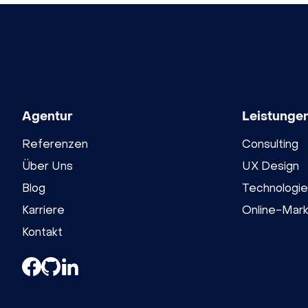
Agentur
Leistunge
Referenzen
Consulting
Über Uns
UX Design
Blog
Technologie
Karriere
Online-Mark
Kontakt