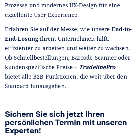
Prozesse und modernes UX-Design für eine
exzellente User Experience.
Erfahren Sie auf der Messe, wie unsere
End-to-
End-Lösung
Ihrem Unternehmen hilft,
effizienter zu arbeiten und weiter zu wachsen.
Ob Schnellbestellungen, Barcode-Scanner oder
kundenspezifische Preise –
TradelinePro
bietet alle B2B-Funktionen, die weit über den
Standard hinausgehen.
Sichern Sie sich jetzt Ihren
persönlichen Termin mit unseren
Experten!