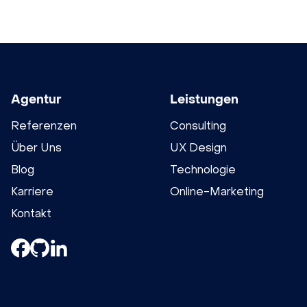
Agentur
Leistungen
Referenzen
Consulting
Über Uns
UX Design
Blog
Technologie
Karriere
Online-Marketing
Kontakt