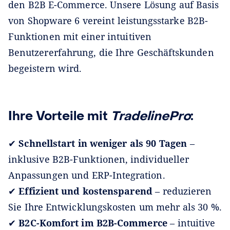
den B2B E-Commerce. Unsere Lösung auf Basis
von Shopware 6 vereint leistungsstarke B2B-
Funktionen mit einer intuitiven
Benutzererfahrung, die Ihre Geschäftskunden
begeistern wird.
Ihre Vorteile mit
TradelinePro
:
✔
Schnellstart in weniger als 90 Tagen
–
inklusive B2B-Funktionen, individueller
Anpassungen und ERP-Integration.
✔
Effizient und kostensparend
– reduzieren
Sie Ihre Entwicklungskosten um mehr als 30 %.
✔
B2C-Komfort im B2B-Commerce
– intuitive