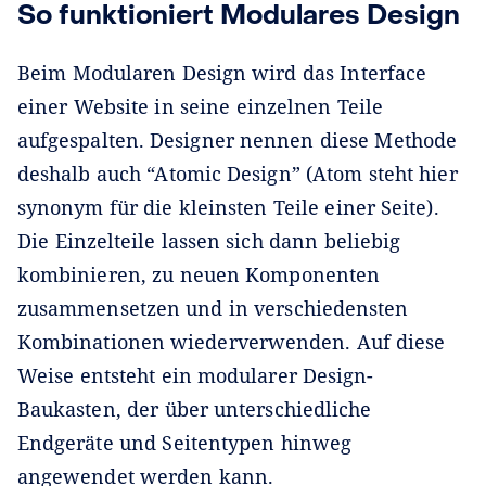
So funktioniert Modulares Design
Beim Modularen Design wird das Interface
einer Website in seine einzelnen Teile
aufgespalten. Designer nennen diese Methode
deshalb auch “Atomic Design” (Atom steht hier
synonym für die kleinsten Teile einer Seite).
Die Einzelteile lassen sich dann beliebig
kombinieren, zu neuen Komponenten
zusammensetzen und in verschiedensten
Kombinationen wiederverwenden. Auf diese
Weise entsteht ein modularer Design-
Baukasten, der über unterschiedliche
Endgeräte und Seitentypen hinweg
angewendet werden kann.