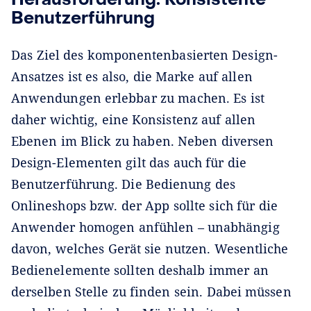
Benutzerführung
Das Ziel des komponentenbasierten Design-
Ansatzes ist es also, die Marke auf allen
Anwendungen erlebbar zu machen. Es ist
daher wichtig, eine Konsistenz auf allen
Ebenen im Blick zu haben. Neben diversen
Design-Elementen gilt das auch für die
Benutzerführung. Die Bedienung des
Onlineshops bzw. der App sollte sich für die
Anwender homogen anfühlen – unabhängig
davon, welches Gerät sie nutzen. Wesentliche
Bedienelemente sollten deshalb immer an
derselben Stelle zu finden sein. Dabei müssen