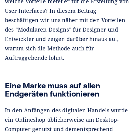
welche Vorteile bietet er für die Erstellung von
User Interfaces? In diesem Beitrag
beschäftigen wir uns näher mit den Vorteilen
des “Modularen Designs” für Designer und
Entwickler und zeigen darüber hinaus auf,
warum sich die Methode auch für
Auftraggebende lohnt.
Eine Marke muss auf allen
Endgeräten funktionieren
In den Anfängen des digitalen Handels wurde
ein Onlineshop üblicherweise am Desktop-
Computer genutzt und dementsprechend