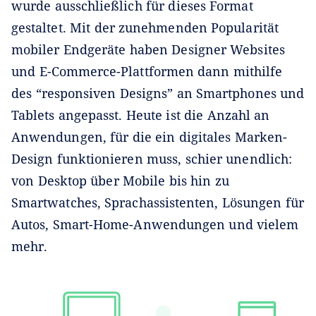
wurde ausschließlich für dieses Format
gestaltet. Mit der zunehmenden Popularität
mobiler Endgeräte haben Designer Websites
und E-Commerce-Plattformen dann mithilfe
des “responsiven Designs” an Smartphones und
Tablets angepasst. Heute ist die Anzahl an
Anwendungen, für die ein digitales Marken-
Design funktionieren muss, schier unendlich:
von Desktop über Mobile bis hin zu
Smartwatches, Sprachassistenten, Lösungen für
Autos, Smart-Home-Anwendungen und vielem
mehr.