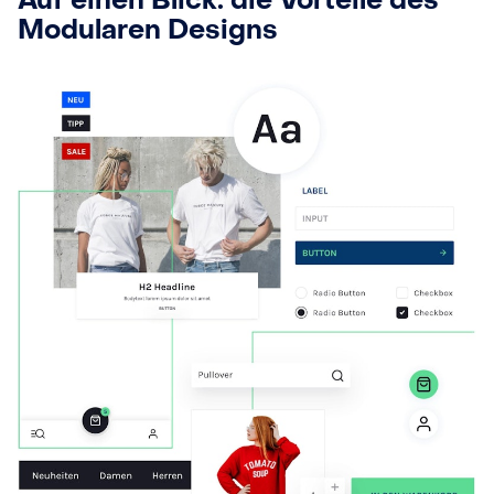
Auf einen Blick: die Vorteile des
Modularen Designs