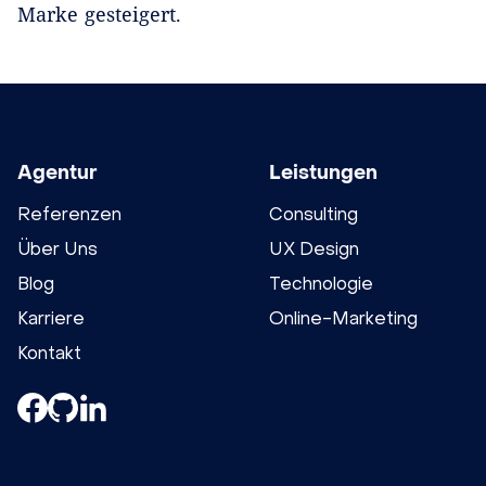
Marke gesteigert.
Agentur
Leistungen
Referenzen
Consulting
Über Uns
UX Design
Blog
Technologie
Karriere
Online-Marketing
Kontakt