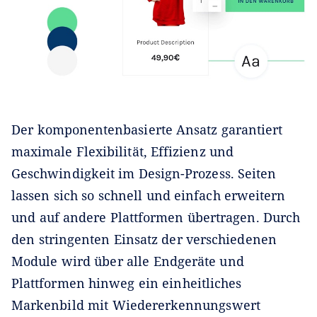
Der komponentenbasierte Ansatz garantiert
maximale Flexibilität, Effizienz und
Geschwindigkeit im Design-Prozess. Seiten
lassen sich so schnell und einfach erweitern
und auf andere Plattformen übertragen. Durch
den stringenten Einsatz der verschiedenen
Module wird über alle Endgeräte und
Plattformen hinweg ein einheitliches
Markenbild mit Wiedererkennungswert