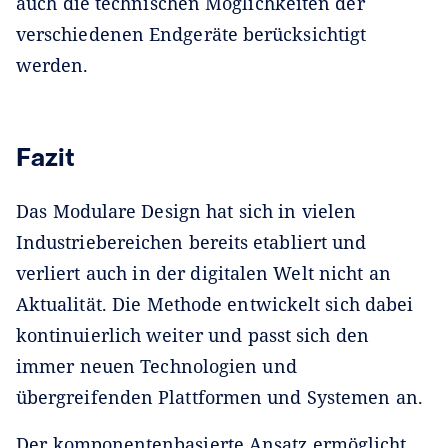
auch die technischen Möglichkeiten der
verschiedenen Endgeräte berücksichtigt
werden.
Fazit
Das Modulare Design hat sich in vielen
Industriebereichen bereits etabliert und
verliert auch in der digitalen Welt nicht an
Aktualität. Die Methode entwickelt sich dabei
kontinuierlich weiter und passt sich den
immer neuen Technologien und
übergreifenden Plattformen und Systemen an.
Der komponentenbasierte Ansatz ermöglicht