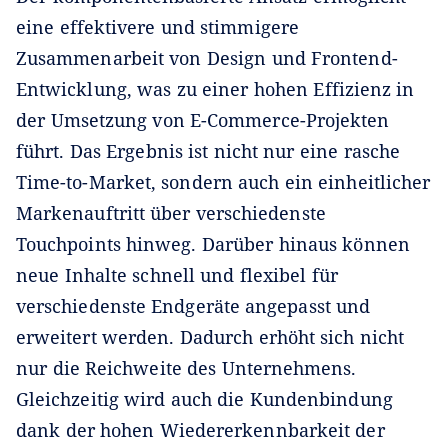
eine effektivere und stimmigere
Zusammenarbeit von Design und Frontend-
Entwicklung, was zu einer hohen Effizienz in
der Umsetzung von E-Commerce-Projekten
führt. Das Ergebnis ist nicht nur eine rasche
Time-to-Market, sondern auch ein einheitlicher
Markenauftritt über verschiedenste
Touchpoints hinweg. Darüber hinaus können
neue Inhalte schnell und flexibel für
verschiedenste Endgeräte angepasst und
erweitert werden. Dadurch erhöht sich nicht
nur die Reichweite des Unternehmens.
Gleichzeitig wird auch die Kundenbindung
dank der hohen Wiedererkennbarkeit der