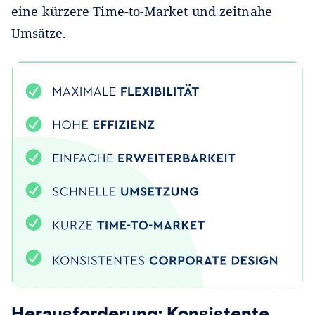
eine kürzere Time-to-Market und zeitnahe
Umsätze.
Herausforderung: Konsistente