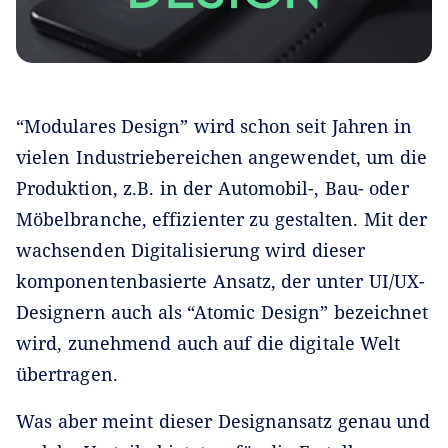
“Modulares Design” wird schon seit Jahren in
vielen Industriebereichen angewendet, um die
Produktion, z.B. in der Automobil-, Bau- oder
Möbelbranche, effizienter zu gestalten. Mit der
wachsenden Digitalisierung wird dieser
komponentenbasierte Ansatz, der unter UI/UX-
Designern auch als “Atomic Design” bezeichnet
wird, zunehmend auch auf die digitale Welt
übertragen.
Was aber meint dieser Designansatz genau und