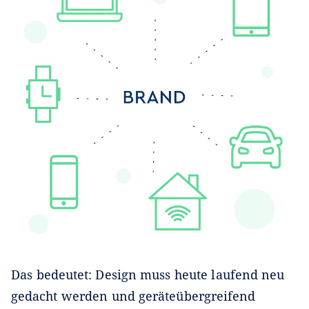
Das bedeutet: Design muss heute laufend neu
gedacht werden und geräteübergreifend