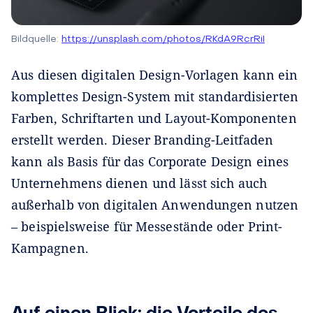
Bildquelle:
https://unsplash.com/photos/RKdA9RcrRiI
Aus diesen digitalen Design-Vorlagen kann ein
komplettes Design-System mit standardisierten
Farben, Schriftarten und Layout-Komponenten
erstellt werden. Dieser Branding-Leitfaden
kann als Basis für das Corporate Design eines
Unternehmens dienen und lässt sich auch
außerhalb von digitalen Anwendungen nutzen
– beispielsweise für Messestände oder Print-
Kampagnen.