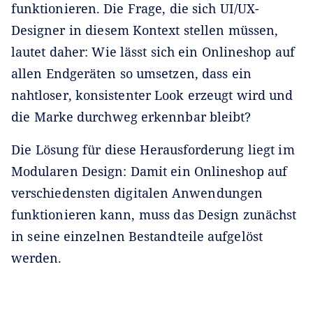
funktionieren. Die Frage, die sich UI/UX-
Designer in diesem Kontext stellen müssen,
lautet daher: Wie lässt sich ein Onlineshop auf
allen Endgeräten so umsetzen, dass ein
nahtloser, konsistenter Look erzeugt wird und
die Marke durchweg erkennbar bleibt?
Die Lösung für diese Herausforderung liegt im
Modularen Design: Damit ein Onlineshop auf
verschiedensten digitalen Anwendungen
funktionieren kann, muss das Design zunächst
in seine einzelnen Bestandteile aufgelöst
werden.