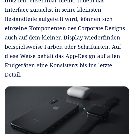
trotzdem erkennbar bleibt. Indem das
Interface zunächst in seine kleinsten
Bestandteile aufgeteilt wird, können sich
einzelne Komponenten des Corporate Designs
auch auf dem kleinen Display wiederfinden –
beispielsweise Farben oder Schriftarten. Auf
diese Weise behält das App-Design auf allen
Endgeräten eine Konsistenz bis ins letzte
Detail.