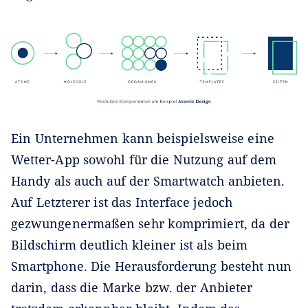
Ein Unternehmen kann beispielsweise eine
Wetter-App sowohl für die Nutzung auf dem
Handy als auch auf der Smartwatch anbieten.
Auf Letzterer ist das Interface jedoch
gezwungenermaßen sehr komprimiert, da der
Bildschirm deutlich kleiner ist als beim
Smartphone. Die Herausforderung besteht nun
darin, dass die Marke bzw. der Anbieter