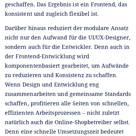
geschaffen. Das Ergebnis ist ein Frontend, das
konsistent und zugleich flexibel ist.
Darüber hinaus reduziert der modulare Ansatz
nicht nur den Aufwand für die UI/UX-Designer,
sondern auch für die Entwickler. Denn auch in
der Frontend-Entwicklung wird
komponentenbasiert gearbeitet, um Aufwände
zu reduzieren und Konsistenz zu schaffen.
Wenn Design und Entwicklung eng
zusammenarbeiten und gemeinsame Standards
schaffen, profitieren alle Seiten von schnellen,
effizienten Arbeitsprozessen – nicht zuletzt
natürlich auch die Online-Shopbetreiber selbst.
Denn eine schnelle Umsetzungszeit bedeutet