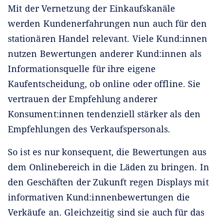
Mit der Vernetzung der Einkaufskanäle
werden Kundenerfahrungen nun auch für den
stationären Handel relevant. Viele Kund:innen
nutzen Bewertungen anderer Kund:innen als
Informationsquelle für ihre eigene
Kaufentscheidung, ob online oder offline. Sie
vertrauen der Empfehlung anderer
Konsument:innen tendenziell stärker als den
Empfehlungen des Verkaufspersonals.
So ist es nur konsequent, die Bewertungen aus
dem Onlinebereich in die Läden zu bringen. In
den Geschäften der Zukunft regen Displays mit
informativen Kund:innenbewertungen die
Verkäufe an. Gleichzeitig sind sie auch für das