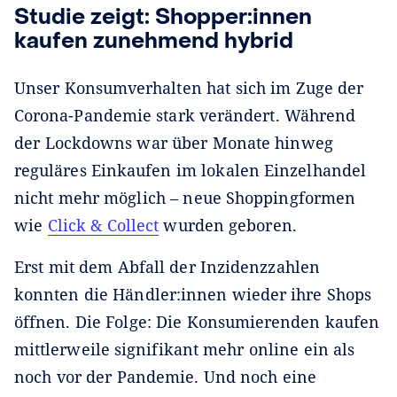
Studie zeigt: Shopper:innen
kaufen zunehmend hybrid
Unser Konsumverhalten hat sich im Zuge der
Corona-Pandemie stark verändert. Während
der Lockdowns war über Monate hinweg
reguläres Einkaufen im lokalen Einzelhandel
nicht mehr möglich – neue Shoppingformen
wie
Click & Collect
wurden geboren.
Erst mit dem Abfall der Inzidenzzahlen
konnten die Händler:innen wieder ihre Shops
öffnen. Die Folge: Die Konsumierenden kaufen
mittlerweile signifikant mehr online ein als
noch vor der Pandemie. Und noch eine