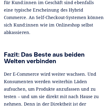
für Kund:innen im Geschäft sind ebenfalls
eine typische Erscheinung des Hybrid
Commerce. An Self-Checkout-Systemen können
sich Kund:innen wie im Onlineshop selbst
abkassieren.
Fazit: Das Beste aus beiden
Welten verbinden
Der E-Commerce wird weiter wachsen. Und
Konsumenten werden weiterhin Läden
aufsuchen, um Produkte anzufassen und zu
testen – und um sie direkt mit nach Hause zu
nehmen. Denn in der Direktheit ist der