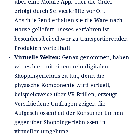
über eine Mobile App, oder die Order
erfolgt durch Servicekräfte vor Ort.
Anschließend erhalten sie die Ware nach
Hause geliefert. Dieses Verfahren ist
besonders bei schwer zu transportierenden
Produkten vorteilhaft.
Virtuelle Welten:
Genau genommen, haben
wir es hier mit einem rein digitalen
Shoppingerlebnis zu tun, denn die
physische Komponente wird virtuell,
beispielsweise über VR-Brillen, erzeugt.
Verschiedene Umfragen zeigen die
Aufgeschlossenheit der Konsument:innen
gegenüber Shoppingerlebnissen in
virtueller Umgebung.