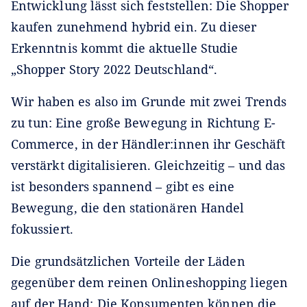
Entwicklung lässt sich feststellen: Die Shopper
kaufen zunehmend hybrid ein. Zu dieser
Erkenntnis kommt die aktuelle Studie
„Shopper Story 2022 Deutschland“.
Wir haben es also im Grunde mit zwei Trends
zu tun: Eine große Bewegung in Richtung E-
Commerce, in der Händler:innen ihr Geschäft
verstärkt digitalisieren. Gleichzeitig – und das
ist besonders spannend – gibt es eine
Bewegung, die den stationären Handel
fokussiert.
Die grundsätzlichen Vorteile der Läden
gegenüber dem reinen Onlineshopping liegen
auf der Hand: Die Konsumenten können die