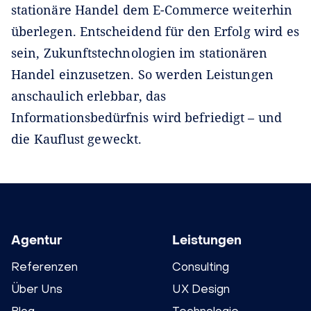
stationäre Handel dem E-Commerce weiterhin
überlegen. Entscheidend für den Erfolg wird es
sein, Zukunftstechnologien im stationären
Handel einzusetzen. So werden Leistungen
anschaulich erlebbar, das
Informationsbedürfnis wird befriedigt – und
die Kauflust geweckt.
Agentur
Leistungen
Referenzen
Consulting
Über Uns
UX Design