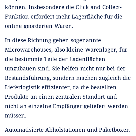
können. Insbesondere die Click and Collect-
Funktion erfordert mehr Lagerfläche für die
online georderten Waren.
In diese Richtung gehen sogenannte
Microwarehouses, also kleine Warenlager, für
die bestimmte Teile der Ladenflächen
umzubauen sind. Sie helfen nicht nur bei der
Bestandsführung, sondern machen zugleich die
Lieferlogistik effizienter, da die bestellten
Produkte an einen zentralen Standort und
nicht an einzelne Empfänger geliefert werden
müssen.
Automatisierte Abholstationen und Paketboxen