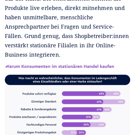
Produkte live erleben, direkt mitnehmen und
haben unmittelbare, menschliche
Ansprechpartner bei Fragen und Service-
Fällen. Grund genug, dass Shopbetreiber:innen
verstärkt stationäre Filialen in ihr Online-
Business integrieren.