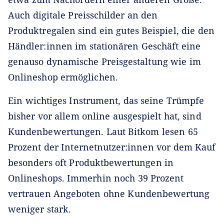
Auch digitale Preisschilder an den
Produktregalen sind ein gutes Beispiel, die den
Händler:innen im stationären Geschäft eine
genauso dynamische Preisgestaltung wie im
Onlineshop ermöglichen.
Ein wichtiges Instrument, das seine Trümpfe
bisher vor allem online ausgespielt hat, sind
Kundenbewertungen. Laut Bitkom lesen 65
Prozent der Internetnutzer:innen vor dem Kauf
besonders oft Produktbewertungen in
Onlineshops. Immerhin noch 39 Prozent
vertrauen Angeboten ohne Kundenbewertung
weniger stark.