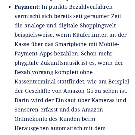
Payment:
In punkto Bezahlverfahren
vermischt sich bereits seit geraumer Zeit
die analoge und digitale Shoppingwelt –
beispielsweise, wenn Käufer:innen an der
Kasse über das Smartphone mit Mobile-
Payment-Apps bezahlen. Schon mehr
phygitale Zukunftsmusik ist es, wenn der
Bezahlvorgang komplett ohne
Kassenterminal stattfindet, wie am Beispiel
der Geschäfte von Amazon Go zu sehen ist.
Darin wird der Einkauf über Kameras und
Sensoren erfasst und das Amazon-
Onlinekonto des Kunden beim
Herausgehen automatisch mit dem