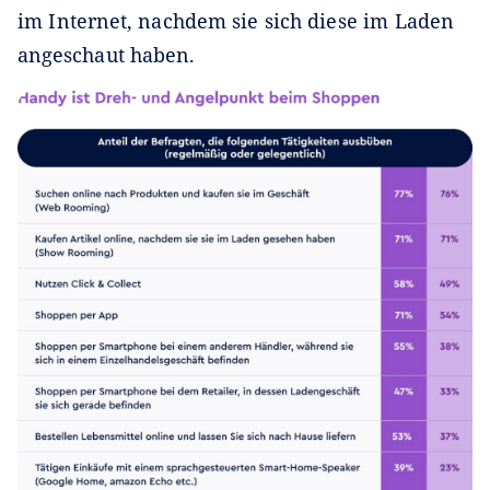
im Internet, nachdem sie sich diese im Laden
angeschaut haben.