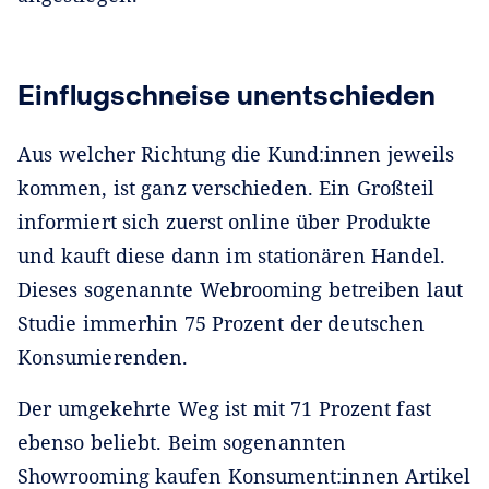
Einflugschneise unentschieden
Aus welcher Richtung die Kund:innen jeweils
kommen, ist ganz verschieden. Ein Großteil
informiert sich zuerst online über Produkte
und kauft diese dann im stationären Handel.
Dieses sogenannte Webrooming betreiben laut
Studie immerhin 75 Prozent der deutschen
Konsumierenden.
Der umgekehrte Weg ist mit 71 Prozent fast
ebenso beliebt. Beim sogenannten
Showrooming kaufen Konsument:innen Artikel