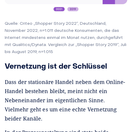
Quelle: Criteo „Shopper Story 2022“, Deutschland,
November 2022, n=1.011 deutsche Konsumenten, die das
Internet mindestens einmal im Monat nutzen, durchgeführt
mit Qualitics/Dynata. Vergleich zur „Shopper Story 2019“, Juli
bis August 2019, n=1.015
Vernetzung ist der Schlüssel
Dass der stationäre Handel neben dem Online-
Handel bestehen bleibt, meint nicht ein
Nebeneinander im eigentlichen Sinne.
Vielmehr geht es um eine echte Vernetzung
beider Kanäle.