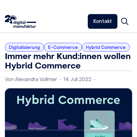
Kontakt
Digitalisierung
E-Commerce
Hybrid Commerce
Immer mehr Kund:innen wollen
Hybrid Commerce
Von
Alexandra Vollmer
•
14. Juli 2022
•