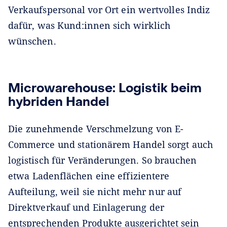
Verkaufspersonal vor Ort ein wertvolles Indiz
dafür, was Kund:innen sich wirklich
wünschen.
Microwarehouse: Logistik beim
hybriden Handel
Die zunehmende Verschmelzung von E-
Commerce und stationärem Handel sorgt auch
logistisch für Veränderungen. So brauchen
etwa Ladenflächen eine effizientere
Aufteilung, weil sie nicht mehr nur auf
Direktverkauf und Einlagerung der
entsprechenden Produkte ausgerichtet sein