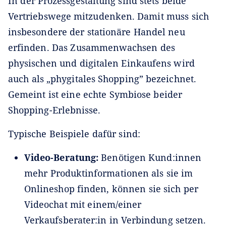
In der Prozessgestaltung sind stets beide
Vertriebswege mitzudenken. Damit muss sich
insbesondere der stationäre Handel neu
erfinden. Das Zusammenwachsen des
physischen und digitalen Einkaufens wird
auch als „phygitales Shopping” bezeichnet.
Gemeint ist eine echte Symbiose beider
Shopping-Erlebnisse.
Typische Beispiele dafür sind:
Video-Beratung:
Benötigen Kund:innen
mehr Produktinformationen als sie im
Onlineshop finden, können sie sich per
Videochat mit einem/einer
Verkaufsberater:in in Verbindung setzen.