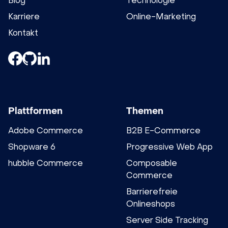
Blog
Technologie
Karriere
Online-Marketing
Kontakt
Plattformen
Themen
Adobe Commerce
B2B E-Commerce
Shopware 6
Progressive Web App
hubble Commerce
Composable
Commerce
Barrierefreie
Onlineshops
Server Side Tracking