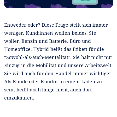
Entweder oder? Diese Frage stellt sich immer
weniger. Kund:innen wollen beides. Sie
wollen Benzin und Batterie. Büro und
Homeoffice. Hybrid heißt das Etikett für die
“Sowohl-als-auch-Mentalität”. Sie hält nicht nur
Einzug in die Mobilität und unsere Arbeitswelt.
Sie wird auch für den Handel immer wichtiger.
Als Kunde oder Kundin in einem Laden zu
sein, heißt noch lange nicht, auch dort
einzukaufen.