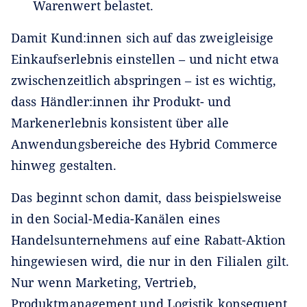
Warenwert belastet.
Damit Kund:innen sich auf das zweigleisige
Einkaufserlebnis einstellen – und nicht etwa
zwischenzeitlich abspringen – ist es wichtig,
dass Händler:innen ihr Produkt- und
Markenerlebnis konsistent über alle
Anwendungsbereiche des Hybrid Commerce
hinweg gestalten.
Das beginnt schon damit, dass beispielsweise
in den Social-Media-Kanälen eines
Handelsunternehmens auf eine Rabatt-Aktion
hingewiesen wird, die nur in den Filialen gilt.
Nur wenn Marketing, Vertrieb,
Produktmanagement und Logistik konsequent