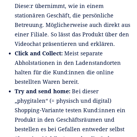
Diese:r übernimmt, wie in einem
stationären Geschäft, die persönliche
Betreuung. Möglicherweise auch direkt aus
einer Filiale. So lässt das Produkt über den
Videochat präsentieren und erklären.
Click and Collect:
Meist separate
Abholstationen in den Ladenstandorten
halten für die Kund:innen die online
bestellten Waren bereit.
Try and send home:
Bei dieser
„phygitalen“ (= physisch und digital)
Shopping-Variante testen Kund:innen ein
Produkt in den Geschäftsräumen und
bestellen es bei Gefallen entweder selbst