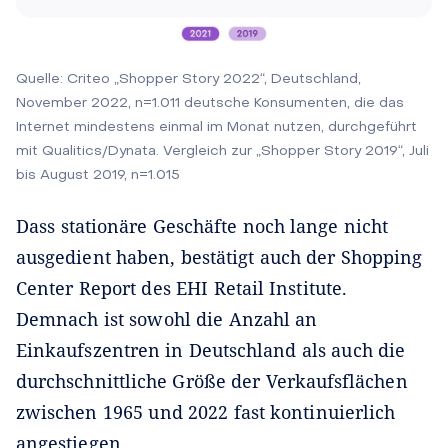
Quelle: Criteo „Shopper Story 2022“, Deutschland,
November 2022, n=1.011 deutsche Konsumenten, die das
Internet mindestens einmal im Monat nutzen, durchgeführt
mit Qualitics/Dynata. Vergleich zur „Shopper Story 2019“, Juli
bis August 2019, n=1.015
Dass stationäre Geschäfte noch lange nicht
ausgedient haben, bestätigt auch der Shopping
Center Report des EHI Retail Institute.
Demnach ist sowohl die Anzahl an
Einkaufszentren in Deutschland als auch die
durchschnittliche Größe der Verkaufsflächen
zwischen 1965 und 2022 fast kontinuierlich
angestiegen.