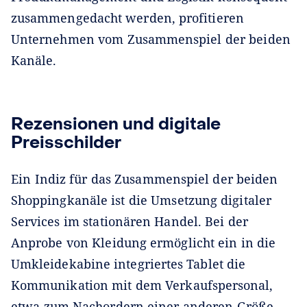
zusammengedacht werden, profitieren
Unternehmen vom Zusammenspiel der beiden
Kanäle.
Rezensionen und digitale
Preisschilder
Ein Indiz für das Zusammenspiel der beiden
Shoppingkanäle ist die Umsetzung digitaler
Services im stationären Handel. Bei der
Anprobe von Kleidung ermöglicht ein in die
Umkleide­kabine integriertes Tablet die
Kommunikation mit dem Verkaufspersonal,
etwa zum Nachordern einer anderen Größe.