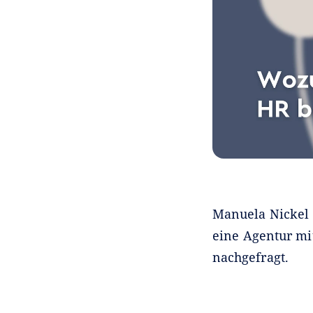
Manuela Nickel 
eine Agentur mi
nachgefragt.