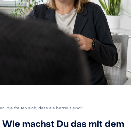
gen, die freuen sich, dass sie betreut sind.”
. Wie machst Du das mit dem