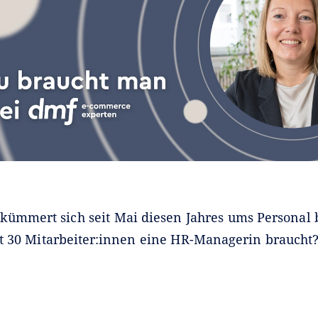
kümmert sich seit Mai diesen Jahres ums Personal
t 30 Mitarbeiter:innen eine HR-Managerin braucht