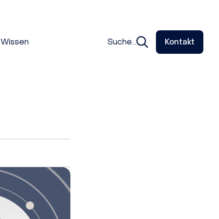
Wissen
Suche...
Kontakt