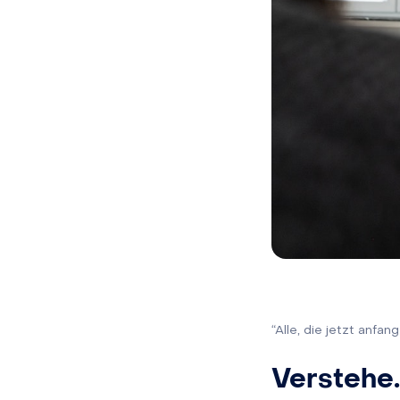
“Alle, die jetzt anfan
Verstehe