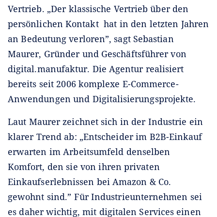
Vertrieb. „Der klassische Vertrieb über den
persönlichen Kontakt hat in den letzten Jahren
an Bedeutung verloren”, sagt Sebastian
Maurer, Gründer und Geschäftsführer von
digital.manufaktur. Die Agentur realisiert
bereits seit 2006 komplexe E-Commerce-
Anwendungen und Digitalisierungsprojekte.
Laut Maurer zeichnet sich in der Industrie ein
klarer Trend ab: „Entscheider im B2B-Einkauf
erwarten im Arbeitsumfeld denselben
Komfort, den sie von ihren privaten
Einkaufserlebnissen bei Amazon & Co.
gewohnt sind.” Für Industrieunternehmen sei
es daher wichtig, mit digitalen Services einen