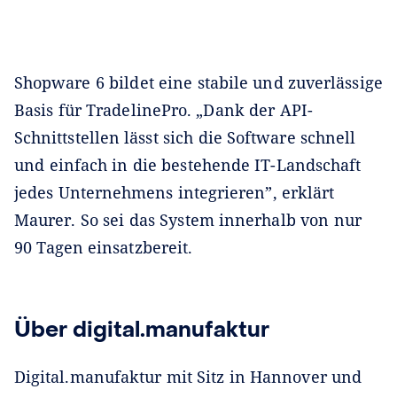
Shopware 6 bildet eine stabile und zuverlässige
Basis für TradelinePro. „Dank der API-
Schnittstellen lässt sich die Software schnell
und einfach in die bestehende IT-Landschaft
jedes Unternehmens integrieren”, erklärt
Maurer. So sei das System innerhalb von nur
90 Tagen einsatzbereit.
Über digital.manufaktur
Digital.manufaktur mit Sitz in Hannover und