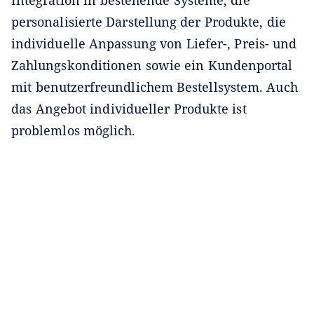
Integration in bestehende Systeme, die
personalisierte Darstellung der Produkte, die
individuelle Anpassung von Liefer-, Preis- und
Zahlungskonditionen sowie ein Kundenportal
mit benutzerfreundlichem Bestellsystem. Auch
das Angebot individueller Produkte ist
problemlos möglich.