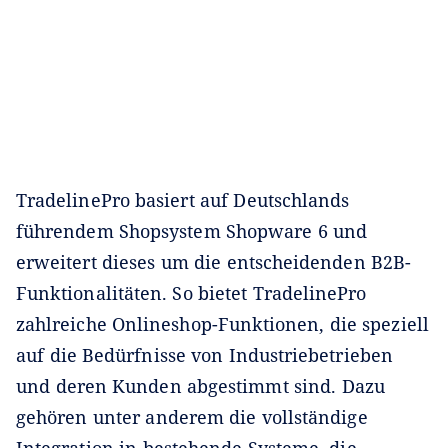
TradelinePro basiert auf Deutschlands
führendem Shopsystem Shopware 6 und
erweitert dieses um die entscheidenden B2B-
Funktionalitäten. So bietet TradelinePro
zahlreiche Onlineshop-Funktionen, die speziell
auf die Bedürfnisse von Industriebetrieben
und deren Kunden abgestimmt sind. Dazu
gehören unter anderem die vollständige