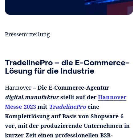
Pressemitteilung
TradelinePro – die E-Commerce-
Lösung für die Industrie
Hannover –
Die E-Commerce-Agentur
digital.manufaktur
stellt auf der
Hannover
Messe 2023
mit
TradelinePro
eine
Komplettlösung auf Basis von Shopware 6
vor, mit der produzierende Unternehmen in
kurzer Zeit einen professionellen B2B-