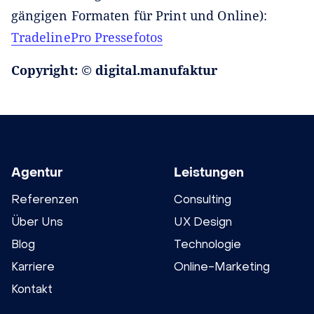
gängigen Formaten für Print und Online):
TradelinePro Pressefotos
Copyright: © digital.manufaktur
Agentur
Leistungen
Referenzen
Consulting
Über Uns
UX Design
Blog
Technologie
Karriere
Online-Marketing
Kontakt