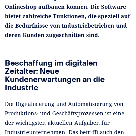
Onlineshop aufbauen können. Die Software
bietet zahlreiche Funktionen, die speziell auf
die Bedürfnisse von Industriebetrieben und
deren Kunden zugeschnitten sind.
Beschaffung im digitalen
Zeitalter: Neue
Kundenerwartungen an die
Industrie
Die Digitalisierung und Automatisierung von
Produktions- und Geschäftsprozessen ist eine
der wichtigsten aktuellen Aufgaben für
Industrieunternehmen. Das betrifft auch den