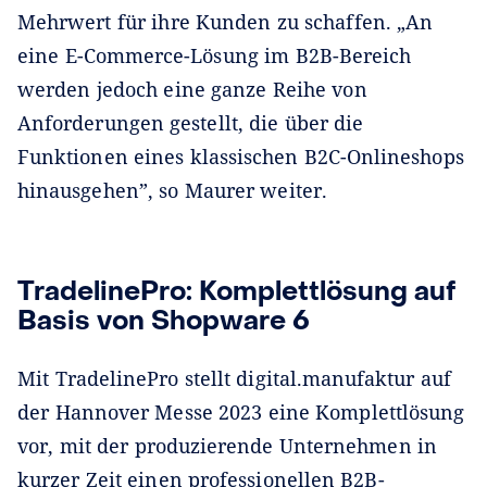
Mehrwert für ihre Kunden zu schaffen. „An
eine E-Commerce-Lösung im B2B-Bereich
werden jedoch eine ganze Reihe von
Anforderungen gestellt, die über die
Funktionen eines klassischen B2C-Onlineshops
hinausgehen”, so Maurer weiter.
TradelinePro: Komplettlösung auf
Basis von Shopware 6
Mit TradelinePro stellt digital.manufaktur auf
der Hannover Messe 2023 eine Komplettlösung
vor, mit der produzierende Unternehmen in
kurzer Zeit einen professionellen B2B-