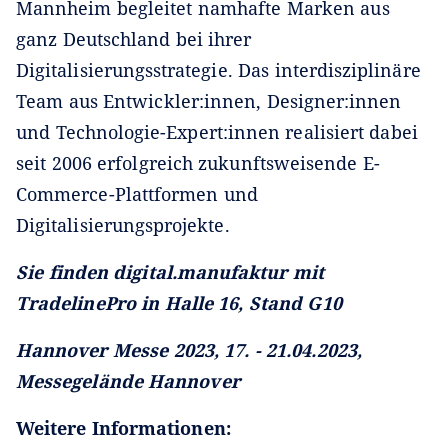
Mannheim begleitet namhafte Marken aus
ganz Deutschland bei ihrer
Digitalisierungsstrategie. Das interdisziplinäre
Team aus Entwickler:innen, Designer:innen
und Technologie-Expert:innen realisiert dabei
seit 2006 erfolgreich zukunftsweisende E-
Commerce-Plattformen und
Digitalisierungsprojekte.
Sie finden digital.manufaktur mit
TradelinePro in Halle 16, Stand G10
Hannover Messe 2023, 17. - 21.04.2023,
Messegelände Hannover
Weitere Informationen: