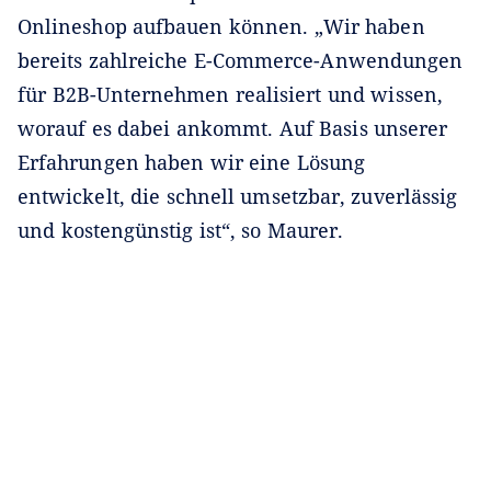
Onlineshop aufbauen können. „Wir haben
bereits zahlreiche E-Commerce-Anwendungen
für B2B-Unternehmen realisiert und wissen,
worauf es dabei ankommt. Auf Basis unserer
Erfahrungen haben wir eine Lösung
entwickelt, die schnell umsetzbar, zuverlässig
und kostengünstig ist“, so Maurer.