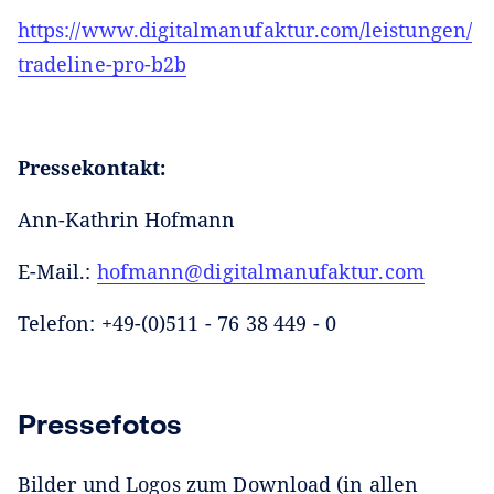
https://www.digitalmanufaktur.com/leistungen/
tradeline-pro-b2b
Pressekontakt:
Ann-Kathrin Hofmann
E-Mail.:
hofmann@digitalmanufaktur.com
Telefon: +49-(0)511 - 76 38 449 - 0
Pressefotos
Bilder und Logos zum Download (in allen