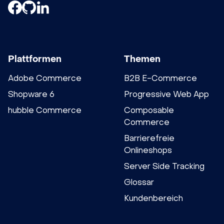
Plattformen
Themen
Adobe Commerce
B2B E-Commerce
Shopware 6
Progressive Web App
hubble Commerce
Composable
Commerce
Barrierefreie
Onlineshops
Server Side Tracking
Glossar
Kundenbereich