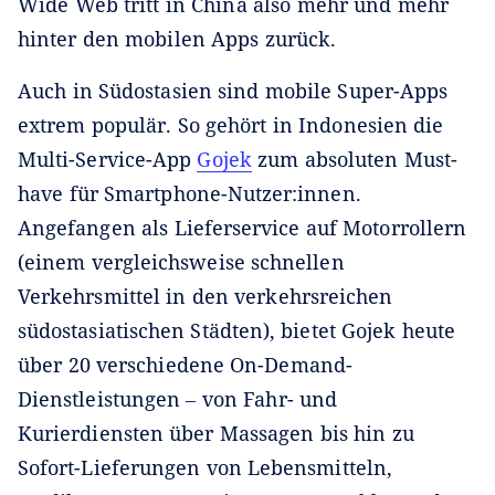
Wide Web tritt in China also mehr und mehr
hinter den mobilen Apps zurück.
Auch in Südostasien sind mobile Super-Apps
extrem populär. So gehört in Indonesien die
Multi-Service-App
Gojek
zum absoluten Must-
have für Smartphone-Nutzer:innen.
Angefangen als Lieferservice auf Motorrollern
(einem vergleichsweise schnellen
Verkehrsmittel in den verkehrsreichen
südostasiatischen Städten), bietet Gojek heute
über 20 verschiedene On-Demand-
Dienstleistungen ‒ von Fahr- und
Kurierdiensten über Massagen bis hin zu
Sofort-Lieferungen von Lebensmitteln,