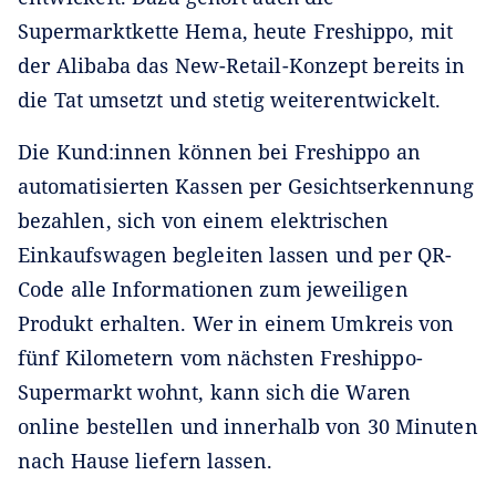
Supermarktkette Hema, heute Freshippo, mit
der Alibaba das New-Retail-Konzept bereits in
die Tat umsetzt und stetig weiterentwickelt.
Die Kund:innen können bei Freshippo an
automatisierten Kassen per Gesichtserkennung
bezahlen, sich von einem elektrischen
Einkaufswagen begleiten lassen und per QR-
Code alle Informationen zum jeweiligen
Produkt erhalten. Wer in einem Umkreis von
fünf Kilometern vom nächsten Freshippo-
Supermarkt wohnt, kann sich die Waren
online bestellen und innerhalb von 30 Minuten
nach Hause liefern lassen.