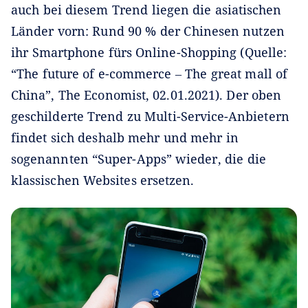
auch bei diesem Trend liegen die asiatischen
Länder vorn: Rund 90 % der Chinesen nutzen
ihr Smartphone fürs Online-Shopping (Quelle:
“The future of e-commerce ‒ The great mall of
China”, The Economist, 02.01.2021). Der oben
geschilderte Trend zu Multi-Service-Anbietern
findet sich deshalb mehr und mehr in
sogenannten “Super-Apps” wieder, die die
klassischen Websites ersetzen.