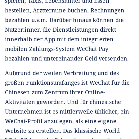
spielen, Taxis, Lebensmittel und Essen
bestellen, Arzttermine buchen, Rechnungen
bezahlen u.v.m. Darüber hinaus können die
Nutzer:innen die Dienstleistungen direkt
innerhalb der App mit dem integrierten
mobilen Zahlungs-System WeChat Pay
bezahlen und untereinander Geld versenden.
Aufgrund der weiten Verbreitung und des
großen Funktionsumfanges ist WeChat für die
Chinesen zum Zentrum ihrer Online-
Aktivitäten geworden. Und für chinesische
Unternehmen ist es mittlerweile üblicher, ein
WeChat-Profil anzulegen, als eine eigene
Website zu erstellen. Das klassische World