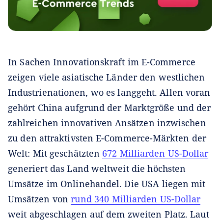
In Sachen Innovationskraft im E-Commerce
zeigen viele asiatische Länder den westlichen
Industrienationen, wo es langgeht. Allen voran
gehört China aufgrund der Marktgröße und der
zahlreichen innovativen Ansätzen inzwischen
zu den attraktivsten E-Commerce-Märkten der
Welt: Mit geschätzten
672 Milliarden US-Dollar
generiert das Land weltweit die höchsten
Umsätze im Onlinehandel. Die USA liegen mit
Umsätzen von
rund 340 Milliarden US-Dollar
weit abgeschlagen auf dem zweiten Platz. Laut