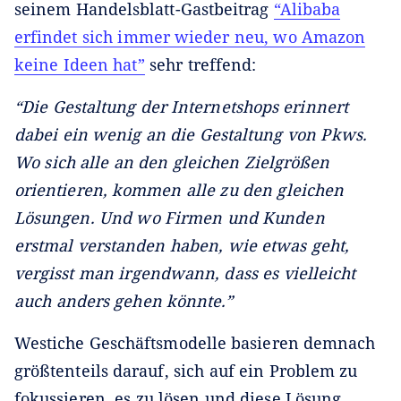
seinem Handelsblatt-Gastbeitrag
“Alibaba
erfindet sich immer wieder neu, wo Amazon
keine Ideen hat”
sehr treffend:
“Die Gestaltung der Internetshops erinnert
dabei ein wenig an die Gestaltung von Pkws.
Wo sich alle an den gleichen Zielgrößen
orientieren, kommen alle zu den gleichen
Lösungen. Und wo Firmen und Kunden
erstmal verstanden haben, wie etwas geht,
vergisst man irgendwann, dass es vielleicht
auch anders gehen könnte.”
Westiche Geschäftsmodelle basieren demnach
größtenteils darauf, sich auf ein Problem zu
fokussieren, es zu lösen und diese Lösung