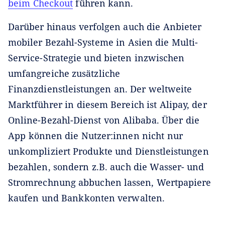
beim Checkout
führen kann.
Darüber hinaus verfolgen auch die Anbieter
mobiler Bezahl-Systeme in Asien die Multi-
Service-Strategie und bieten inzwischen
umfangreiche zusätzliche
Finanzdienstleistungen an. Der weltweite
Marktführer in diesem Bereich ist Alipay, der
Online-Bezahl-Dienst von Alibaba. Über die
App können die Nutzer:innen nicht nur
unkompliziert Produkte und Dienstleistungen
bezahlen, sondern z.B. auch die Wasser- und
Stromrechnung abbuchen lassen, Wertpapiere
kaufen und Bankkonten verwalten.