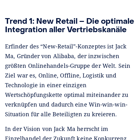
Trend 1: New Retail – Die optimale
Integration aller Vertriebskanäle
Erfinder des “New-Retail”-Konzeptes ist Jack
Ma, Gründer von Alibaba, der inzwischen
größten Onlinehandels-Gruppe der Welt. Sein
Ziel war es, Online, Offline, Logistik und
Technologie in einer einzigen
Wertschöpfungskette optimal miteinander zu
verknüpfen und dadurch eine Win-win-win-
Situation für alle Beteiligten zu kreieren.
In der Vision von Jack Ma herrscht im
Einzelhandel der Zukunft keine Konkurrenz