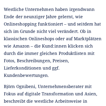
Westliche Unternehmen haben irgendwann
Ende der neunziger Jahre gelernt, wie
Onlineshopping funktioniert – und seitdem hat
sich im Grunde nicht viel verändert. Ob in
klassischen Onlineshops oder auf Marktplätzen
wie Amazon – die Kund:innen klicken sich
durch die immer gleichen Produktlisten mit
Fotos, Beschreibungen, Preisen,
Lieferkonditionen und ggf.
Kundenbewertungen.
Björn Ognibeni, Unternehmensberater mit
Fokus auf digitale Transformation und Asien,
beschreibt die westliche Arbeitsweise in