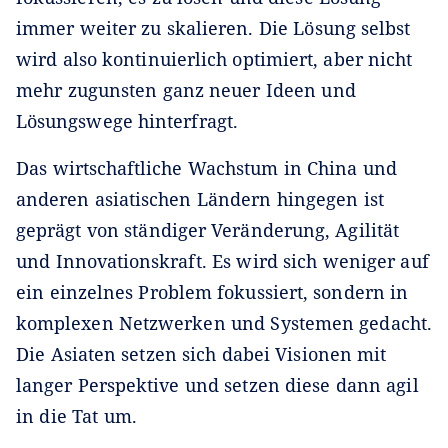
immer weiter zu skalieren. Die Lösung selbst
wird also kontinuierlich optimiert, aber nicht
mehr zugunsten ganz neuer Ideen und
Lösungswege hinterfragt.
Das wirtschaftliche Wachstum in China und
anderen asiatischen Ländern hingegen ist
geprägt von ständiger Veränderung, Agilität
und Innovationskraft. Es wird sich weniger auf
ein einzelnes Problem fokussiert, sondern in
komplexen Netzwerken und Systemen gedacht.
Die Asiaten setzen sich dabei Visionen mit
langer Perspektive und setzen diese dann agil
in die Tat um.