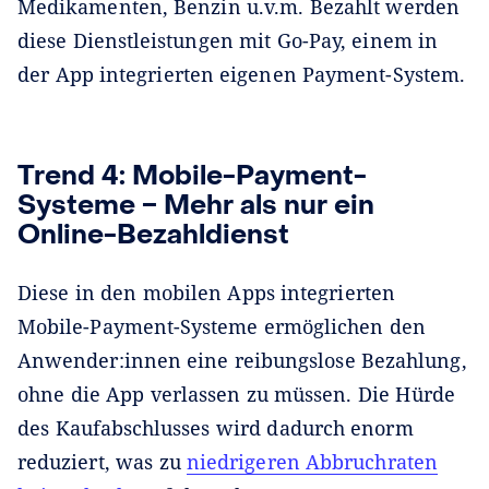
Medikamenten, Benzin u.v.m. Bezahlt werden
diese Dienstleistungen mit Go-Pay, einem in
der App integrierten eigenen Payment-System.
Trend 4: Mobile-Payment-
Systeme ‒ Mehr als nur ein
Online-Bezahldienst
Diese in den mobilen Apps integrierten
Mobile-Payment-Systeme ermöglichen den
Anwender:innen eine reibungslose Bezahlung,
ohne die App verlassen zu müssen. Die Hürde
des Kaufabschlusses wird dadurch enorm
reduziert, was zu
niedrigeren Abbruchraten