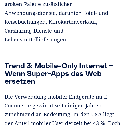
großen Palette zusätzlicher
Anwendungsdienste, darunter Hotel- und
Reisebuchungen, Kinokartenverkauf,
Carsharing-Dienste und
Lebensmittellieferungen.
Trend 3: Mobile-Only Internet ‒
Wenn Super-Apps das Web
ersetzen
Die Verwendung mobiler Endgeräte im E-
Commerce gewinnt seit einigen Jahren
zunehmend an Bedeutung: In den USA liegt
der Anteil mobiler User derzeit bei 43 %. Doch