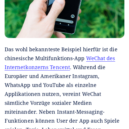
Das wohl bekannteste Beispiel hierfür ist die
chinesische Multifunktions-App
WeChat des
Internetkonzerns Tencent
. Während die
Europäer und Amerikaner Instagram,
WhatsApp und YouTube als einzelne
Applikationen nutzen, vereint WeChat
sämtliche Vorzüge sozialer Medien
miteinander. Neben Instant-Messaging-
Funktionen können User der App auch Spiele