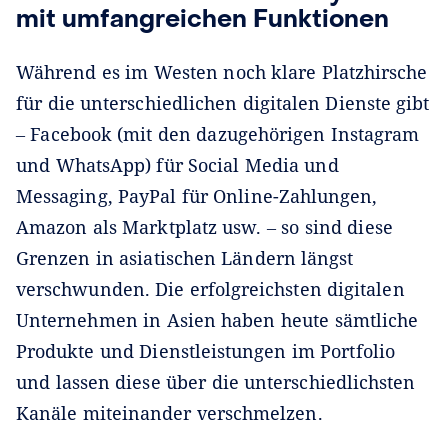
mit umfangreichen Funktionen
Während es im Westen noch klare Platzhirsche
für die unterschiedlichen digitalen Dienste gibt
‒ Facebook (mit den dazugehörigen Instagram
und WhatsApp) für Social Media und
Messaging, PayPal für Online-Zahlungen,
Amazon als Marktplatz usw. ‒ so sind diese
Grenzen in asiatischen Ländern längst
verschwunden. Die erfolgreichsten digitalen
Unternehmen in Asien haben heute sämtliche
Produkte und Dienstleistungen im Portfolio
und lassen diese über die unterschiedlichsten
Kanäle miteinander verschmelzen.