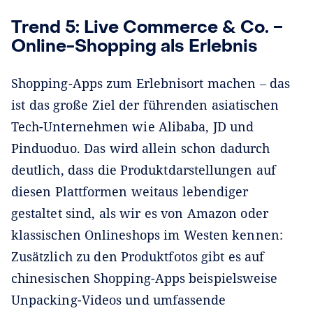
Trend 5: Live Commerce & Co. ‒
Online-Shopping als Erlebnis
Shopping-Apps zum Erlebnisort machen ‒ das
ist das große Ziel der führenden asiatischen
Tech-Unternehmen wie Alibaba, JD und
Pinduoduo. Das wird allein schon dadurch
deutlich, dass die Produktdarstellungen auf
diesen Plattformen weitaus lebendiger
gestaltet sind, als wir es von Amazon oder
klassischen Onlineshops im Westen kennen:
Zusätzlich zu den Produktfotos gibt es auf
chinesischen Shopping-Apps beispielsweise
Unpacking-Videos und umfassende