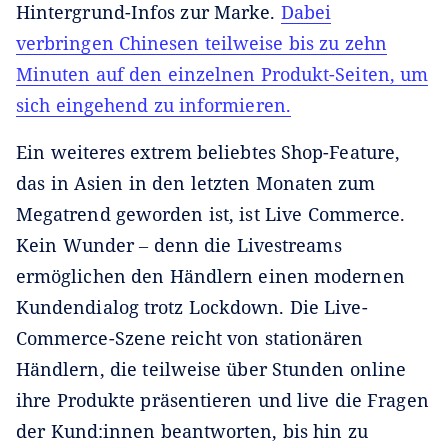
Hintergrund-Infos zur Marke.
Dabei
verbringen Chinesen teilweise bis zu zehn
Minuten auf den einzelnen Produkt-Seiten, um
sich eingehend zu informieren.
Ein weiteres extrem beliebtes Shop-Feature,
das in Asien in den letzten Monaten zum
Megatrend geworden ist, ist Live Commerce.
Kein Wunder ‒ denn die Livestreams
ermöglichen den Händlern einen modernen
Kundendialog trotz Lockdown. Die Live-
Commerce-Szene reicht von stationären
Händlern, die teilweise über Stunden online
ihre Produkte präsentieren und live die Fragen
der Kund:innen beantworten, bis hin zu