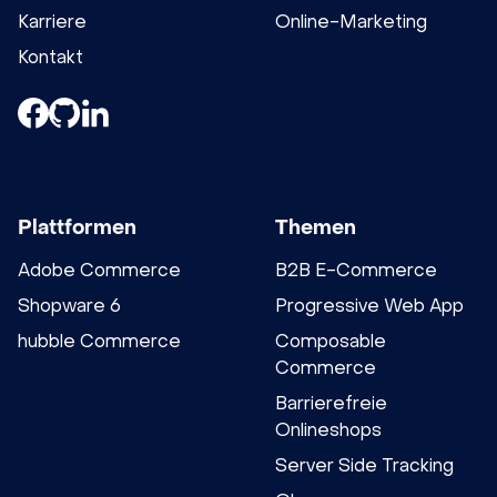
Karriere
Online-Marketing
Kontakt
Plattformen
Themen
Adobe Commerce
B2B E-Commerce
Shopware 6
Progressive Web App
hubble Commerce
Composable
Commerce
Barrierefreie
Onlineshops
Server Side Tracking