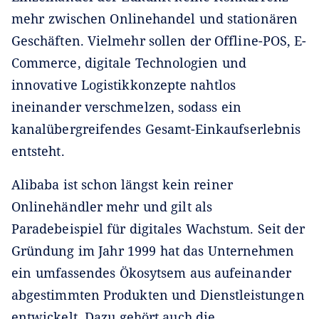
mehr zwischen Onlinehandel und stationären
Geschäften. Vielmehr sollen der Offline-POS, E-
Commerce, digitale Technologien und
innovative Logistikkonzepte nahtlos
ineinander verschmelzen, sodass ein
kanalübergreifendes Gesamt-Einkaufserlebnis
entsteht.
Alibaba ist schon längst kein reiner
Onlinehändler mehr und gilt als
Paradebeispiel für digitales Wachstum. Seit der
Gründung im Jahr 1999 hat das Unternehmen
ein umfassendes Ökosytsem aus aufeinander
abgestimmten Produkten und Dienstleistungen
entwickelt. Dazu gehört auch die