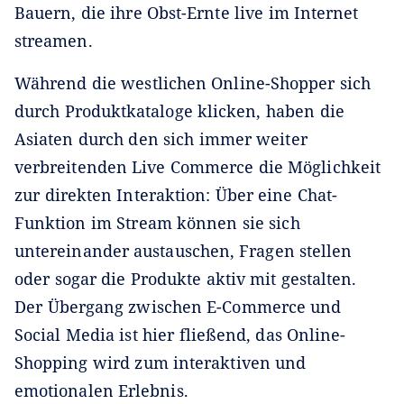
Bauern, die ihre Obst-Ernte live im Internet
streamen.
Während die westlichen Online-Shopper sich
durch Produktkataloge klicken, haben die
Asiaten durch den sich immer weiter
verbreitenden Live Commerce die Möglichkeit
zur direkten Interaktion: Über eine Chat-
Funktion im Stream können sie sich
untereinander austauschen, Fragen stellen
oder sogar die Produkte aktiv mit gestalten.
Der Übergang zwischen E-Commerce und
Social Media ist hier fließend, das Online-
Shopping wird zum interaktiven und
emotionalen Erlebnis.