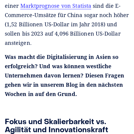
einer
Marktprognose von Statista
sind die E-
Commerce-Umsätze für China sogar noch höher
(1,52 Billionen US-Dollar im Jahr 2018) und
sollen bis 2023 auf 4,096 Billionen US-Dollar
ansteigen.
Was macht die Digitalisierung in Asien so
erfolgreich? Und was können westliche
Unternehmen davon lernen? Diesen Fragen
gehen wir in unserem Blog in den nächsten
Wochen in auf den Grund.
Fokus und Skalierbarkeit vs.
Agilität und Innovationskraft