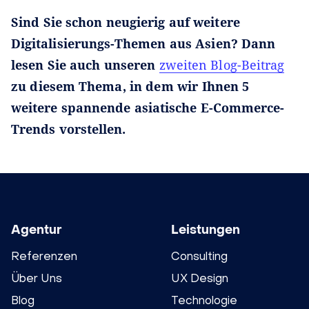
Sind Sie schon neugierig auf weitere
Digitalisierungs-Themen aus Asien? Dann
lesen Sie auch unseren
zweiten Blog-Beitrag
zu diesem Thema, in dem wir Ihnen 5
weitere spannende asiatische E-Commerce-
Trends vorstellen.
Agentur
Leistungen
Referenzen
Consulting
Über Uns
UX Design
Blog
Technologie