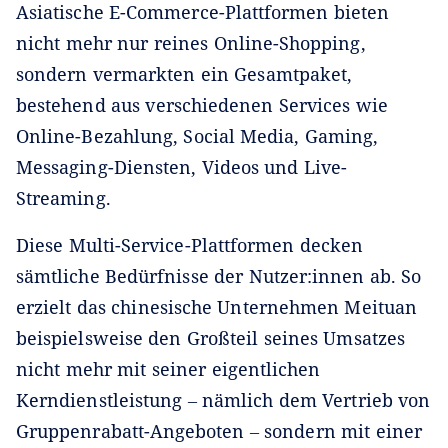
Asiatische E-Commerce-Plattformen bieten
nicht mehr nur reines Online-Shopping,
sondern vermarkten ein Gesamtpaket,
bestehend aus verschiedenen Services wie
Online-Bezahlung, Social Media, Gaming,
Messaging-Diensten, Videos und Live-
Streaming.
Diese Multi-Service-Plattformen decken
sämtliche Bedürfnisse der Nutzer:innen ab. So
erzielt das chinesische Unternehmen Meituan
beispielsweise den Großteil seines Umsatzes
nicht mehr mit seiner eigentlichen
Kerndienstleistung ‒ nämlich dem Vertrieb von
Gruppenrabatt-Angeboten ‒ sondern mit einer