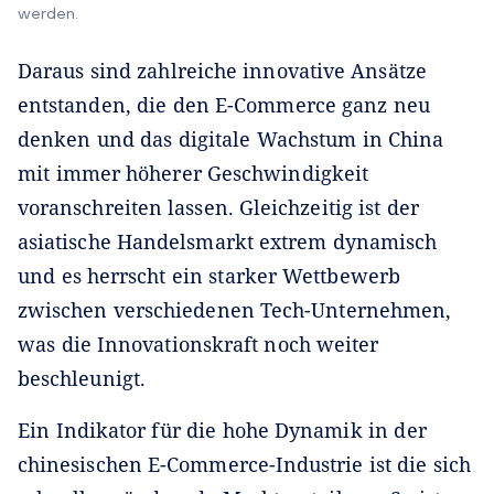
werden.
Daraus sind zahlreiche innovative Ansätze
entstanden, die den E-Commerce ganz neu
denken und das digitale Wachstum in China
mit immer höherer Geschwindigkeit
voranschreiten lassen. Gleichzeitig ist der
asiatische Handelsmarkt extrem dynamisch
und es herrscht ein starker Wettbewerb
zwischen verschiedenen Tech-Unternehmen,
was die Innovationskraft noch weiter
beschleunigt.
Ein Indikator für die hohe Dynamik in der
chinesischen E-Commerce-Industrie ist die sich