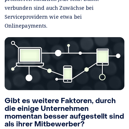
verbunden sind auch Zuwächse bei
Serviceprovidern wie etwa bei
Onlinepayments.
Gibt es weitere Faktoren, durch
die einige Unternehmen
momentan besser aufgestellt sind
als ihrer Mitbewerber?