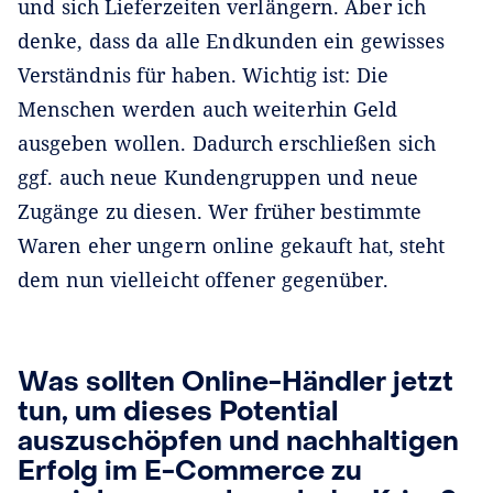
und sich Lieferzeiten verlängern. Aber ich
denke, dass da alle Endkunden ein gewisses
Verständnis für haben. Wichtig ist: Die
Menschen werden auch weiterhin Geld
ausgeben wollen. Dadurch erschließen sich
ggf. auch neue Kundengruppen und neue
Zugänge zu diesen. Wer früher bestimmte
Waren eher ungern online gekauft hat, steht
dem nun vielleicht offener gegenüber.
Was sollten Online-Händler jetzt
tun, um dieses Potential
auszuschöpfen und nachhaltigen
Erfolg im E-Commerce zu