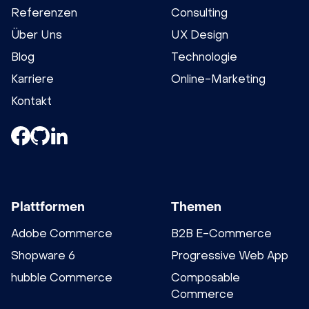
Referenzen
Consulting
Über Uns
UX Design
Blog
Technologie
Karriere
Online-Marketing
Kontakt
Plattformen
Themen
Adobe Commerce
B2B E-Commerce
Shopware 6
Progressive Web App
hubble Commerce
Composable
Commerce