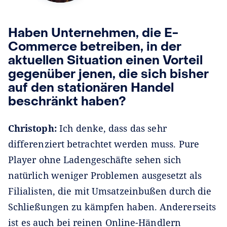
Haben Unternehmen, die E-
Commerce betreiben, in der
aktuellen Situation einen Vorteil
gegenüber jenen, die sich bisher
auf den stationären Handel
beschränkt haben?
Christoph:
Ich denke, dass das sehr
differenziert betrachtet werden muss. Pure
Player ohne Ladengeschäfte sehen sich
natürlich weniger Problemen ausgesetzt als
Filialisten, die mit Umsatzeinbußen durch die
Schließungen zu kämpfen haben. Andererseits
ist es auch bei reinen Online-Händlern