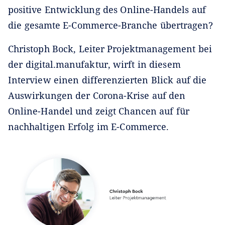
positive Entwicklung des Online-Handels auf
die gesamte E-Commerce-Branche übertragen?
Christoph Bock, Leiter Projektmanagement bei
der digital.manufaktur, wirft in diesem
Interview einen differenzierten Blick auf die
Auswirkungen der Corona-Krise auf den
Online-Handel und zeigt Chancen auf für
nachhaltigen Erfolg im E-Commerce.