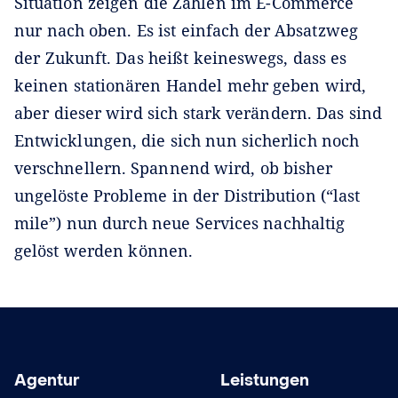
Situation zeigen die Zahlen im E-Commerce
nur nach oben. Es ist einfach der Absatzweg
der Zukunft. Das heißt keineswegs, dass es
keinen stationären Handel mehr geben wird,
aber dieser wird sich stark verändern. Das sind
Entwicklungen, die sich nun sicherlich noch
verschnellern. Spannend wird, ob bisher
ungelöste Probleme in der Distribution (“last
mile”) nun durch neue Services nachhaltig
gelöst werden können.
Agentur
Leistungen