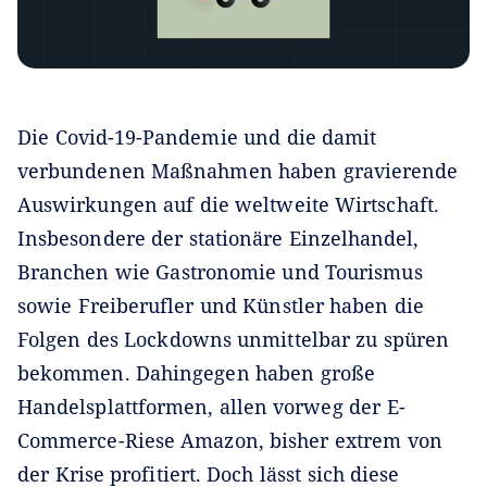
Die Covid-19-Pandemie und die damit
verbundenen Maßnahmen haben gravierende
Auswirkungen auf die weltweite Wirtschaft.
Insbesondere der stationäre Einzelhandel,
Branchen wie Gastronomie und Tourismus
sowie Freiberufler und Künstler haben die
Folgen des Lockdowns unmittelbar zu spüren
bekommen. Dahingegen haben große
Handelsplattformen, allen vorweg der E-
Commerce-Riese Amazon, bisher extrem von
der Krise profitiert. Doch lässt sich diese