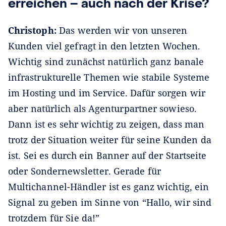
erreichen – auch nach der Krise?
Christoph:
Das werden wir von unseren
Kunden viel gefragt in den letzten Wochen.
Wichtig sind zunächst natürlich ganz banale
infrastrukturelle Themen wie stabile Systeme
im Hosting und im Service. Dafür sorgen wir
aber natürlich als Agenturpartner sowieso.
Dann ist es sehr wichtig zu zeigen, dass man
trotz der Situation weiter für seine Kunden da
ist. Sei es durch ein Banner auf der Startseite
oder Sondernewsletter. Gerade für
Multichannel-Händler ist es ganz wichtig, ein
Signal zu geben im Sinne von “Hallo, wir sind
trotzdem für Sie da!”