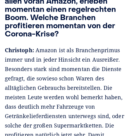
allen voran Amazon, erleben
momentan einen regelrechten
Boom. Welche Branchen
profitieren momentan von der
Corona-Krise?
Christoph:
Amazon ist als Branchenprimus
immer und in jeder Hinsicht ein Ausreißer.
Besonders stark sind momentan die Dienste
gefragt, die sowieso schon Waren des
alltäglichen Gebrauchs bereitstellen. Die
meisten Leute werden wohl bemerkt haben,
dass deutlich mehr Fahrzeuge von
Getränkelieferdiensten unterwegs sind, oder
solche der großen Supermarktketten. Die
profitieren natürlich jetzt sehr. Damit