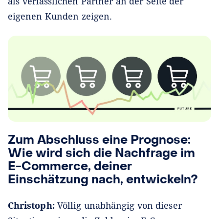
als verlässlichen Partner an der Seite der
eigenen Kunden zeigen.
Zum Abschluss eine Prognose:
Wie wird sich die Nachfrage im
E-Commerce, deiner
Einschätzung nach, entwickeln?
Christoph:
Völlig unabhängig von dieser