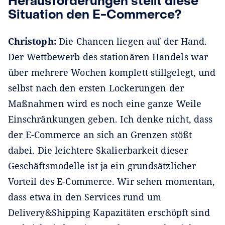
Herausforderungen stellt diese
Situation den E-Commerce?
Christoph:
Die Chancen liegen auf der Hand.
Der Wettbewerb des stationären Handels war
über mehrere Wochen komplett stillgelegt, und
selbst nach den ersten Lockerungen der
Maßnahmen wird es noch eine ganze Weile
Einschränkungen geben. Ich denke nicht, dass
der E-Commerce an sich an Grenzen stößt
dabei. Die leichtere Skalierbarkeit dieser
Geschäftsmodelle ist ja ein grundsätzlicher
Vorteil des E-Commerce. Wir sehen momentan,
dass etwa in den Services rund um
Delivery&Shipping Kapazitäten erschöpft sind