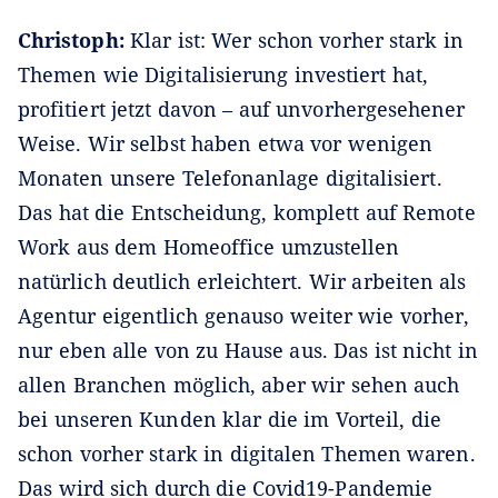
Christoph:
Klar ist: Wer schon vorher stark in
Themen wie Digitalisierung investiert hat,
profitiert jetzt davon – auf unvorhergesehener
Weise. Wir selbst haben etwa vor wenigen
Monaten unsere Telefonanlage digitalisiert.
Das hat die Entscheidung, komplett auf Remote
Work aus dem Homeoffice umzustellen
natürlich deutlich erleichtert. Wir arbeiten als
Agentur eigentlich genauso weiter wie vorher,
nur eben alle von zu Hause aus. Das ist nicht in
allen Branchen möglich, aber wir sehen auch
bei unseren Kunden klar die im Vorteil, die
schon vorher stark in digitalen Themen waren.
Das wird sich durch die Covid19-Pandemie