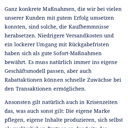
Ganz konkrete Maßnahmen, die wir bei vielen
unserer Kunden mit gutem Erfolg umsetzen
konnten, sind solche, die Kaufhemmnisse
herabsetzen. Niedrigere Versandkosten und
ein lockerer Umgang mit Rückgabefristen
haben sich als gute Sofort-Maßnahmen
bewährt. Es muss natürlich immer ins eigene
Geschäftsmodell passen, aber auch
Rabattaktionen können schnelle Zuwächse bei
den Transaktionen ermöglichen.
Ansonsten gilt natürlich auch in Krisenzeiten
das, was auch sonst gilt: Die eigene Marke
pflegen, eigene Inhalte produzieren, sich selbst