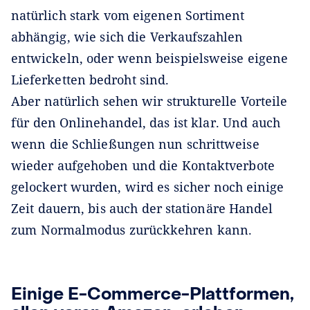
natürlich stark vom eigenen Sortiment
abhängig, wie sich die Verkaufszahlen
entwickeln, oder wenn beispielsweise eigene
Lieferketten bedroht sind.
Aber natürlich sehen wir strukturelle Vorteile
für den Onlinehandel, das ist klar. Und auch
wenn die Schließungen nun schrittweise
wieder aufgehoben und die Kontaktverbote
gelockert wurden, wird es sicher noch einige
Zeit dauern, bis auch der stationäre Handel
zum Normalmodus zurückkehren kann.
Einige E-Commerce-Plattformen,