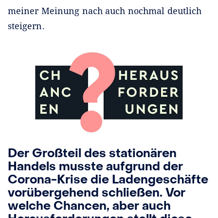
meiner Meinung nach auch nochmal deutlich
steigern.
Der Großteil des stationären
Handels musste aufgrund der
Corona-Krise die Ladengeschäfte
vorübergehend schließen. Vor
welche Chancen, aber auch