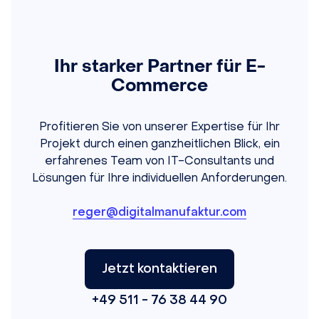
Ihr starker Partner für E-
Commerce
Profitieren Sie von unserer Expertise für Ihr
Projekt durch einen ganzheitlichen Blick, ein
erfahrenes Team von IT-Consultants und
Lösungen für Ihre individuellen Anforderungen.
reger@digitalmanufaktur.com
Jetzt kontaktieren
+49 511 - 76 38 44 90