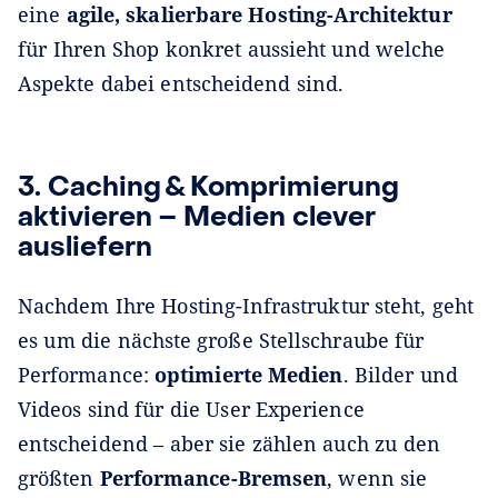
eine
agile, skalierbare Hosting-Architektur
für Ihren Shop konkret aussieht und welche
Aspekte dabei entscheidend sind.
3. Caching & Komprimierung
aktivieren – Medien clever
ausliefern
Nachdem Ihre Hosting-Infrastruktur steht, geht
es um die nächste große Stellschraube für
Performance:
optimierte Medien
. Bilder und
Videos sind für die User Experience
entscheidend – aber sie zählen auch zu den
größten
Performance-Bremsen
, wenn sie