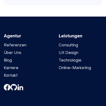
Agentur
Leistungen
Referenzen
Consulting
Über Uns
UX Design
Blog
Technologie
Karriere
Online-Marketing
Kontakt