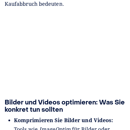
Kaufabbruch bedeuten.
Bilder und Videos optimieren: Was Sie
konkret tun sollten
Komprimieren Sie Bilder und Videos:
Tools wie
ImageOptim
für Bilder oder