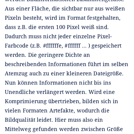
Aus einer Fläche, die sichtbar nur aus weißen
Pixeln besteht, wird im Format festgehalten,
dass z.B. die ersten 100 Pixel weiß sind.
Dadurch muss nicht jeder einzelne Pixel-
Farbcode (z.B. #ffffffe, #ffffff … ) gespeichert
werden. Die geringere Dichte an
beschreibenden Informationen führt im selben
Atemzug auch zu einer kleineren Dateigröße.
Nun können Informationen nicht bis ins
Unendliche verlängert werden. Wird eine
Komprimierung übertrieben, bilden sich in
vielen Formaten Artefakte, wodurch die
Bildqualität leidet. Hier muss also ein
Mittelweg gefunden werden zwischen Größe