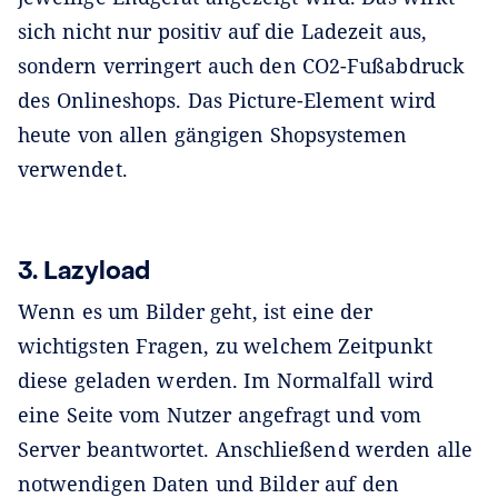
sich nicht nur positiv auf die Ladezeit aus,
sondern verringert auch den CO2-Fußabdruck
des Onlineshops. Das Picture-Element wird
heute von allen gängigen Shopsystemen
verwendet.
3. Lazyload
Wenn es um Bilder geht, ist eine der
wichtigsten Fragen, zu welchem Zeitpunkt
diese geladen werden. Im Normalfall wird
eine Seite vom Nutzer angefragt und vom
Server beantwortet. Anschließend werden alle
notwendigen Daten und Bilder auf den