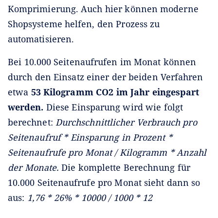
Komprimierung. Auch hier können moderne
Shopsysteme helfen, den Prozess zu
automatisieren.
Bei 10.000 Seitenaufrufen im Monat können
durch den Einsatz einer der beiden Verfahren
etwa
53 Kilogramm CO2 im Jahr eingespart
werden.
Diese Einsparung wird wie folgt
berechnet:
Durchschnittlicher Verbrauch pro
Seitenaufruf * Einsparung in Prozent *
Seitenaufrufe pro Monat / Kilogramm * Anzahl
der Monate.
Die komplette Berechnung für
10.000 Seitenaufrufe pro Monat sieht dann so
aus:
1,76 * 26% * 10000 / 1000 * 12