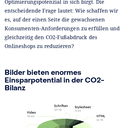
Optimierungspotenzial in sich birgt. Die
entscheidende Frage lautet: Wie schaffen wir
es, auf der einen Seite die gewachsenen
Konsumenten-Anforderungen zu erfüllen und
gleichzeitig den CO2-Fußabdruck des
Onlineshops zu reduzieren?
Bilder bieten enormes
Einsparpotential in der CO2-
Bilanz