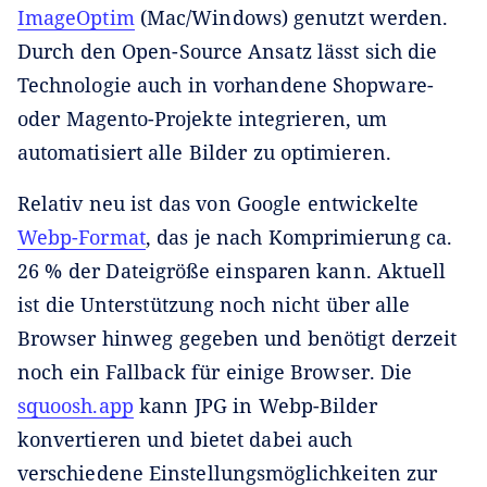
ImageOptim
(Mac/Windows) genutzt werden.
Durch den Open-Source Ansatz lässt sich die
Technologie auch in vorhandene Shopware-
oder Magento-Projekte integrieren, um
automatisiert alle Bilder zu optimieren.
Relativ neu ist das von Google entwickelte
Webp-Format
, das je nach Komprimierung ca.
26 % der Dateigröße einsparen kann. Aktuell
ist die Unterstützung noch nicht über alle
Browser hinweg gegeben und benötigt derzeit
noch ein Fallback für einige Browser. Die
squoosh.app
kann JPG in Webp-Bilder
konvertieren und bietet dabei auch
verschiedene Einstellungsmöglichkeiten zur