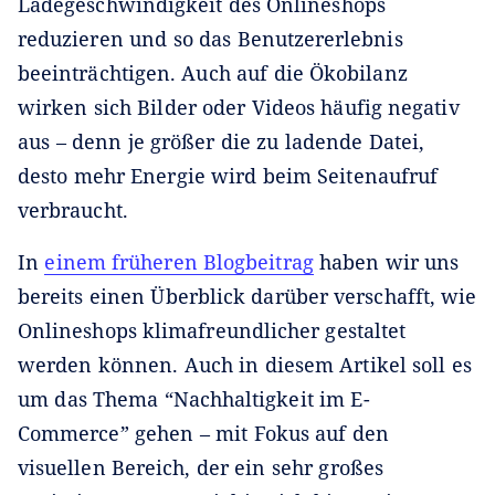
Ladegeschwindigkeit des Onlineshops
reduzieren und so das Benutzererlebnis
beeinträchtigen. Auch auf die Ökobilanz
wirken sich Bilder oder Videos häufig negativ
aus – denn je größer die zu ladende Datei,
desto mehr Energie wird beim Seitenaufruf
verbraucht.
In
einem früheren Blogbeitrag
haben wir uns
bereits einen Überblick darüber verschafft, wie
Onlineshops klimafreundlicher gestaltet
werden können. Auch in diesem Artikel soll es
um das Thema “Nachhaltigkeit im E-
Commerce” gehen – mit Fokus auf den
visuellen Bereich, der ein sehr großes