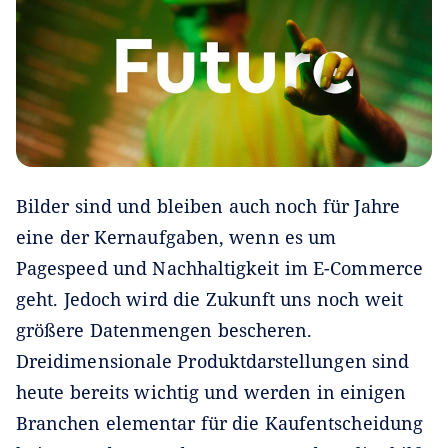
Bilder sind und bleiben auch noch für Jahre
eine der Kernaufgaben, wenn es um
Pagespeed und Nachhaltigkeit im E-Commerce
geht. Jedoch wird die Zukunft uns noch weit
größere Datenmengen bescheren.
Dreidimensionale Produktdarstellungen sind
heute bereits wichtig und werden in einigen
Branchen elementar für die Kaufentscheidung