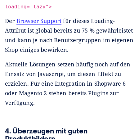
loading="lazy">
Der
Browser Support
für dieses Loading-
Attribut ist global bereits zu 75 % gewährleistet
und kann je nach Benutzergruppen im eigenen
Shop einiges bewirken.
Aktuelle Lösungen setzen häufig noch auf den
Einsatz von Javascript, um diesen Effekt zu
erzielen. Für eine Integration in Shopware 6
oder Magento 2 stehen bereits Plugins zur
Verfügung.
4. Überzeugen mit guten
Produktbildern