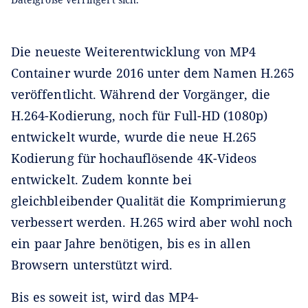
Die neueste Weiterentwicklung von MP4
Container wurde 2016 unter dem Namen H.265
veröffentlicht. Während der Vorgänger, die
H.264-Kodierung, noch für Full-HD (1080p)
entwickelt wurde, wurde die neue H.265
Kodierung für hochauflösende 4K-Videos
entwickelt. Zudem konnte bei
gleichbleibender Qualität die Komprimierung
verbessert werden. H.265 wird aber wohl noch
ein paar Jahre benötigen, bis es in allen
Browsern unterstützt wird.
Bis es soweit ist, wird das MP4-