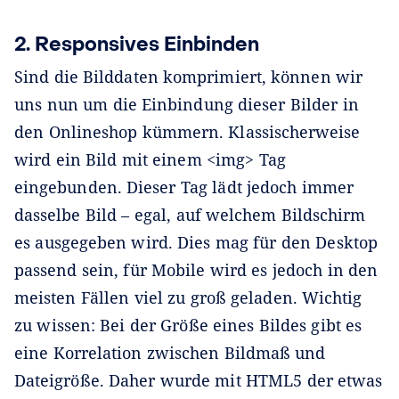
2.
Responsives Einbinden
Sind die Bilddaten komprimiert, können wir
uns nun um die Einbindung dieser Bilder in
den Onlineshop kümmern. Klassischerweise
wird ein Bild mit einem <img> Tag
eingebunden. Dieser Tag lädt jedoch immer
dasselbe Bild – egal, auf welchem Bildschirm
es ausgegeben wird. Dies mag für den Desktop
passend sein, für Mobile wird es jedoch in den
meisten Fällen viel zu groß geladen. Wichtig
zu wissen: Bei der Größe eines Bildes gibt es
eine Korrelation zwischen Bildmaß und
Dateigröße. Daher wurde mit HTML5 der etwas