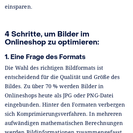
einsparen.
4 Schritte, um Bilder im
Onlineshop zu optimieren:
1.
Eine Frage des Formats
Die Wahl des richtigen Bildformats ist
entscheidend für die Qualität und Größe des
Bildes. Zu über 70 % werden Bilder in
Onlineshops heute als JPG oder PNG-Datei
eingebunden. Hinter den Formaten verbergen
sich Komprimierungsverfahren. In mehreren
aufwändigen mathematischen Berechnungen
werden Bildinformationen zusammengefasst.