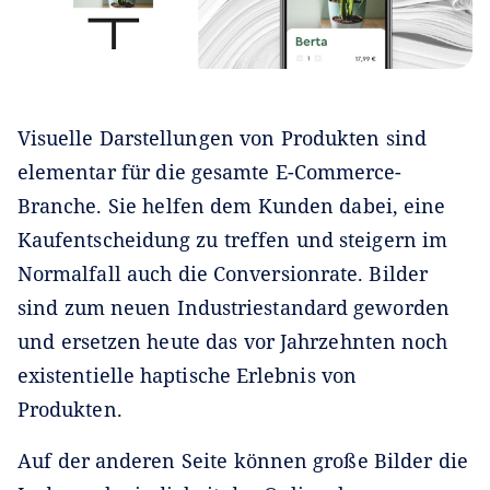
Visuelle Darstellungen von Produkten sind
elementar für die gesamte E-Commerce-
Branche. Sie helfen dem Kunden dabei, eine
Kaufentscheidung zu treffen und steigern im
Normalfall auch die Conversionrate. Bilder
sind zum neuen Industriestandard geworden
und ersetzen heute das vor Jahrzehnten noch
existentielle haptische Erlebnis von
Produkten.
Auf der anderen Seite können große Bilder die