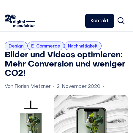
Kontakt
Design
E-Commerce
Nachhaltigkeit
Bilder und Videos optimieren:
Mehr Conversion und weniger
CO2!
Von
Florian Metzner
•
2. November 2020
•