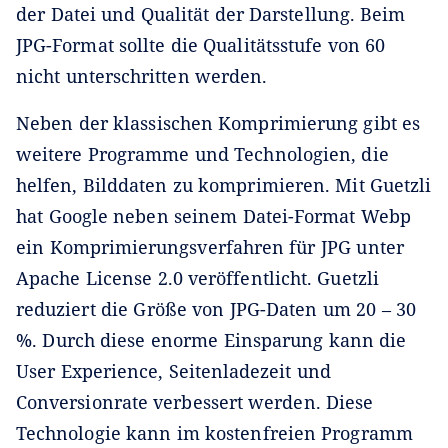
der Datei und Qualität der Darstellung. Beim
JPG-Format sollte die Qualitätsstufe von 60
nicht unterschritten werden.
Neben der klassischen Komprimierung gibt es
weitere Programme und Technologien, die
helfen, Bilddaten zu komprimieren. Mit Guetzli
hat Google neben seinem Datei-Format Webp
ein Komprimierungsverfahren für JPG unter
Apache License 2.0 veröffentlicht. Guetzli
reduziert die Größe von JPG-Daten um 20 – 30
%. Durch diese enorme Einsparung kann die
User Experience, Seitenladezeit und
Conversionrate verbessert werden. Diese
Technologie kann im kostenfreien Programm