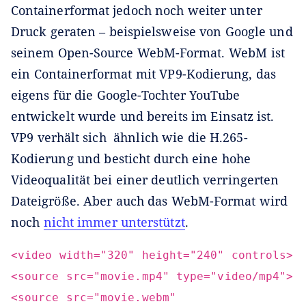
Containerformat jedoch noch weiter unter
Druck geraten – beispielsweise von Google und
seinem Open-Source WebM-Format. WebM ist
ein Containerformat mit VP9-Kodierung, das
eigens für die Google-Tochter YouTube
entwickelt wurde und bereits im Einsatz ist.
VP9 verhält sich ähnlich wie die H.265-
Kodierung und besticht durch eine hohe
Videoqualität bei einer deutlich verringerten
Dateigröße. Aber auch das WebM-Format wird
noch
nicht immer unterstützt
.
<video width="320" height="240" controls>
<source src="movie.mp4" type="video/mp4">
<source src="movie.webm"