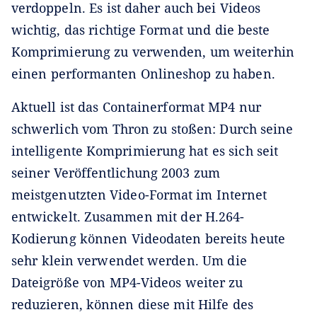
verdoppeln. Es ist daher auch bei Videos
wichtig, das richtige Format und die beste
Komprimierung zu verwenden, um weiterhin
einen performanten Onlineshop zu haben.
Aktuell ist das Containerformat MP4 nur
schwerlich vom Thron zu stoßen: Durch seine
intelligente Komprimierung hat es sich seit
seiner Veröffentlichung 2003 zum
meistgenutzten Video-Format im Internet
entwickelt. Zusammen mit der H.264-
Kodierung können Videodaten bereits heute
sehr klein verwendet werden. Um die
Dateigröße von MP4-Videos weiter zu
reduzieren, können diese mit Hilfe des