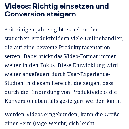
Videos: Richtig einsetzen und
Conversion steigern
Seit einigen Jahren gibt es neben den
statischen Produktbildern viele Onlinehändler,
die auf eine bewegte Produktpräsentation
setzen. Dabei rückt das Video-Format immer
weiter in den Fokus. Diese Entwicklung wird
weiter angefeuert durch User-Experience-
Studien in diesem Bereich, die zeigen, dass
durch die Einbindung von Produktvideos die
Konversion ebenfalls gesteigert werden kann.
Werden Videos eingebunden, kann die Größe
einer Seite (Page-weight) sich leicht