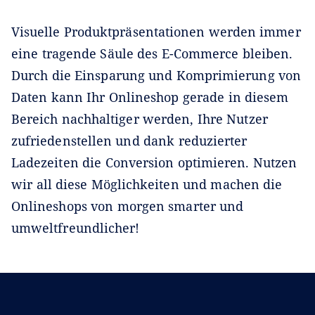
Visuelle Produktpräsentationen werden immer
eine tragende Säule des E-Commerce bleiben.
Durch die Einsparung und Komprimierung von
Daten kann Ihr Onlineshop gerade in diesem
Bereich nachhaltiger werden, Ihre Nutzer
zufriedenstellen und dank reduzierter
Ladezeiten die Conversion optimieren. Nutzen
wir all diese Möglichkeiten und machen die
Onlineshops von morgen smarter und
umweltfreundlicher!