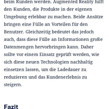
beim Kunden werden. Augmented Reality hilft
den Kunden, die Produkte in der eigenen
Umgebung erlebbar zu machen. Beide Ansätze
bringen eine Fülle an Vorteilen für den
Benutzer. Gleichzeitig bedeutet das jedoch
auch, dass diese Fülle an Informationen große
Datenmengen hervorbringen kann. Daher
sollte vor einem Einsatz geprüft werden, wie
sich diese neuen Technologien nachhaltig
einsetzen lassen, um die Ladedauer zu
reduzieren und das Kundenerlebnis zu
steigern.
Fazit