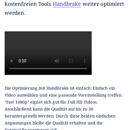
kostenfreien Tools
Handbrake
weiter optimiert
werden.
Die Optimierung mit Handbrake ist einfach: Einfach ein
Video auswählen und eine passende Voreinstellung treffen.
“Fast 1080p” eignet sich gut für Full HD Videos.
Anschließend kann die Qualität auf bis zu 30
heruntergestellt werden. Durch diese beiden einfachen
Anpassungen bleibt die Qualität erhalten und die
Dateigröße verringert sich.