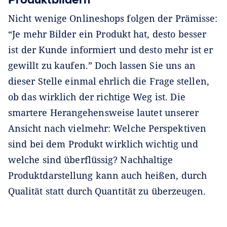
Nicht wenige Onlineshops folgen der Prämisse:
“Je mehr Bilder ein Produkt hat, desto besser
ist der Kunde informiert und desto mehr ist er
gewillt zu kaufen.” Doch lassen Sie uns an
dieser Stelle einmal ehrlich die Frage stellen,
ob das wirklich der richtige Weg ist. Die
smartere Herangehensweise lautet unserer
Ansicht nach vielmehr: Welche Perspektiven
sind bei dem Produkt wirklich wichtig und
welche sind überflüssig? Nachhaltige
Produktdarstellung kann auch heißen, durch
Qualität statt durch Quantität zu überzeugen.