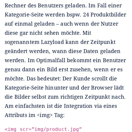
Rechner des Benutzers geladen. Im Fall einer
Kategorie-Seite werden bspw. 24 Produktbilder
auf einmal geladen – auch wenn der Nutzer
diese gar nicht sehen möchte. Mit
sogenanntem Lazyload kann der Zeitpunkt
geändert werden, wann diese Daten geladen
werden. Im Optimalfall bekommt ein Benutzer
genau dann ein Bild erst zusehen, wenn er es
möchte. Das bedeutet: Der Kunde scrollt die
Kategorie-Seite hinunter und der Browser lädt
die Bilder selbst zum richtigen Zeitpunkt nach.
Am einfachsten ist die Integration via eines
Attributs im <img> Tag:
<img scr=”img/product.jpg”