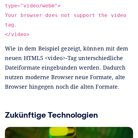
type="video/webm">
Your browser does not support the video
tag.
</video>
Wie in dem Beispiel gezeigt, können mit dem
neuen HTML5 <video>-Tag unterschiedliche
Dateiformate eingebunden werden. Dadurch
nutzen moderne Browser neue Formate, alte
Browser hingegen noch die alten Formate.
Zukünftige Technologien