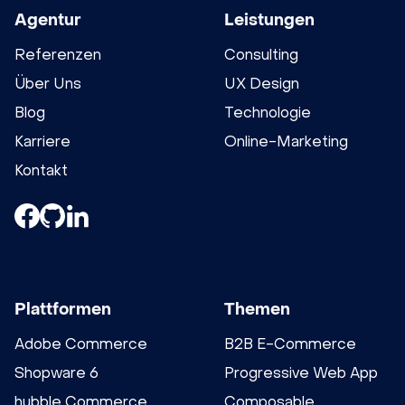
Agentur
Leistungen
Referenzen
Consulting
Über Uns
UX Design
Blog
Technologie
Karriere
Online-Marketing
Kontakt
Plattformen
Themen
Adobe Commerce
B2B E-Commerce
Shopware 6
Progressive Web App
hubble Commerce
Composable