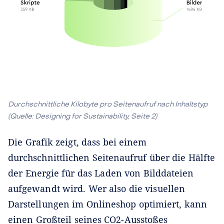
Durchschnittliche Kilobyte pro Seitenaufruf nach Inhaltstyp
(Quelle: Designing for Sustainability, Seite 2)
Die Grafik zeigt, dass bei einem
durchschnittlichen Seitenaufruf über die Hälfte
der Energie für das Laden von Bilddateien
aufgewandt wird. Wer also die visuellen
Darstellungen im Onlineshop optimiert, kann
einen Großteil seines CO2-Ausstoßes