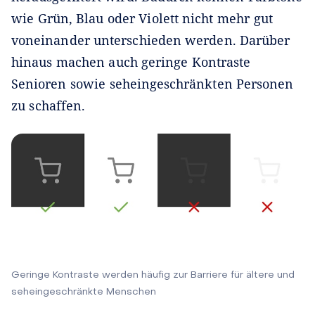
wie Grün, Blau oder Violett nicht mehr gut
voneinander unterschieden werden. Darüber
hinaus machen auch geringe Kontraste
Senioren sowie seheingeschränkten Personen
zu schaffen.
Geringe Kontraste werden häufig zur Barriere für ältere und
seheingeschränkte Menschen