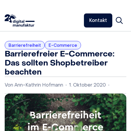
Kontakt
Barrierefreiheit
E-Commerce
Barrierefreier E-Commerce:
Das sollten Shopbetreiber
beachten
Von
Ann-Kathrin Hofmann
•
1. Oktober 2020
•