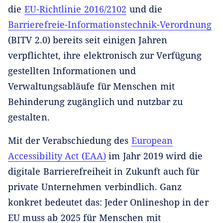
die
EU-Richtlinie 2016/2102
und die
Barrierefreie-Informationstechnik-Verordnung
(BITV 2.0) bereits seit einigen Jahren
verpflichtet, ihre elektronisch zur Verfügung
gestellten Informationen und
Verwaltungsabläufe für Menschen mit
Behinderung zugänglich und nutzbar zu
gestalten.
Mit der Verabschiedung des
European
Accessibility Act (EAA)
im Jahr 2019 wird die
digitale Barrierefreiheit in Zukunft auch für
private Unternehmen verbindlich. Ganz
konkret bedeutet das: Jeder Onlineshop in der
EU muss ab 2025 für Menschen mit