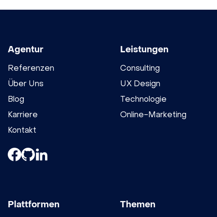
Agentur
Leistungen
Referenzen
Consulting
Über Uns
UX Design
Blog
Technologie
Karriere
Online-Marketing
Kontakt
Plattformen
Themen