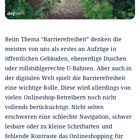
Beim Thema “Barrierefreiheit” denken die
meisten von uns als erstes an Aufzüge in
öffentlichen Gebäuden, ebenerdige Duschen
oder rollstuhlgerechte U-Bahnen. Aber auch in
der digitalen Welt spielt die Barrierefreiheit
eine wichtige Rolle. Diese wird allerdings von
vielen Onlineshop-Betreibern noch nicht
vollends berücksichtigt. Nicht selten
erschweren eine schlechte Navigation, schwer
lesbare oder zu kleine Schriftarten und
fehlende Kontraste das Onlineshopping für