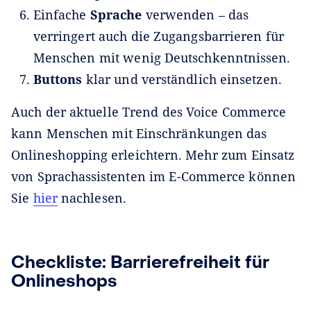
Einfache
Sprache
verwenden – das
verringert auch die Zugangsbarrieren für
Menschen mit wenig Deutschkenntnissen.
Buttons
klar und verständlich einsetzen.
Auch der aktuelle Trend des Voice Commerce
kann Menschen mit Einschränkungen das
Onlineshopping erleichtern. Mehr zum Einsatz
von Sprachassistenten im E-Commerce können
Sie
hier
nachlesen.
Checkliste: Barrierefreiheit für
Onlineshops