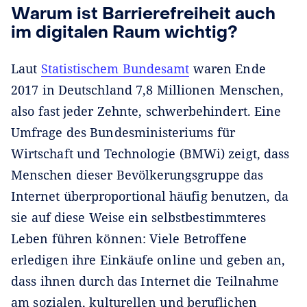
Warum ist Barrierefreiheit auch
im digitalen Raum wichtig?
Laut
Statistischem Bundesamt
waren Ende
2017 in Deutschland 7,8 Millionen Menschen,
also fast jeder Zehnte, schwerbehindert. Eine
Umfrage des Bundesministeriums für
Wirtschaft und Technologie (BMWi) zeigt, dass
Menschen dieser Bevölkerungsgruppe das
Internet überproportional häufig benutzen, da
sie auf diese Weise ein selbstbestimmteres
Leben führen können: Viele Betroffene
erledigen ihre Einkäufe online und geben an,
dass ihnen durch das Internet die Teilnahme
am sozialen, kulturellen und beruflichen