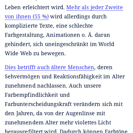
Leben erleichtert wird.
Mehr als jeder Zweite
von ihnen (55 %)
wird allerdings durch
komplizierte Texte, eine schlechte
Farbgestaltung, Animationen o. Ä. daran
gehindert, sich uneingeschränkt im World
Wide Web zu bewegen.
Dies betrifft auch ältere Menschen
, deren
Sehvermögen und Reaktionsfähigkeit im Alter
zunehmend nachlassen. Auch unsere
Farbempfindlichkeit und
Farbunterscheidungskraft verändern sich mit
den Jahren, da von der Augenlinse mit
zunehmendem Alter mehr violettes Licht
herausgefiltert wird. Dadurch können Farbtöne