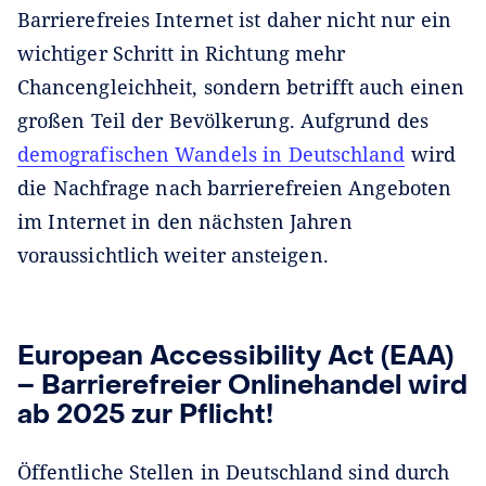
Barrierefreies Internet ist daher nicht nur ein
wichtiger Schritt in Richtung mehr
Chancengleichheit, sondern betrifft auch einen
großen Teil der Bevölkerung. Aufgrund des
demografischen Wandels in Deutschland
wird
die Nachfrage nach barrierefreien Angeboten
im Internet in den nächsten Jahren
voraussichtlich weiter ansteigen.
European Accessibility Act (EAA)
– Barrierefreier Onlinehandel wird
ab 2025 zur Pflicht!
Öffentliche Stellen in Deutschland sind durch