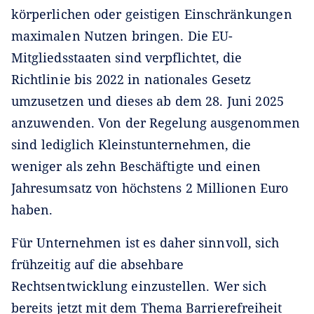
körperlichen oder geistigen Einschränkungen
maximalen Nutzen bringen. Die EU-
Mitgliedsstaaten sind verpflichtet, die
Richtlinie bis 2022 in nationales Gesetz
umzusetzen und dieses ab dem 28. Juni 2025
anzuwenden. Von der Regelung ausgenommen
sind lediglich Kleinstunternehmen, die
weniger als zehn Beschäftigte und einen
Jahresumsatz von höchstens 2 Millionen Euro
haben.
Für Unternehmen ist es daher sinnvoll, sich
frühzeitig auf die absehbare
Rechtsentwicklung einzustellen. Wer sich
bereits jetzt mit dem Thema Barrierefreiheit