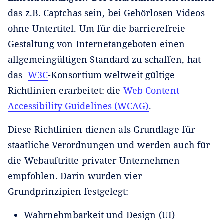
das z.B. Captchas sein, bei Gehörlosen Videos
ohne Untertitel. Um für die barrierefreie
Gestaltung von Internetangeboten einen
allgemeingültigen Standard zu schaffen, hat
das
W3C
-Konsortium weltweit gültige
Richtlinien erarbeitet: die
Web Content
Accessibility Guidelines (WCAG)
.
Diese Richtlinien dienen als Grundlage für
staatliche Verordnungen und werden auch für
die Webauftritte privater Unternehmen
empfohlen. Darin wurden vier
Grundprinzipien festgelegt:
Wahrnehmbarkeit und Design (UI)