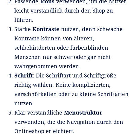
Passende
Icons
verwenden, um die Nutzer
leicht verständlich durch den Shop zu
führen.
Starke
Kontraste
nutzen, denn schwache
Kontraste können von älteren,
sehbehinderten oder farbenblinden
Menschen nur schwer oder gar nicht
wahrgenommen werden.
Schrift
: Die Schriftart und Schriftgröße
richtig wählen. Keine komplizierten,
verschnörkelten oder zu kleine Schriftarten
nutzen.
Klar verständliche
Menüstruktur
verwenden, die die Navigation durch den
Onlineshop erleichtert.