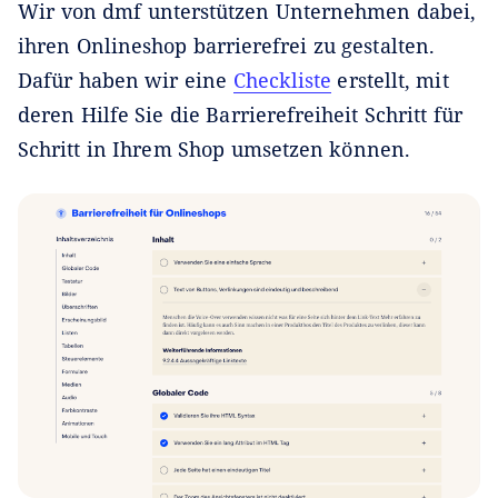
Wir von dmf unterstützen Unternehmen dabei,
ihren Onlineshop barrierefrei zu gestalten.
Dafür haben wir eine
Checkliste
erstellt, mit
deren Hilfe Sie die Barrierefreiheit Schritt für
Schritt in Ihrem Shop umsetzen können.