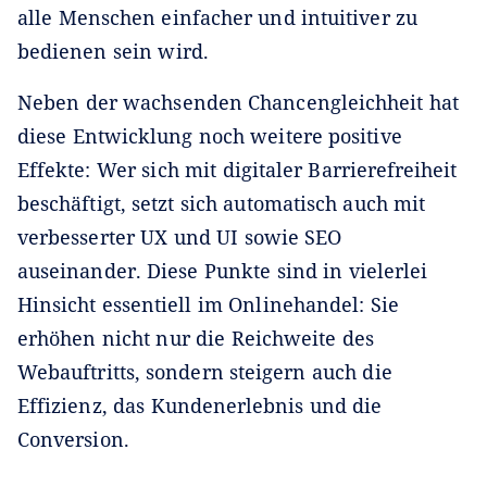
alle Menschen einfacher und intuitiver zu
bedienen sein wird.
Neben der wachsenden Chancengleichheit hat
diese Entwicklung noch weitere positive
Effekte: Wer sich mit digitaler Barrierefreiheit
beschäftigt, setzt sich automatisch auch mit
verbesserter UX und UI sowie SEO
auseinander. Diese Punkte sind in vielerlei
Hinsicht essentiell im Onlinehandel: Sie
erhöhen nicht nur die Reichweite des
Webauftritts, sondern steigern auch die
Effizienz, das Kundenerlebnis und die
Conversion.