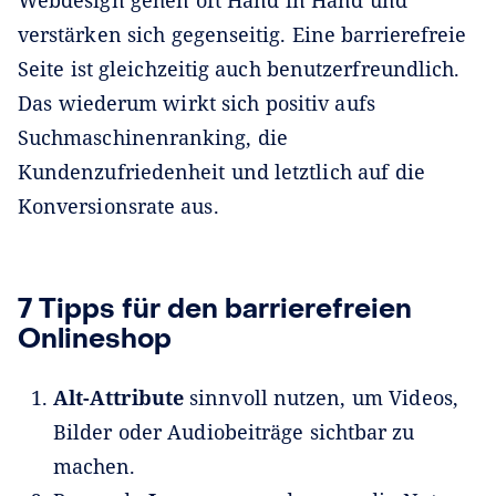
verstärken sich gegenseitig. Eine barrierefreie
Seite ist gleichzeitig auch benutzerfreundlich.
Das wiederum wirkt sich positiv aufs
Suchmaschinenranking, die
Kundenzufriedenheit und letztlich auf die
Konversionsrate aus.
7 Tipps für den barrierefreien
Onlineshop
Alt-Attribute
sinnvoll nutzen, um Videos,
Bilder oder Audiobeiträge sichtbar zu
machen.