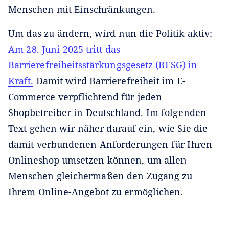
Menschen mit Einschränkungen.
Um das zu ändern, wird nun die Politik aktiv:
Am 28. Juni 2025 tritt das
Barrierefreiheitsstärkungsgesetz (BFSG) in
Kraft.
Damit wird Barrierefreiheit im E-
Commerce verpflichtend für jeden
Shopbetreiber in Deutschland. Im folgenden
Text gehen wir näher darauf ein, wie Sie die
damit verbundenen Anforderungen für Ihren
Onlineshop umsetzen können, um allen
Menschen gleichermaßen den Zugang zu
Ihrem Online-Angebot zu ermöglichen.