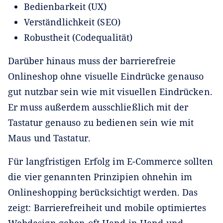
Bedienbarkeit (UX)
Verständlichkeit (SEO)
Robustheit (Codequalität)
Darüber hinaus muss der barrierefreie
Onlineshop ohne visuelle Eindrücke genauso
gut nutzbar sein wie mit visuellen Eindrücken.
Er muss außerdem ausschließlich mit der
Tastatur genauso zu bedienen sein wie mit
Maus und Tastatur.
Für langfristigen Erfolg im E-Commerce sollten
die vier genannten Prinzipien ohnehin im
Onlineshopping berücksichtigt werden. Das
zeigt: Barrierefreiheit und mobile optimiertes
Webdesign gehen oft Hand in Hand und