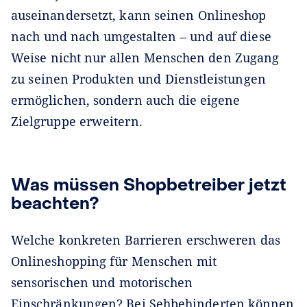
auseinandersetzt, kann seinen Onlineshop
nach und nach umgestalten – und auf diese
Weise nicht nur allen Menschen den Zugang
zu seinen Produkten und Dienstleistungen
ermöglichen, sondern auch die eigene
Zielgruppe erweitern.
Was müssen Shopbetreiber jetzt
beachten?
Welche konkreten Barrieren erschweren das
Onlineshopping für Menschen mit
sensorischen und motorischen
Einschränkungen? Bei Sehbehinderten können