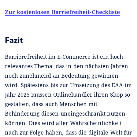
Zur kostenlosen Barriefreiheit-Checkliste
Fazit
Barrierefreiheit im E-Commerce ist ein hoch
relevantes Thema, das in den nächsten Jahren
noch zunehmend an Bedeutung gewinnen
wird. Spätestens bis zur Umsetzung des EAA im
Jahr 2025 müssen Onlinehändler ihren Shop so
gestalten, dass auch Menschen mit
Behinderung diesen uneingeschränkt nutzen
können. Dies wird aller Wahrscheinlichkeit
nach zur Folge haben, dass die digitale Welt für