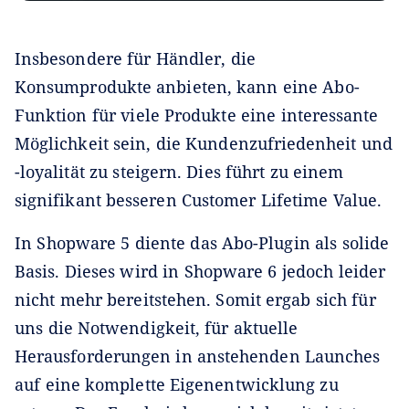
Insbesondere für Händler, die
Konsumprodukte anbieten, kann eine Abo-
Funktion für viele Produkte eine interessante
Möglichkeit sein, die Kundenzufriedenheit und
-loyalität zu steigern. Dies führt zu einem
signifikant besseren Customer Lifetime Value.
In Shopware 5 diente das Abo-Plugin als solide
Basis. Dieses wird in Shopware 6 jedoch leider
nicht mehr bereitstehen. Somit ergab sich für
uns die Notwendigkeit, für aktuelle
Herausforderungen in anstehenden Launches
auf eine komplette Eigenentwicklung zu