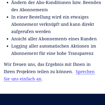
Ändern der Abo-Konditionen bzw. Beenden
des Abonnements
In einer Bestellung wird ein etwaiges
Abonnement verknüpft und kann direkt
aufgerufen werden
Ansicht aller Abonnements eines Kunden
Logging aller automatischen Aktionen im
Abonnement für eine hohe Transparenz
Wir freuen uns, das Ergebnis mit Ihnen in
Ihren Projekten teilen zu können.
Sprechen
Sie uns einfach an
.