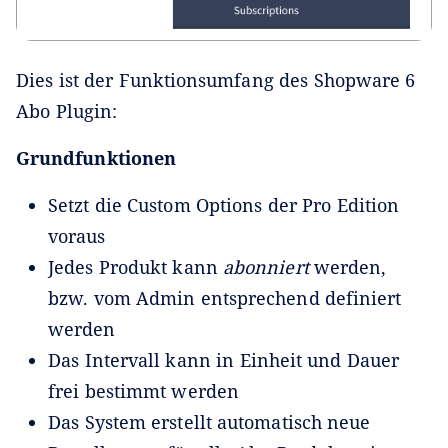
Dies ist der Funktionsumfang des Shopware 6
Abo Plugin:
Grundfunktionen
Setzt die Custom Options der Pro Edition
voraus
Jedes Produkt kann
abonniert
werden,
bzw. vom Admin entsprechend definiert
werden
Das Intervall kann in Einheit und Dauer
frei bestimmt werden
Das System erstellt automatisch neue