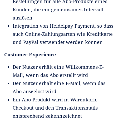
Bestellungen für alle Abo-Produkte eines
Kunden, die ein gemeinsames Intervall
auslösen
Integration von Heidelpay Payment, so dass
auch Online-Zahlungsarten wie Kreditkarte
und PayPal verwendet werden können
Customer Experience
Der Nutzer erhält eine Willkommens-E-
Mail, wenn das Abo erstellt wird
Der Nutzer erhält eine E-Mail, wenn das
Abo ausgelöst wird
Ein Abo-Produkt wird in Warenkorb,
Checkout und den Transaktionsmails
entsprechend gekennzeichnet