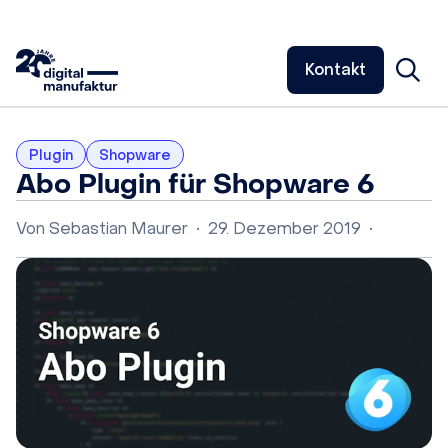
Kontakt
Plugin
Shopware
Abo Plugin für Shopware 6
Von
Sebastian Maurer
•
29. Dezember 2019
•