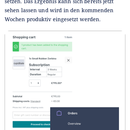
setzen. Das Ergebnis kann sich bereits jetzt
sehen lassen und wird in den kommenden
Wochen produktiv eingesetzt werden.