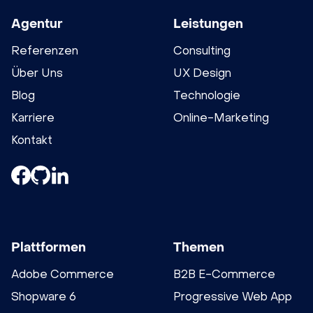
Agentur
Leistungen
Referenzen
Consulting
Über Uns
UX Design
Blog
Technologie
Karriere
Online-Marketing
Kontakt
Plattformen
Themen
Adobe Commerce
B2B E-Commerce
Shopware 6
Progressive Web App