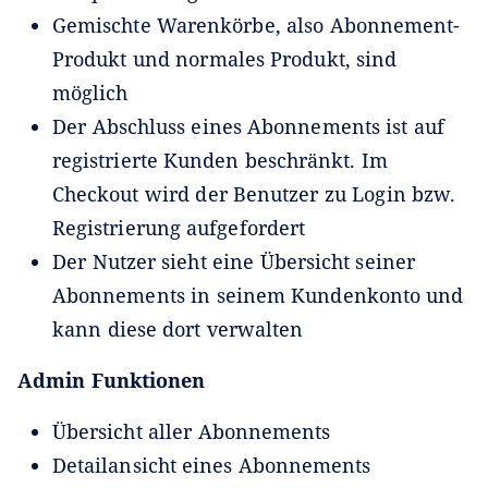
Gemischte Warenkörbe, also Abonnement-
Produkt und normales Produkt, sind
möglich
Der Abschluss eines Abonnements ist auf
registrierte Kunden beschränkt. Im
Checkout wird der Benutzer zu Login bzw.
Registrierung aufgefordert
Der Nutzer sieht eine Übersicht seiner
Abonnements in seinem Kundenkonto und
kann diese dort verwalten
Admin Funktionen
Übersicht aller Abonnements
Detailansicht eines Abonnements