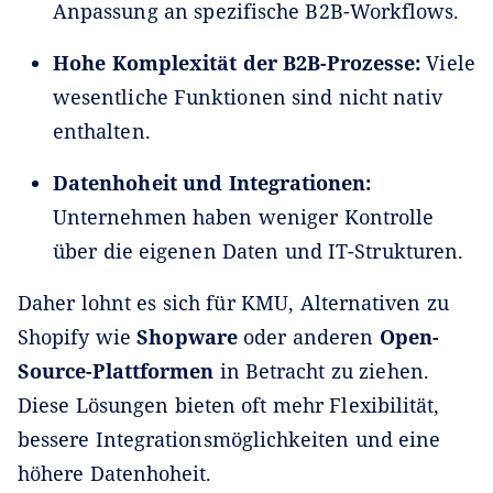
Anpassung an spezifische B2B-Workflows.
Hohe Komplexität der B2B-Prozesse:
Viele
wesentliche Funktionen sind nicht nativ
enthalten.
Datenhoheit und Integrationen:
Unternehmen haben weniger Kontrolle
über die eigenen Daten und IT-Strukturen.
Daher lohnt es sich für KMU, Alternativen zu
Shopify wie
Shopware
oder anderen
Open-
Source-Plattformen
in Betracht zu ziehen.
Diese Lösungen bieten oft mehr Flexibilität,
bessere Integrationsmöglichkeiten und eine
höhere Datenhoheit.