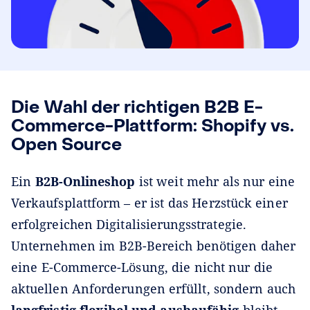
Die Wahl der richtigen B2B E-
Commerce-Plattform: Shopify vs.
Open Source
Ein
B2B-Onlineshop
ist weit mehr als nur eine
Verkaufsplattform – er ist das Herzstück einer
erfolgreichen Digitalisierungsstrategie.
Unternehmen im B2B-Bereich benötigen daher
eine E-Commerce-Lösung, die nicht nur die
aktuellen Anforderungen erfüllt, sondern auch
langfristig flexibel und ausbaufähig
bleibt.