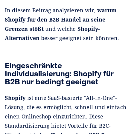
In diesem Beitrag analysieren wir,
warum
Shopify für den B2B-Handel an seine
Grenzen stößt
und welche
Shopify-
Alternativen
besser geeignet sein könnten.
Eingeschränkte
Individualisierung: Shopify für
B2B nur bedingt geeignet
Shopify
ist eine SaaS-basierte "All-in-One"-
Lösung, die es ermöglicht, schnell und einfach
einen Onlineshop einzurichten. Diese
Standardisierung bietet Vorteile für B2C-