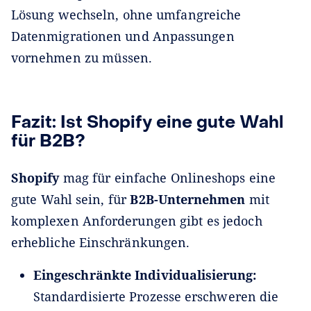
Lösung wechseln, ohne umfangreiche
Datenmigrationen und Anpassungen
vornehmen zu müssen.
Fazit: Ist Shopify eine gute Wahl
für B2B?
Shopify
mag für einfache Onlineshops eine
gute Wahl sein, für
B2B-Unternehmen
mit
komplexen Anforderungen gibt es jedoch
erhebliche Einschränkungen.
Eingeschränkte Individualisierung:
Standardisierte Prozesse erschweren die