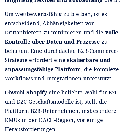
Um wettbewerbsfähig zu bleiben, ist es
entscheidend, Abhängigkeiten von
Drittanbietern zu minimieren und die
volle
Kontrolle über Daten und Prozesse
zu
behalten. Eine durchdachte B2B-Commerce-
Strategie erfordert eine
skalierbare und
anpassungsfähige Plattform
, die komplexe
Workflows und Integrationen unterstützt.
Obwohl
Shopify
eine beliebte Wahl für B2C-
und D2C-Geschäftsmodelle ist, stellt die
Plattform B2B-Unternehmen, insbesondere
KMUs in der DACH-Region, vor einige
Herausforderungen.