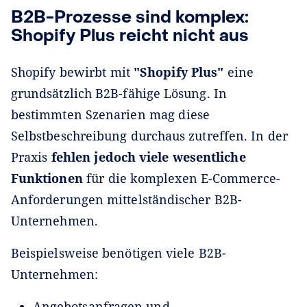
B2B-Prozesse sind komplex:
Shopify Plus reicht nicht aus
Shopify bewirbt mit
"Shopify Plus"
eine
grundsätzlich B2B-fähige Lösung. In
bestimmten Szenarien mag diese
Selbstbeschreibung durchaus zutreffen. In der
Praxis
fehlen jedoch viele wesentliche
Funktionen
für die komplexen E-Commerce-
Anforderungen mittelständischer B2B-
Unternehmen.
Beispielsweise benötigen viele B2B-
Unternehmen:
Angebotsanfragen und