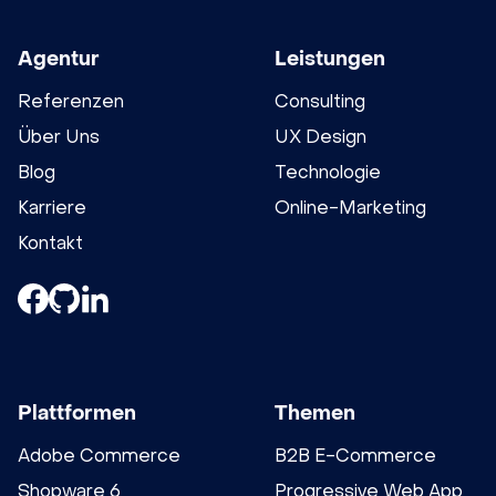
Agentur
Leistungen
Referenzen
Consulting
Über Uns
UX Design
Blog
Technologie
Karriere
Online-Marketing
Kontakt
Plattformen
Themen
Adobe Commerce
B2B E-Commerce
Shopware 6
Progressive Web App