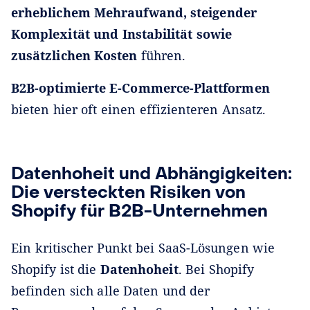
erheblichem Mehraufwand, steigender
Komplexität und Instabilität sowie
zusätzlichen Kosten
führen.
B2B-optimierte E-Commerce-Plattformen
bieten hier oft einen effizienteren Ansatz.
Datenhoheit und Abhängigkeiten:
Die versteckten Risiken von
Shopify für B2B-Unternehmen
Ein kritischer Punkt bei SaaS-Lösungen wie
Shopify ist die
Datenhoheit
. Bei Shopify
befinden sich alle Daten und der