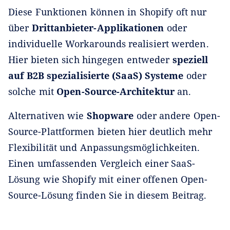
Diese Funktionen können in Shopify oft nur
über
Drittanbieter-Applikationen
oder
individuelle Workarounds realisiert werden.
Hier bieten sich hingegen entweder
speziell
auf B2B spezialisierte (SaaS) Systeme
oder
solche mit
Open-Source-Architektur
an.
Alternativen wie
Shopware
oder andere Open-
Source-Plattformen bieten hier deutlich mehr
Flexibilität und Anpassungsmöglichkeiten.
Einen umfassenden Vergleich einer SaaS-
Lösung wie Shopify mit einer offenen Open-
Source-Lösung finden Sie in diesem Beitrag.