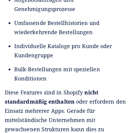
Genehmigungsprozesse
Umfassende Bestellhistorien und
wiederkehrende Bestellungen
Individuelle Kataloge pro Kunde oder
Kundengruppe
Bulk-Bestellungen mit speziellen
Konditionen
Diese Features sind in Shopify
nicht
standardmäßig enthalten
oder erfordern den
Einsatz mehrerer Apps. Gerade für
mittelständische Unternehmen mit
gewachsenen Strukturen kann dies zu