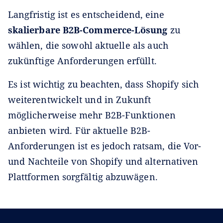
Langfristig ist es entscheidend, eine
skalierbare B2B-Commerce-Lösung
zu
wählen, die sowohl aktuelle als auch
zukünftige Anforderungen erfüllt.
Es ist wichtig zu beachten, dass Shopify sich
weiterentwickelt und in Zukunft
möglicherweise mehr B2B-Funktionen
anbieten wird. Für aktuelle B2B-
Anforderungen ist es jedoch ratsam, die Vor-
und Nachteile von Shopify und alternativen
Plattformen sorgfältig abzuwägen.