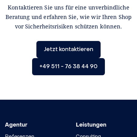
Kontaktieren Sie uns für eine unverbindliche
Beratung und erfahren Sie, wie wir Ihren Shop
vor Sicherheitsrisiken schützen können.
Jetzt kontaktieren
+49 511 - 76 38 44 90
Agentur
Leistungen
Referenzen
Consulting