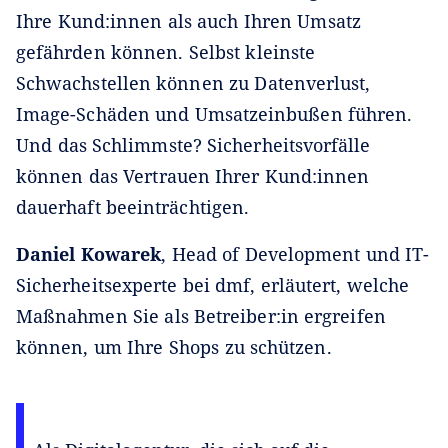
Ihre Kund:innen als auch Ihren Umsatz
gefährden können. Selbst kleinste
Schwachstellen können zu Datenverlust,
Image-Schäden und Umsatzeinbußen führen.
Und das Schlimmste? Sicherheitsvorfälle
können das Vertrauen Ihrer Kund:innen
dauerhaft beeinträchtigen.
Daniel Kowarek
, Head of Development und IT-
Sicherheitsexperte bei dmf, erläutert, welche
Maßnahmen Sie als Betreiber:in ergreifen
können, um Ihre Shops zu schützen.