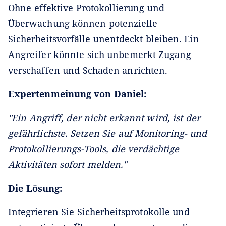
Ohne effektive Protokollierung und
Überwachung können potenzielle
Sicherheitsvorfälle unentdeckt bleiben. Ein
Angreifer könnte sich unbemerkt Zugang
verschaffen und Schaden anrichten.
Expertenmeinung von Daniel:
"Ein Angriff, der nicht erkannt wird, ist der
gefährlichste. Setzen Sie auf Monitoring- und
Protokollierungs-Tools, die verdächtige
Aktivitäten sofort melden."
Die Lösung:
Integrieren Sie Sicherheitsprotokolle und