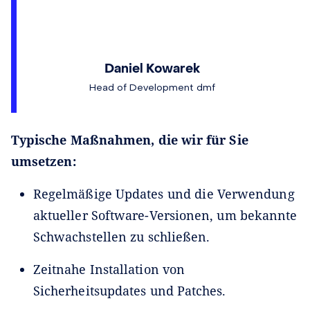
Daniel Kowarek
Head of Development dmf
Typische Maßnahmen, die wir für Sie
umsetzen:
Regelmäßige Updates und die Verwendung
aktueller Software-Versionen, um bekannte
Schwachstellen zu schließen.
Zeitnahe Installation von
Sicherheitsupdates und Patches.