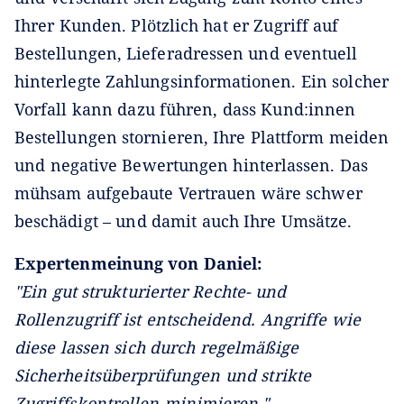
Ihrer Kunden. Plötzlich hat er Zugriff auf
Bestellungen, Lieferadressen und eventuell
hinterlegte Zahlungsinformationen. Ein solcher
Vorfall kann dazu führen, dass Kund:innen
Bestellungen stornieren, Ihre Plattform meiden
und negative Bewertungen hinterlassen. Das
mühsam aufgebaute Vertrauen wäre schwer
beschädigt – und damit auch Ihre Umsätze.
Expertenmeinung von Daniel:
"Ein gut strukturierter Rechte- und
Rollenzugriff ist entscheidend. Angriffe wie
diese lassen sich durch regelmäßige
Sicherheitsüberprüfungen und strikte
Zugriffskontrollen minimieren."