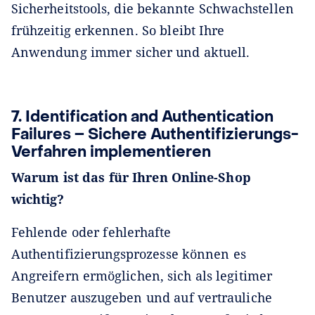
Sicherheitstools, die bekannte Schwachstellen
frühzeitig erkennen. So bleibt Ihre
Anwendung immer sicher und aktuell.
7. Identification and Authentication
Failures – Sichere Authentifizierungs-
Verfahren implementieren
Warum ist das für Ihren Online-Shop
wichtig?
Fehlende oder fehlerhafte
Authentifizierungsprozesse können es
Angreifern ermöglichen, sich als legitimer
Benutzer auszugeben und auf vertrauliche