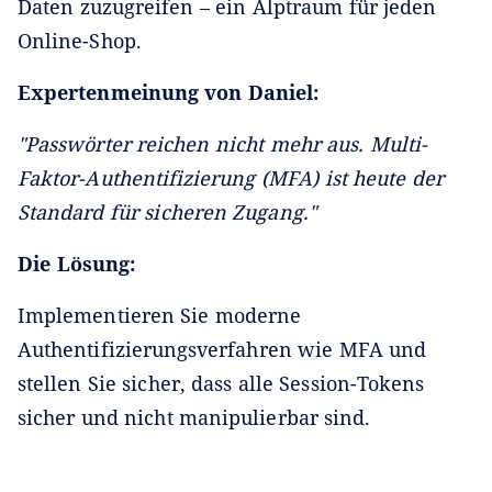
Daten zuzugreifen – ein Alptraum für jeden
Online-Shop.
Expertenmeinung von Daniel:
"Passwörter reichen nicht mehr aus. Multi-
Faktor-Authentifizierung (MFA) ist heute der
Standard für sicheren Zugang."
Die Lösung:
Implementieren Sie moderne
Authentifizierungsverfahren wie MFA und
stellen Sie sicher, dass alle Session-Tokens
sicher und nicht manipulierbar sind.