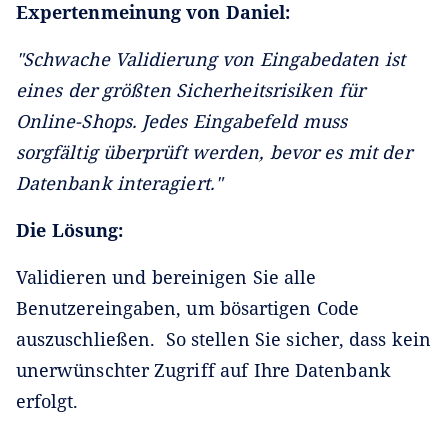
Expertenmeinung von Daniel:
"Schwache Validierung von Eingabedaten ist
eines der größten Sicherheitsrisiken für
Online-Shops. Jedes Eingabefeld muss
sorgfältig überprüft werden, bevor es mit der
Datenbank interagiert."
Die Lösung:
Validieren und bereinigen Sie alle
Benutzereingaben, um bösartigen Code
auszuschließen. So stellen Sie sicher, dass kein
unerwünschter Zugriff auf Ihre Datenbank
erfolgt.