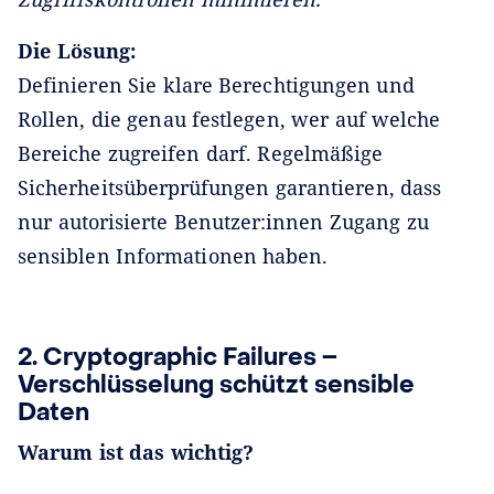
Die Lösung:
Definieren Sie klare Berechtigungen und
Rollen, die genau festlegen, wer auf welche
Bereiche zugreifen darf. Regelmäßige
Sicherheitsüberprüfungen garantieren, dass
nur autorisierte Benutzer:innen Zugang zu
sensiblen Informationen haben.
2. Cryptographic Failures –
Verschlüsselung schützt sensible
Daten
Warum ist das wichtig?