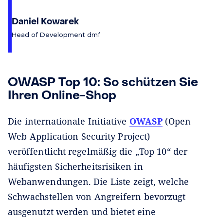
Daniel Kowarek
Head of Development dmf
OWASP Top 10: So schützen Sie
Ihren Online-Shop
Die internationale Initiative
OWASP
(Open
Web Application Security Project)
veröffentlicht regelmäßig die „Top 10“ der
häufigsten Sicherheitsrisiken in
Webanwendungen. Die Liste zeigt, welche
Schwachstellen von Angreifern bevorzugt
ausgenutzt werden und bietet eine