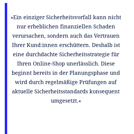
»Ein einziger Sicherheitsvorfall kann nicht
nur erheblichen finanziellen Schaden
verursachen, sondern auch das Vertrauen
Ihrer Kund:innen erschüttern. Deshalb ist
eine durchdachte Sicherheitsstrategie für
Ihren Online-Shop unerlässlich. Diese
beginnt bereits in der Planungsphase und
wird durch regelmäßige Prüfungen auf
aktuelle Sicherheitsstandards konsequent
umgesetzt.«