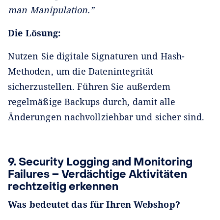
man Manipulation.”
Die Lösung:
Nutzen Sie digitale Signaturen und Hash-
Methoden, um die Datenintegrität
sicherzustellen. Führen Sie außerdem
regelmäßige Backups durch, damit alle
Änderungen nachvollziehbar und sicher sind.
9. Security Logging and Monitoring
Failures – Verdächtige Aktivitäten
rechtzeitig erkennen
Was bedeutet das für Ihren Webshop?