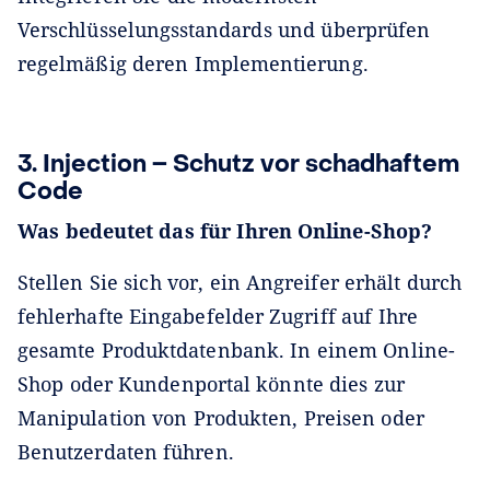
Verschlüsselungsstandards und überprüfen
regelmäßig deren Implementierung.
3. Injection – Schutz vor schadhaftem
Code
Was bedeutet das für Ihren Online-Shop?
Stellen Sie sich vor, ein Angreifer erhält durch
fehlerhafte Eingabefelder Zugriff auf Ihre
gesamte Produktdatenbank. In einem Online-
Shop oder Kundenportal könnte dies zur
Manipulation von Produkten, Preisen oder
Benutzerdaten führen.