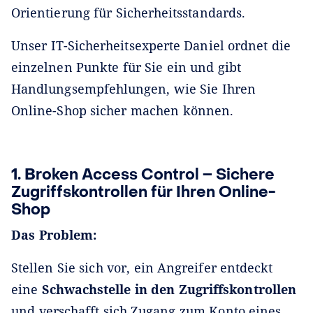
Orientierung für Sicherheitsstandards.
Unser IT-Sicherheitsexperte Daniel ordnet die
einzelnen Punkte für Sie ein und gibt
Handlungsempfehlungen, wie Sie Ihren
Online-Shop sicher machen können.
1. Broken Access Control – Sichere
Zugriffskontrollen für Ihren Online-
Shop
Das Problem:
Stellen Sie sich vor, ein Angreifer entdeckt
eine
Schwachstelle in den Zugriffskontrollen
und verschafft sich Zugang zum Konto eines