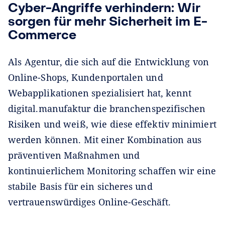
Cyber-Angriffe verhindern: Wir
sorgen für mehr Sicherheit im E-
Commerce
Als Agentur, die sich auf die Entwicklung von
Online-Shops, Kundenportalen und
Webapplikationen spezialisiert hat, kennt
digital.manufaktur die branchenspezifischen
Risiken und weiß, wie diese effektiv minimiert
werden können. Mit einer Kombination aus
präventiven Maßnahmen und
kontinuierlichem Monitoring schaffen wir eine
stabile Basis für ein sicheres und
vertrauenswürdiges Online-Geschäft.