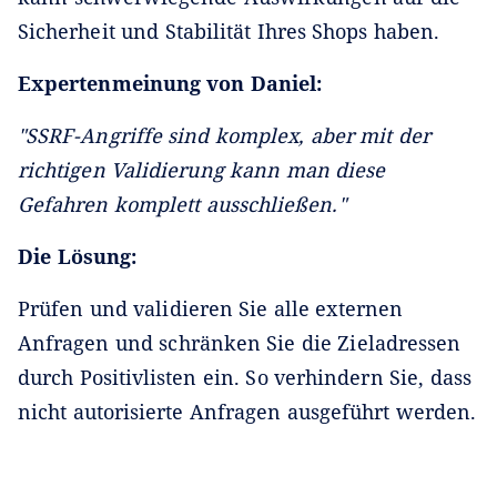
Sicherheit und Stabilität Ihres Shops haben.
Expertenmeinung von Daniel:
"SSRF-Angriffe sind komplex, aber mit der
richtigen Validierung kann man diese
Gefahren komplett ausschließen."
Die Lösung:
Prüfen und validieren Sie alle externen
Anfragen und schränken Sie die Zieladressen
durch Positivlisten ein. So verhindern Sie, dass
nicht autorisierte Anfragen ausgeführt werden.