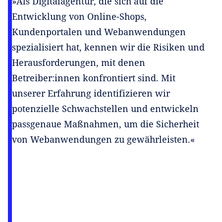
»Als Digitalagentur, die sich auf die
Entwicklung von Online-Shops,
Kundenportalen und Webanwendungen
spezialisiert hat, kennen wir die Risiken und
Herausforderungen, mit denen
Betreiber:innen konfrontiert sind. Mit
unserer Erfahrung identifizieren wir
potenzielle Schwachstellen und entwickeln
passgenaue Maßnahmen, um die Sicherheit
von Webanwendungen zu gewährleisten.«