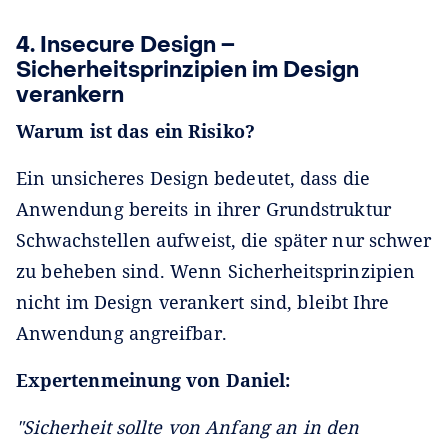
4. Insecure Design –
Sicherheitsprinzipien im Design
verankern
Warum ist das ein Risiko?
Ein unsicheres Design bedeutet, dass die
Anwendung bereits in ihrer Grundstruktur
Schwachstellen aufweist, die später nur schwer
zu beheben sind. Wenn Sicherheitsprinzipien
nicht im Design verankert sind, bleibt Ihre
Anwendung angreifbar.
Expertenmeinung von Daniel:
"Sicherheit sollte von Anfang an in den