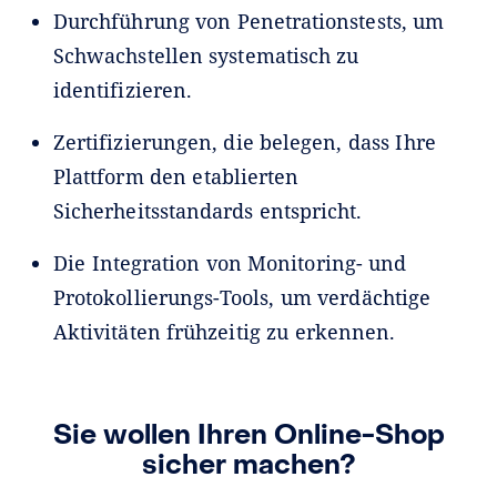
Durchführung von Penetrationstests, um
Schwachstellen systematisch zu
identifizieren.
Zertifizierungen, die belegen, dass Ihre
Plattform den etablierten
Sicherheitsstandards entspricht.
Die Integration von Monitoring- und
Protokollierungs-Tools, um verdächtige
Aktivitäten frühzeitig zu erkennen.
Sie wollen Ihren Online-Shop
sicher machen?