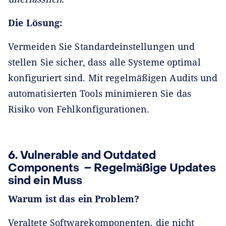
Die Lösung:
Vermeiden Sie Standardeinstellungen und
stellen Sie sicher, dass alle Systeme optimal
konfiguriert sind. Mit regelmäßigen Audits und
automatisierten Tools minimieren Sie das
Risiko von Fehlkonfigurationen.
6. Vulnerable and Outdated
Components – Regelmäßige Updates
sind ein Muss
Warum ist das ein Problem?
Veraltete Softwarekomponenten, die nicht