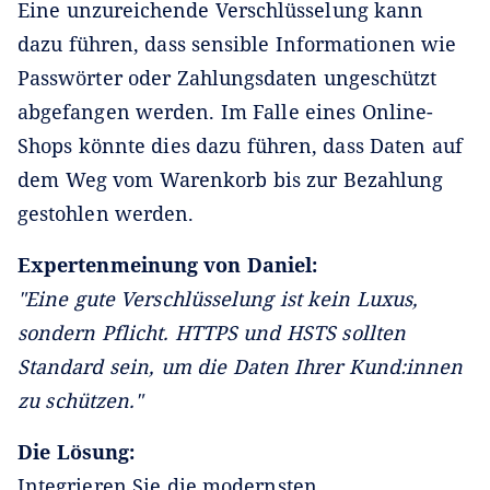
Eine unzureichende Verschlüsselung kann
dazu führen, dass sensible Informationen wie
Passwörter oder Zahlungsdaten ungeschützt
abgefangen werden. Im Falle eines Online-
Shops könnte dies dazu führen, dass Daten auf
dem Weg vom Warenkorb bis zur Bezahlung
gestohlen werden.
Expertenmeinung von Daniel:
"Eine gute Verschlüsselung ist kein Luxus,
sondern Pflicht. HTTPS und HSTS sollten
Standard sein, um die Daten Ihrer Kund:innen
zu schützen."
Die Lösung:
Integrieren Sie die modernsten