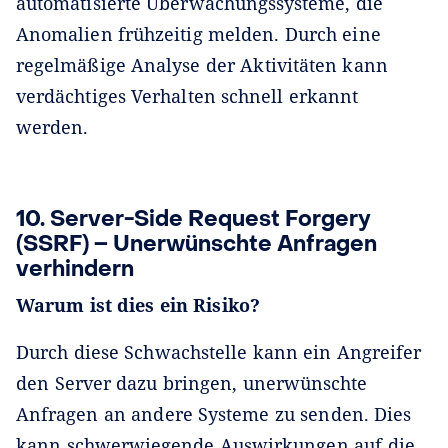
automatisierte Überwachungssysteme, die
Anomalien frühzeitig melden. Durch eine
regelmäßige Analyse der Aktivitäten kann
verdächtiges Verhalten schnell erkannt
werden.
10. Server-Side Request Forgery
(SSRF) – Unerwünschte Anfragen
verhindern
Warum ist dies ein Risiko?
Durch diese Schwachstelle kann ein Angreifer
den Server dazu bringen, unerwünschte
Anfragen an andere Systeme zu senden. Dies
kann schwerwiegende Auswirkungen auf die