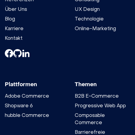
Über Uns
UX Design
Blog
Technologie
Karriere
Online-Marketing
Kontakt
Plattformen
Themen
Adobe Commerce
B2B E-Commerce
Shopware 6
Progressive Web App
hubble Commerce
Composable
Commerce
Barrierefreie