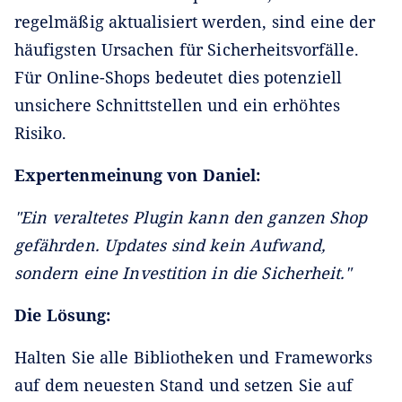
regelmäßig aktualisiert werden, sind eine der
häufigsten Ursachen für Sicherheitsvorfälle.
Für Online-Shops bedeutet dies potenziell
unsichere Schnittstellen und ein erhöhtes
Risiko.
Expertenmeinung von Daniel:
"Ein veraltetes Plugin kann den ganzen Shop
gefährden. Updates sind kein Aufwand,
sondern eine Investition in die Sicherheit."
Die Lösung:
Halten Sie alle Bibliotheken und Frameworks
auf dem neuesten Stand und setzen Sie auf