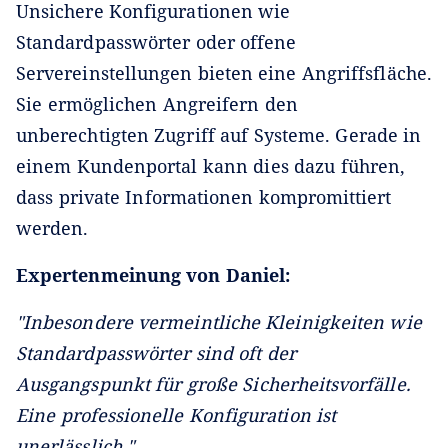
Unsichere Konfigurationen wie
Standardpasswörter oder offene
Servereinstellungen bieten eine Angriffsfläche.
Sie ermöglichen Angreifern den
unberechtigten Zugriff auf Systeme. Gerade in
einem Kundenportal kann dies dazu führen,
dass private Informationen kompromittiert
werden.
Expertenmeinung von Daniel:
"Inbesondere vermeintliche Kleinigkeiten wie
Standardpasswörter sind oft der
Ausgangspunkt für große Sicherheitsvorfälle.
Eine professionelle Konfiguration ist
unerlässlich."