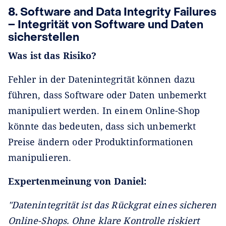
8. Software and Data Integrity Failures
– Integrität von Software und Daten
sicherstellen
Was ist das Risiko?
Fehler in der Datenintegrität können dazu
führen, dass Software oder Daten unbemerkt
manipuliert werden. In einem Online-Shop
könnte das bedeuten, dass sich unbemerkt
Preise ändern oder Produktinformationen
manipulieren.
Expertenmeinung von Daniel:
"Datenintegrität ist das Rückgrat eines sicheren
Online-Shops. Ohne klare Kontrolle riskiert