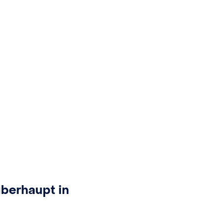
überhaupt in