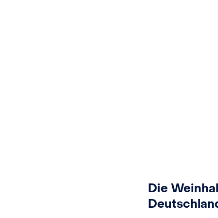
Die Weinhal
Deutschlan