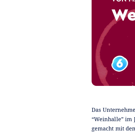
Das Unternehmen
“Weinhalle” im 
gemacht mit dem