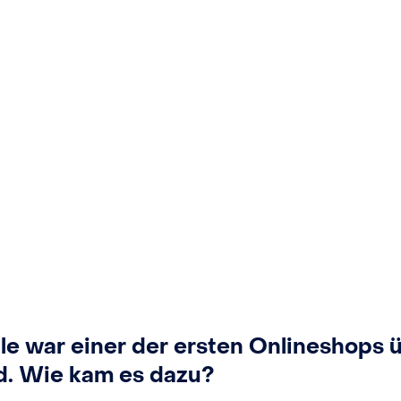
le war einer der ersten Onlineshops 
d. Wie kam es dazu?