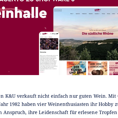
 K&U verkauft nicht einfach nur guten Wein. Mit
Jahr 1982 haben vier Weinenthusiasten ihr Hobby 
 Anspruch, ihre Leidenschaft für erlesene Tropfen 