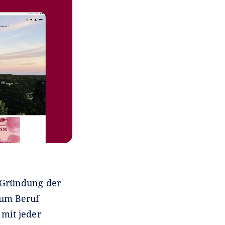
 Gründung der
zum Beruf
mit jeder